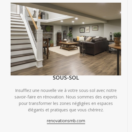
SOUS-SOL
Insufflez une nouvelle vie à votre sous-sol avec notre
savoir-faire en rénovation. Nous sommes des experts
pour transformer les zones négligées en espaces
élégants et pratiques que vous chérirez.
renovationsmb.com