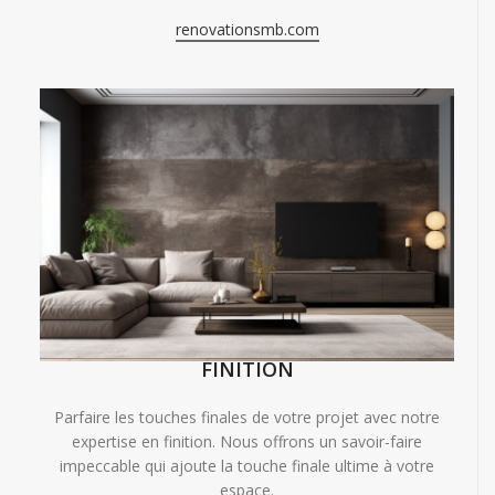
renovationsmb.com
FINITION
Parfaire les touches finales de votre projet avec notre
expertise en finition. Nous offrons un savoir-faire
impeccable qui ajoute la touche finale ultime à votre
espace.