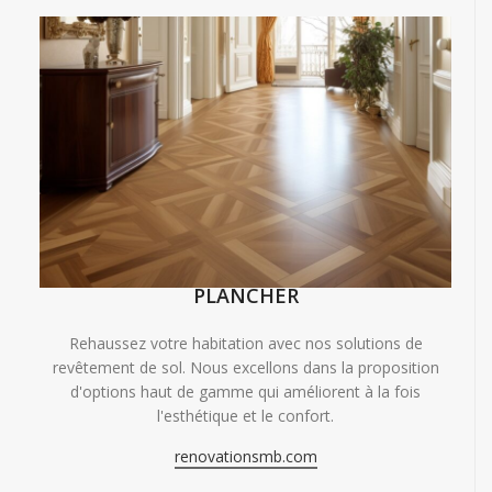
PLANCHER
Rehaussez votre habitation avec nos solutions de
revêtement de sol. Nous excellons dans la proposition
d'options haut de gamme qui améliorent à la fois
l'esthétique et le confort.
renovationsmb.com