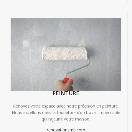
PEINTURE
Rénovez votre espace avec notre précision en peinture.
Nous excellons dans la fourniture d'un travail impeccable
qui rajeunit votre maison.
renovationsmb.com