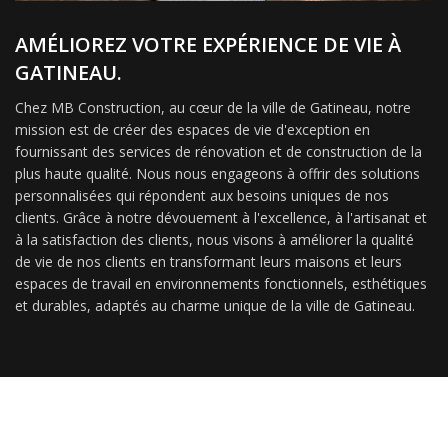
AMÉLIOREZ VOTRE EXPÉRIENCE DE VIE À
GATINEAU.
Chez MB Construction, au cœur de la ville de Gatineau, notre
mission est de créer des espaces de vie d'exception en
fournissant des services de rénovation et de construction de la
plus haute qualité. Nous nous engageons à offrir des solutions
personnalisées qui répondent aux besoins uniques de nos
clients. Grâce à notre dévouement à l'excellence, à l'artisanat et
à la satisfaction des clients, nous visons à améliorer la qualité
de vie de nos clients en transformant leurs maisons et leurs
espaces de travail en environnements fonctionnels, esthétiques
et durables, adaptés au charme unique de la ville de Gatineau.