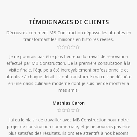
TÉMOIGNAGES DE CLIENTS
Découvrez comment MB Construction dépasse les attentes en
transformant les maisons en histoires réelles.
Je ne pourrais pas être plus heureux du travail de rénovation
effectué par MB Construction. De la première consultation à la
visite finale, l'équipe a été incroyablement professionnelle et
attentive à chaque détail. Ils ont transformé ma cuisine désuète
en une oasis culinaire moderne dont je suis fier de montrer à
mes amis.
Mathias Garon
J'ai eu le plaisir de travailler avec MB Construction pour notre
projet de construction commerciale, et je ne pourrais pas être
plus satisfait des résultats. Ils ont été attentifs à nos besoins