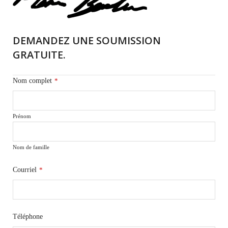
DEMANDEZ UNE SOUMISSION
GRATUITE.
Nom complet
*
Prénom
Nom de famille
Courriel
*
Téléphone