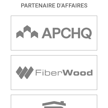
PARTENAIRE D'AFFAIRES