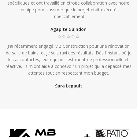
spécifiques et ont travaillé en étroite collaboration avec notre
équipe pour s'assurer que le projet était exécuté
impeccablement.
Agapite Guindon
J'ai récemment engagé MB Construction pour une rénovation
de salle de bains, et je suis ravi des résultats. Dès l'instant où je
les ai contactés, leur équipe s'est montrée professionnelle et
réactive. Ils m'ont aidé à concevoir un projet qui a dépassé mes
attentes tout en respectant mon budget.
Sara Legault