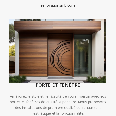
renovationsmb.com
PORTE ET FENÊTRE
Améliorez le style et l'efficacité de votre maison avec nos
portes et fenêtres de qualité supérieure. Nous proposons
des installations de première qualité qui rehaussent
l'esthétique et la fonctionnalité.