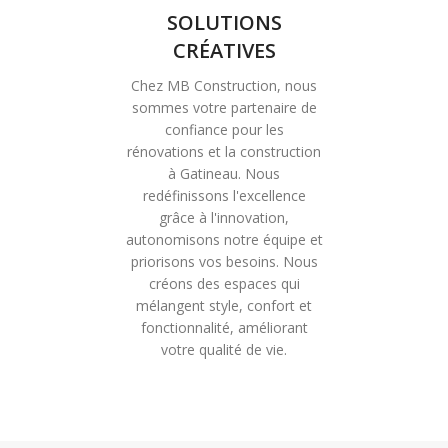
SOLUTIONS
CRÉATIVES
Chez MB Construction, nous
sommes votre partenaire de
confiance pour les
rénovations et la construction
à Gatineau. Nous
redéfinissons l'excellence
grâce à l'innovation,
autonomisons notre équipe et
priorisons vos besoins. Nous
créons des espaces qui
mélangent style, confort et
fonctionnalité, améliorant
votre qualité de vie.