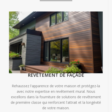
REVÊTEMENT DE FAÇADE
Rehaussez l'apparence de votre maison et protégez-la
avec notre expertise en revêtement mural. Nous
excellons dans la fourniture de solutions de revêtement
de première classe qui renforcent l'attrait et la longévité
de votre maison.