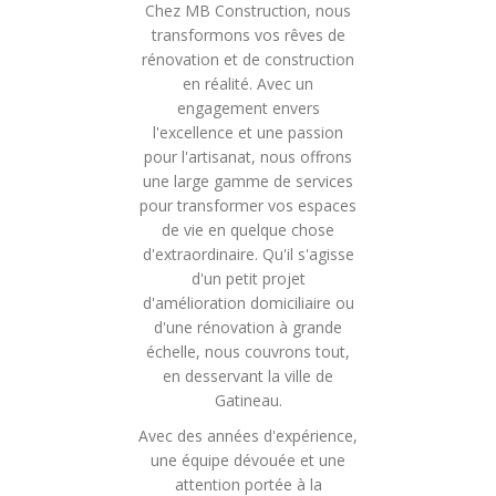
Chez MB Construction, nous
transformons vos rêves de
rénovation et de construction
en réalité. Avec un
engagement envers
l'excellence et une passion
pour l'artisanat, nous offrons
une large gamme de services
pour transformer vos espaces
de vie en quelque chose
d'extraordinaire. Qu'il s'agisse
d'un petit projet
d'amélioration domiciliaire ou
d'une rénovation à grande
échelle, nous couvrons tout,
en desservant la ville de
Gatineau.
Avec des années d'expérience,
une équipe dévouée et une
attention portée à la