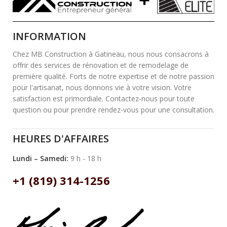
INFORMATION
Chez MB Construction à Gatineau, nous nous consacrons à
offrir des services de rénovation et de remodelage de
première qualité. Forts de notre expertise et de notre passion
pour l'artisanat, nous donnons vie à votre vision. Votre
satisfaction est primordiale. Contactez-nous pour toute
question ou pour prendre rendez-vous pour une consultation.
HEURES D'AFFAIRES
Lundi – Samedi:
9 h - 18 h
+1 (819) 314-1256