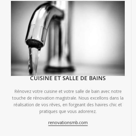
CUISINE ET SALLE DE BAINS
Rénovez votre cuisine et votre salle de bain avec notre
touche de rénovation magistrale. Nous excellons dans la
réalisation de vos rêves, en forgeant des havres chic et
pratiques que vous adorerez.
renovationsmb.com