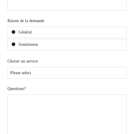
Raison de la demande
Général
Soumission
Choisir un service
Questions?