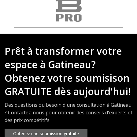
Prêt à transformer votre
espace à Gatineau?
Obtenez votre soumisison
GRATUITE dès aujourd'hui!
Des questions ou besoin d'une consultation à Gatineau
? Contactez-nous pour obtenir des conseils d'experts et
des prix compétitifs.
Obtenez une soumission gratuite