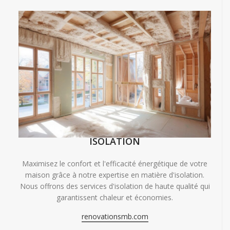
ISOLATION
Maximisez le confort et l'efficacité énergétique de votre
maison grâce à notre expertise en matière d'isolation.
Nous offrons des services d'isolation de haute qualité qui
garantissent chaleur et économies.
renovationsmb.com