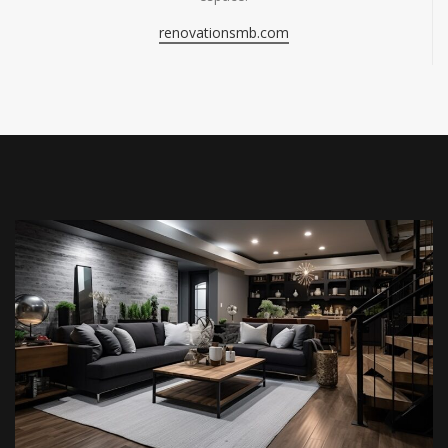
renovationsmb.com