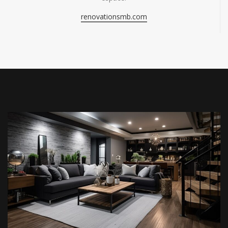
renovationsmb.com