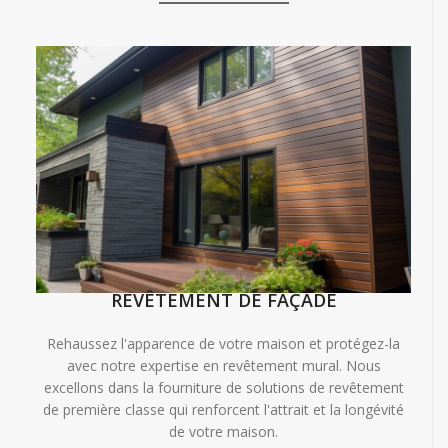
REVÊTEMENT DE FAÇADE
Rehaussez l'apparence de votre maison et protégez-la
avec notre expertise en revêtement mural. Nous
excellons dans la fourniture de solutions de revêtement
de première classe qui renforcent l'attrait et la longévité
de votre maison.