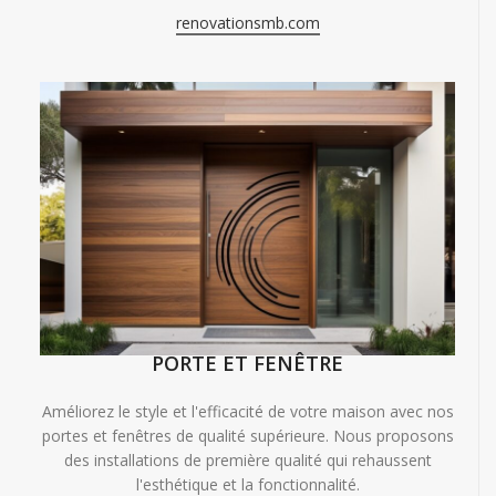
renovationsmb.com
PORTE ET FENÊTRE
Améliorez le style et l'efficacité de votre maison avec nos
portes et fenêtres de qualité supérieure. Nous proposons
des installations de première qualité qui rehaussent
l'esthétique et la fonctionnalité.