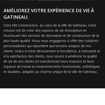
AMÉLIOREZ VOTRE EXPÉRIENCE DE VIE À
GATINEAU.
Chez MB Construction, au cœur de la ville de Gatineau, notre
mission est de créer des espaces de vie d'exception en
fournissant des services de rénovation et de construction de la
plus haute qualité. Nous nous engageons à offrir des solutions
personnalisées qui répondent aux besoins uniques de nos
clients. Grâce à notre dévouement à l'excellence, à l'artisanat et
à la satisfaction des clients, nous visons à améliorer la qualité
de vie de nos clients en transformant leurs maisons et leurs
espaces de travail en environnements fonctionnels, esthétiques
et durables, adaptés au charme unique de la ville de Gatineau.