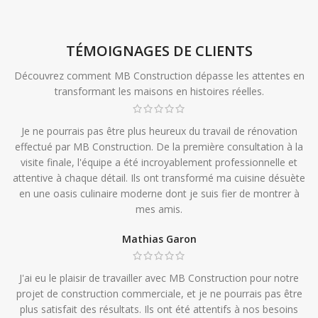
TÉMOIGNAGES DE CLIENTS
Découvrez comment MB Construction dépasse les attentes en
transformant les maisons en histoires réelles.
Je ne pourrais pas être plus heureux du travail de rénovation
effectué par MB Construction. De la première consultation à la
visite finale, l'équipe a été incroyablement professionnelle et
attentive à chaque détail. Ils ont transformé ma cuisine désuète
en une oasis culinaire moderne dont je suis fier de montrer à
mes amis.
Mathias Garon
J'ai eu le plaisir de travailler avec MB Construction pour notre
projet de construction commerciale, et je ne pourrais pas être
plus satisfait des résultats. Ils ont été attentifs à nos besoins