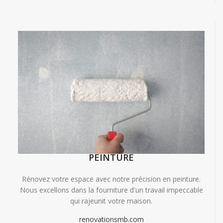
PEINTURE
Rénovez votre espace avec notre précision en peinture.
Nous excellons dans la fourniture d'un travail impeccable
qui rajeunit votre maison.
renovationsmb.com