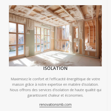
ISOLATION
Maximisez le confort et l'efficacité énergétique de votre
maison grâce à notre expertise en matière d'isolation.
Nous offrons des services d'isolation de haute qualité qui
garantissent chaleur et économies.
renovationsmb.com