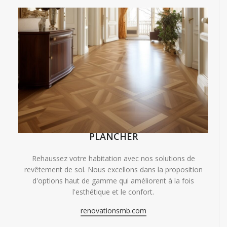
PLANCHER
Rehaussez votre habitation avec nos solutions de
revêtement de sol. Nous excellons dans la proposition
d'options haut de gamme qui améliorent à la fois
l'esthétique et le confort.
renovationsmb.com