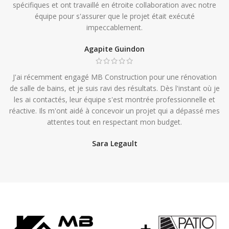
spécifiques et ont travaillé en étroite collaboration avec notre
équipe pour s'assurer que le projet était exécuté
impeccablement.
Agapite Guindon
J'ai récemment engagé MB Construction pour une rénovation
de salle de bains, et je suis ravi des résultats. Dès l'instant où je
les ai contactés, leur équipe s'est montrée professionnelle et
réactive. Ils m'ont aidé à concevoir un projet qui a dépassé mes
attentes tout en respectant mon budget.
Sara Legault