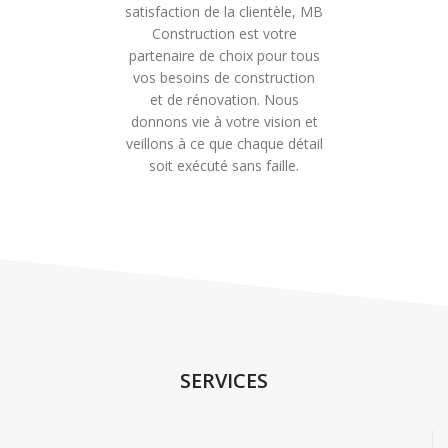
satisfaction de la clientèle, MB
Construction est votre
partenaire de choix pour tous
vos besoins de construction
et de rénovation. Nous
donnons vie à votre vision et
veillons à ce que chaque détail
soit exécuté sans faille.
SERVICES