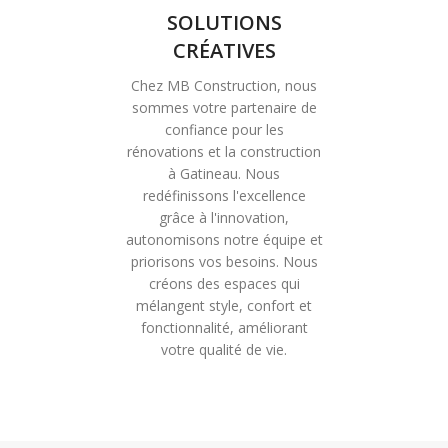
SOLUTIONS
CRÉATIVES
Chez MB Construction, nous
sommes votre partenaire de
confiance pour les
rénovations et la construction
à Gatineau. Nous
redéfinissons l'excellence
grâce à l'innovation,
autonomisons notre équipe et
priorisons vos besoins. Nous
créons des espaces qui
mélangent style, confort et
fonctionnalité, améliorant
votre qualité de vie.