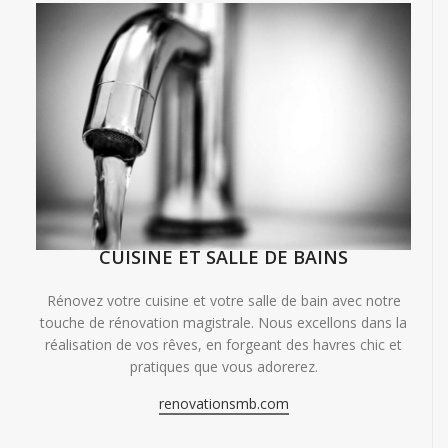
CUISINE ET SALLE DE BAINS
Rénovez votre cuisine et votre salle de bain avec notre
touche de rénovation magistrale. Nous excellons dans la
réalisation de vos rêves, en forgeant des havres chic et
pratiques que vous adorerez.
renovationsmb.com