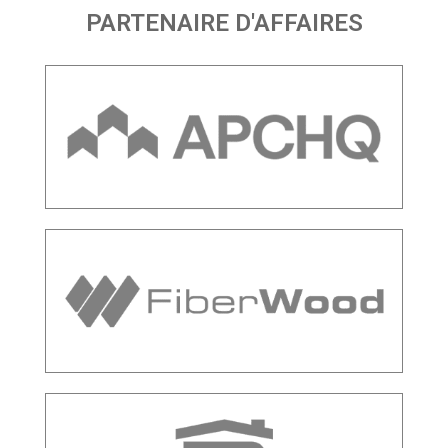
PARTENAIRE D'AFFAIRES