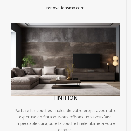
renovationsmb.com
FINITION
Parfaire les touches finales de votre projet avec notre
expertise en finition. Nous offrons un savoir-faire
impeccable qui ajoute la touche finale ultime à votre
espace.