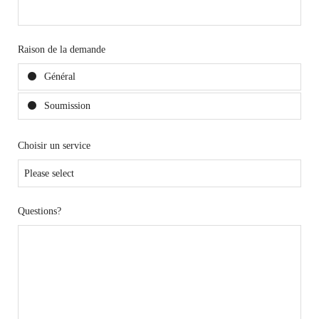
Raison de la demande
Général
Soumission
Choisir un service
Questions?