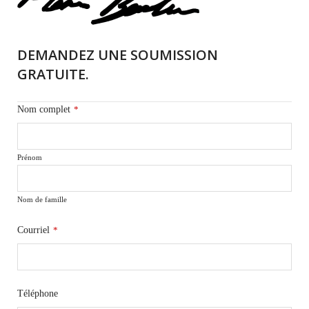
DEMANDEZ UNE SOUMISSION
GRATUITE.
Nom complet
*
Prénom
Nom de famille
Courriel
*
Téléphone