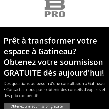
Prêt à transformer votre
espace à Gatineau?
Obtenez votre soumisison
GRATUITE dès aujourd'hui!
Des questions ou besoin d'une consultation à Gatineau
? Contactez-nous pour obtenir des conseils d'experts et
des prix compétitifs.
Obtenez une soumission gratuite