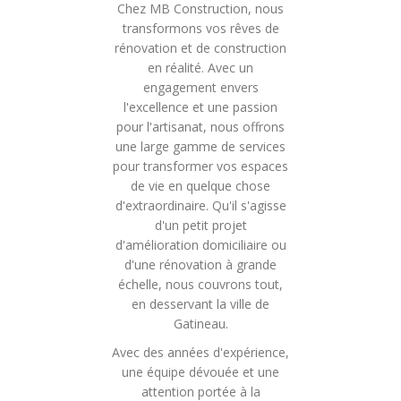
Chez MB Construction, nous
transformons vos rêves de
rénovation et de construction
en réalité. Avec un
engagement envers
l'excellence et une passion
pour l'artisanat, nous offrons
une large gamme de services
pour transformer vos espaces
de vie en quelque chose
d'extraordinaire. Qu'il s'agisse
d'un petit projet
d'amélioration domiciliaire ou
d'une rénovation à grande
échelle, nous couvrons tout,
en desservant la ville de
Gatineau.
Avec des années d'expérience,
une équipe dévouée et une
attention portée à la