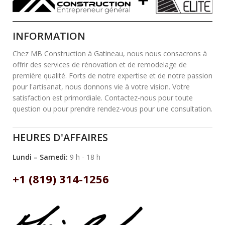
INFORMATION
Chez MB Construction à Gatineau, nous nous consacrons à
offrir des services de rénovation et de remodelage de
première qualité. Forts de notre expertise et de notre passion
pour l'artisanat, nous donnons vie à votre vision. Votre
satisfaction est primordiale. Contactez-nous pour toute
question ou pour prendre rendez-vous pour une consultation.
HEURES D'AFFAIRES
Lundi – Samedi:
9 h - 18 h
+1 (819) 314-1256