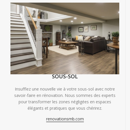
SOUS-SOL
Insufflez une nouvelle vie à votre sous-sol avec notre
savoir-faire en rénovation. Nous sommes des experts
pour transformer les zones négligées en espaces
élégants et pratiques que vous chérirez.
renovationsmb.com