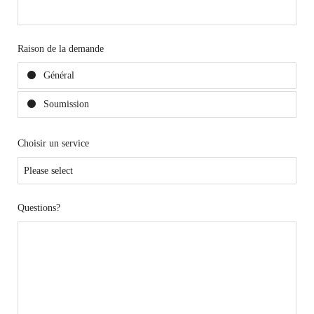
Raison de la demande
Général
Soumission
Choisir un service
Questions?