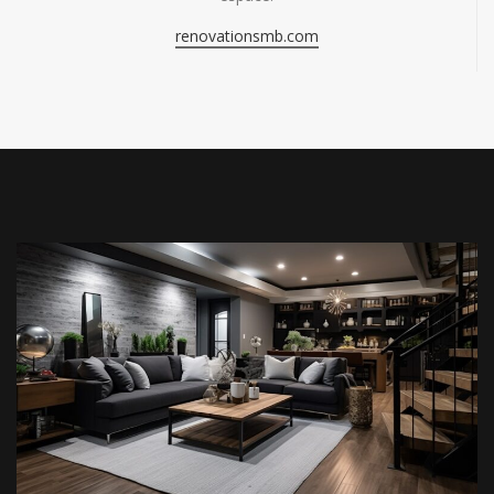
renovationsmb.com