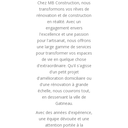
Chez MB Construction, nous
transformons vos rêves de
rénovation et de construction
en réalité. Avec un
engagement envers
l'excellence et une passion
pour l'artisanat, nous offrons
une large gamme de services
pour transformer vos espaces
de vie en quelque chose
d'extraordinaire. Qu'il s'agisse
d'un petit projet
d'amélioration domiciliaire ou
d'une rénovation à grande
échelle, nous couvrons tout,
en desservant la ville de
Gatineau.
Avec des années d'expérience,
une équipe dévouée et une
attention portée à la