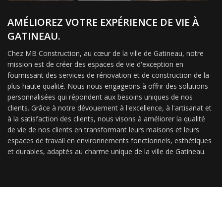
AMÉLIOREZ VOTRE EXPÉRIENCE DE VIE À
GATINEAU.
Chez MB Construction, au cœur de la ville de Gatineau, notre
mission est de créer des espaces de vie d'exception en
fournissant des services de rénovation et de construction de la
plus haute qualité. Nous nous engageons à offrir des solutions
personnalisées qui répondent aux besoins uniques de nos
clients. Grâce à notre dévouement à l'excellence, à l'artisanat et
à la satisfaction des clients, nous visons à améliorer la qualité
de vie de nos clients en transformant leurs maisons et leurs
espaces de travail en environnements fonctionnels, esthétiques
et durables, adaptés au charme unique de la ville de Gatineau.