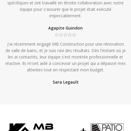
spécifiques et ont travaillé en étroite collaboration avec notre
équipe pour s'assurer que le projet était exécuté
impeccablement.
Agapite Guindon
J'ai récemment engagé MB Construction pour une rénovation
de salle de bains, et je suis ravi des résultats. Dès l'instant où je
les ai contactés, leur équipe s'est montrée professionnelle et
réactive. Ils m'ont aidé à concevoir un projet qui a dépassé mes
attentes tout en respectant mon budget.
Sara Legault