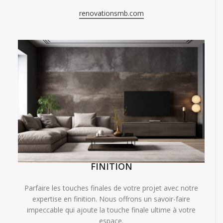
renovationsmb.com
FINITION
Parfaire les touches finales de votre projet avec notre
expertise en finition. Nous offrons un savoir-faire
impeccable qui ajoute la touche finale ultime à votre
espace.