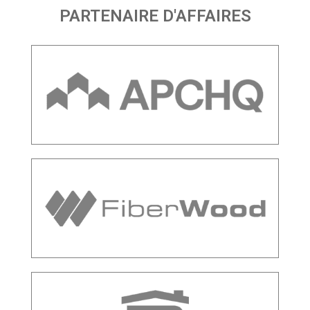
PARTENAIRE D'AFFAIRES