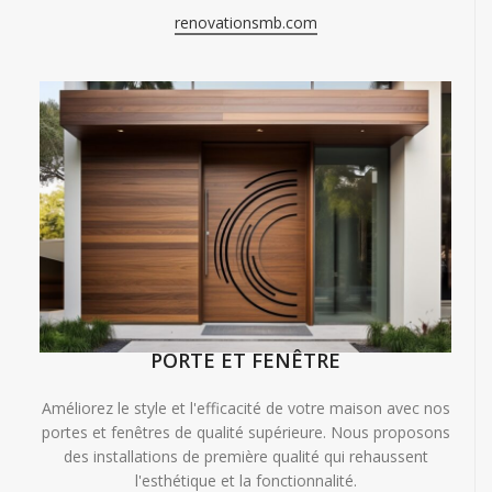
renovationsmb.com
PORTE ET FENÊTRE
Améliorez le style et l'efficacité de votre maison avec nos
portes et fenêtres de qualité supérieure. Nous proposons
des installations de première qualité qui rehaussent
l'esthétique et la fonctionnalité.