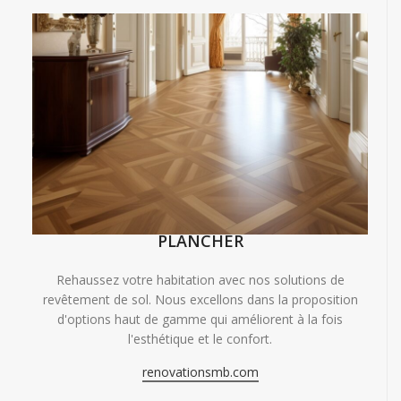
PLANCHER
Rehaussez votre habitation avec nos solutions de
revêtement de sol. Nous excellons dans la proposition
d'options haut de gamme qui améliorent à la fois
l'esthétique et le confort.
renovationsmb.com