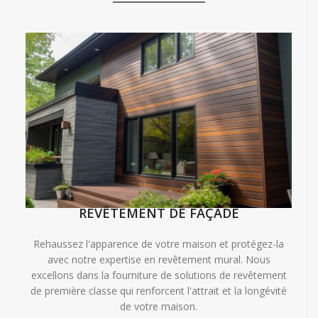
REVÊTEMENT DE FAÇADE
Rehaussez l'apparence de votre maison et protégez-la
avec notre expertise en revêtement mural. Nous
excellons dans la fourniture de solutions de revêtement
de première classe qui renforcent l'attrait et la longévité
de votre maison.