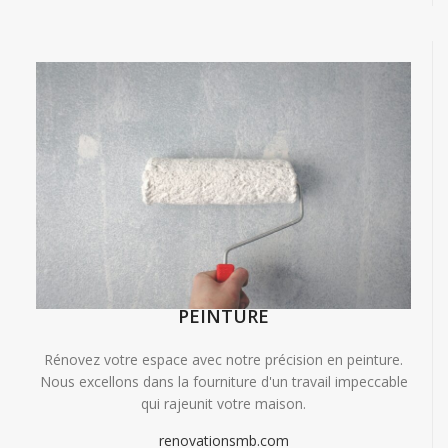
PEINTURE
Rénovez votre espace avec notre précision en peinture.
Nous excellons dans la fourniture d'un travail impeccable
qui rajeunit votre maison.
renovationsmb.com