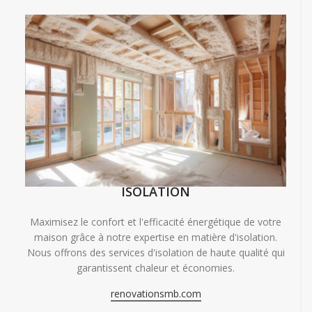
ISOLATION
Maximisez le confort et l'efficacité énergétique de votre
maison grâce à notre expertise en matière d'isolation.
Nous offrons des services d'isolation de haute qualité qui
garantissent chaleur et économies.
renovationsmb.com