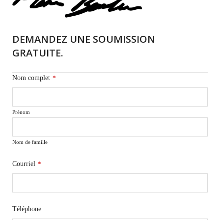
DEMANDEZ UNE SOUMISSION
GRATUITE.
Nom complet
*
Prénom
Nom de famille
Courriel
*
Téléphone