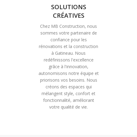
SOLUTIONS
CRÉATIVES
Chez MB Construction, nous
sommes votre partenaire de
confiance pour les
rénovations et la construction
à Gatineau. Nous
redéfinissons l'excellence
grâce à l'innovation,
autonomisons notre équipe et
priorisons vos besoins. Nous
créons des espaces qui
mélangent style, confort et
fonctionnalité, améliorant
votre qualité de vie.