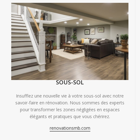
SOUS-SOL
Insufflez une nouvelle vie à votre sous-sol avec notre
savoir-faire en rénovation. Nous sommes des experts
pour transformer les zones négligées en espaces
élégants et pratiques que vous chérirez.
renovationsmb.com