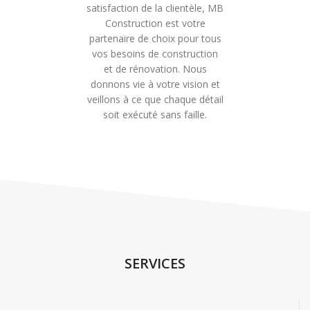
satisfaction de la clientèle, MB
Construction est votre
partenaire de choix pour tous
vos besoins de construction
et de rénovation. Nous
donnons vie à votre vision et
veillons à ce que chaque détail
soit exécuté sans faille.
SERVICES