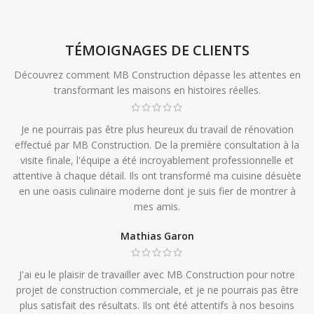
TÉMOIGNAGES DE CLIENTS
Découvrez comment MB Construction dépasse les attentes en
transformant les maisons en histoires réelles.
Je ne pourrais pas être plus heureux du travail de rénovation
effectué par MB Construction. De la première consultation à la
visite finale, l'équipe a été incroyablement professionnelle et
attentive à chaque détail. Ils ont transformé ma cuisine désuète
en une oasis culinaire moderne dont je suis fier de montrer à
mes amis.
Mathias Garon
J'ai eu le plaisir de travailler avec MB Construction pour notre
projet de construction commerciale, et je ne pourrais pas être
plus satisfait des résultats. Ils ont été attentifs à nos besoins