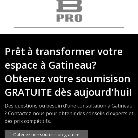
Prêt à transformer votre
espace à Gatineau?
Obtenez votre soumisison
GRATUITE dès aujourd'hui!
Des questions ou besoin d'une consultation à Gatineau
? Contactez-nous pour obtenir des conseils d'experts et
des prix compétitifs.
Obtenez une soumission gratuite