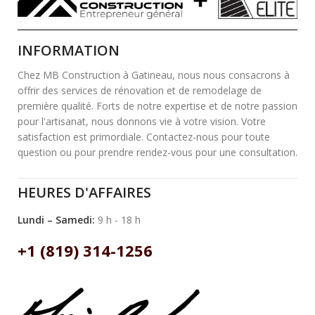
INFORMATION
Chez MB Construction à Gatineau, nous nous consacrons à
offrir des services de rénovation et de remodelage de
première qualité. Forts de notre expertise et de notre passion
pour l'artisanat, nous donnons vie à votre vision. Votre
satisfaction est primordiale. Contactez-nous pour toute
question ou pour prendre rendez-vous pour une consultation.
HEURES D'AFFAIRES
Lundi – Samedi:
9 h - 18 h
+1 (819) 314-1256