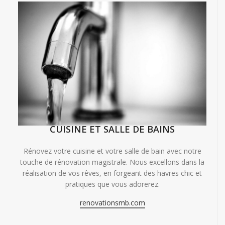
CUISINE ET SALLE DE BAINS
Rénovez votre cuisine et votre salle de bain avec notre
touche de rénovation magistrale. Nous excellons dans la
réalisation de vos rêves, en forgeant des havres chic et
pratiques que vous adorerez.
renovationsmb.com