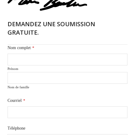
DEMANDEZ UNE SOUMISSION
GRATUITE.
Nom complet
*
Prénom
Nom de famille
Courriel
*
Téléphone