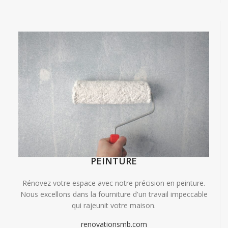
PEINTURE
Rénovez votre espace avec notre précision en peinture.
Nous excellons dans la fourniture d'un travail impeccable
qui rajeunit votre maison.
renovationsmb.com