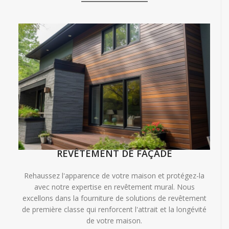
REVÊTEMENT DE FAÇADE
Rehaussez l'apparence de votre maison et protégez-la
avec notre expertise en revêtement mural. Nous
excellons dans la fourniture de solutions de revêtement
de première classe qui renforcent l'attrait et la longévité
de votre maison.