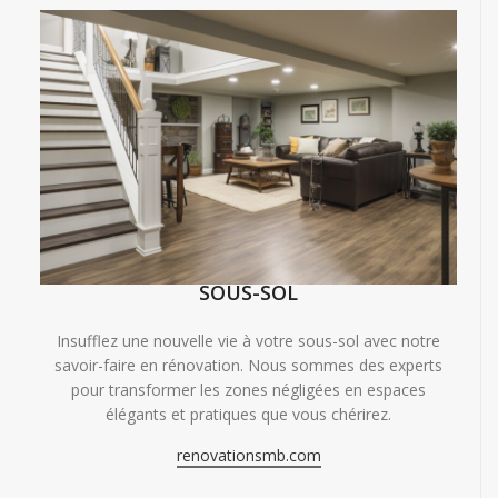
SOUS-SOL
Insufflez une nouvelle vie à votre sous-sol avec notre
savoir-faire en rénovation. Nous sommes des experts
pour transformer les zones négligées en espaces
élégants et pratiques que vous chérirez.
renovationsmb.com