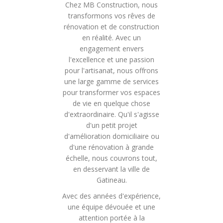
Chez MB Construction, nous
transformons vos rêves de
rénovation et de construction
en réalité. Avec un
engagement envers
l'excellence et une passion
pour l'artisanat, nous offrons
une large gamme de services
pour transformer vos espaces
de vie en quelque chose
d'extraordinaire. Qu'il s'agisse
d'un petit projet
d'amélioration domiciliaire ou
d'une rénovation à grande
échelle, nous couvrons tout,
en desservant la ville de
Gatineau.
Avec des années d'expérience,
une équipe dévouée et une
attention portée à la