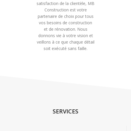
satisfaction de la clientèle, MB
Construction est votre
partenaire de choix pour tous
vos besoins de construction
et de rénovation. Nous
donnons vie à votre vision et
veillons à ce que chaque détail
soit exécuté sans faille.
SERVICES