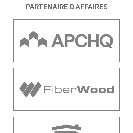
PARTENAIRE D'AFFAIRES