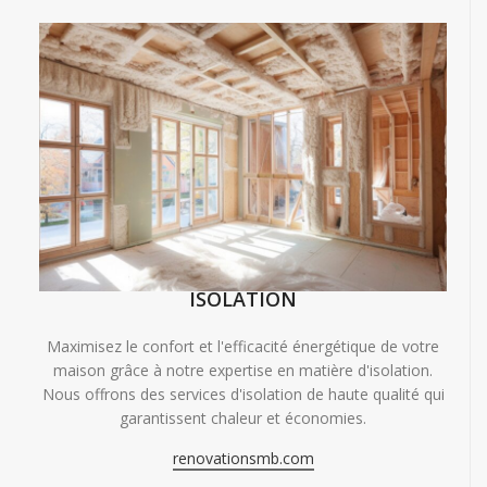
ISOLATION
Maximisez le confort et l'efficacité énergétique de votre
maison grâce à notre expertise en matière d'isolation.
Nous offrons des services d'isolation de haute qualité qui
garantissent chaleur et économies.
renovationsmb.com