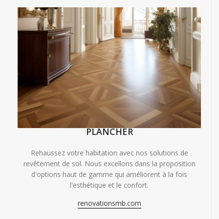
PLANCHER
Rehaussez votre habitation avec nos solutions de
revêtement de sol. Nous excellons dans la proposition
d'options haut de gamme qui améliorent à la fois
l'esthétique et le confort.
renovationsmb.com