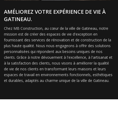
AMÉLIOREZ VOTRE EXPÉRIENCE DE VIE À
GATINEAU.
Chez MB Construction, au cœur de la ville de Gatineau, notre
mission est de créer des espaces de vie d'exception en
fournissant des services de rénovation et de construction de la
plus haute qualité. Nous nous engageons à offrir des solutions
personnalisées qui répondent aux besoins uniques de nos
clients. Grâce à notre dévouement à l'excellence, à l'artisanat et
à la satisfaction des clients, nous visons à améliorer la qualité
de vie de nos clients en transformant leurs maisons et leurs
espaces de travail en environnements fonctionnels, esthétiques
et durables, adaptés au charme unique de la ville de Gatineau.