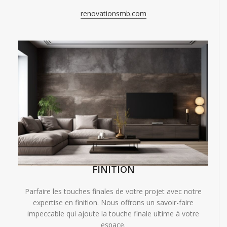
renovationsmb.com
FINITION
Parfaire les touches finales de votre projet avec notre
expertise en finition. Nous offrons un savoir-faire
impeccable qui ajoute la touche finale ultime à votre
espace.