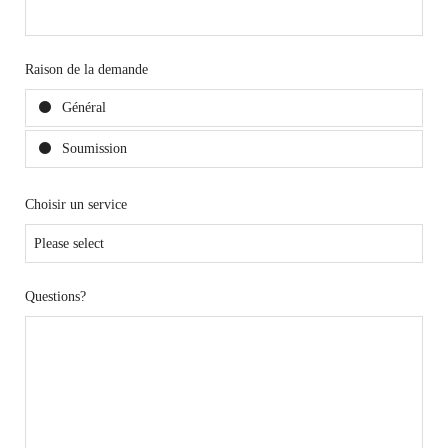
Raison de la demande
Général
Soumission
Choisir un service
Questions?