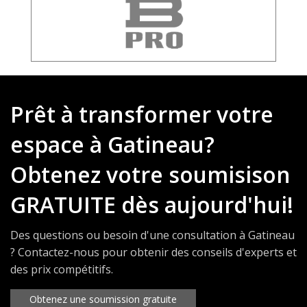
Prêt à transformer votre
espace à Gatineau?
Obtenez votre soumisison
GRATUITE dès aujourd'hui!
Des questions ou besoin d'une consultation à Gatineau
? Contactez-nous pour obtenir des conseils d'experts et
des prix compétitifs.
Obtenez une soumission gratuite