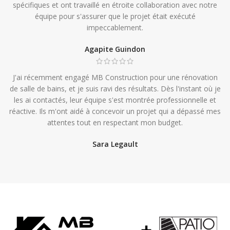
spécifiques et ont travaillé en étroite collaboration avec notre
équipe pour s'assurer que le projet était exécuté
impeccablement.
Agapite Guindon
J'ai récemment engagé MB Construction pour une rénovation
de salle de bains, et je suis ravi des résultats. Dès l'instant où je
les ai contactés, leur équipe s'est montrée professionnelle et
réactive. Ils m'ont aidé à concevoir un projet qui a dépassé mes
attentes tout en respectant mon budget.
Sara Legault