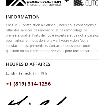
INFORMATION
Chez MB Construction à Gatineau, nous nous consacrons à
offrir des services de rénovation et de remodelage de
première qualité. Forts de notre expertise et de notre passion
pour l'artisanat, nous donnons vie à votre vision. Votre
satisfaction est primordiale. Contactez-nous pour toute
question ou pour prendre rendez-vous pour une consultation.
HEURES D'AFFAIRES
Lundi – Samedi:
9 h - 18 h
+1 (819) 314-1256