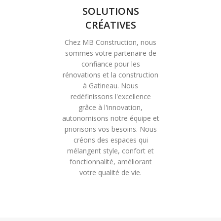
SOLUTIONS
CRÉATIVES
Chez MB Construction, nous
sommes votre partenaire de
confiance pour les
rénovations et la construction
à Gatineau. Nous
redéfinissons l'excellence
grâce à l'innovation,
autonomisons notre équipe et
priorisons vos besoins. Nous
créons des espaces qui
mélangent style, confort et
fonctionnalité, améliorant
votre qualité de vie.