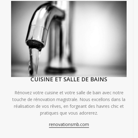
CUISINE ET SALLE DE BAINS
Rénovez votre cuisine et votre salle de bain avec notre
touche de rénovation magistrale. Nous excellons dans la
réalisation de vos rêves, en forgeant des havres chic et
pratiques que vous adorerez.
renovationsmb.com