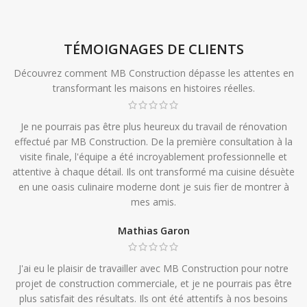
TÉMOIGNAGES DE CLIENTS
Découvrez comment MB Construction dépasse les attentes en
transformant les maisons en histoires réelles.
Je ne pourrais pas être plus heureux du travail de rénovation
effectué par MB Construction. De la première consultation à la
visite finale, l'équipe a été incroyablement professionnelle et
attentive à chaque détail. Ils ont transformé ma cuisine désuète
en une oasis culinaire moderne dont je suis fier de montrer à
mes amis.
Mathias Garon
J'ai eu le plaisir de travailler avec MB Construction pour notre
projet de construction commerciale, et je ne pourrais pas être
plus satisfait des résultats. Ils ont été attentifs à nos besoins