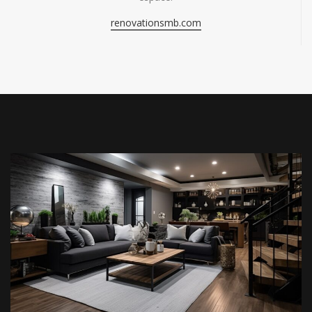
renovationsmb.com