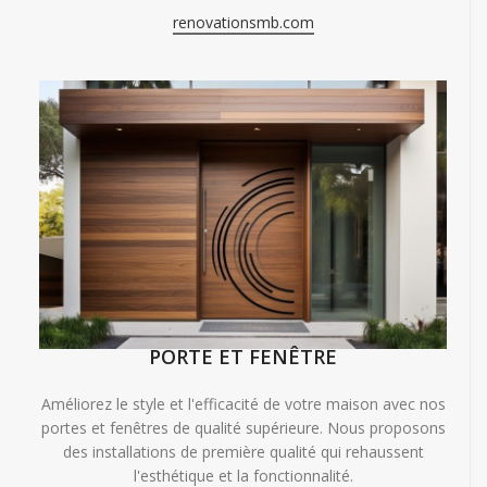
renovationsmb.com
PORTE ET FENÊTRE
Améliorez le style et l'efficacité de votre maison avec nos
portes et fenêtres de qualité supérieure. Nous proposons
des installations de première qualité qui rehaussent
l'esthétique et la fonctionnalité.