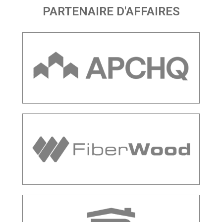
PARTENAIRE D'AFFAIRES