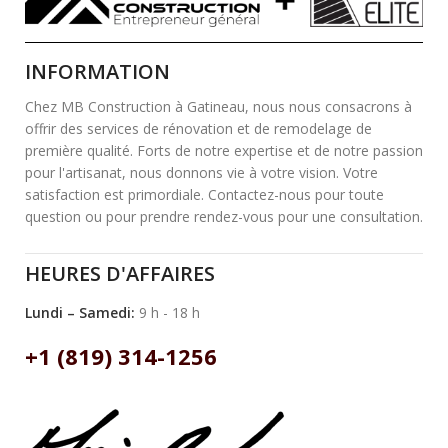
INFORMATION
Chez MB Construction à Gatineau, nous nous consacrons à
offrir des services de rénovation et de remodelage de
première qualité. Forts de notre expertise et de notre passion
pour l'artisanat, nous donnons vie à votre vision. Votre
satisfaction est primordiale. Contactez-nous pour toute
question ou pour prendre rendez-vous pour une consultation.
HEURES D'AFFAIRES
Lundi – Samedi:
9 h - 18 h
+1 (819) 314-1256