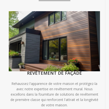
REVÊTEMENT DE FAÇADE
Rehaussez l'apparence de votre maison et protégez-la
avec notre expertise en revêtement mural. Nous
excellons dans la fourniture de solutions de revêtement
de première classe qui renforcent l'attrait et la longévité
de votre maison.