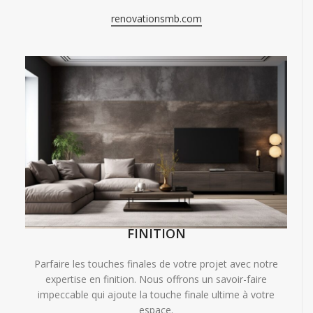
renovationsmb.com
FINITION
Parfaire les touches finales de votre projet avec notre
expertise en finition. Nous offrons un savoir-faire
impeccable qui ajoute la touche finale ultime à votre
espace.