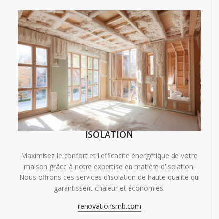
ISOLATION
Maximisez le confort et l'efficacité énergétique de votre
maison grâce à notre expertise en matière d'isolation.
Nous offrons des services d'isolation de haute qualité qui
garantissent chaleur et économies.
renovationsmb.com