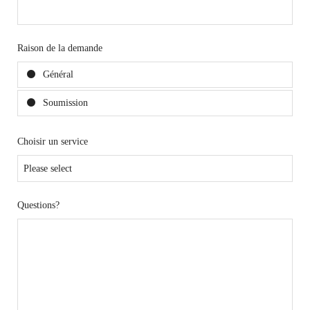
Raison de la demande
Général
Soumission
Choisir un service
Questions?