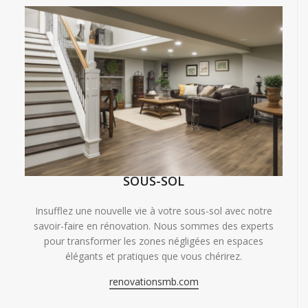
SOUS-SOL
Insufflez une nouvelle vie à votre sous-sol avec notre
savoir-faire en rénovation. Nous sommes des experts
pour transformer les zones négligées en espaces
élégants et pratiques que vous chérirez.
renovationsmb.com