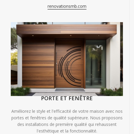
renovationsmb.com
PORTE ET FENÊTRE
Améliorez le style et l'efficacité de votre maison avec nos
portes et fenêtres de qualité supérieure. Nous proposons
des installations de première qualité qui rehaussent
l'esthétique et la fonctionnalité.