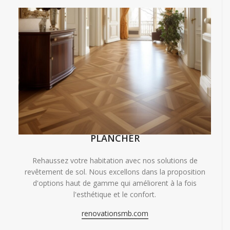
PLANCHER
Rehaussez votre habitation avec nos solutions de
revêtement de sol. Nous excellons dans la proposition
d'options haut de gamme qui améliorent à la fois
l'esthétique et le confort.
renovationsmb.com