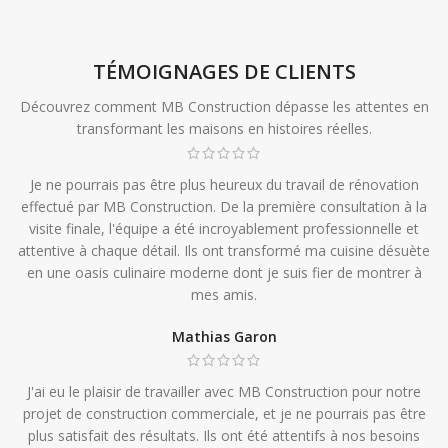
TÉMOIGNAGES DE CLIENTS
Découvrez comment MB Construction dépasse les attentes en
transformant les maisons en histoires réelles.
Je ne pourrais pas être plus heureux du travail de rénovation
effectué par MB Construction. De la première consultation à la
visite finale, l'équipe a été incroyablement professionnelle et
attentive à chaque détail. Ils ont transformé ma cuisine désuète
en une oasis culinaire moderne dont je suis fier de montrer à
mes amis.
Mathias Garon
J'ai eu le plaisir de travailler avec MB Construction pour notre
projet de construction commerciale, et je ne pourrais pas être
plus satisfait des résultats. Ils ont été attentifs à nos besoins