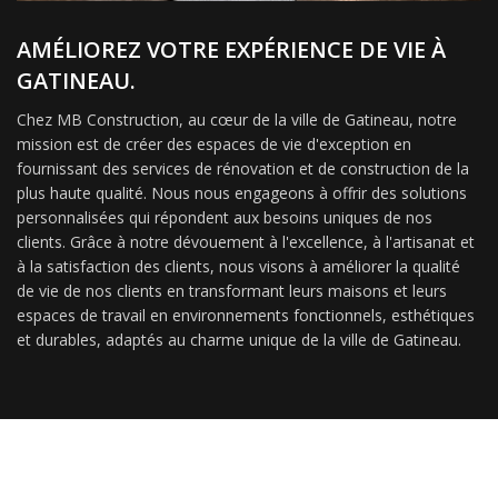
AMÉLIOREZ VOTRE EXPÉRIENCE DE VIE À
GATINEAU.
Chez MB Construction, au cœur de la ville de Gatineau, notre
mission est de créer des espaces de vie d'exception en
fournissant des services de rénovation et de construction de la
plus haute qualité. Nous nous engageons à offrir des solutions
personnalisées qui répondent aux besoins uniques de nos
clients. Grâce à notre dévouement à l'excellence, à l'artisanat et
à la satisfaction des clients, nous visons à améliorer la qualité
de vie de nos clients en transformant leurs maisons et leurs
espaces de travail en environnements fonctionnels, esthétiques
et durables, adaptés au charme unique de la ville de Gatineau.