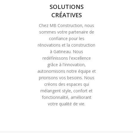
SOLUTIONS
CRÉATIVES
Chez MB Construction, nous
sommes votre partenaire de
confiance pour les
rénovations et la construction
à Gatineau. Nous
redéfinissons l'excellence
grâce à l'innovation,
autonomisons notre équipe et
priorisons vos besoins. Nous
créons des espaces qui
mélangent style, confort et
fonctionnalité, améliorant
votre qualité de vie.