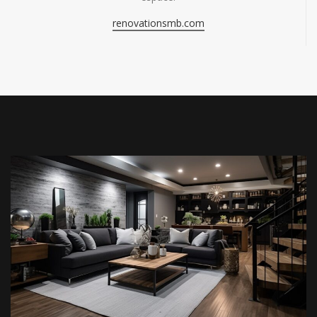
renovationsmb.com