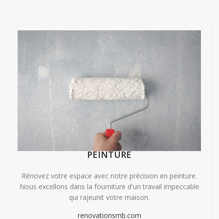
PEINTURE
Rénovez votre espace avec notre précision en peinture.
Nous excellons dans la fourniture d'un travail impeccable
qui rajeunit votre maison.
renovationsmb.com