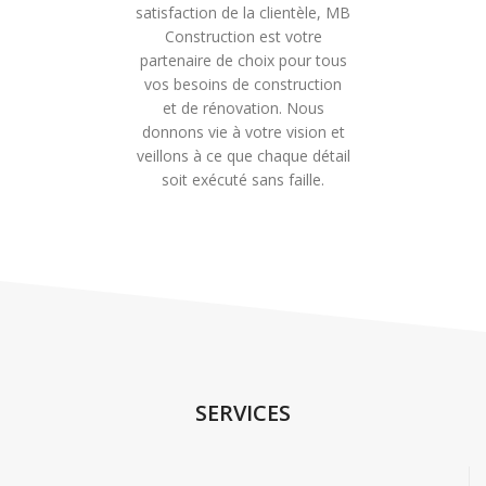
satisfaction de la clientèle, MB
Construction est votre
partenaire de choix pour tous
vos besoins de construction
et de rénovation. Nous
donnons vie à votre vision et
veillons à ce que chaque détail
soit exécuté sans faille.
SERVICES