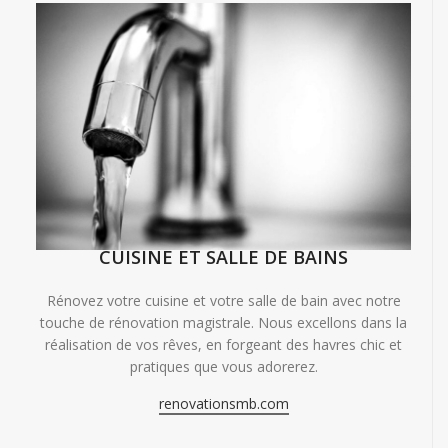
CUISINE ET SALLE DE BAINS
Rénovez votre cuisine et votre salle de bain avec notre
touche de rénovation magistrale. Nous excellons dans la
réalisation de vos rêves, en forgeant des havres chic et
pratiques que vous adorerez.
renovationsmb.com