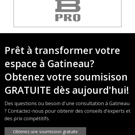
Prêt à transformer votre
espace à Gatineau?
Obtenez votre soumisison
GRATUITE dès aujourd'hui!
Des questions ou besoin d'une consultation à Gatineau
? Contactez-nous pour obtenir des conseils d'experts et
des prix compétitifs.
Obtenez une soumission gratuite