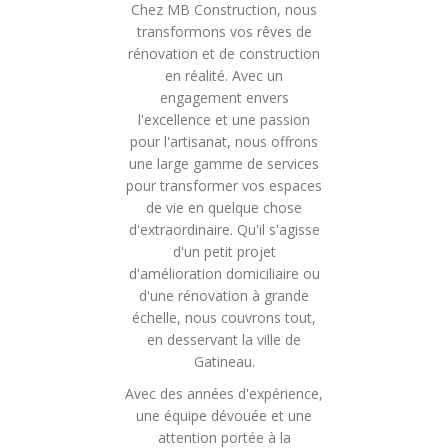
Chez MB Construction, nous
transformons vos rêves de
rénovation et de construction
en réalité. Avec un
engagement envers
l'excellence et une passion
pour l'artisanat, nous offrons
une large gamme de services
pour transformer vos espaces
de vie en quelque chose
d'extraordinaire. Qu'il s'agisse
d'un petit projet
d'amélioration domiciliaire ou
d'une rénovation à grande
échelle, nous couvrons tout,
en desservant la ville de
Gatineau.
Avec des années d'expérience,
une équipe dévouée et une
attention portée à la