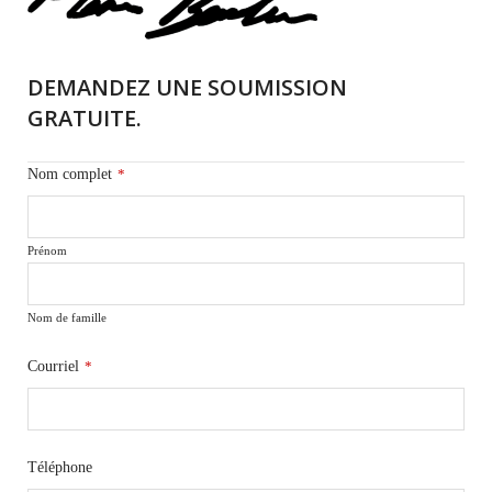
DEMANDEZ UNE SOUMISSION
GRATUITE.
Nom complet
*
Prénom
Nom de famille
Courriel
*
Téléphone