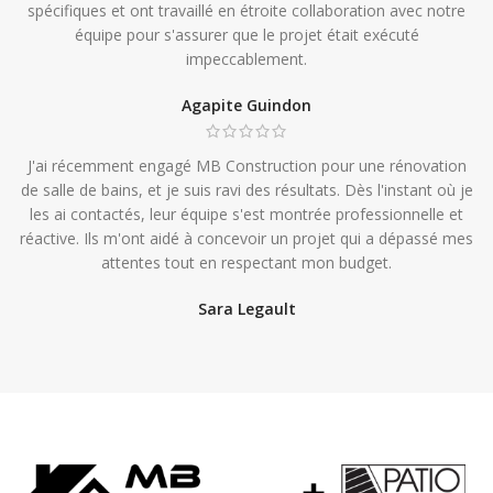
spécifiques et ont travaillé en étroite collaboration avec notre
équipe pour s'assurer que le projet était exécuté
impeccablement.
Agapite Guindon
J'ai récemment engagé MB Construction pour une rénovation
de salle de bains, et je suis ravi des résultats. Dès l'instant où je
les ai contactés, leur équipe s'est montrée professionnelle et
réactive. Ils m'ont aidé à concevoir un projet qui a dépassé mes
attentes tout en respectant mon budget.
Sara Legault