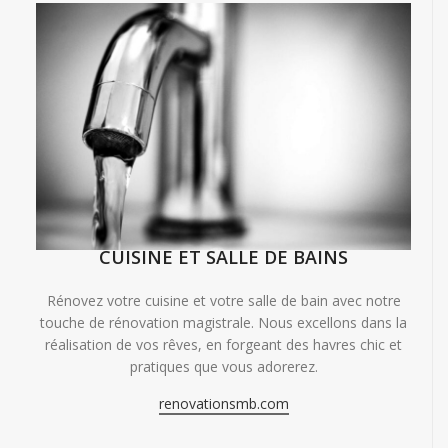
CUISINE ET SALLE DE BAINS
Rénovez votre cuisine et votre salle de bain avec notre
touche de rénovation magistrale. Nous excellons dans la
réalisation de vos rêves, en forgeant des havres chic et
pratiques que vous adorerez.
renovationsmb.com