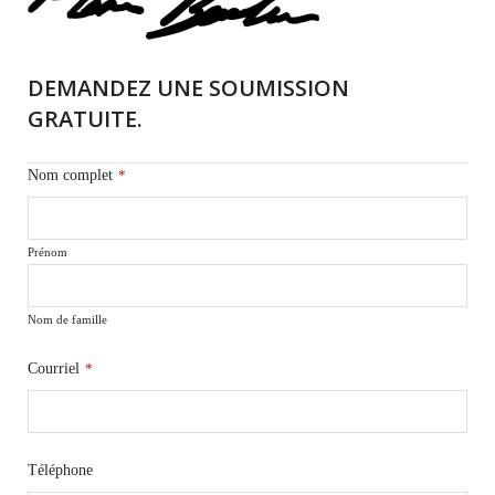
DEMANDEZ UNE SOUMISSION
GRATUITE.
Nom complet
*
Prénom
Nom de famille
Courriel
*
Téléphone