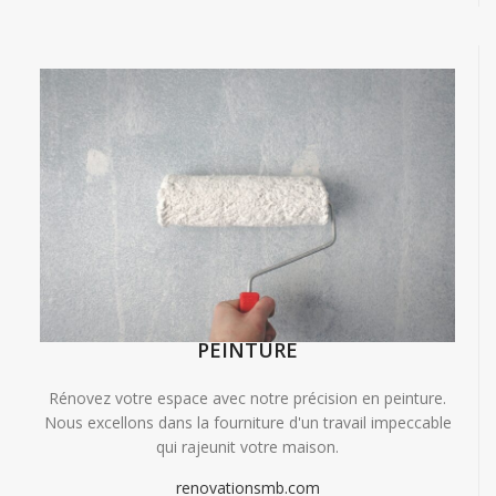
PEINTURE
Rénovez votre espace avec notre précision en peinture.
Nous excellons dans la fourniture d'un travail impeccable
qui rajeunit votre maison.
renovationsmb.com