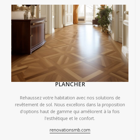
PLANCHER
Rehaussez votre habitation avec nos solutions de
revêtement de sol. Nous excellons dans la proposition
d'options haut de gamme qui améliorent à la fois
l'esthétique et le confort.
renovationsmb.com