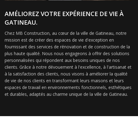
AMÉLIOREZ VOTRE EXPÉRIENCE DE VIE À
GATINEAU.
Chez MB Construction, au cœur de la ville de Gatineau, notre
mission est de créer des espaces de vie d'exception en
fournissant des services de rénovation et de construction de la
plus haute qualité. Nous nous engageons à offrir des solutions
personnalisées qui répondent aux besoins uniques de nos
clients. Grâce à notre dévouement à l'excellence, à l'artisanat et
à la satisfaction des clients, nous visons à améliorer la qualité
de vie de nos clients en transformant leurs maisons et leurs
espaces de travail en environnements fonctionnels, esthétiques
et durables, adaptés au charme unique de la ville de Gatineau.