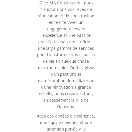
Chez MB Construction, nous
transformons vos rêves de
rénovation et de construction
en réalité. Avec un
engagement envers
l'excellence et une passion
pour l'artisanat, nous offrons
une large gamme de services
pour transformer vos espaces
de vie en quelque chose
d'extraordinaire. Qu'il s'agisse
d'un petit projet
d'amélioration domiciliaire ou
d'une rénovation à grande
échelle, nous couvrons tout,
en desservant la ville de
Gatineau.
Avec des années d'expérience,
une équipe dévouée et une
attention portée à la