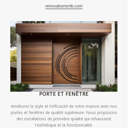
renovationsmb.com
PORTE ET FENÊTRE
Améliorez le style et l'efficacité de votre maison avec nos
portes et fenêtres de qualité supérieure. Nous proposons
des installations de première qualité qui rehaussent
l'esthétique et la fonctionnalité.