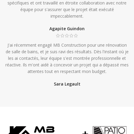
spécifiques et ont travaillé en étroite collaboration avec notre
équipe pour s'assurer que le projet était exécuté
impeccablement.
Agapite Guindon
J'ai récemment engagé MB Construction pour une rénovation
de salle de bains, et je suis ravi des résultats. Dès l'instant où je
les ai contactés, leur équipe s'est montrée professionnelle et
réactive. Ils m'ont aidé à concevoir un projet qui a dépassé mes
attentes tout en respectant mon budget.
Sara Legault