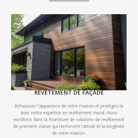
REVÊTEMENT DE FAÇADE
Rehaussez l'apparence de votre maison et protégez-la
avec notre expertise en revêtement mural. Nous
excellons dans la fourniture de solutions de revêtement
de première classe qui renforcent l'attrait et la longévité
de votre maison.