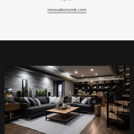
renovationsmb.com