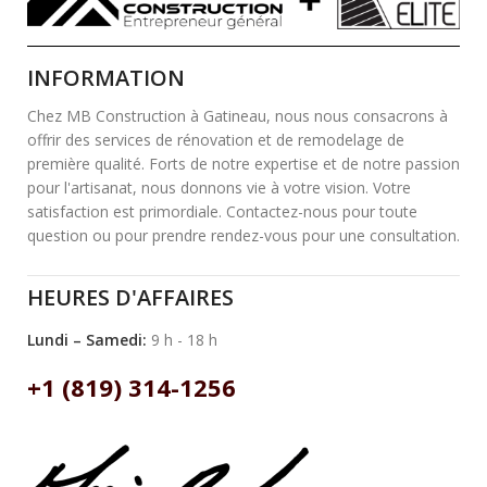
INFORMATION
Chez MB Construction à Gatineau, nous nous consacrons à
offrir des services de rénovation et de remodelage de
première qualité. Forts de notre expertise et de notre passion
pour l'artisanat, nous donnons vie à votre vision. Votre
satisfaction est primordiale. Contactez-nous pour toute
question ou pour prendre rendez-vous pour une consultation.
HEURES D'AFFAIRES
Lundi – Samedi:
9 h - 18 h
+1 (819) 314-1256