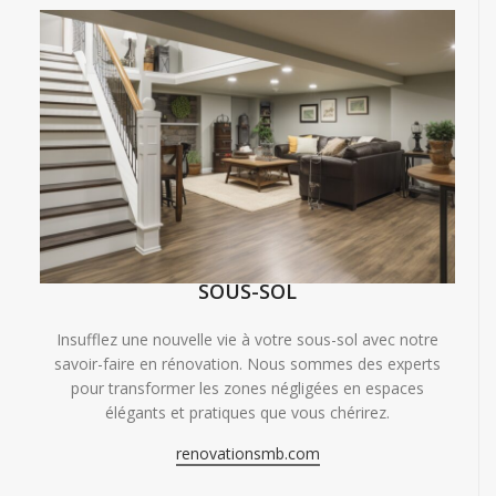
SOUS-SOL
Insufflez une nouvelle vie à votre sous-sol avec notre
savoir-faire en rénovation. Nous sommes des experts
pour transformer les zones négligées en espaces
élégants et pratiques que vous chérirez.
renovationsmb.com