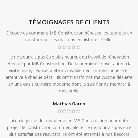
TÉMOIGNAGES DE CLIENTS
Découvrez comment MB Construction dépasse les attentes en
transformant les maisons en histoires réelles.
Je ne pourrais pas être plus heureux du travail de rénovation
effectué par MB Construction. De la première consultation à la
visite finale, l'équipe a été incroyablement professionnelle et
attentive à chaque détail. Ils ont transformé ma cuisine désuète
en une oasis culinaire moderne dont je suis fier de montrer à
mes amis.
Mathias Garon
J'ai eu le plaisir de travailler avec MB Construction pour notre
projet de construction commerciale, et je ne pourrais pas être
plus satisfait des résultats. Ils ont été attentifs à nos besoins