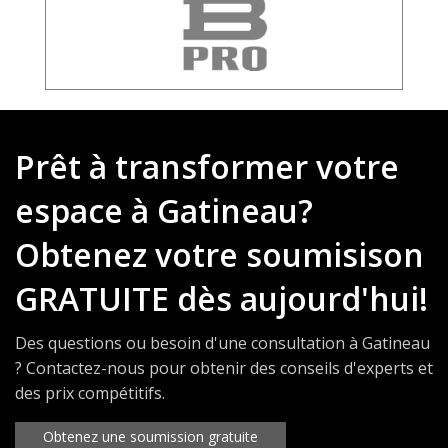
Prêt à transformer votre
espace à Gatineau?
Obtenez votre soumisison
GRATUITE dès aujourd'hui!
Des questions ou besoin d'une consultation à Gatineau
? Contactez-nous pour obtenir des conseils d'experts et
des prix compétitifs.
Obtenez une soumission gratuite