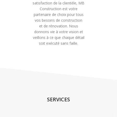
satisfaction de la clientèle, MB
Construction est votre
partenaire de choix pour tous
vos besoins de construction
et de rénovation. Nous
donnons vie à votre vision et
veillons à ce que chaque détail
soit exécuté sans faille.
SERVICES