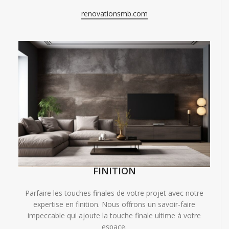
renovationsmb.com
FINITION
Parfaire les touches finales de votre projet avec notre
expertise en finition. Nous offrons un savoir-faire
impeccable qui ajoute la touche finale ultime à votre
espace.