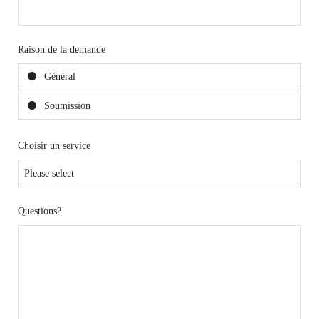
Raison de la demande
Général
Soumission
Choisir un service
Questions?