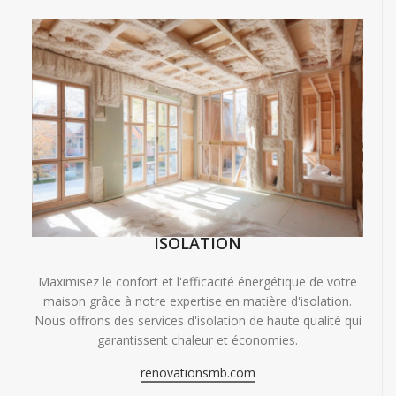
ISOLATION
Maximisez le confort et l'efficacité énergétique de votre
maison grâce à notre expertise en matière d'isolation.
Nous offrons des services d'isolation de haute qualité qui
garantissent chaleur et économies.
renovationsmb.com