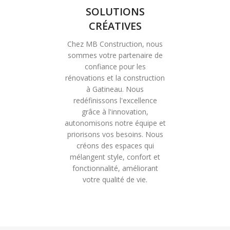
SOLUTIONS
CRÉATIVES
Chez MB Construction, nous
sommes votre partenaire de
confiance pour les
rénovations et la construction
à Gatineau. Nous
redéfinissons l'excellence
grâce à l'innovation,
autonomisons notre équipe et
priorisons vos besoins. Nous
créons des espaces qui
mélangent style, confort et
fonctionnalité, améliorant
votre qualité de vie.