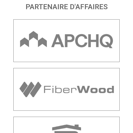
PARTENAIRE D'AFFAIRES