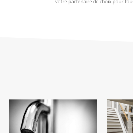
votre partenaire de choix pour tous