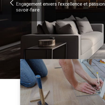
Engagement envers l'excellence et passion
savoir-faire