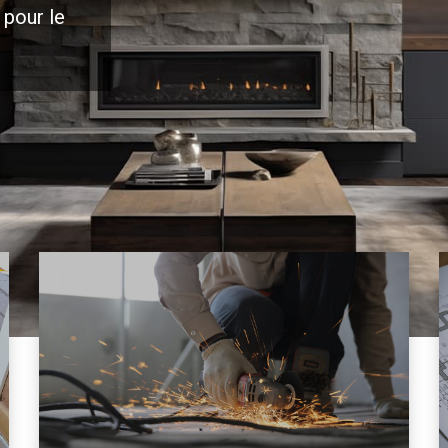
 pour le