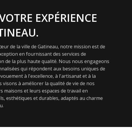
VOTRE EXPÉRIENCE
TINEAU.
ur de la ville de Gatineau, notre mission est de
exception en fournissant des services de
on de la plus haute qualité. Nous nous engageons
onnalisées qui répondent aux besoins uniques de
vouement à l'excellence, à l'artisanat et à la
s visons à améliorer la qualité de vie de nos
s maisons et leurs espaces de travail en
s, esthétiques et durables, adaptés au charme
u.