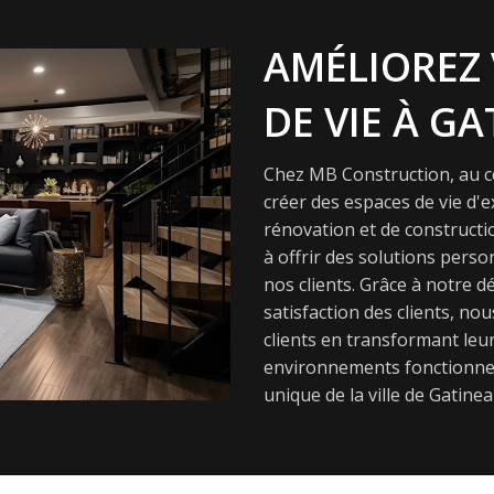
AMÉLIOREZ 
DE VIE À GA
Chez MB Construction, au cœ
créer des espaces de vie d'
rénovation et de constructi
à offrir des solutions pers
nos clients. Grâce à notre dé
satisfaction des clients, nou
clients en transformant leur
environnements fonctionnel
unique de la ville de Gatinea