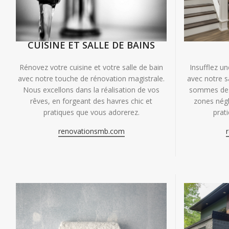
CUISINE ET SALLE DE BAINS
Insufflez un
Rénovez votre cuisine et votre salle de bain
avec notre s
avec notre touche de rénovation magistrale.
sommes des 
Nous excellons dans la réalisation de vos
zones négl
rêves, en forgeant des havres chic et
prat
pratiques que vous adorerez.
renovationsmb.com