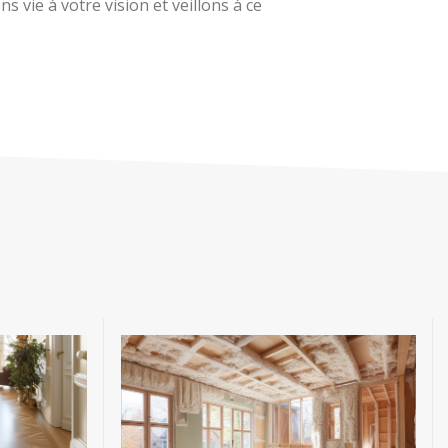
 vie à votre vision et veillons à ce