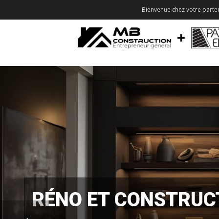
Bienvenue chez votre parten
RÉNO ET CONSTRUC