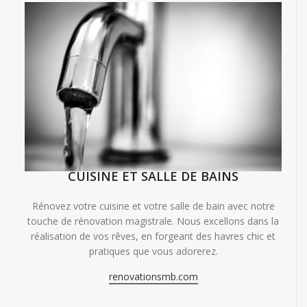
CUISINE ET SALLE DE BAINS
Rénovez votre cuisine et votre salle de bain avec notre
touche de rénovation magistrale. Nous excellons dans la
réalisation de vos rêves, en forgeant des havres chic et
pratiques que vous adorerez.
renovationsmb.com