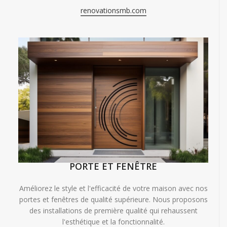
renovationsmb.com
PORTE ET FENÊTRE
Améliorez le style et l'efficacité de votre maison avec nos
portes et fenêtres de qualité supérieure. Nous proposons
des installations de première qualité qui rehaussent
l'esthétique et la fonctionnalité.