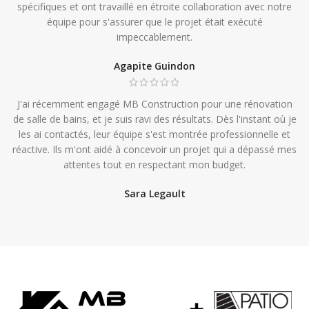
spécifiques et ont travaillé en étroite collaboration avec notre
équipe pour s'assurer que le projet était exécuté
impeccablement.
Agapite Guindon
J'ai récemment engagé MB Construction pour une rénovation
de salle de bains, et je suis ravi des résultats. Dès l'instant où je
les ai contactés, leur équipe s'est montrée professionnelle et
réactive. Ils m'ont aidé à concevoir un projet qui a dépassé mes
attentes tout en respectant mon budget.
Sara Legault