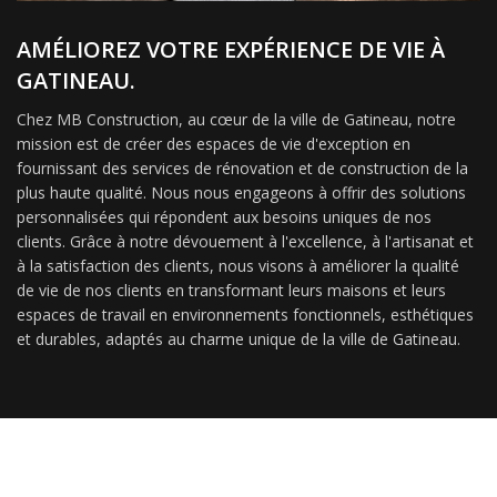
AMÉLIOREZ VOTRE EXPÉRIENCE DE VIE À
GATINEAU.
Chez MB Construction, au cœur de la ville de Gatineau, notre
mission est de créer des espaces de vie d'exception en
fournissant des services de rénovation et de construction de la
plus haute qualité. Nous nous engageons à offrir des solutions
personnalisées qui répondent aux besoins uniques de nos
clients. Grâce à notre dévouement à l'excellence, à l'artisanat et
à la satisfaction des clients, nous visons à améliorer la qualité
de vie de nos clients en transformant leurs maisons et leurs
espaces de travail en environnements fonctionnels, esthétiques
et durables, adaptés au charme unique de la ville de Gatineau.