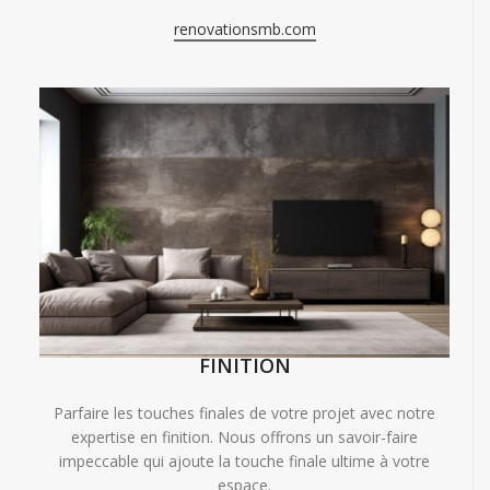
renovationsmb.com
FINITION
Parfaire les touches finales de votre projet avec notre
expertise en finition. Nous offrons un savoir-faire
impeccable qui ajoute la touche finale ultime à votre
espace.