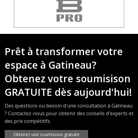
Prêt à transformer votre
espace à Gatineau?
Obtenez votre soumisison
GRATUITE dès aujourd'hui!
Des questions ou besoin d'une consultation à Gatineau
? Contactez-nous pour obtenir des conseils d'experts et
des prix compétitifs.
Obtenez une soumission gratuite