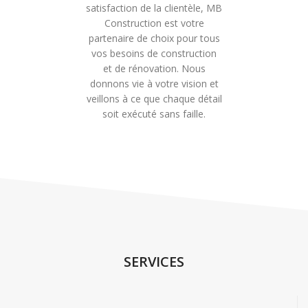
satisfaction de la clientèle, MB
Construction est votre
partenaire de choix pour tous
vos besoins de construction
et de rénovation. Nous
donnons vie à votre vision et
veillons à ce que chaque détail
soit exécuté sans faille.
SERVICES