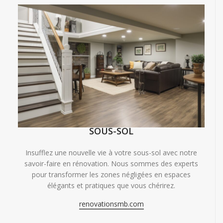
SOUS-SOL
Insufflez une nouvelle vie à votre sous-sol avec notre
savoir-faire en rénovation. Nous sommes des experts
pour transformer les zones négligées en espaces
élégants et pratiques que vous chérirez.
renovationsmb.com