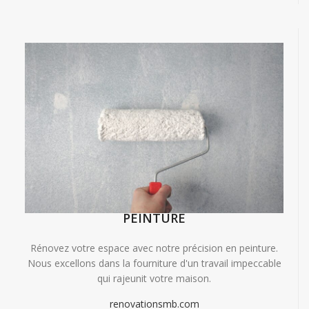
PEINTURE
Rénovez votre espace avec notre précision en peinture.
Nous excellons dans la fourniture d'un travail impeccable
qui rajeunit votre maison.
renovationsmb.com