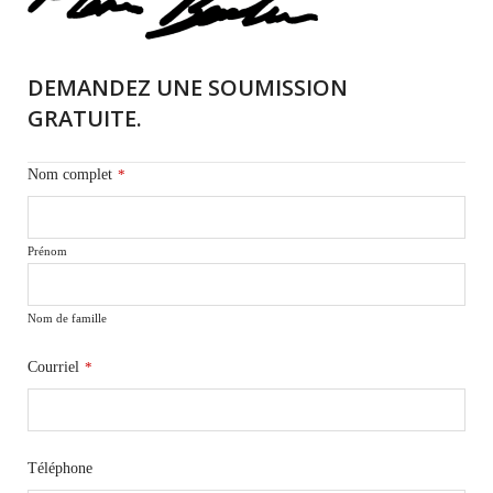
DEMANDEZ UNE SOUMISSION
GRATUITE.
Nom complet
*
Prénom
Nom de famille
Courriel
*
Téléphone