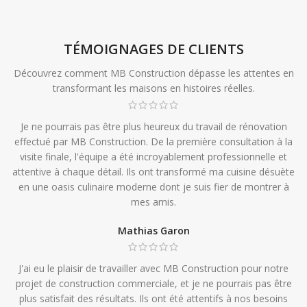
TÉMOIGNAGES DE CLIENTS
Découvrez comment MB Construction dépasse les attentes en
transformant les maisons en histoires réelles.
Je ne pourrais pas être plus heureux du travail de rénovation
effectué par MB Construction. De la première consultation à la
visite finale, l'équipe a été incroyablement professionnelle et
attentive à chaque détail. Ils ont transformé ma cuisine désuète
en une oasis culinaire moderne dont je suis fier de montrer à
mes amis.
Mathias Garon
J'ai eu le plaisir de travailler avec MB Construction pour notre
projet de construction commerciale, et je ne pourrais pas être
plus satisfait des résultats. Ils ont été attentifs à nos besoins