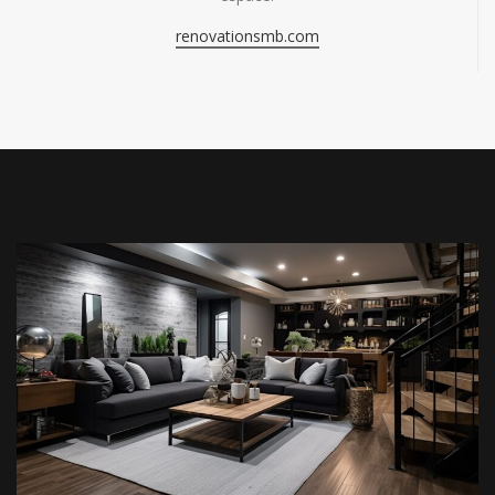
renovationsmb.com