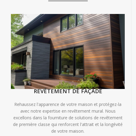
REVÊTEMENT DE FAÇADE
Rehaussez l'apparence de votre maison et protégez-la
avec notre expertise en revêtement mural. Nous
excellons dans la fourniture de solutions de revêtement
de première classe qui renforcent l'attrait et la longévité
de votre maison.