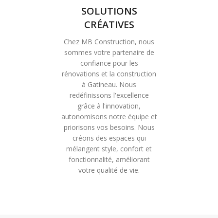
SOLUTIONS
CRÉATIVES
Chez MB Construction, nous
sommes votre partenaire de
confiance pour les
rénovations et la construction
à Gatineau. Nous
redéfinissons l'excellence
grâce à l'innovation,
autonomisons notre équipe et
priorisons vos besoins. Nous
créons des espaces qui
mélangent style, confort et
fonctionnalité, améliorant
votre qualité de vie.