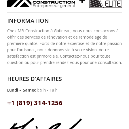
INFORMATION
Chez MB Construction à Gatineau, nous nous consacrons à
offrir des services de rénovation et de remodelage de
première qualité. Forts de notre expertise et de notre passion
pour l'artisanat, nous donnons vie à votre vision. Votre
satisfaction est primordiale. Contactez-nous pour toute
question ou pour prendre rendez-vous pour une consultation.
HEURES D'AFFAIRES
Lundi – Samedi:
9 h - 18 h
+1 (819) 314-1256