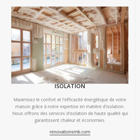
ISOLATION
Maximisez le confort et l'efficacité énergétique de votre
maison grâce à notre expertise en matière d'isolation.
Nous offrons des services d'isolation de haute qualité qui
garantissent chaleur et économies.
renovationsmb.com