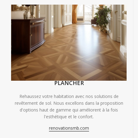
PLANCHER
Rehaussez votre habitation avec nos solutions de
revêtement de sol. Nous excellons dans la proposition
d'options haut de gamme qui améliorent à la fois
l'esthétique et le confort.
renovationsmb.com