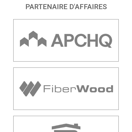
PARTENAIRE D'AFFAIRES