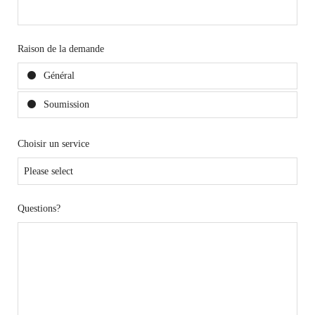
Raison de la demande
Général
Soumission
Choisir un service
Questions?