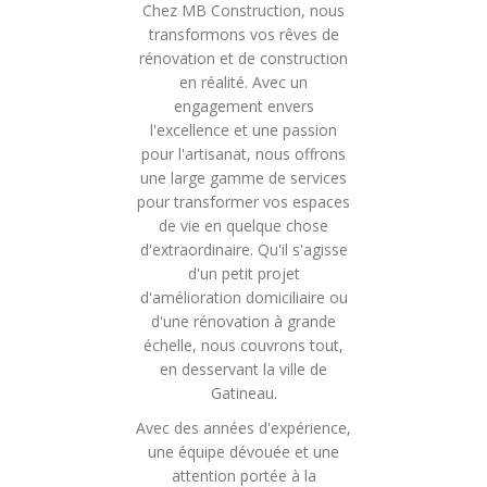
Chez MB Construction, nous
transformons vos rêves de
rénovation et de construction
en réalité. Avec un
engagement envers
l'excellence et une passion
pour l'artisanat, nous offrons
une large gamme de services
pour transformer vos espaces
de vie en quelque chose
d'extraordinaire. Qu'il s'agisse
d'un petit projet
d'amélioration domiciliaire ou
d'une rénovation à grande
échelle, nous couvrons tout,
en desservant la ville de
Gatineau.
Avec des années d'expérience,
une équipe dévouée et une
attention portée à la