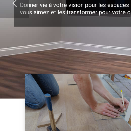
Donner vie à votre vision pour les espaces
vous aimez et les transformer pour votre c