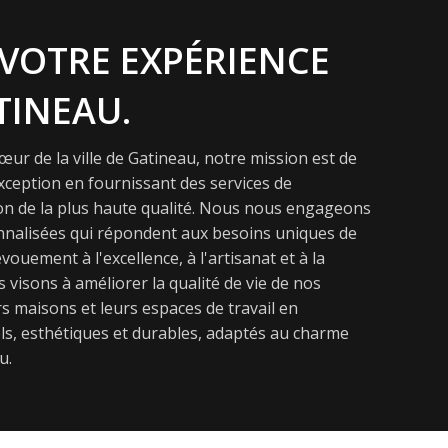
VOTRE EXPÉRIENCE
TINEAU.
ur de la ville de Gatineau, notre mission est de
exception en fournissant des services de
on de la plus haute qualité. Nous nous engageons
onnalisées qui répondent aux besoins uniques de
vouement à l'excellence, à l'artisanat et à la
s visons à améliorer la qualité de vie de nos
s maisons et leurs espaces de travail en
s, esthétiques et durables, adaptés au charme
u.