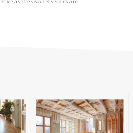
 vie à votre vision et veillons à ce