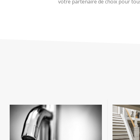
votre partenaire de choix pour tous