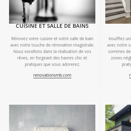
CUISINE ET SALLE DE BAINS
Insufflez un
Rénovez votre cuisine et votre salle de bain
avec notre s
avec notre touche de rénovation magistrale.
sommes des 
Nous excellons dans la réalisation de vos
zones négl
rêves, en forgeant des havres chic et
prat
pratiques que vous adorerez.
renovationsmb.com