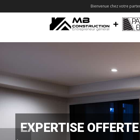
Bienvenue chez votre parten
EXPERTISE OFFERTE