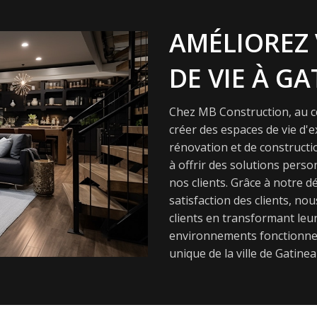
AMÉLIOREZ 
DE VIE À GA
Chez MB Construction, au cœ
créer des espaces de vie d'
rénovation et de constructi
à offrir des solutions pers
nos clients. Grâce à notre dé
satisfaction des clients, nou
clients en transformant leur
environnements fonctionnel
unique de la ville de Gatinea