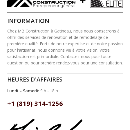
INFORMATION
Chez MB Construction à Gatineau, nous nous consacrons à
offrir des services de rénovation et de remodelage de
première qualité. Forts de notre expertise et de notre passion
pour l'artisanat, nous donnons vie à votre vision. Votre
satisfaction est primordiale. Contactez-nous pour toute
question ou pour prendre rendez-vous pour une consultation.
HEURES D'AFFAIRES
Lundi – Samedi:
9 h - 18 h
+1 (819) 314-1256