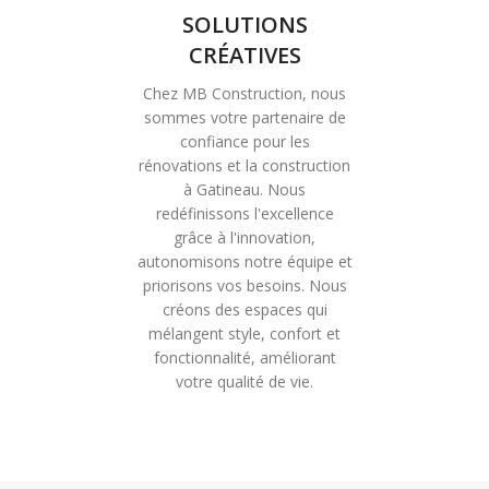
SOLUTIONS
CRÉATIVES
Chez MB Construction, nous
sommes votre partenaire de
confiance pour les
rénovations et la construction
à Gatineau. Nous
redéfinissons l'excellence
grâce à l'innovation,
autonomisons notre équipe et
priorisons vos besoins. Nous
créons des espaces qui
mélangent style, confort et
fonctionnalité, améliorant
votre qualité de vie.