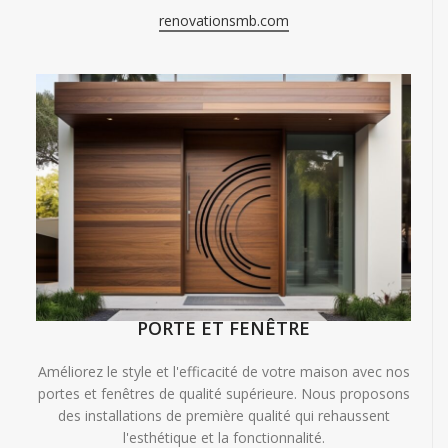
renovationsmb.com
PORTE ET FENÊTRE
Améliorez le style et l'efficacité de votre maison avec nos
portes et fenêtres de qualité supérieure. Nous proposons
des installations de première qualité qui rehaussent
l'esthétique et la fonctionnalité.