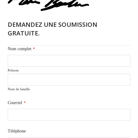
DEMANDEZ UNE SOUMISSION
GRATUITE.
Nom complet
*
Prénom
Nom de famille
Courriel
*
Téléphone