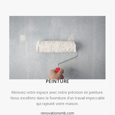
PEINTURE
Rénovez votre espace avec notre précision en peinture.
Nous excellons dans la fourniture d'un travail impeccable
qui rajeunit votre maison.
renovationsmb.com