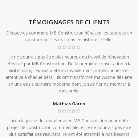
TÉMOIGNAGES DE CLIENTS
Découvrez comment MB Construction dépasse les attentes en
transformant les maisons en histoires réelles.
Je ne pourrais pas être plus heureux du travail de rénovation
effectué par MB Construction. De la première consultation à la
visite finale, l'équipe a été incroyablement professionnelle et
attentive à chaque détail. Ils ont transformé ma cuisine désuète
en une oasis culinaire moderne dont je suis fier de montrer à
mes amis.
Mathias Garon
J'ai eu le plaisir de travailler avec MB Construction pour notre
projet de construction commerciale, et je ne pourrais pas être
plus satisfait des résultats. Ils ont été attentifs à nos besoins