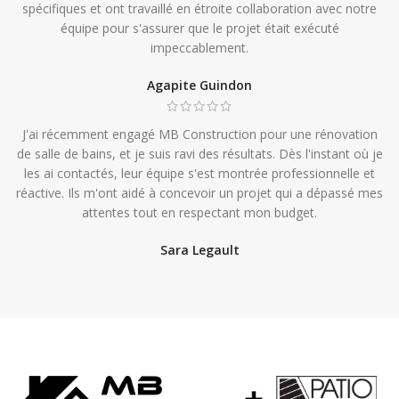
spécifiques et ont travaillé en étroite collaboration avec notre
équipe pour s'assurer que le projet était exécuté
impeccablement.
Agapite Guindon
J'ai récemment engagé MB Construction pour une rénovation
de salle de bains, et je suis ravi des résultats. Dès l'instant où je
les ai contactés, leur équipe s'est montrée professionnelle et
réactive. Ils m'ont aidé à concevoir un projet qui a dépassé mes
attentes tout en respectant mon budget.
Sara Legault