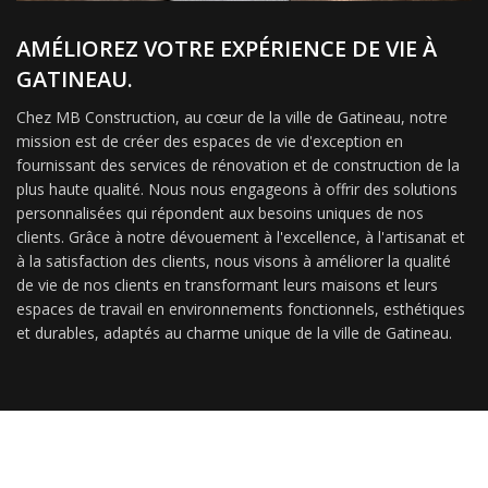
AMÉLIOREZ VOTRE EXPÉRIENCE DE VIE À
GATINEAU.
Chez MB Construction, au cœur de la ville de Gatineau, notre
mission est de créer des espaces de vie d'exception en
fournissant des services de rénovation et de construction de la
plus haute qualité. Nous nous engageons à offrir des solutions
personnalisées qui répondent aux besoins uniques de nos
clients. Grâce à notre dévouement à l'excellence, à l'artisanat et
à la satisfaction des clients, nous visons à améliorer la qualité
de vie de nos clients en transformant leurs maisons et leurs
espaces de travail en environnements fonctionnels, esthétiques
et durables, adaptés au charme unique de la ville de Gatineau.