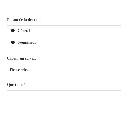
Raison de la demande
Général
Soumission
Choisir un service
Questions?