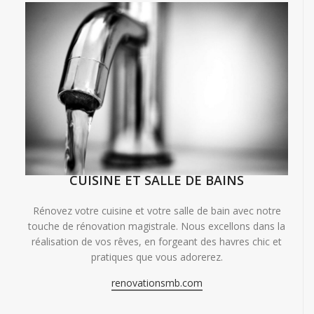
CUISINE ET SALLE DE BAINS
Rénovez votre cuisine et votre salle de bain avec notre
touche de rénovation magistrale. Nous excellons dans la
réalisation de vos rêves, en forgeant des havres chic et
pratiques que vous adorerez.
renovationsmb.com