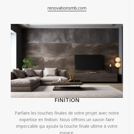
renovationsmb.com
FINITION
Parfaire les touches finales de votre projet avec notre
expertise en finition. Nous offrons un savoir-faire
impeccable qui ajoute la touche finale ultime à votre
espace.