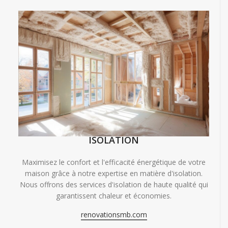
ISOLATION
Maximisez le confort et l'efficacité énergétique de votre
maison grâce à notre expertise en matière d'isolation.
Nous offrons des services d'isolation de haute qualité qui
garantissent chaleur et économies.
renovationsmb.com