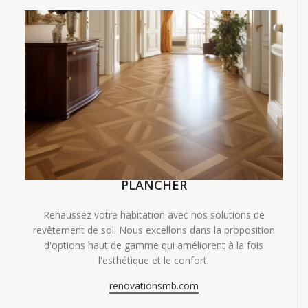
PLANCHER
Rehaussez votre habitation avec nos solutions de
revêtement de sol. Nous excellons dans la proposition
d'options haut de gamme qui améliorent à la fois
l'esthétique et le confort.
renovationsmb.com