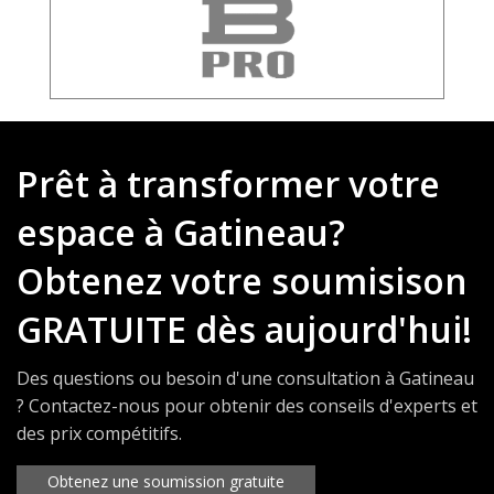
Prêt à transformer votre
espace à Gatineau?
Obtenez votre soumisison
GRATUITE dès aujourd'hui!
Des questions ou besoin d'une consultation à Gatineau
? Contactez-nous pour obtenir des conseils d'experts et
des prix compétitifs.
Obtenez une soumission gratuite