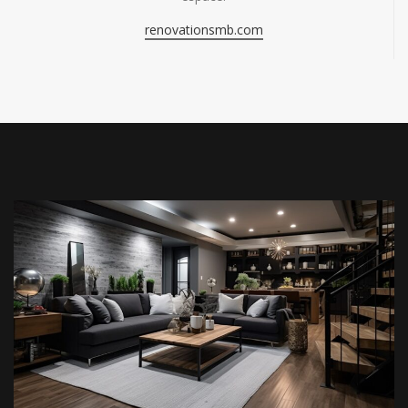
renovationsmb.com