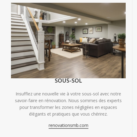
SOUS-SOL
Insufflez une nouvelle vie à votre sous-sol avec notre
savoir-faire en rénovation. Nous sommes des experts
pour transformer les zones négligées en espaces
élégants et pratiques que vous chérirez.
renovationsmb.com