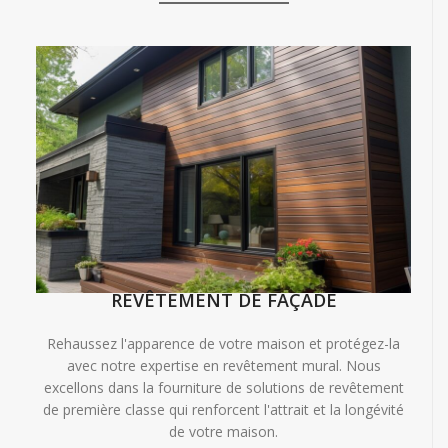
REVÊTEMENT DE FAÇADE
Rehaussez l'apparence de votre maison et protégez-la
avec notre expertise en revêtement mural. Nous
excellons dans la fourniture de solutions de revêtement
de première classe qui renforcent l'attrait et la longévité
de votre maison.