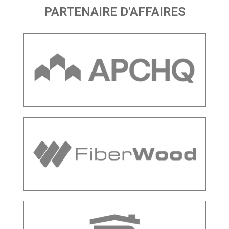
PARTENAIRE D'AFFAIRES