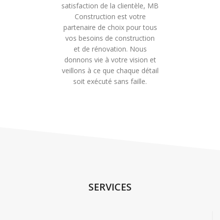
satisfaction de la clientèle, MB
Construction est votre
partenaire de choix pour tous
vos besoins de construction
et de rénovation. Nous
donnons vie à votre vision et
veillons à ce que chaque détail
soit exécuté sans faille.
SERVICES