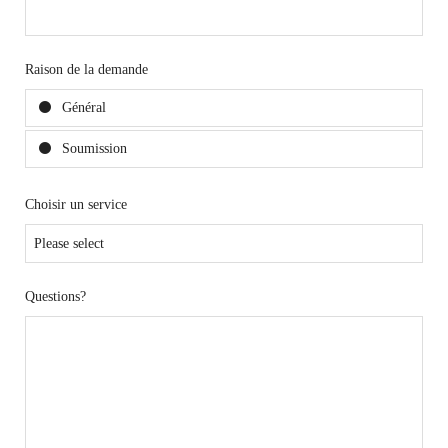
Raison de la demande
Général
Soumission
Choisir un service
Questions?