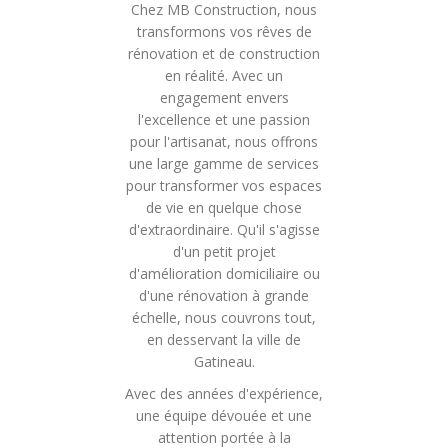
Chez MB Construction, nous
transformons vos rêves de
rénovation et de construction
en réalité. Avec un
engagement envers
l'excellence et une passion
pour l'artisanat, nous offrons
une large gamme de services
pour transformer vos espaces
de vie en quelque chose
d'extraordinaire. Qu'il s'agisse
d'un petit projet
d'amélioration domiciliaire ou
d'une rénovation à grande
échelle, nous couvrons tout,
en desservant la ville de
Gatineau.
Avec des années d'expérience,
une équipe dévouée et une
attention portée à la