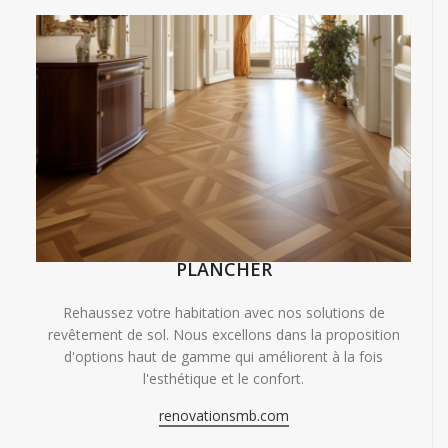
PLANCHER
Rehaussez votre habitation avec nos solutions de
revêtement de sol. Nous excellons dans la proposition
d'options haut de gamme qui améliorent à la fois
l'esthétique et le confort.
renovationsmb.com