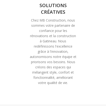
SOLUTIONS
CRÉATIVES
Chez MB Construction, nous
sommes votre partenaire de
confiance pour les
rénovations et la construction
à Gatineau. Nous
redéfinissons l'excellence
grâce à l'innovation,
autonomisons notre équipe et
priorisons vos besoins. Nous
créons des espaces qui
mélangent style, confort et
fonctionnalité, améliorant
votre qualité de vie.