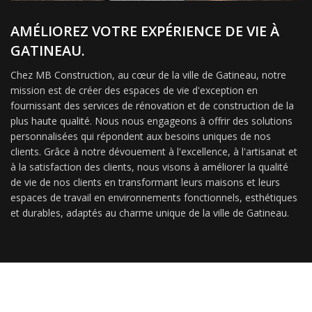
AMÉLIOREZ VOTRE EXPÉRIENCE DE VIE À
GATINEAU.
Chez MB Construction, au cœur de la ville de Gatineau, notre
mission est de créer des espaces de vie d'exception en
fournissant des services de rénovation et de construction de la
plus haute qualité. Nous nous engageons à offrir des solutions
personnalisées qui répondent aux besoins uniques de nos
clients. Grâce à notre dévouement à l'excellence, à l'artisanat et
à la satisfaction des clients, nous visons à améliorer la qualité
de vie de nos clients en transformant leurs maisons et leurs
espaces de travail en environnements fonctionnels, esthétiques
et durables, adaptés au charme unique de la ville de Gatineau.