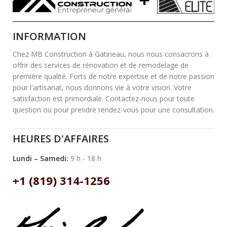
INFORMATION
Chez MB Construction à Gatineau, nous nous consacrons à
offrir des services de rénovation et de remodelage de
première qualité. Forts de notre expertise et de notre passion
pour l'artisanat, nous donnons vie à votre vision. Votre
satisfaction est primordiale. Contactez-nous pour toute
question ou pour prendre rendez-vous pour une consultation.
HEURES D'AFFAIRES
Lundi – Samedi:
9 h - 18 h
+1 (819) 314-1256