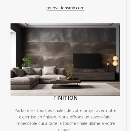
renovationsmb.com
FINITION
Parfaire les touches finales de votre projet avec notre
expertise en finition. Nous offrons un savoir-faire
impeccable qui ajoute la touche finale ultime à votre
espace.