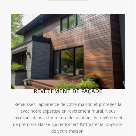
REVÊTEMENT DE FAÇADE
Rehaussez l'apparence de votre maison et protégez-la
avec notre expertise en revêtement mural. Nous
excellons dans la fourniture de solutions de revêtement
de première classe qui renforcent l'attrait et la longévité
de votre maison.