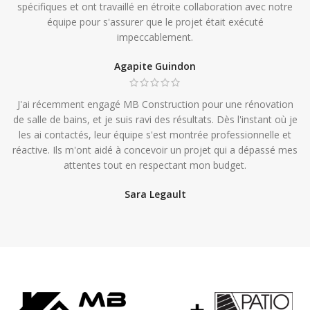
spécifiques et ont travaillé en étroite collaboration avec notre
équipe pour s'assurer que le projet était exécuté
impeccablement.
Agapite Guindon
J'ai récemment engagé MB Construction pour une rénovation
de salle de bains, et je suis ravi des résultats. Dès l'instant où je
les ai contactés, leur équipe s'est montrée professionnelle et
réactive. Ils m'ont aidé à concevoir un projet qui a dépassé mes
attentes tout en respectant mon budget.
Sara Legault