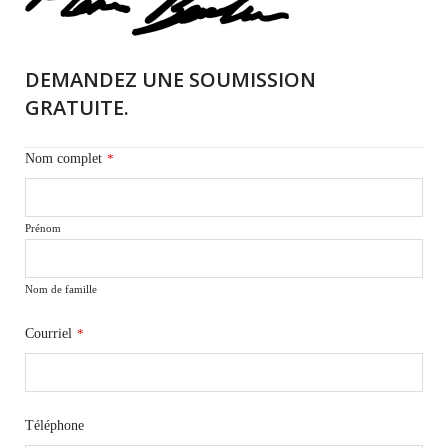
DEMANDEZ UNE SOUMISSION
GRATUITE.
Nom complet
*
Prénom
Nom de famille
Courriel
*
Téléphone