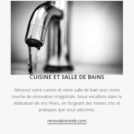
CUISINE ET SALLE DE BAINS
Rénovez votre cuisine et votre salle de bain avec notre
touche de rénovation magistrale. Nous excellons dans la
réalisation de vos rêves, en forgeant des havres chic et
pratiques que vous adorerez.
renovationsmb.com