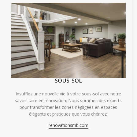
SOUS-SOL
Insufflez une nouvelle vie à votre sous-sol avec notre
savoir-faire en rénovation. Nous sommes des experts
pour transformer les zones négligées en espaces
élégants et pratiques que vous chérirez.
renovationsmb.com