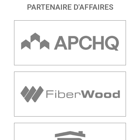
PARTENAIRE D'AFFAIRES