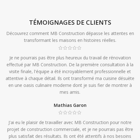
TÉMOIGNAGES DE CLIENTS
Découvrez comment MB Construction dépasse les attentes en
transformant les maisons en histoires réelles.
Je ne pourrais pas être plus heureux du travail de rénovation
effectué par MB Construction. De la première consultation à la
visite finale, l'équipe a été incroyablement professionnelle et
attentive à chaque détail. Ils ont transformé ma cuisine désuète
en une oasis culinaire moderne dont je suis fier de montrer à
mes amis.
Mathias Garon
J'ai eu le plaisir de travailler avec MB Construction pour notre
projet de construction commerciale, et je ne pourrais pas être
plus satisfait des résultats. Ils ont été attentifs à nos besoins