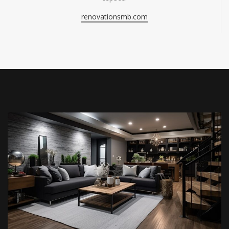
renovationsmb.com