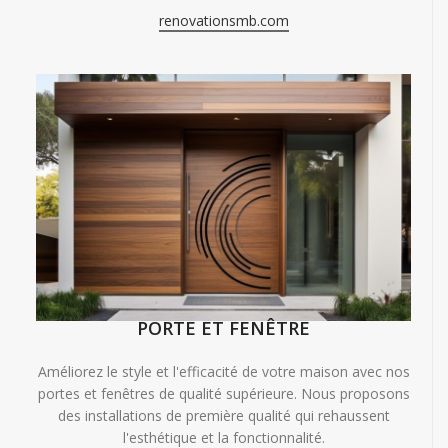
renovationsmb.com
PORTE ET FENÊTRE
Améliorez le style et l'efficacité de votre maison avec nos
portes et fenêtres de qualité supérieure. Nous proposons
des installations de première qualité qui rehaussent
l'esthétique et la fonctionnalité.