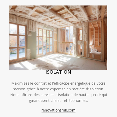
ISOLATION
Maximisez le confort et l'efficacité énergétique de votre
maison grâce à notre expertise en matière d'isolation.
Nous offrons des services d'isolation de haute qualité qui
garantissent chaleur et économies.
renovationsmb.com