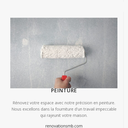
PEINTURE
Rénovez votre espace avec notre précision en peinture.
Nous excellons dans la fourniture d'un travail impeccable
qui rajeunit votre maison.
renovationsmb.com