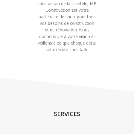
satisfaction de la clientèle, MB
Construction est votre
partenaire de choix pour tous
vos besoins de construction
et de rénovation. Nous
donnons vie à votre vision et
veillons à ce que chaque détail
soit exécuté sans faille.
SERVICES