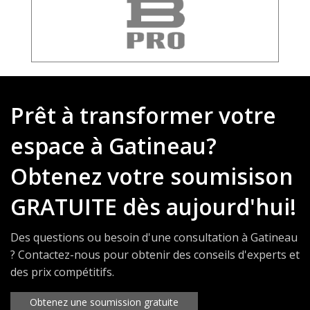
Prêt à transformer votre
espace à Gatineau?
Obtenez votre soumisison
GRATUITE dès aujourd'hui!
Des questions ou besoin d'une consultation à Gatineau
? Contactez-nous pour obtenir des conseils d'experts et
des prix compétitifs.
Obtenez une soumission gratuite