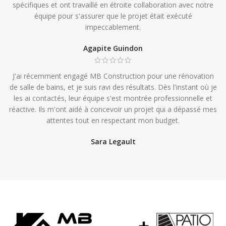
spécifiques et ont travaillé en étroite collaboration avec notre
équipe pour s'assurer que le projet était exécuté
impeccablement.
Agapite Guindon
J'ai récemment engagé MB Construction pour une rénovation
de salle de bains, et je suis ravi des résultats. Dès l'instant où je
les ai contactés, leur équipe s'est montrée professionnelle et
réactive. Ils m'ont aidé à concevoir un projet qui a dépassé mes
attentes tout en respectant mon budget.
Sara Legault