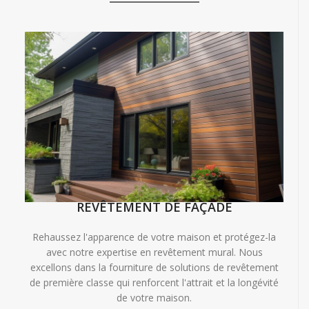
REVÊTEMENT DE FAÇADE
Rehaussez l'apparence de votre maison et protégez-la
avec notre expertise en revêtement mural. Nous
excellons dans la fourniture de solutions de revêtement
de première classe qui renforcent l'attrait et la longévité
de votre maison.