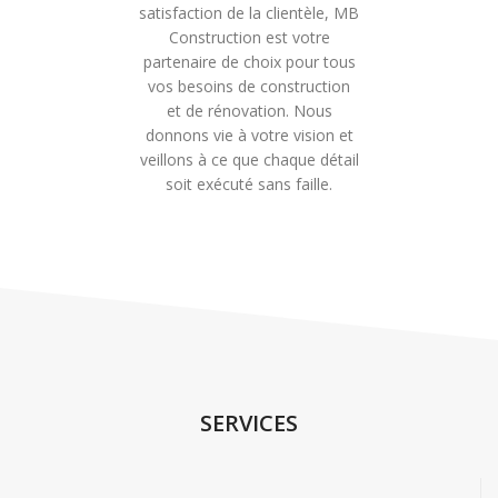
satisfaction de la clientèle, MB
Construction est votre
partenaire de choix pour tous
vos besoins de construction
et de rénovation. Nous
donnons vie à votre vision et
veillons à ce que chaque détail
soit exécuté sans faille.
SERVICES