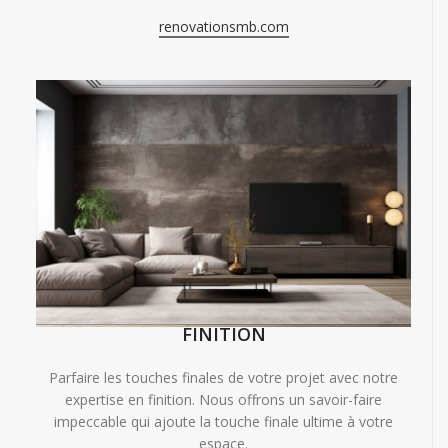
renovationsmb.com
FINITION
Parfaire les touches finales de votre projet avec notre
expertise en finition. Nous offrons un savoir-faire
impeccable qui ajoute la touche finale ultime à votre
espace.