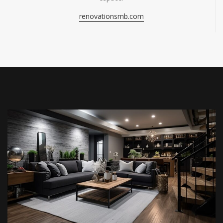
renovationsmb.com