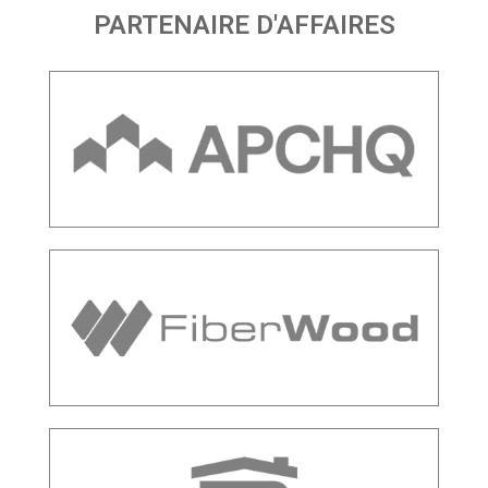
PARTENAIRE D'AFFAIRES