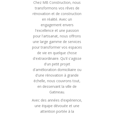
Chez MB Construction, nous
transformons vos rêves de
rénovation et de construction
en réalité. Avec un
engagement envers
l'excellence et une passion
pour l'artisanat, nous offrons
une large gamme de services
pour transformer vos espaces
de vie en quelque chose
d'extraordinaire. Qu'il s'agisse
d'un petit projet
d'amélioration domiciliaire ou
d'une rénovation à grande
échelle, nous couvrons tout,
en desservant la ville de
Gatineau.
Avec des années d'expérience,
une équipe dévouée et une
attention portée à la