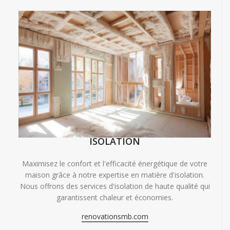
ISOLATION
Maximisez le confort et l'efficacité énergétique de votre
maison grâce à notre expertise en matière d'isolation.
Nous offrons des services d'isolation de haute qualité qui
garantissent chaleur et économies.
renovationsmb.com