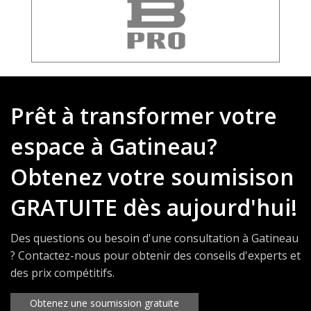
Prêt à transformer votre
espace à Gatineau?
Obtenez votre soumisison
GRATUITE dès aujourd'hui!
Des questions ou besoin d'une consultation à Gatineau
? Contactez-nous pour obtenir des conseils d'experts et
des prix compétitifs.
Obtenez une soumission gratuite