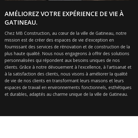
AMÉLIOREZ VOTRE EXPÉRIENCE DE VIE À
GATINEAU.
Chez MB Construction, au cœur de la ville de Gatineau, notre
mission est de créer des espaces de vie d'exception en
fournissant des services de rénovation et de construction de la
plus haute qualité. Nous nous engageons à offrir des solutions
personnalisées qui répondent aux besoins uniques de nos
clients. Grâce à notre dévouement à l'excellence, à l'artisanat et
à la satisfaction des clients, nous visons à améliorer la qualité
de vie de nos clients en transformant leurs maisons et leurs
espaces de travail en environnements fonctionnels, esthétiques
et durables, adaptés au charme unique de la ville de Gatineau.