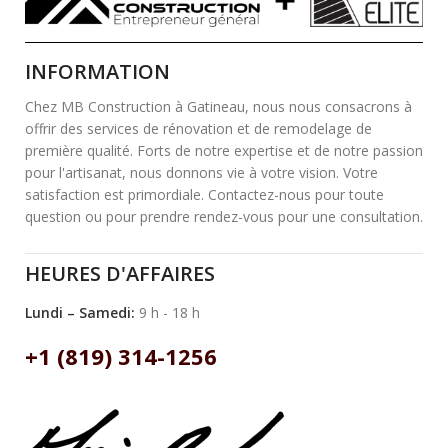
INFORMATION
Chez MB Construction à Gatineau, nous nous consacrons à
offrir des services de rénovation et de remodelage de
première qualité. Forts de notre expertise et de notre passion
pour l'artisanat, nous donnons vie à votre vision. Votre
satisfaction est primordiale. Contactez-nous pour toute
question ou pour prendre rendez-vous pour une consultation.
HEURES D'AFFAIRES
Lundi – Samedi:
9 h - 18 h
+1 (819) 314-1256