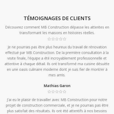
TÉMOIGNAGES DE CLIENTS
Découvrez comment MB Construction dépasse les attentes en
transformant les maisons en histoires réelles.
Je ne pourrais pas être plus heureux du travail de rénovation
effectué par MB Construction. De la première consultation à la
visite finale, l'équipe a été incroyablement professionnelle et
attentive à chaque détail. Ils ont transformé ma cuisine désuète
en une oasis culinaire moderne dont je suis fier de montrer à
mes amis.
Mathias Garon
J'ai eu le plaisir de travailler avec MB Construction pour notre
projet de construction commerciale, et je ne pourrais pas être
plus satisfait des résultats. Ils ont été attentifs à nos besoins