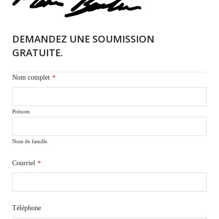
DEMANDEZ UNE SOUMISSION
GRATUITE.
Nom complet
*
Prénom
Nom de famille
Courriel
*
Téléphone