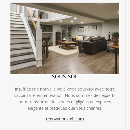
SOUS-SOL
Insufflez une nouvelle vie à votre sous-sol avec notre
savoir-faire en rénovation. Nous sommes des experts
pour transformer les zones négligées en espaces
élégants et pratiques que vous chérirez.
renovationsmb.com