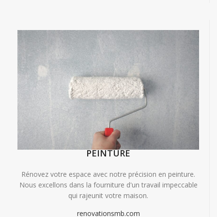
PEINTURE
Rénovez votre espace avec notre précision en peinture.
Nous excellons dans la fourniture d'un travail impeccable
qui rajeunit votre maison.
renovationsmb.com