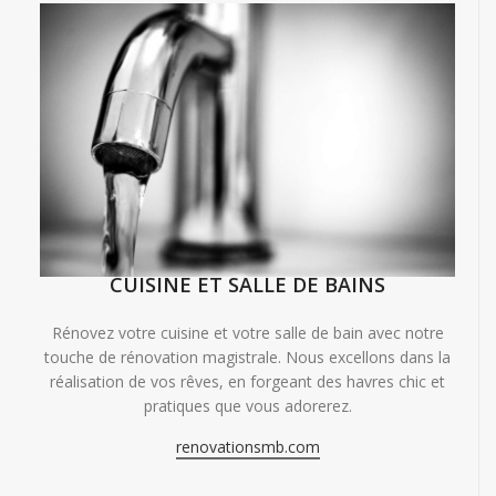
CUISINE ET SALLE DE BAINS
Rénovez votre cuisine et votre salle de bain avec notre
touche de rénovation magistrale. Nous excellons dans la
réalisation de vos rêves, en forgeant des havres chic et
pratiques que vous adorerez.
renovationsmb.com