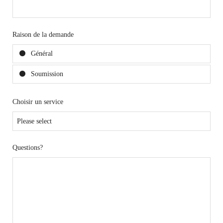
Raison de la demande
Général
Soumission
Choisir un service
Questions?