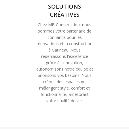
SOLUTIONS
CRÉATIVES
Chez MB Construction, nous
sommes votre partenaire de
confiance pour les
rénovations et la construction
à Gatineau. Nous
redéfinissons l'excellence
grâce à l'innovation,
autonomisons notre équipe et
priorisons vos besoins. Nous
créons des espaces qui
mélangent style, confort et
fonctionnalité, améliorant
votre qualité de vie.