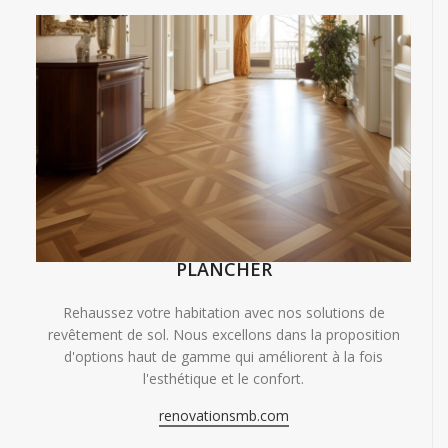
PLANCHER
Rehaussez votre habitation avec nos solutions de
revêtement de sol. Nous excellons dans la proposition
d'options haut de gamme qui améliorent à la fois
l'esthétique et le confort.
renovationsmb.com