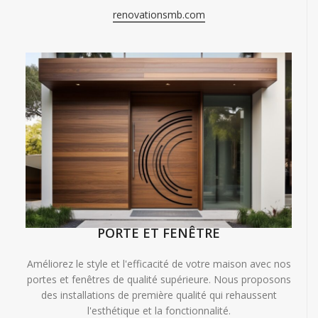
renovationsmb.com
PORTE ET FENÊTRE
Améliorez le style et l'efficacité de votre maison avec nos
portes et fenêtres de qualité supérieure. Nous proposons
des installations de première qualité qui rehaussent
l'esthétique et la fonctionnalité.