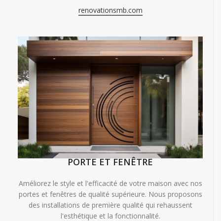
renovationsmb.com
PORTE ET FENÊTRE
Améliorez le style et l'efficacité de votre maison avec nos
portes et fenêtres de qualité supérieure. Nous proposons
des installations de première qualité qui rehaussent
l'esthétique et la fonctionnalité.