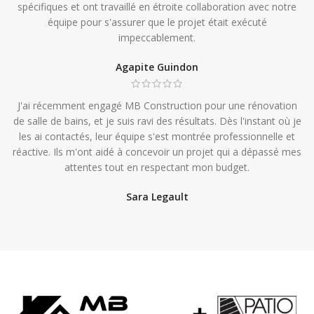
spécifiques et ont travaillé en étroite collaboration avec notre
équipe pour s'assurer que le projet était exécuté
impeccablement.
Agapite Guindon
J'ai récemment engagé MB Construction pour une rénovation
de salle de bains, et je suis ravi des résultats. Dès l'instant où je
les ai contactés, leur équipe s'est montrée professionnelle et
réactive. Ils m'ont aidé à concevoir un projet qui a dépassé mes
attentes tout en respectant mon budget.
Sara Legault