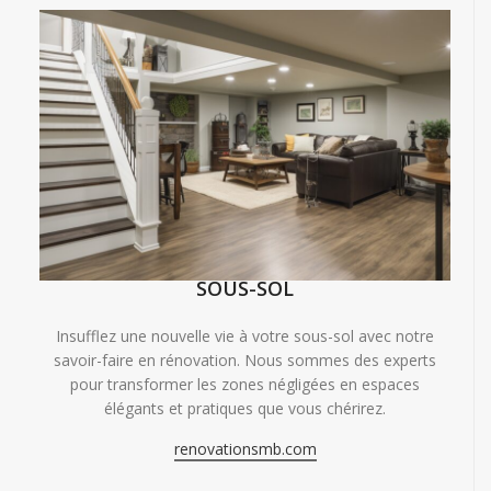
SOUS-SOL
Insufflez une nouvelle vie à votre sous-sol avec notre
savoir-faire en rénovation. Nous sommes des experts
pour transformer les zones négligées en espaces
élégants et pratiques que vous chérirez.
renovationsmb.com