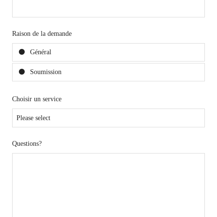
Raison de la demande
Général
Soumission
Choisir un service
Questions?