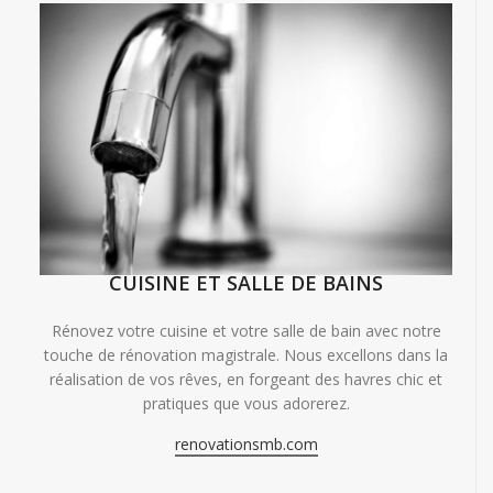
CUISINE ET SALLE DE BAINS
Rénovez votre cuisine et votre salle de bain avec notre
touche de rénovation magistrale. Nous excellons dans la
réalisation de vos rêves, en forgeant des havres chic et
pratiques que vous adorerez.
renovationsmb.com