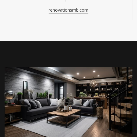
renovationsmb.com