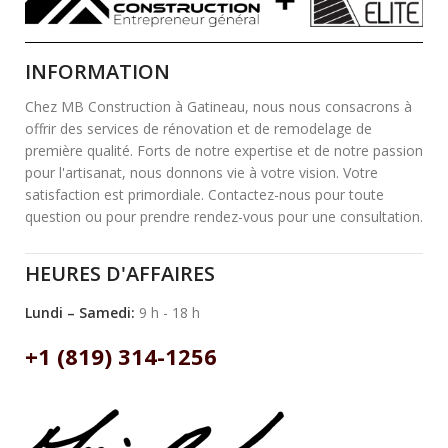
INFORMATION
Chez MB Construction à Gatineau, nous nous consacrons à
offrir des services de rénovation et de remodelage de
première qualité. Forts de notre expertise et de notre passion
pour l'artisanat, nous donnons vie à votre vision. Votre
satisfaction est primordiale. Contactez-nous pour toute
question ou pour prendre rendez-vous pour une consultation.
HEURES D'AFFAIRES
Lundi – Samedi:
9 h - 18 h
+1 (819) 314-1256