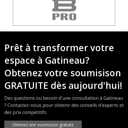
Prêt à transformer votre
espace à Gatineau?
Obtenez votre soumisison
GRATUITE dès aujourd'hui!
Des questions ou besoin d'une consultation à Gatineau
? Contactez-nous pour obtenir des conseils d'experts et
des prix compétitifs.
Obtenez une soumission gratuite