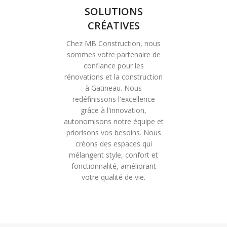
SOLUTIONS
CRÉATIVES
Chez MB Construction, nous
sommes votre partenaire de
confiance pour les
rénovations et la construction
à Gatineau. Nous
redéfinissons l'excellence
grâce à l'innovation,
autonomisons notre équipe et
priorisons vos besoins. Nous
créons des espaces qui
mélangent style, confort et
fonctionnalité, améliorant
votre qualité de vie.