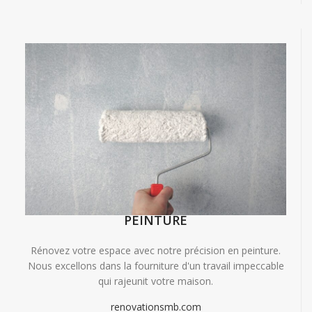
PEINTURE
Rénovez votre espace avec notre précision en peinture.
Nous excellons dans la fourniture d'un travail impeccable
qui rajeunit votre maison.
renovationsmb.com