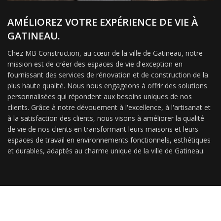
AMÉLIOREZ VOTRE EXPÉRIENCE DE VIE À
GATINEAU.
Chez MB Construction, au cœur de la ville de Gatineau, notre
mission est de créer des espaces de vie d'exception en
fournissant des services de rénovation et de construction de la
plus haute qualité. Nous nous engageons à offrir des solutions
personnalisées qui répondent aux besoins uniques de nos
clients. Grâce à notre dévouement à l'excellence, à l'artisanat et
à la satisfaction des clients, nous visons à améliorer la qualité
de vie de nos clients en transformant leurs maisons et leurs
espaces de travail en environnements fonctionnels, esthétiques
et durables, adaptés au charme unique de la ville de Gatineau.