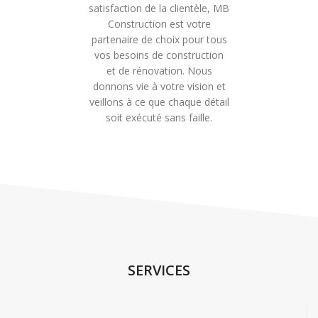
satisfaction de la clientèle, MB
Construction est votre
partenaire de choix pour tous
vos besoins de construction
et de rénovation. Nous
donnons vie à votre vision et
veillons à ce que chaque détail
soit exécuté sans faille.
SERVICES