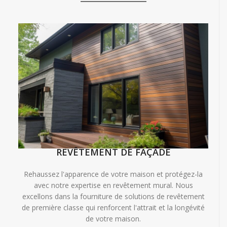
REVÊTEMENT DE FAÇADE
Rehaussez l'apparence de votre maison et protégez-la
avec notre expertise en revêtement mural. Nous
excellons dans la fourniture de solutions de revêtement
de première classe qui renforcent l'attrait et la longévité
de votre maison.