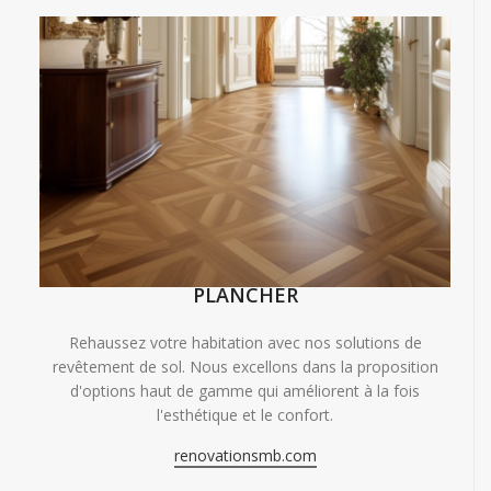
PLANCHER
Rehaussez votre habitation avec nos solutions de
revêtement de sol. Nous excellons dans la proposition
d'options haut de gamme qui améliorent à la fois
l'esthétique et le confort.
renovationsmb.com