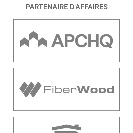
PARTENAIRE D'AFFAIRES