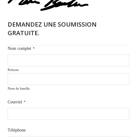
DEMANDEZ UNE SOUMISSION
GRATUITE.
Nom complet
*
Prénom
Nom de famille
Courriel
*
Téléphone