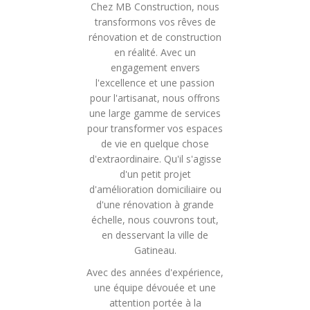
Chez MB Construction, nous
transformons vos rêves de
rénovation et de construction
en réalité. Avec un
engagement envers
l'excellence et une passion
pour l'artisanat, nous offrons
une large gamme de services
pour transformer vos espaces
de vie en quelque chose
d'extraordinaire. Qu'il s'agisse
d'un petit projet
d'amélioration domiciliaire ou
d'une rénovation à grande
échelle, nous couvrons tout,
en desservant la ville de
Gatineau.
Avec des années d'expérience,
une équipe dévouée et une
attention portée à la