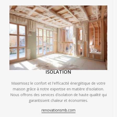
ISOLATION
Maximisez le confort et l'efficacité énergétique de votre
maison grâce à notre expertise en matière d'isolation.
Nous offrons des services d'isolation de haute qualité qui
garantissent chaleur et économies.
renovationsmb.com