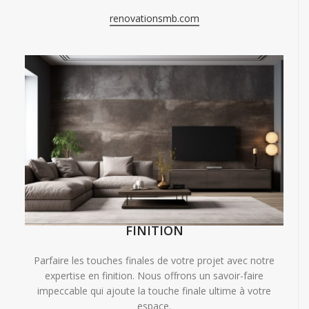
renovationsmb.com
FINITION
Parfaire les touches finales de votre projet avec notre
expertise en finition. Nous offrons un savoir-faire
impeccable qui ajoute la touche finale ultime à votre
espace.