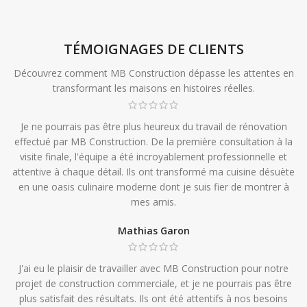
TÉMOIGNAGES DE CLIENTS
Découvrez comment MB Construction dépasse les attentes en
transformant les maisons en histoires réelles.
Je ne pourrais pas être plus heureux du travail de rénovation
effectué par MB Construction. De la première consultation à la
visite finale, l'équipe a été incroyablement professionnelle et
attentive à chaque détail. Ils ont transformé ma cuisine désuète
en une oasis culinaire moderne dont je suis fier de montrer à
mes amis.
Mathias Garon
J'ai eu le plaisir de travailler avec MB Construction pour notre
projet de construction commerciale, et je ne pourrais pas être
plus satisfait des résultats. Ils ont été attentifs à nos besoins