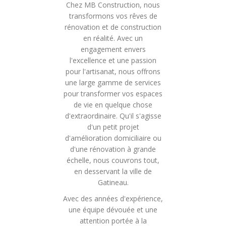
Chez MB Construction, nous
transformons vos rêves de
rénovation et de construction
en réalité. Avec un
engagement envers
l'excellence et une passion
pour l'artisanat, nous offrons
une large gamme de services
pour transformer vos espaces
de vie en quelque chose
d'extraordinaire. Qu'il s'agisse
d'un petit projet
d'amélioration domiciliaire ou
d'une rénovation à grande
échelle, nous couvrons tout,
en desservant la ville de
Gatineau.
Avec des années d'expérience,
une équipe dévouée et une
attention portée à la