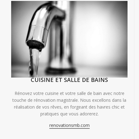
CUISINE ET SALLE DE BAINS
Rénovez votre cuisine et votre salle de bain avec notre
touche de rénovation magistrale. Nous excellons dans la
réalisation de vos rêves, en forgeant des havres chic et
pratiques que vous adorerez.
renovationsmb.com