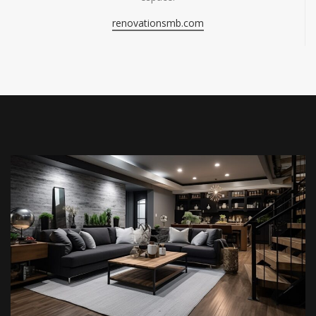
renovationsmb.com