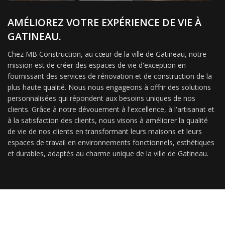
AMÉLIOREZ VOTRE EXPÉRIENCE DE VIE À
GATINEAU.
Chez MB Construction, au cœur de la ville de Gatineau, notre
mission est de créer des espaces de vie d'exception en
fournissant des services de rénovation et de construction de la
plus haute qualité. Nous nous engageons à offrir des solutions
personnalisées qui répondent aux besoins uniques de nos
clients. Grâce à notre dévouement à l'excellence, à l'artisanat et
à la satisfaction des clients, nous visons à améliorer la qualité
de vie de nos clients en transformant leurs maisons et leurs
espaces de travail en environnements fonctionnels, esthétiques
et durables, adaptés au charme unique de la ville de Gatineau.