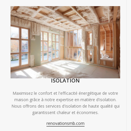
ISOLATION
Maximisez le confort et l'efficacité énergétique de votre
maison grâce à notre expertise en matière d'isolation.
Nous offrons des services d'isolation de haute qualité qui
garantissent chaleur et économies.
renovationsmb.com