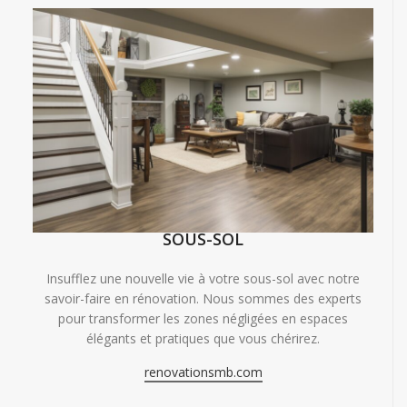
SOUS-SOL
Insufflez une nouvelle vie à votre sous-sol avec notre
savoir-faire en rénovation. Nous sommes des experts
pour transformer les zones négligées en espaces
élégants et pratiques que vous chérirez.
renovationsmb.com