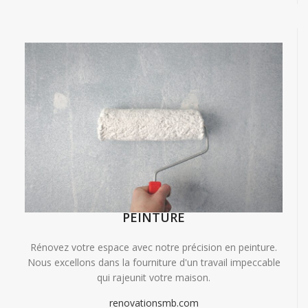
PEINTURE
Rénovez votre espace avec notre précision en peinture.
Nous excellons dans la fourniture d'un travail impeccable
qui rajeunit votre maison.
renovationsmb.com