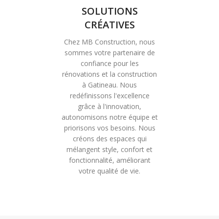
SOLUTIONS
CRÉATIVES
Chez MB Construction, nous
sommes votre partenaire de
confiance pour les
rénovations et la construction
à Gatineau. Nous
redéfinissons l'excellence
grâce à l'innovation,
autonomisons notre équipe et
priorisons vos besoins. Nous
créons des espaces qui
mélangent style, confort et
fonctionnalité, améliorant
votre qualité de vie.