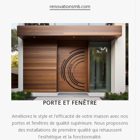
renovationsmb.com
PORTE ET FENÊTRE
Améliorez le style et l'efficacité de votre maison avec nos
portes et fenêtres de qualité supérieure. Nous proposons
des installations de première qualité qui rehaussent
l'esthétique et la fonctionnalité.