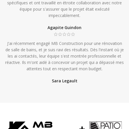
spécifiques et ont travaillé en étroite collaboration avec notre
équipe pour s'assurer que le projet était exécuté
impeccablement.
Agapite Guindon
J'ai récemment engagé MB Construction pour une rénovation
de salle de bains, et je suis ravi des résultats. Dès l'instant où je
les ai contactés, leur équipe s'est montrée professionnelle et
réactive. Ils m'ont aidé à concevoir un projet qui a dépassé mes
attentes tout en respectant mon budget.
Sara Legault