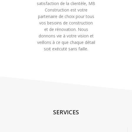
satisfaction de la clientèle, MB
Construction est votre
partenaire de choix pour tous
vos besoins de construction
et de rénovation. Nous
donnons vie à votre vision et
veillons à ce que chaque détail
soit exécuté sans faille.
SERVICES