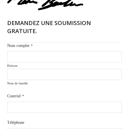
DEMANDEZ UNE SOUMISSION
GRATUITE.
Nom complet
*
Prénom
Nom de famille
Courriel
*
Téléphone