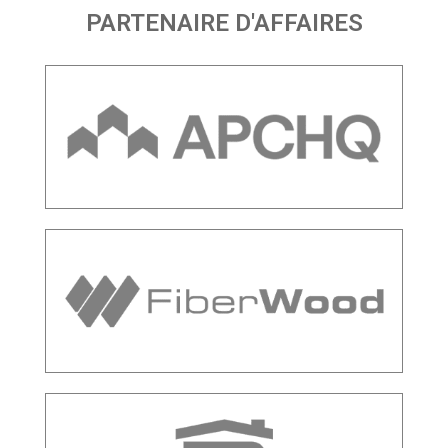
PARTENAIRE D'AFFAIRES