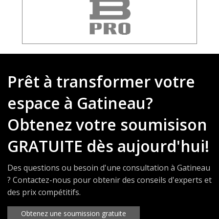
Prêt à transformer votre
espace à Gatineau?
Obtenez votre soumisison
GRATUITE dès aujourd'hui!
Des questions ou besoin d'une consultation à Gatineau
? Contactez-nous pour obtenir des conseils d'experts et
des prix compétitifs.
Obtenez une soumission gratuite