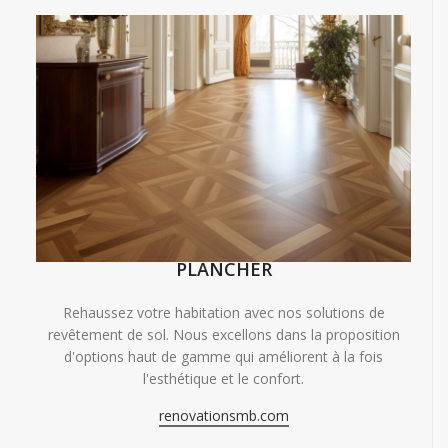
PLANCHER
Rehaussez votre habitation avec nos solutions de
revêtement de sol. Nous excellons dans la proposition
d'options haut de gamme qui améliorent à la fois
l'esthétique et le confort.
renovationsmb.com