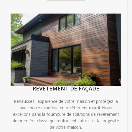
REVÊTEMENT DE FAÇADE
Rehaussez l'apparence de votre maison et protégez-la
avec notre expertise en revêtement mural. Nous
excellons dans la fourniture de solutions de revêtement
de première classe qui renforcent l'attrait et la longévité
de votre maison.