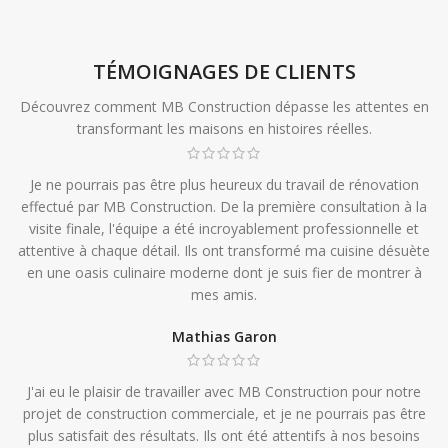
TÉMOIGNAGES DE CLIENTS
Découvrez comment MB Construction dépasse les attentes en
transformant les maisons en histoires réelles.
Je ne pourrais pas être plus heureux du travail de rénovation
effectué par MB Construction. De la première consultation à la
visite finale, l'équipe a été incroyablement professionnelle et
attentive à chaque détail. Ils ont transformé ma cuisine désuète
en une oasis culinaire moderne dont je suis fier de montrer à
mes amis.
Mathias Garon
J'ai eu le plaisir de travailler avec MB Construction pour notre
projet de construction commerciale, et je ne pourrais pas être
plus satisfait des résultats. Ils ont été attentifs à nos besoins