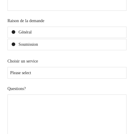
Raison de la demande
Général
Soumission
Choisir un service
Questions?