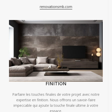
renovationsmb.com
FINITION
Parfaire les touches finales de votre projet avec notre
expertise en finition. Nous offrons un savoir-faire
impeccable qui ajoute la touche finale ultime à votre
espace.