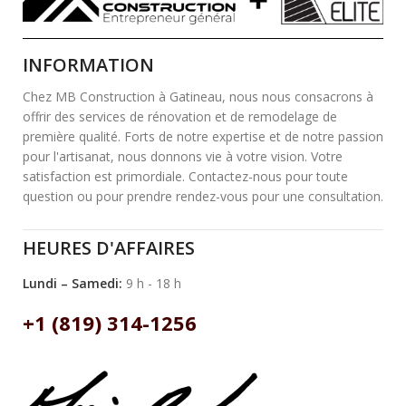
INFORMATION
Chez MB Construction à Gatineau, nous nous consacrons à
offrir des services de rénovation et de remodelage de
première qualité. Forts de notre expertise et de notre passion
pour l'artisanat, nous donnons vie à votre vision. Votre
satisfaction est primordiale. Contactez-nous pour toute
question ou pour prendre rendez-vous pour une consultation.
HEURES D'AFFAIRES
Lundi – Samedi:
9 h - 18 h
+1 (819) 314-1256