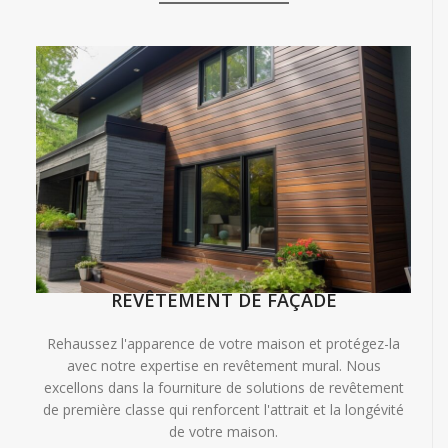
REVÊTEMENT DE FAÇADE
Rehaussez l'apparence de votre maison et protégez-la
avec notre expertise en revêtement mural. Nous
excellons dans la fourniture de solutions de revêtement
de première classe qui renforcent l'attrait et la longévité
de votre maison.