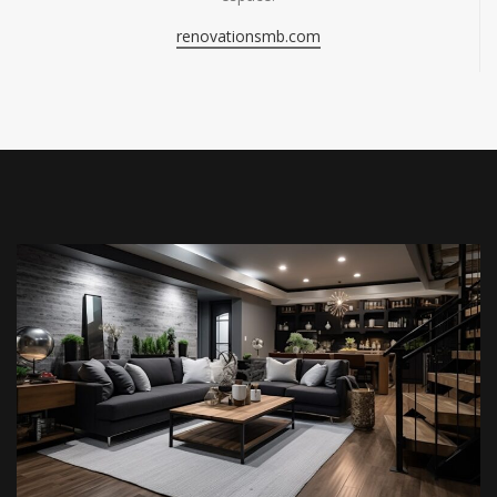
renovationsmb.com