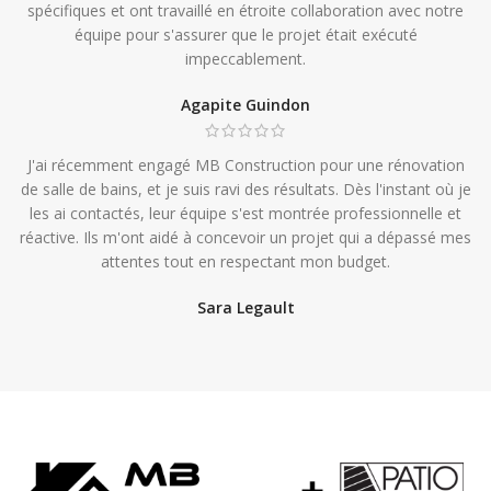
spécifiques et ont travaillé en étroite collaboration avec notre
équipe pour s'assurer que le projet était exécuté
impeccablement.
Agapite Guindon
J'ai récemment engagé MB Construction pour une rénovation
de salle de bains, et je suis ravi des résultats. Dès l'instant où je
les ai contactés, leur équipe s'est montrée professionnelle et
réactive. Ils m'ont aidé à concevoir un projet qui a dépassé mes
attentes tout en respectant mon budget.
Sara Legault