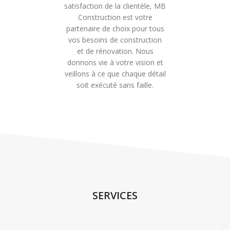
satisfaction de la clientèle, MB
Construction est votre
partenaire de choix pour tous
vos besoins de construction
et de rénovation. Nous
donnons vie à votre vision et
veillons à ce que chaque détail
soit exécuté sans faille.
SERVICES