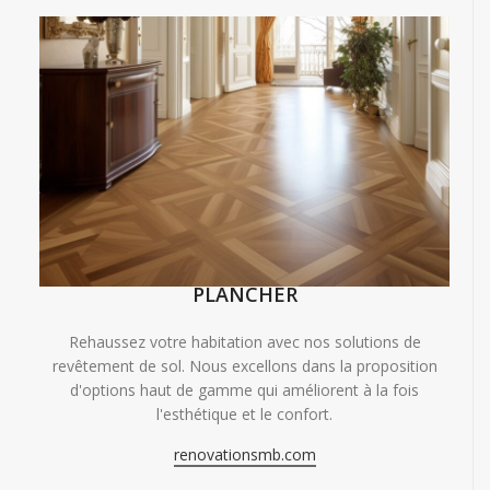
PLANCHER
Rehaussez votre habitation avec nos solutions de
revêtement de sol. Nous excellons dans la proposition
d'options haut de gamme qui améliorent à la fois
l'esthétique et le confort.
renovationsmb.com