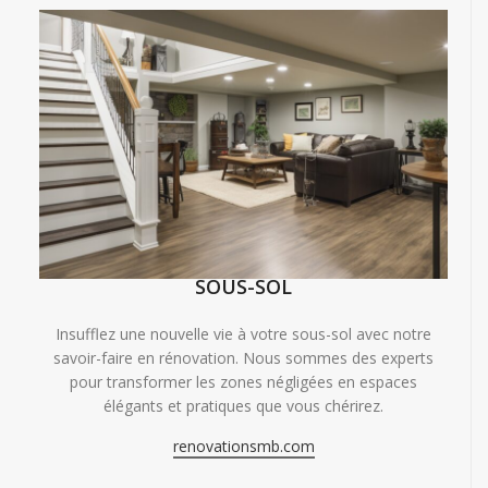
SOUS-SOL
Insufflez une nouvelle vie à votre sous-sol avec notre
savoir-faire en rénovation. Nous sommes des experts
pour transformer les zones négligées en espaces
élégants et pratiques que vous chérirez.
renovationsmb.com