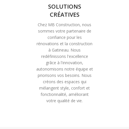
SOLUTIONS
CRÉATIVES
Chez MB Construction, nous
sommes votre partenaire de
confiance pour les
rénovations et la construction
à Gatineau. Nous
redéfinissons l'excellence
grâce à l'innovation,
autonomisons notre équipe et
priorisons vos besoins. Nous
créons des espaces qui
mélangent style, confort et
fonctionnalité, améliorant
votre qualité de vie.