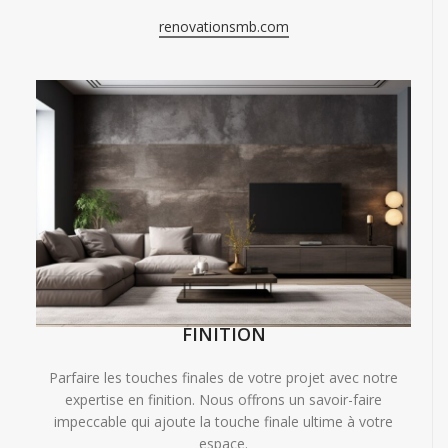
renovationsmb.com
FINITION
Parfaire les touches finales de votre projet avec notre
expertise en finition. Nous offrons un savoir-faire
impeccable qui ajoute la touche finale ultime à votre
espace.