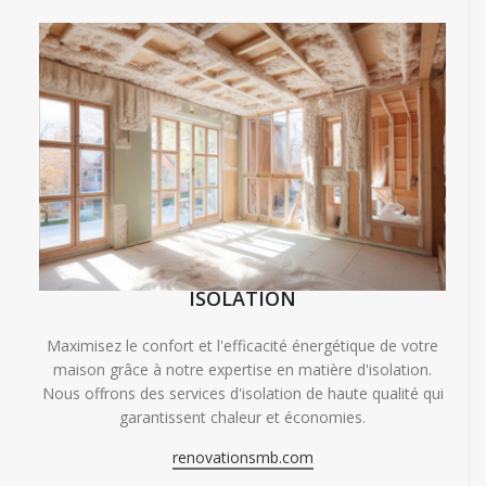
ISOLATION
Maximisez le confort et l'efficacité énergétique de votre
maison grâce à notre expertise en matière d'isolation.
Nous offrons des services d'isolation de haute qualité qui
garantissent chaleur et économies.
renovationsmb.com