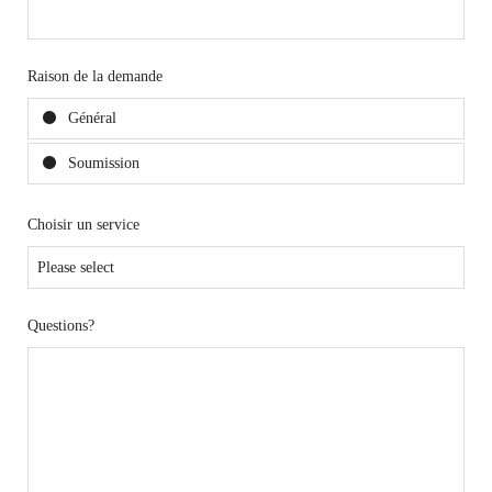
Raison de la demande
Général
Soumission
Choisir un service
Questions?