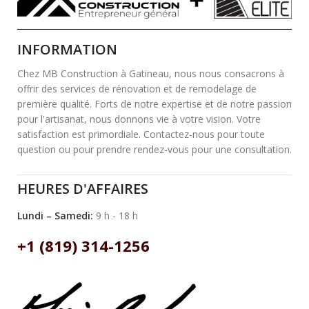
INFORMATION
Chez MB Construction à Gatineau, nous nous consacrons à
offrir des services de rénovation et de remodelage de
première qualité. Forts de notre expertise et de notre passion
pour l'artisanat, nous donnons vie à votre vision. Votre
satisfaction est primordiale. Contactez-nous pour toute
question ou pour prendre rendez-vous pour une consultation.
HEURES D'AFFAIRES
Lundi – Samedi:
9 h - 18 h
+1 (819) 314-1256