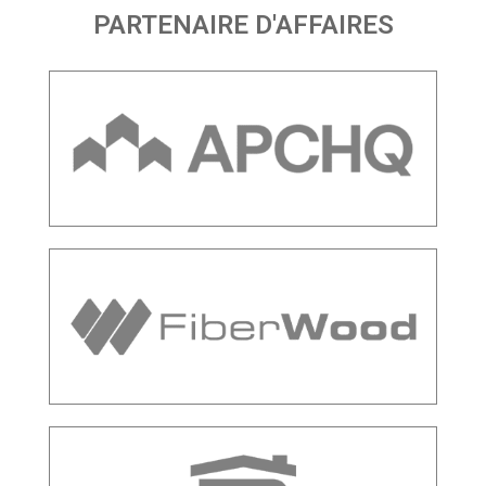
PARTENAIRE D'AFFAIRES