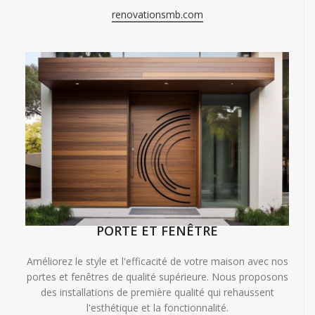
renovationsmb.com
PORTE ET FENÊTRE
Améliorez le style et l'efficacité de votre maison avec nos
portes et fenêtres de qualité supérieure. Nous proposons
des installations de première qualité qui rehaussent
l'esthétique et la fonctionnalité.