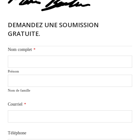
DEMANDEZ UNE SOUMISSION
GRATUITE.
Nom complet
*
Prénom
Nom de famille
Courriel
*
Téléphone