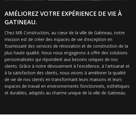
AMÉLIOREZ VOTRE EXPÉRIENCE DE VIE À
GATINEAU.
Chez MB Construction, au cœur de la ville de Gatineau, notre
mission est de créer des espaces de vie d'exception en
fournissant des services de rénovation et de construction de la
plus haute qualité. Nous nous engageons à offrir des solutions
personnalisées qui répondent aux besoins uniques de nos
clients. Grâce à notre dévouement à l'excellence, à l'artisanat et
à la satisfaction des clients, nous visons à améliorer la qualité
de vie de nos clients en transformant leurs maisons et leurs
espaces de travail en environnements fonctionnels, esthétiques
et durables, adaptés au charme unique de la ville de Gatineau.