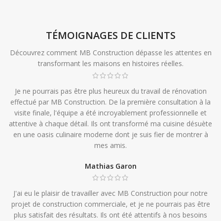
TÉMOIGNAGES DE CLIENTS
Découvrez comment MB Construction dépasse les attentes en
transformant les maisons en histoires réelles.
Je ne pourrais pas être plus heureux du travail de rénovation
effectué par MB Construction. De la première consultation à la
visite finale, l'équipe a été incroyablement professionnelle et
attentive à chaque détail. Ils ont transformé ma cuisine désuète
en une oasis culinaire moderne dont je suis fier de montrer à
mes amis.
Mathias Garon
J'ai eu le plaisir de travailler avec MB Construction pour notre
projet de construction commerciale, et je ne pourrais pas être
plus satisfait des résultats. Ils ont été attentifs à nos besoins