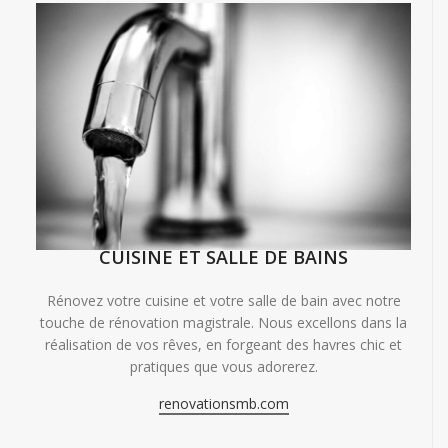
CUISINE ET SALLE DE BAINS
Rénovez votre cuisine et votre salle de bain avec notre
touche de rénovation magistrale. Nous excellons dans la
réalisation de vos rêves, en forgeant des havres chic et
pratiques que vous adorerez.
renovationsmb.com