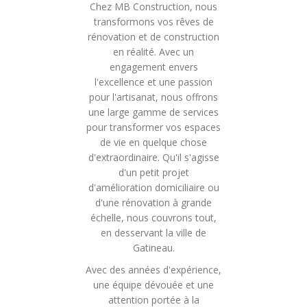
Chez MB Construction, nous
transformons vos rêves de
rénovation et de construction
en réalité. Avec un
engagement envers
l'excellence et une passion
pour l'artisanat, nous offrons
une large gamme de services
pour transformer vos espaces
de vie en quelque chose
d'extraordinaire. Qu'il s'agisse
d'un petit projet
d'amélioration domiciliaire ou
d'une rénovation à grande
échelle, nous couvrons tout,
en desservant la ville de
Gatineau.
Avec des années d'expérience,
une équipe dévouée et une
attention portée à la