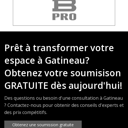
Prêt à transformer votre
espace à Gatineau?
Obtenez votre soumisison
GRATUITE dès aujourd'hui!
Des questions ou besoin d'une consultation à Gatineau
? Contactez-nous pour obtenir des conseils d'experts et
des prix compétitifs.
Obtenez une soumission gratuite