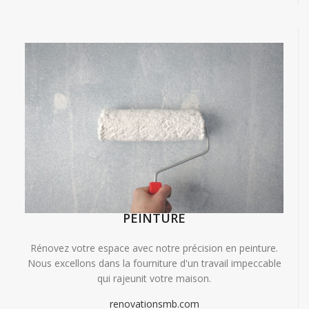
PEINTURE
Rénovez votre espace avec notre précision en peinture.
Nous excellons dans la fourniture d'un travail impeccable
qui rajeunit votre maison.
renovationsmb.com