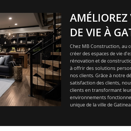
AMÉLIOREZ 
DE VIE À GA
Chez MB Construction, au cœ
créer des espaces de vie d'
rénovation et de constructi
à offrir des solutions pers
nos clients. Grâce à notre dé
satisfaction des clients, nou
clients en transformant leur
environnements fonctionnel
unique de la ville de Gatinea