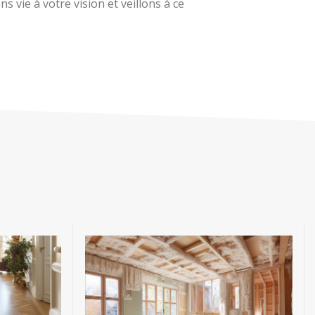
 vie à votre vision et veillons à ce