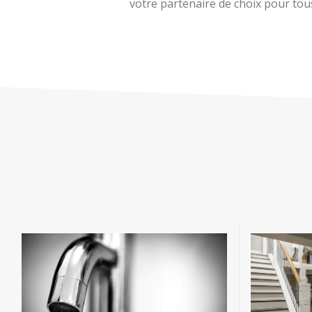
votre partenaire de choix pour tous