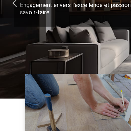
Engagement envers l'excellence et passion
savoir-faire