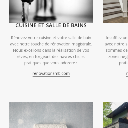
CUISINE ET SALLE DE BAINS
Insufflez un
Rénovez votre cuisine et votre salle de bain
avec notre s
avec notre touche de rénovation magistrale.
sommes des 
Nous excellons dans la réalisation de vos
zones négl
rêves, en forgeant des havres chic et
prat
pratiques que vous adorerez.
renovationsmb.com