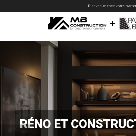
Bienvenue chez votre parten
RÉNO ET CONSTRUC