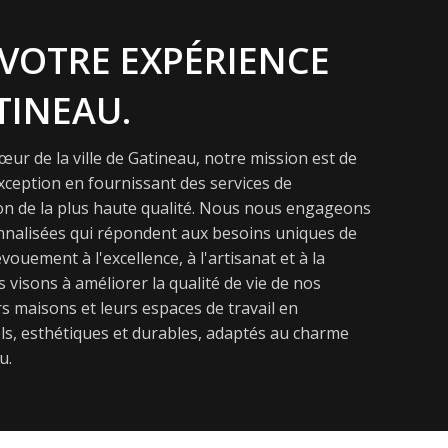
VOTRE EXPÉRIENCE
TINEAU.
ur de la ville de Gatineau, notre mission est de
exception en fournissant des services de
on de la plus haute qualité. Nous nous engageons
onnalisées qui répondent aux besoins uniques de
vouement à l'excellence, à l'artisanat et à la
s visons à améliorer la qualité de vie de nos
s maisons et leurs espaces de travail en
s, esthétiques et durables, adaptés au charme
u.