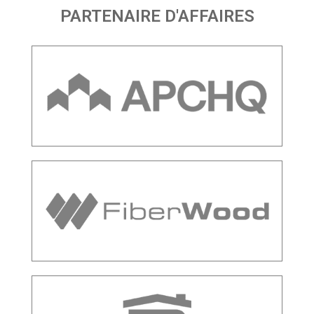
PARTENAIRE D'AFFAIRES