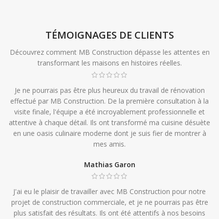
TÉMOIGNAGES DE CLIENTS
Découvrez comment MB Construction dépasse les attentes en
transformant les maisons en histoires réelles.
Je ne pourrais pas être plus heureux du travail de rénovation
effectué par MB Construction. De la première consultation à la
visite finale, l'équipe a été incroyablement professionnelle et
attentive à chaque détail. Ils ont transformé ma cuisine désuète
en une oasis culinaire moderne dont je suis fier de montrer à
mes amis.
Mathias Garon
J'ai eu le plaisir de travailler avec MB Construction pour notre
projet de construction commerciale, et je ne pourrais pas être
plus satisfait des résultats. Ils ont été attentifs à nos besoins