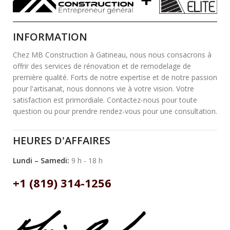
INFORMATION
Chez MB Construction à Gatineau, nous nous consacrons à
offrir des services de rénovation et de remodelage de
première qualité. Forts de notre expertise et de notre passion
pour l'artisanat, nous donnons vie à votre vision. Votre
satisfaction est primordiale. Contactez-nous pour toute
question ou pour prendre rendez-vous pour une consultation.
HEURES D'AFFAIRES
Lundi – Samedi:
9 h - 18 h
+1 (819) 314-1256