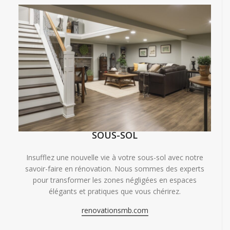
SOUS-SOL
Insufflez une nouvelle vie à votre sous-sol avec notre
savoir-faire en rénovation. Nous sommes des experts
pour transformer les zones négligées en espaces
élégants et pratiques que vous chérirez.
renovationsmb.com