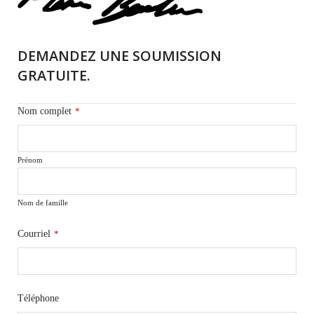
DEMANDEZ UNE SOUMISSION
GRATUITE.
Nom complet
*
Prénom
Nom de famille
Courriel
*
Téléphone