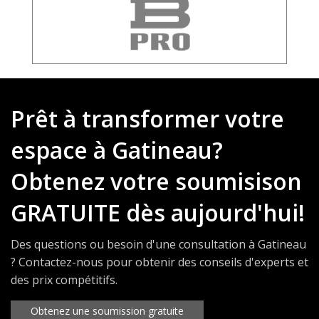
Prêt à transformer votre
espace à Gatineau?
Obtenez votre soumisison
GRATUITE dès aujourd'hui!
Des questions ou besoin d'une consultation à Gatineau
? Contactez-nous pour obtenir des conseils d'experts et
des prix compétitifs.
Obtenez une soumission gratuite