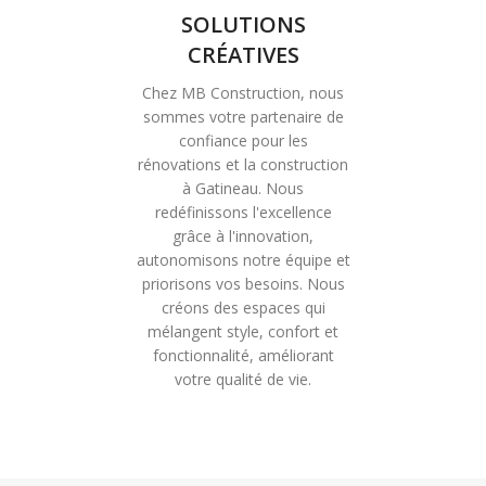
SOLUTIONS
CRÉATIVES
Chez MB Construction, nous
sommes votre partenaire de
confiance pour les
rénovations et la construction
à Gatineau. Nous
redéfinissons l'excellence
grâce à l'innovation,
autonomisons notre équipe et
priorisons vos besoins. Nous
créons des espaces qui
mélangent style, confort et
fonctionnalité, améliorant
votre qualité de vie.