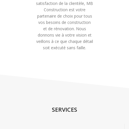
satisfaction de la clientèle, MB
Construction est votre
partenaire de choix pour tous
vos besoins de construction
et de rénovation. Nous
donnons vie à votre vision et
veillons à ce que chaque détail
soit exécuté sans faille.
SERVICES