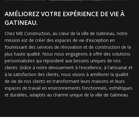
AMÉLIOREZ VOTRE EXPÉRIENCE DE VIE À
GATINEAU.
Chez MB Construction, au cœur de la ville de Gatineau, notre
mission est de créer des espaces de vie d'exception en
fournissant des services de rénovation et de construction de la
plus haute qualité. Nous nous engageons à offrir des solutions
personnalisées qui répondent aux besoins uniques de nos
clients. Grâce à notre dévouement à l'excellence, à l'artisanat et
à la satisfaction des clients, nous visons à améliorer la qualité
de vie de nos clients en transformant leurs maisons et leurs
espaces de travail en environnements fonctionnels, esthétiques
et durables, adaptés au charme unique de la ville de Gatineau.