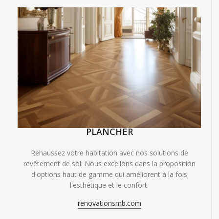
PLANCHER
Rehaussez votre habitation avec nos solutions de
revêtement de sol. Nous excellons dans la proposition
d'options haut de gamme qui améliorent à la fois
l'esthétique et le confort.
renovationsmb.com