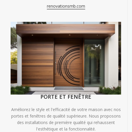
renovationsmb.com
PORTE ET FENÊTRE
Améliorez le style et l'efficacité de votre maison avec nos
portes et fenêtres de qualité supérieure. Nous proposons
des installations de première qualité qui rehaussent
l'esthétique et la fonctionnalité.