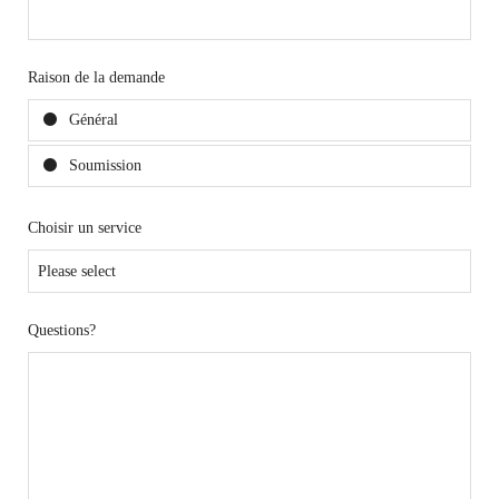
Raison de la demande
Général
Soumission
Choisir un service
Questions?