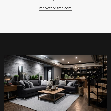
renovationsmb.com