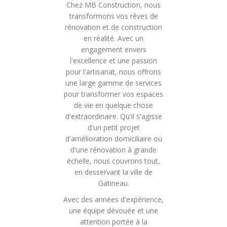
Chez MB Construction, nous
transformons vos rêves de
rénovation et de construction
en réalité. Avec un
engagement envers
l'excellence et une passion
pour l'artisanat, nous offrons
une large gamme de services
pour transformer vos espaces
de vie en quelque chose
d'extraordinaire. Qu'il s'agisse
d'un petit projet
d'amélioration domiciliaire ou
d'une rénovation à grande
échelle, nous couvrons tout,
en desservant la ville de
Gatineau.
Avec des années d'expérience,
une équipe dévouée et une
attention portée à la