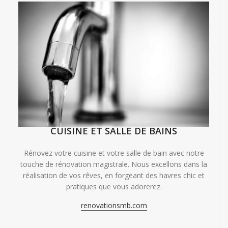
CUISINE ET SALLE DE BAINS
Rénovez votre cuisine et votre salle de bain avec notre
touche de rénovation magistrale. Nous excellons dans la
réalisation de vos rêves, en forgeant des havres chic et
pratiques que vous adorerez.
renovationsmb.com