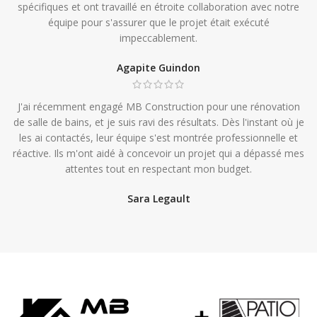
spécifiques et ont travaillé en étroite collaboration avec notre
équipe pour s'assurer que le projet était exécuté
impeccablement.
Agapite Guindon
J'ai récemment engagé MB Construction pour une rénovation
de salle de bains, et je suis ravi des résultats. Dès l'instant où je
les ai contactés, leur équipe s'est montrée professionnelle et
réactive. Ils m'ont aidé à concevoir un projet qui a dépassé mes
attentes tout en respectant mon budget.
Sara Legault