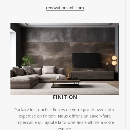
renovationsmb.com
FINITION
Parfaire les touches finales de votre projet avec notre
expertise en finition. Nous offrons un savoir-faire
impeccable qui ajoute la touche finale ultime à votre
espace.