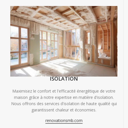
ISOLATION
Maximisez le confort et l'efficacité énergétique de votre
maison grâce à notre expertise en matière d'isolation.
Nous offrons des services d'isolation de haute qualité qui
garantissent chaleur et économies.
renovationsmb.com