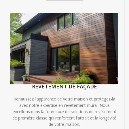
REVÊTEMENT DE FAÇADE
Rehaussez l'apparence de votre maison et protégez-la
avec notre expertise en revêtement mural. Nous
excellons dans la fourniture de solutions de revêtement
de première classe qui renforcent l'attrait et la longévité
de votre maison.