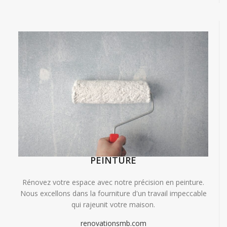
PEINTURE
Rénovez votre espace avec notre précision en peinture.
Nous excellons dans la fourniture d'un travail impeccable
qui rajeunit votre maison.
renovationsmb.com