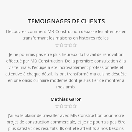
TÉMOIGNAGES DE CLIENTS
Découvrez comment MB Construction dépasse les attentes en
transformant les maisons en histoires réelles.
Je ne pourrais pas être plus heureux du travail de rénovation
effectué par MB Construction. De la première consultation à la
visite finale, l'équipe a été incroyablement professionnelle et
attentive à chaque détail. Ils ont transformé ma cuisine désuète
en une oasis culinaire moderne dont je suis fier de montrer à
mes amis.
Mathias Garon
J'ai eu le plaisir de travailler avec MB Construction pour notre
projet de construction commerciale, et je ne pourrais pas être
plus satisfait des résultats. Ils ont été attentifs à nos besoins