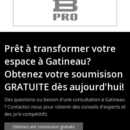
Prêt à transformer votre
espace à Gatineau?
Obtenez votre soumisison
GRATUITE dès aujourd'hui!
Des questions ou besoin d'une consultation à Gatineau
? Contactez-nous pour obtenir des conseils d'experts et
des prix compétitifs.
Obtenez une soumission gratuite