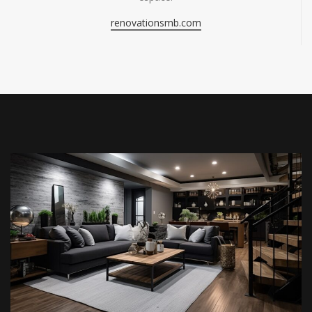
renovationsmb.com