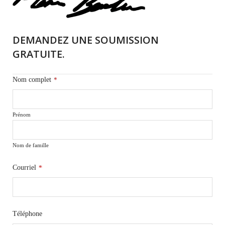
DEMANDEZ UNE SOUMISSION
GRATUITE.
Nom complet
*
Prénom
Nom de famille
Courriel
*
Téléphone