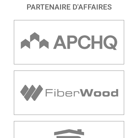
PARTENAIRE D'AFFAIRES