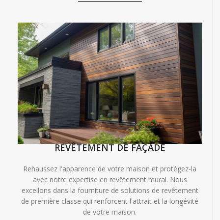
REVÊTEMENT DE FAÇADE
Rehaussez l'apparence de votre maison et protégez-la
avec notre expertise en revêtement mural. Nous
excellons dans la fourniture de solutions de revêtement
de première classe qui renforcent l'attrait et la longévité
de votre maison.