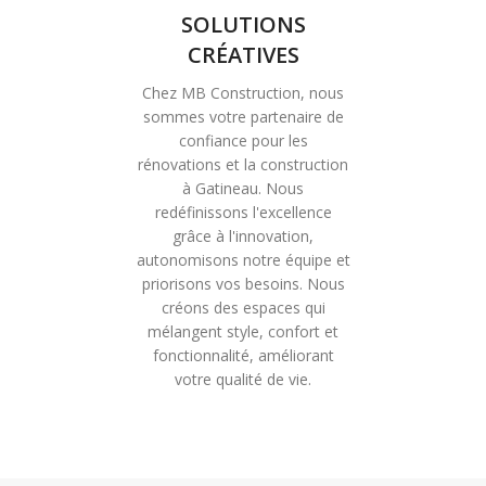
SOLUTIONS
CRÉATIVES
Chez MB Construction, nous
sommes votre partenaire de
confiance pour les
rénovations et la construction
à Gatineau. Nous
redéfinissons l'excellence
grâce à l'innovation,
autonomisons notre équipe et
priorisons vos besoins. Nous
créons des espaces qui
mélangent style, confort et
fonctionnalité, améliorant
votre qualité de vie.