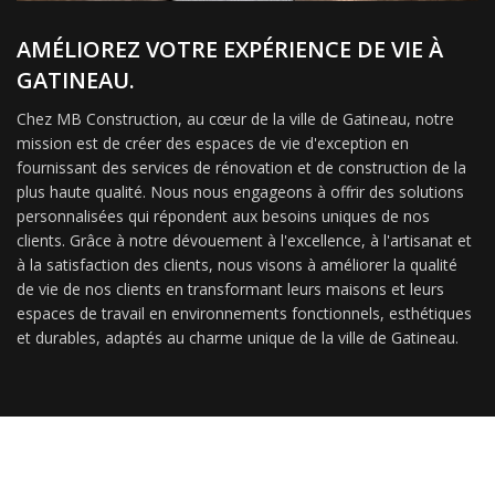
AMÉLIOREZ VOTRE EXPÉRIENCE DE VIE À
GATINEAU.
Chez MB Construction, au cœur de la ville de Gatineau, notre
mission est de créer des espaces de vie d'exception en
fournissant des services de rénovation et de construction de la
plus haute qualité. Nous nous engageons à offrir des solutions
personnalisées qui répondent aux besoins uniques de nos
clients. Grâce à notre dévouement à l'excellence, à l'artisanat et
à la satisfaction des clients, nous visons à améliorer la qualité
de vie de nos clients en transformant leurs maisons et leurs
espaces de travail en environnements fonctionnels, esthétiques
et durables, adaptés au charme unique de la ville de Gatineau.