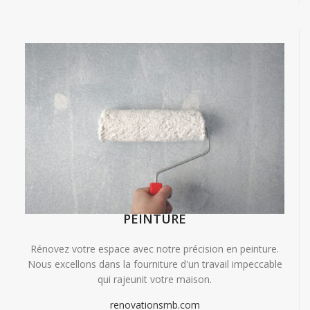
PEINTURE
Rénovez votre espace avec notre précision en peinture.
Nous excellons dans la fourniture d'un travail impeccable
qui rajeunit votre maison.
renovationsmb.com