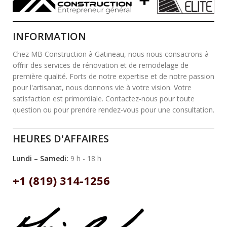
INFORMATION
Chez MB Construction à Gatineau, nous nous consacrons à
offrir des services de rénovation et de remodelage de
première qualité. Forts de notre expertise et de notre passion
pour l'artisanat, nous donnons vie à votre vision. Votre
satisfaction est primordiale. Contactez-nous pour toute
question ou pour prendre rendez-vous pour une consultation.
HEURES D'AFFAIRES
Lundi – Samedi:
9 h - 18 h
+1 (819) 314-1256