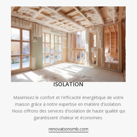
ISOLATION
Maximisez le confort et l'efficacité énergétique de votre
maison grâce à notre expertise en matière d'isolation.
Nous offrons des services d'isolation de haute qualité qui
garantissent chaleur et économies.
renovationsmb.com