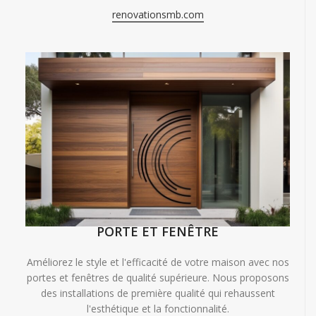
renovationsmb.com
PORTE ET FENÊTRE
Améliorez le style et l'efficacité de votre maison avec nos
portes et fenêtres de qualité supérieure. Nous proposons
des installations de première qualité qui rehaussent
l'esthétique et la fonctionnalité.