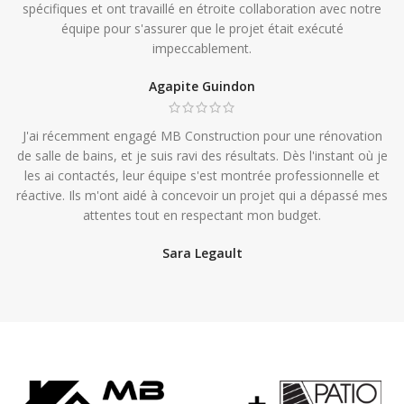
spécifiques et ont travaillé en étroite collaboration avec notre
équipe pour s'assurer que le projet était exécuté
impeccablement.
Agapite Guindon
J'ai récemment engagé MB Construction pour une rénovation
de salle de bains, et je suis ravi des résultats. Dès l'instant où je
les ai contactés, leur équipe s'est montrée professionnelle et
réactive. Ils m'ont aidé à concevoir un projet qui a dépassé mes
attentes tout en respectant mon budget.
Sara Legault