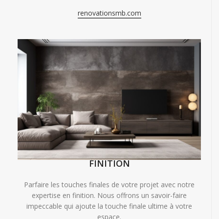
renovationsmb.com
FINITION
Parfaire les touches finales de votre projet avec notre
expertise en finition. Nous offrons un savoir-faire
impeccable qui ajoute la touche finale ultime à votre
espace.