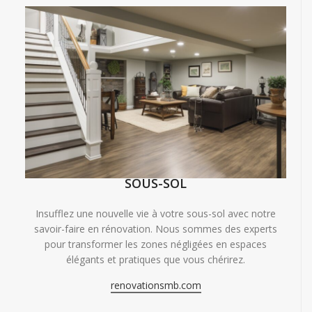
SOUS-SOL
Insufflez une nouvelle vie à votre sous-sol avec notre
savoir-faire en rénovation. Nous sommes des experts
pour transformer les zones négligées en espaces
élégants et pratiques que vous chérirez.
renovationsmb.com