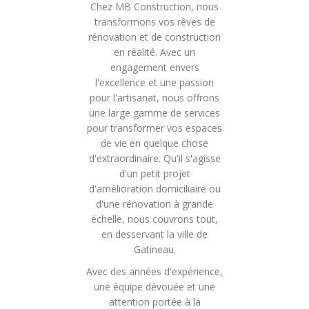
Chez MB Construction, nous
transformons vos rêves de
rénovation et de construction
en réalité. Avec un
engagement envers
l'excellence et une passion
pour l'artisanat, nous offrons
une large gamme de services
pour transformer vos espaces
de vie en quelque chose
d'extraordinaire. Qu'il s'agisse
d'un petit projet
d'amélioration domiciliaire ou
d'une rénovation à grande
échelle, nous couvrons tout,
en desservant la ville de
Gatineau.
Avec des années d'expérience,
une équipe dévouée et une
attention portée à la