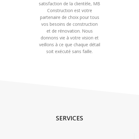
satisfaction de la clientèle, MB
Construction est votre
partenaire de choix pour tous
vos besoins de construction
et de rénovation. Nous
donnons vie à votre vision et
veillons à ce que chaque détail
soit exécuté sans faille.
SERVICES