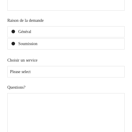
Raison de la demande
Général
Soumission
Choisir un service
Questions?