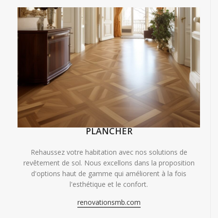
PLANCHER
Rehaussez votre habitation avec nos solutions de
revêtement de sol. Nous excellons dans la proposition
d'options haut de gamme qui améliorent à la fois
l'esthétique et le confort.
renovationsmb.com