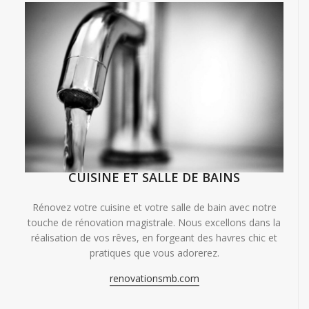
CUISINE ET SALLE DE BAINS
Rénovez votre cuisine et votre salle de bain avec notre
touche de rénovation magistrale. Nous excellons dans la
réalisation de vos rêves, en forgeant des havres chic et
pratiques que vous adorerez.
renovationsmb.com