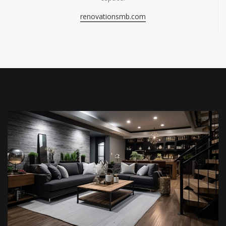
renovationsmb.com