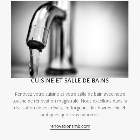
CUISINE ET SALLE DE BAINS
Rénovez votre cuisine et votre salle de bain avec notre
touche de rénovation magistrale. Nous excellons dans la
réalisation de vos rêves, en forgeant des havres chic et
pratiques que vous adorerez.
renovationsmb.com