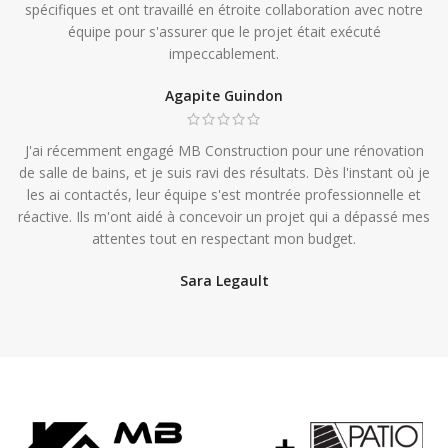
spécifiques et ont travaillé en étroite collaboration avec notre
équipe pour s'assurer que le projet était exécuté
impeccablement.
Agapite Guindon
J'ai récemment engagé MB Construction pour une rénovation
de salle de bains, et je suis ravi des résultats. Dès l'instant où je
les ai contactés, leur équipe s'est montrée professionnelle et
réactive. Ils m'ont aidé à concevoir un projet qui a dépassé mes
attentes tout en respectant mon budget.
Sara Legault