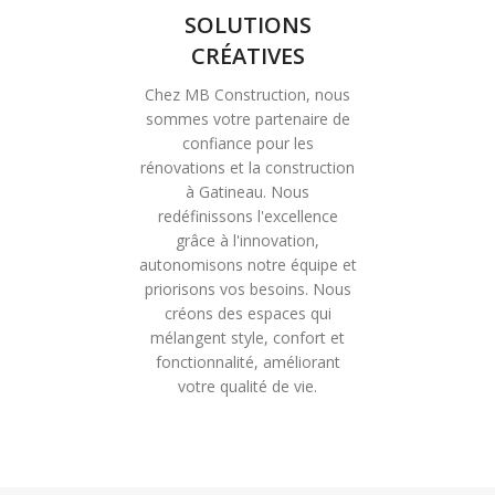
SOLUTIONS
CRÉATIVES
Chez MB Construction, nous
sommes votre partenaire de
confiance pour les
rénovations et la construction
à Gatineau. Nous
redéfinissons l'excellence
grâce à l'innovation,
autonomisons notre équipe et
priorisons vos besoins. Nous
créons des espaces qui
mélangent style, confort et
fonctionnalité, améliorant
votre qualité de vie.