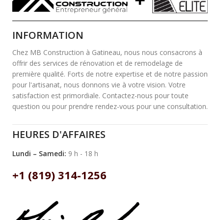
INFORMATION
Chez MB Construction à Gatineau, nous nous consacrons à
offrir des services de rénovation et de remodelage de
première qualité. Forts de notre expertise et de notre passion
pour l'artisanat, nous donnons vie à votre vision. Votre
satisfaction est primordiale. Contactez-nous pour toute
question ou pour prendre rendez-vous pour une consultation.
HEURES D'AFFAIRES
Lundi – Samedi:
9 h - 18 h
+1 (819) 314-1256