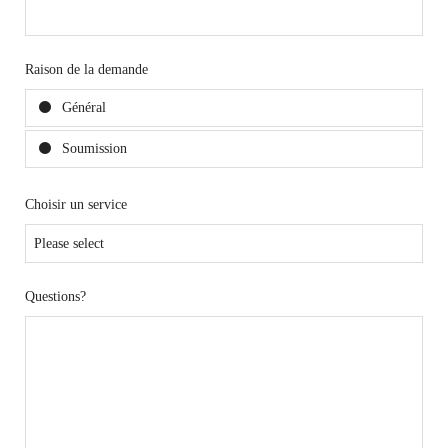
Raison de la demande
Général
Soumission
Choisir un service
Questions?