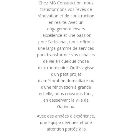
Chez MB Construction, nous
transformons vos rêves de
rénovation et de construction
en réalité. Avec un
engagement envers
l'excellence et une passion
pour l'artisanat, nous offrons
une large gamme de services
pour transformer vos espaces
de vie en quelque chose
d'extraordinaire. Qu'il s'agisse
d'un petit projet
d'amélioration domiciliaire ou
d'une rénovation à grande
échelle, nous couvrons tout,
en desservant la ville de
Gatineau.
Avec des années d'expérience,
une équipe dévouée et une
attention portée à la