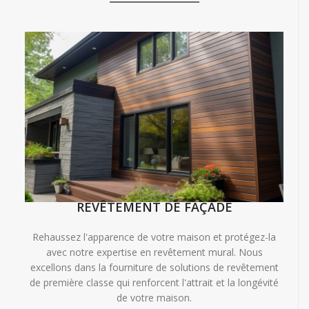
REVÊTEMENT DE FAÇADE
Rehaussez l'apparence de votre maison et protégez-la
avec notre expertise en revêtement mural. Nous
excellons dans la fourniture de solutions de revêtement
de première classe qui renforcent l'attrait et la longévité
de votre maison.