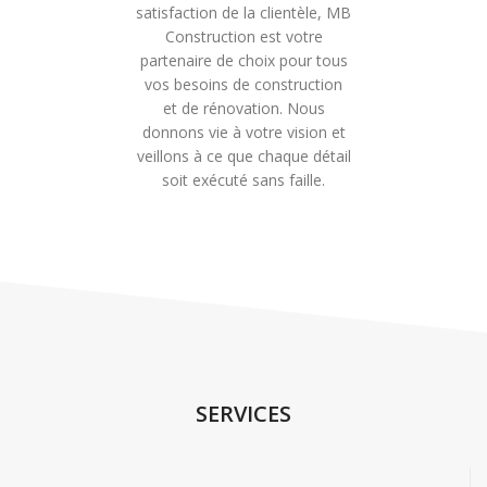
satisfaction de la clientèle, MB
Construction est votre
partenaire de choix pour tous
vos besoins de construction
et de rénovation. Nous
donnons vie à votre vision et
veillons à ce que chaque détail
soit exécuté sans faille.
SERVICES