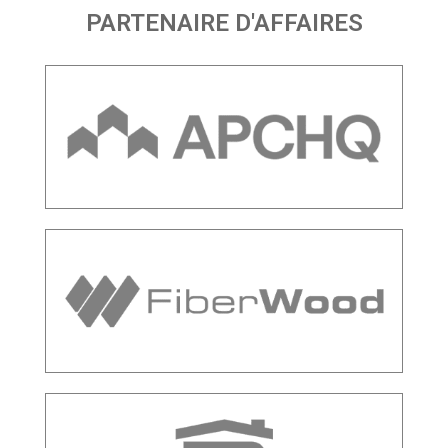
PARTENAIRE D'AFFAIRES