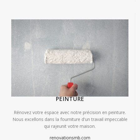
PEINTURE
Rénovez votre espace avec notre précision en peinture.
Nous excellons dans la fourniture d'un travail impeccable
qui rajeunit votre maison.
renovationsmb.com