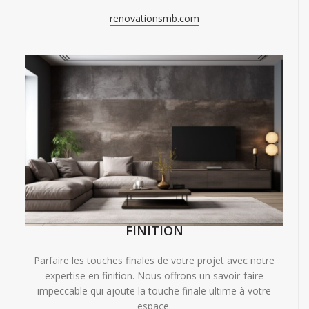
renovationsmb.com
FINITION
Parfaire les touches finales de votre projet avec notre
expertise en finition. Nous offrons un savoir-faire
impeccable qui ajoute la touche finale ultime à votre
espace.