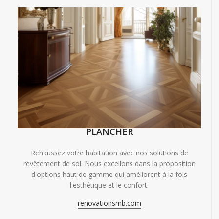
PLANCHER
Rehaussez votre habitation avec nos solutions de
revêtement de sol. Nous excellons dans la proposition
d'options haut de gamme qui améliorent à la fois
l'esthétique et le confort.
renovationsmb.com