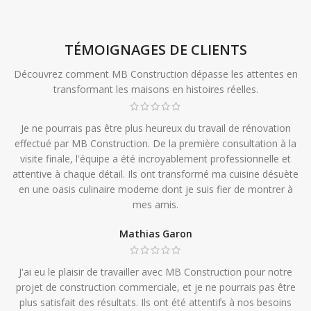
TÉMOIGNAGES DE CLIENTS
Découvrez comment MB Construction dépasse les attentes en
transformant les maisons en histoires réelles.
Je ne pourrais pas être plus heureux du travail de rénovation
effectué par MB Construction. De la première consultation à la
visite finale, l'équipe a été incroyablement professionnelle et
attentive à chaque détail. Ils ont transformé ma cuisine désuète
en une oasis culinaire moderne dont je suis fier de montrer à
mes amis.
Mathias Garon
J'ai eu le plaisir de travailler avec MB Construction pour notre
projet de construction commerciale, et je ne pourrais pas être
plus satisfait des résultats. Ils ont été attentifs à nos besoins