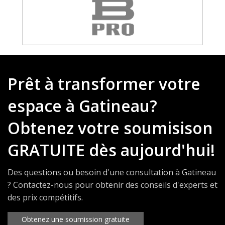
Prêt à transformer votre
espace à Gatineau?
Obtenez votre soumisison
GRATUITE dès aujourd'hui!
Des questions ou besoin d'une consultation à Gatineau
? Contactez-nous pour obtenir des conseils d'experts et
des prix compétitifs.
Obtenez une soumission gratuite