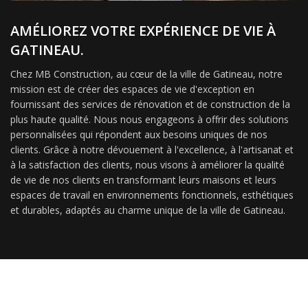
AMÉLIOREZ VOTRE EXPÉRIENCE DE VIE À
GATINEAU.
Chez MB Construction, au cœur de la ville de Gatineau, notre
mission est de créer des espaces de vie d'exception en
fournissant des services de rénovation et de construction de la
plus haute qualité. Nous nous engageons à offrir des solutions
personnalisées qui répondent aux besoins uniques de nos
clients. Grâce à notre dévouement à l'excellence, à l'artisanat et
à la satisfaction des clients, nous visons à améliorer la qualité
de vie de nos clients en transformant leurs maisons et leurs
espaces de travail en environnements fonctionnels, esthétiques
et durables, adaptés au charme unique de la ville de Gatineau.