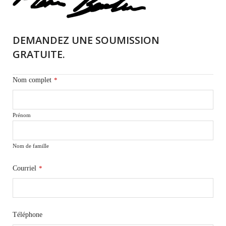
DEMANDEZ UNE SOUMISSION
GRATUITE.
Nom complet
*
Prénom
Nom de famille
Courriel
*
Téléphone