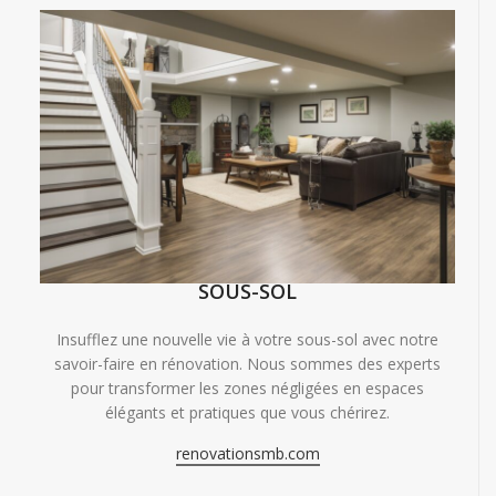
SOUS-SOL
Insufflez une nouvelle vie à votre sous-sol avec notre
savoir-faire en rénovation. Nous sommes des experts
pour transformer les zones négligées en espaces
élégants et pratiques que vous chérirez.
renovationsmb.com