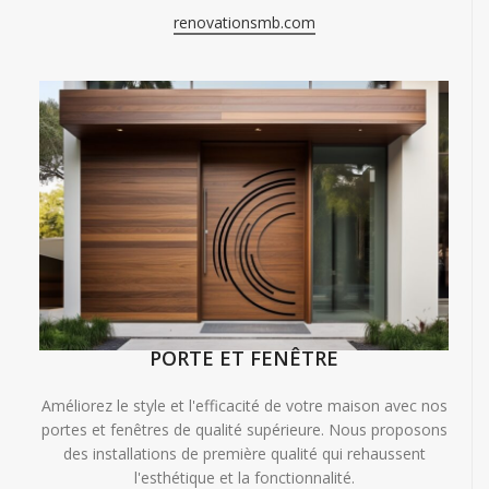
renovationsmb.com
PORTE ET FENÊTRE
Améliorez le style et l'efficacité de votre maison avec nos
portes et fenêtres de qualité supérieure. Nous proposons
des installations de première qualité qui rehaussent
l'esthétique et la fonctionnalité.