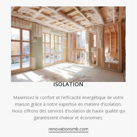
ISOLATION
Maximisez le confort et l'efficacité énergétique de votre
maison grâce à notre expertise en matière d'isolation.
Nous offrons des services d'isolation de haute qualité qui
garantissent chaleur et économies.
renovationsmb.com