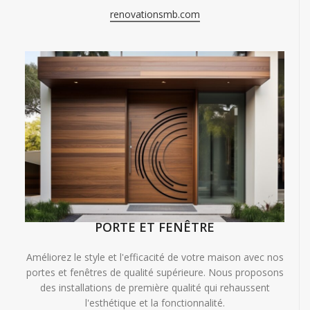
renovationsmb.com
PORTE ET FENÊTRE
Améliorez le style et l'efficacité de votre maison avec nos
portes et fenêtres de qualité supérieure. Nous proposons
des installations de première qualité qui rehaussent
l'esthétique et la fonctionnalité.