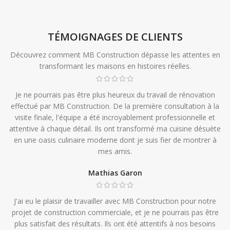
TÉMOIGNAGES DE CLIENTS
Découvrez comment MB Construction dépasse les attentes en
transformant les maisons en histoires réelles.
Je ne pourrais pas être plus heureux du travail de rénovation
effectué par MB Construction. De la première consultation à la
visite finale, l'équipe a été incroyablement professionnelle et
attentive à chaque détail. Ils ont transformé ma cuisine désuète
en une oasis culinaire moderne dont je suis fier de montrer à
mes amis.
Mathias Garon
J'ai eu le plaisir de travailler avec MB Construction pour notre
projet de construction commerciale, et je ne pourrais pas être
plus satisfait des résultats. Ils ont été attentifs à nos besoins