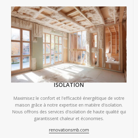
ISOLATION
Maximisez le confort et l'efficacité énergétique de votre
maison grâce à notre expertise en matière d'isolation.
Nous offrons des services d'isolation de haute qualité qui
garantissent chaleur et économies.
renovationsmb.com