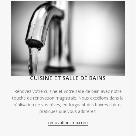
CUISINE ET SALLE DE BAINS
Rénovez votre cuisine et votre salle de bain avec notre
touche de rénovation magistrale. Nous excellons dans la
réalisation de vos rêves, en forgeant des havres chic et
pratiques que vous adorerez.
renovationsmb.com