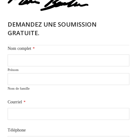
DEMANDEZ UNE SOUMISSION
GRATUITE.
Nom complet
*
Prénom
Nom de famille
Courriel
*
Téléphone