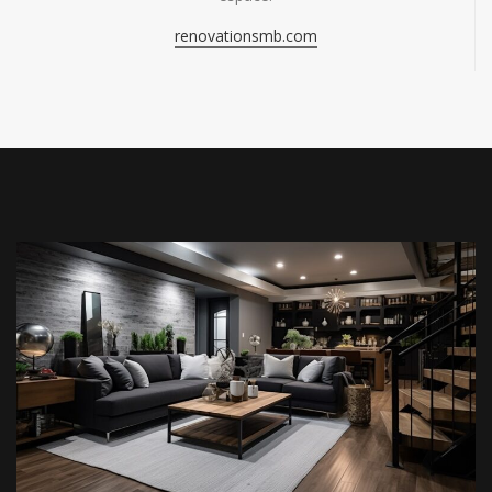
renovationsmb.com