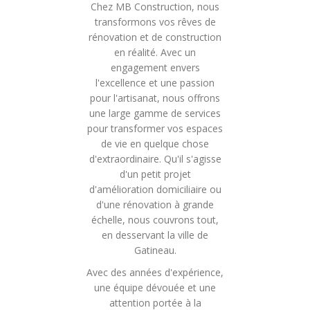
Chez MB Construction, nous
transformons vos rêves de
rénovation et de construction
en réalité. Avec un
engagement envers
l'excellence et une passion
pour l'artisanat, nous offrons
une large gamme de services
pour transformer vos espaces
de vie en quelque chose
d'extraordinaire. Qu'il s'agisse
d'un petit projet
d'amélioration domiciliaire ou
d'une rénovation à grande
échelle, nous couvrons tout,
en desservant la ville de
Gatineau.
Avec des années d'expérience,
une équipe dévouée et une
attention portée à la