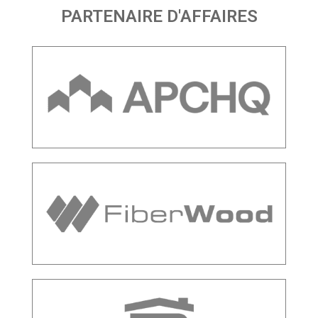
PARTENAIRE D'AFFAIRES