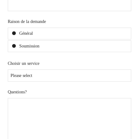
Raison de la demande
Général
Soumission
Choisir un service
Questions?