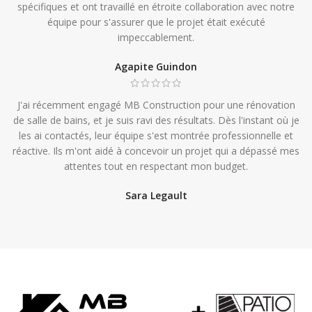
spécifiques et ont travaillé en étroite collaboration avec notre
équipe pour s'assurer que le projet était exécuté
impeccablement.
Agapite Guindon
J'ai récemment engagé MB Construction pour une rénovation
de salle de bains, et je suis ravi des résultats. Dès l'instant où je
les ai contactés, leur équipe s'est montrée professionnelle et
réactive. Ils m'ont aidé à concevoir un projet qui a dépassé mes
attentes tout en respectant mon budget.
Sara Legault