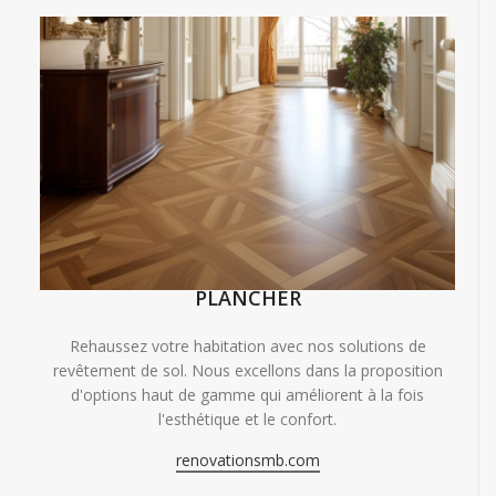
PLANCHER
Rehaussez votre habitation avec nos solutions de
revêtement de sol. Nous excellons dans la proposition
d'options haut de gamme qui améliorent à la fois
l'esthétique et le confort.
renovationsmb.com