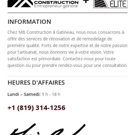
INFORMATION
Chez MB Construction à Gatineau, nous nous consacrons à
offrir des services de rénovation et de remodelage de
première qualité. Forts de notre expertise et de notre passion
pour l'artisanat, nous donnons vie à votre vision. Votre
satisfaction est primordiale. Contactez-nous pour toute
question ou pour prendre rendez-vous pour une consultation.
HEURES D'AFFAIRES
Lundi – Samedi:
9 h - 18 h
+1 (819) 314-1256