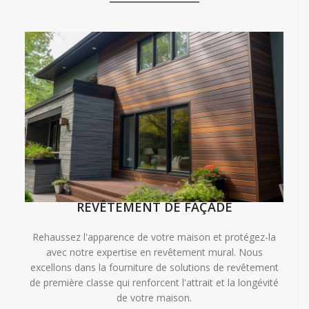
REVÊTEMENT DE FAÇADE
Rehaussez l'apparence de votre maison et protégez-la
avec notre expertise en revêtement mural. Nous
excellons dans la fourniture de solutions de revêtement
de première classe qui renforcent l'attrait et la longévité
de votre maison.