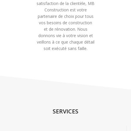
satisfaction de la clientèle, MB
Construction est votre
partenaire de choix pour tous
vos besoins de construction
et de rénovation. Nous
donnons vie à votre vision et
veillons à ce que chaque détail
soit exécuté sans faille.
SERVICES