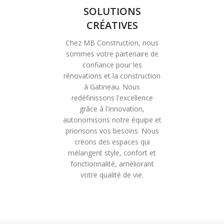
SOLUTIONS
CRÉATIVES
Chez MB Construction, nous
sommes votre partenaire de
confiance pour les
rénovations et la construction
à Gatineau. Nous
redéfinissons l'excellence
grâce à l'innovation,
autonomisons notre équipe et
priorisons vos besoins. Nous
créons des espaces qui
mélangent style, confort et
fonctionnalité, améliorant
votre qualité de vie.