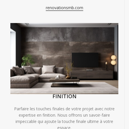
renovationsmb.com
FINITION
Parfaire les touches finales de votre projet avec notre
expertise en finition. Nous offrons un savoir-faire
impeccable qui ajoute la touche finale ultime à votre
espace.