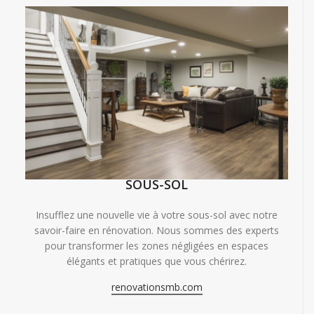
SOUS-SOL
Insufflez une nouvelle vie à votre sous-sol avec notre
savoir-faire en rénovation. Nous sommes des experts
pour transformer les zones négligées en espaces
élégants et pratiques que vous chérirez.
renovationsmb.com