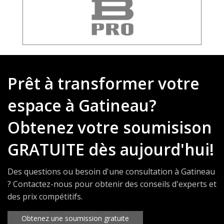
Prêt à transformer votre
espace à Gatineau?
Obtenez votre soumisison
GRATUITE dès aujourd'hui!
Des questions ou besoin d'une consultation à Gatineau
? Contactez-nous pour obtenir des conseils d'experts et
des prix compétitifs.
Obtenez une soumission gratuite