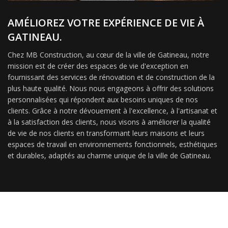
AMÉLIOREZ VOTRE EXPÉRIENCE DE VIE À
GATINEAU.
Chez MB Construction, au cœur de la ville de Gatineau, notre
mission est de créer des espaces de vie d'exception en
fournissant des services de rénovation et de construction de la
plus haute qualité. Nous nous engageons à offrir des solutions
personnalisées qui répondent aux besoins uniques de nos
clients. Grâce à notre dévouement à l'excellence, à l'artisanat et
à la satisfaction des clients, nous visons à améliorer la qualité
de vie de nos clients en transformant leurs maisons et leurs
espaces de travail en environnements fonctionnels, esthétiques
et durables, adaptés au charme unique de la ville de Gatineau.