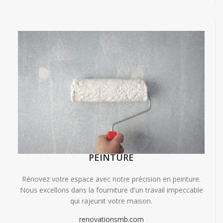
PEINTURE
Rénovez votre espace avec notre précision en peinture.
Nous excellons dans la fourniture d'un travail impeccable
qui rajeunit votre maison.
renovationsmb.com