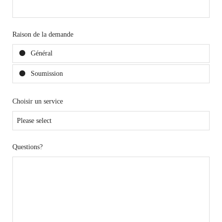
Raison de la demande
Général
Soumission
Choisir un service
Questions?