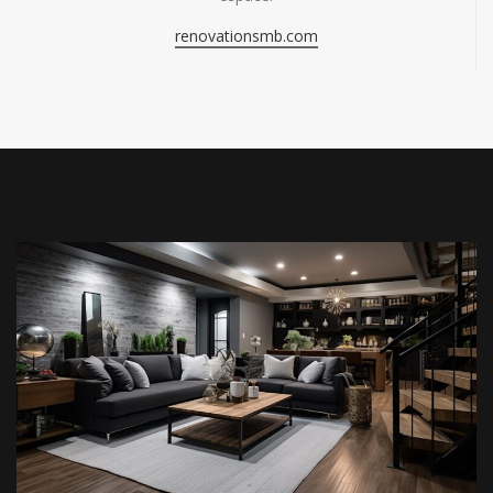
renovationsmb.com