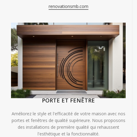
renovationsmb.com
PORTE ET FENÊTRE
Améliorez le style et l'efficacité de votre maison avec nos
portes et fenêtres de qualité supérieure. Nous proposons
des installations de première qualité qui rehaussent
l'esthétique et la fonctionnalité.