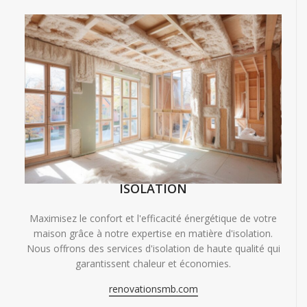
ISOLATION
Maximisez le confort et l'efficacité énergétique de votre
maison grâce à notre expertise en matière d'isolation.
Nous offrons des services d'isolation de haute qualité qui
garantissent chaleur et économies.
renovationsmb.com