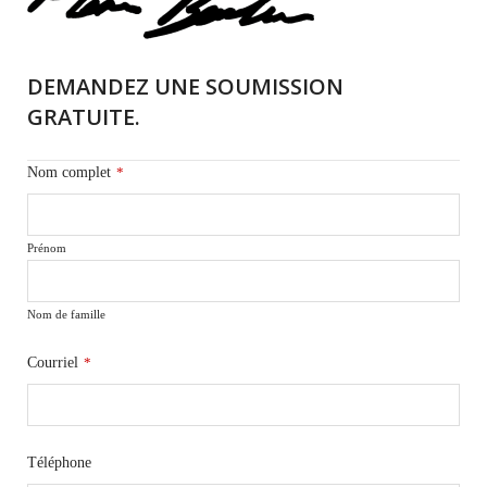
DEMANDEZ UNE SOUMISSION
GRATUITE.
Nom complet
*
Prénom
Nom de famille
Courriel
*
Téléphone