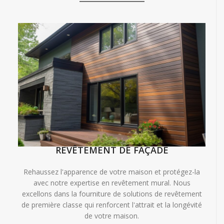
REVÊTEMENT DE FAÇADE
Rehaussez l'apparence de votre maison et protégez-la
avec notre expertise en revêtement mural. Nous
excellons dans la fourniture de solutions de revêtement
de première classe qui renforcent l'attrait et la longévité
de votre maison.