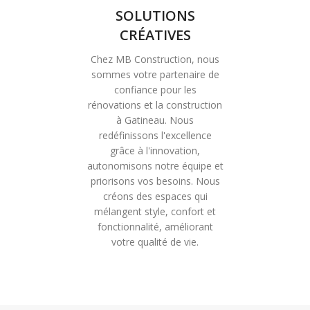
SOLUTIONS
CRÉATIVES
Chez MB Construction, nous
sommes votre partenaire de
confiance pour les
rénovations et la construction
à Gatineau. Nous
redéfinissons l'excellence
grâce à l'innovation,
autonomisons notre équipe et
priorisons vos besoins. Nous
créons des espaces qui
mélangent style, confort et
fonctionnalité, améliorant
votre qualité de vie.