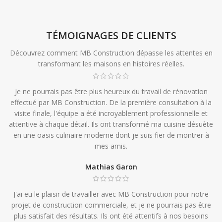
TÉMOIGNAGES DE CLIENTS
Découvrez comment MB Construction dépasse les attentes en
transformant les maisons en histoires réelles.
Je ne pourrais pas être plus heureux du travail de rénovation
effectué par MB Construction. De la première consultation à la
visite finale, l'équipe a été incroyablement professionnelle et
attentive à chaque détail. Ils ont transformé ma cuisine désuète
en une oasis culinaire moderne dont je suis fier de montrer à
mes amis.
Mathias Garon
J'ai eu le plaisir de travailler avec MB Construction pour notre
projet de construction commerciale, et je ne pourrais pas être
plus satisfait des résultats. Ils ont été attentifs à nos besoins