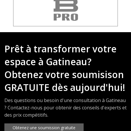
Prêt à transformer votre
espace à Gatineau?
Obtenez votre soumisison
GRATUITE dès aujourd'hui!
Des questions ou besoin d'une consultation à Gatineau
? Contactez-nous pour obtenir des conseils d'experts et
des prix compétitifs.
Obtenez une soumission gratuite