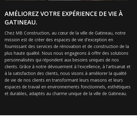
AMÉLIOREZ VOTRE EXPÉRIENCE DE VIE À
GATINEAU.
Chez MB Construction, au cœur de la ville de Gatineau, notre
mission est de créer des espaces de vie d'exception en
fournissant des services de rénovation et de construction de la
plus haute qualité. Nous nous engageons à offrir des solutions
personnalisées qui répondent aux besoins uniques de nos
clients. Grâce à notre dévouement à l'excellence, à l'artisanat et
à la satisfaction des clients, nous visons à améliorer la qualité
de vie de nos clients en transformant leurs maisons et leurs
espaces de travail en environnements fonctionnels, esthétiques
et durables, adaptés au charme unique de la ville de Gatineau.