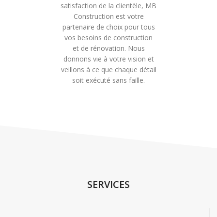
satisfaction de la clientèle, MB
Construction est votre
partenaire de choix pour tous
vos besoins de construction
et de rénovation. Nous
donnons vie à votre vision et
veillons à ce que chaque détail
soit exécuté sans faille.
SERVICES