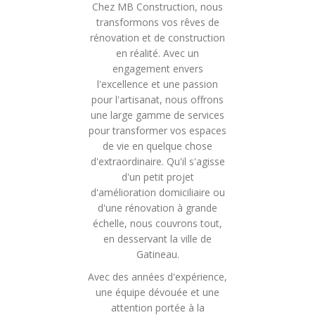
Chez MB Construction, nous
transformons vos rêves de
rénovation et de construction
en réalité. Avec un
engagement envers
l'excellence et une passion
pour l'artisanat, nous offrons
une large gamme de services
pour transformer vos espaces
de vie en quelque chose
d'extraordinaire. Qu'il s'agisse
d'un petit projet
d'amélioration domiciliaire ou
d'une rénovation à grande
échelle, nous couvrons tout,
en desservant la ville de
Gatineau.
Avec des années d'expérience,
une équipe dévouée et une
attention portée à la