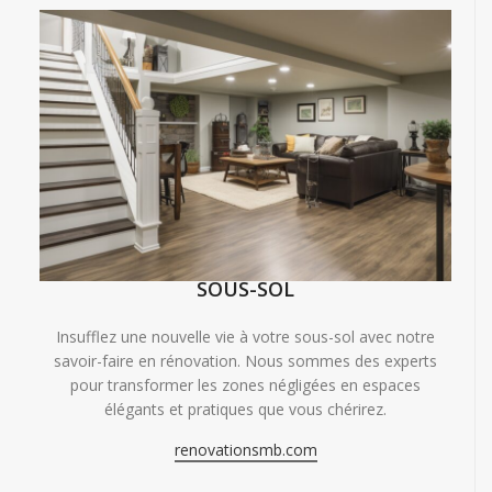
SOUS-SOL
Insufflez une nouvelle vie à votre sous-sol avec notre
savoir-faire en rénovation. Nous sommes des experts
pour transformer les zones négligées en espaces
élégants et pratiques que vous chérirez.
renovationsmb.com