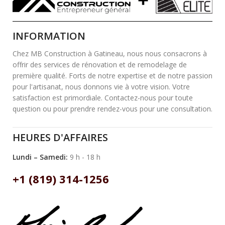
INFORMATION
Chez MB Construction à Gatineau, nous nous consacrons à
offrir des services de rénovation et de remodelage de
première qualité. Forts de notre expertise et de notre passion
pour l'artisanat, nous donnons vie à votre vision. Votre
satisfaction est primordiale. Contactez-nous pour toute
question ou pour prendre rendez-vous pour une consultation.
HEURES D'AFFAIRES
Lundi – Samedi:
9 h - 18 h
+1 (819) 314-1256