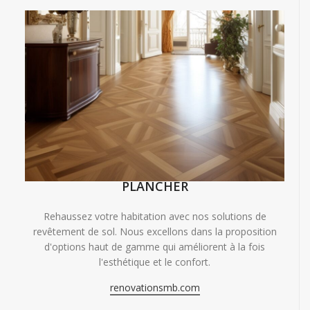
PLANCHER
Rehaussez votre habitation avec nos solutions de
revêtement de sol. Nous excellons dans la proposition
d'options haut de gamme qui améliorent à la fois
l'esthétique et le confort.
renovationsmb.com