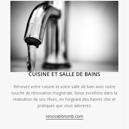
CUISINE ET SALLE DE BAINS
Rénovez votre cuisine et votre salle de bain avec notre
touche de rénovation magistrale. Nous excellons dans la
réalisation de vos rêves, en forgeant des havres chic et
pratiques que vous adorerez.
renovationsmb.com