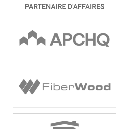
PARTENAIRE D'AFFAIRES