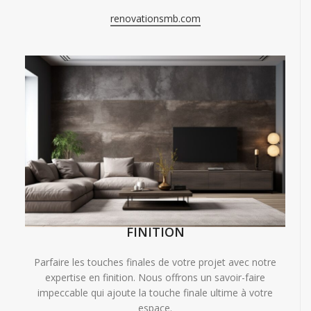
renovationsmb.com
FINITION
Parfaire les touches finales de votre projet avec notre
expertise en finition. Nous offrons un savoir-faire
impeccable qui ajoute la touche finale ultime à votre
espace.