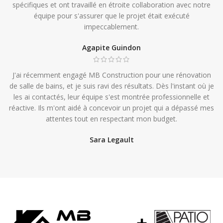
spécifiques et ont travaillé en étroite collaboration avec notre
équipe pour s'assurer que le projet était exécuté
impeccablement.
Agapite Guindon
J'ai récemment engagé MB Construction pour une rénovation
de salle de bains, et je suis ravi des résultats. Dès l'instant où je
les ai contactés, leur équipe s'est montrée professionnelle et
réactive. Ils m'ont aidé à concevoir un projet qui a dépassé mes
attentes tout en respectant mon budget.
Sara Legault