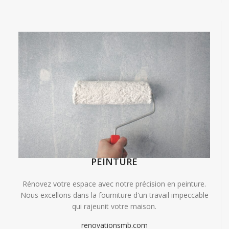
PEINTURE
Rénovez votre espace avec notre précision en peinture.
Nous excellons dans la fourniture d'un travail impeccable
qui rajeunit votre maison.
renovationsmb.com