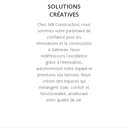
SOLUTIONS
CRÉATIVES
Chez MB Construction, nous
sommes votre partenaire de
confiance pour les
rénovations et la construction
à Gatineau. Nous
redéfinissons l'excellence
grâce à l'innovation,
autonomisons notre équipe et
priorisons vos besoins. Nous
créons des espaces qui
mélangent style, confort et
fonctionnalité, améliorant
votre qualité de vie.