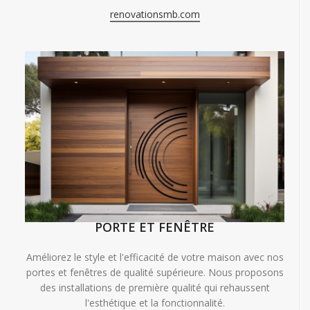
renovationsmb.com
PORTE ET FENÊTRE
Améliorez le style et l'efficacité de votre maison avec nos
portes et fenêtres de qualité supérieure. Nous proposons
des installations de première qualité qui rehaussent
l'esthétique et la fonctionnalité.