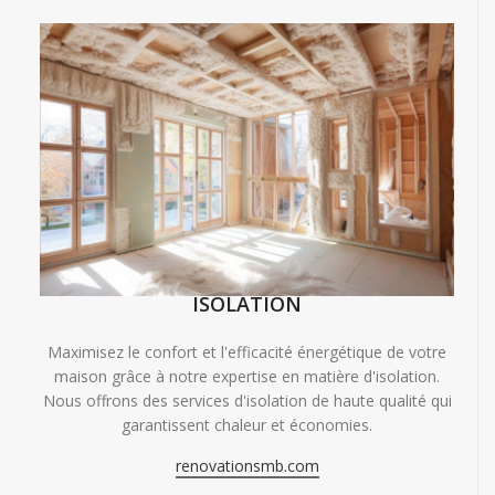
ISOLATION
Maximisez le confort et l'efficacité énergétique de votre
maison grâce à notre expertise en matière d'isolation.
Nous offrons des services d'isolation de haute qualité qui
garantissent chaleur et économies.
renovationsmb.com