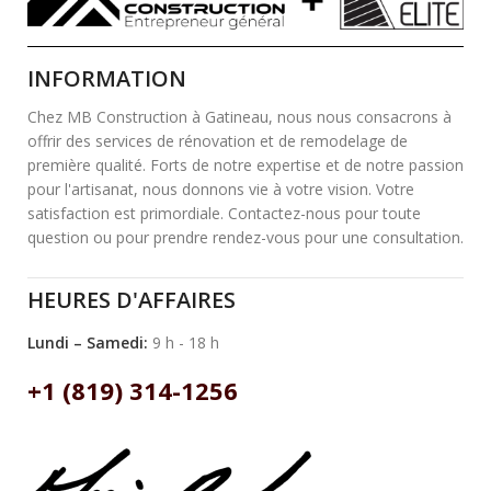
INFORMATION
Chez MB Construction à Gatineau, nous nous consacrons à
offrir des services de rénovation et de remodelage de
première qualité. Forts de notre expertise et de notre passion
pour l'artisanat, nous donnons vie à votre vision. Votre
satisfaction est primordiale. Contactez-nous pour toute
question ou pour prendre rendez-vous pour une consultation.
HEURES D'AFFAIRES
Lundi – Samedi:
9 h - 18 h
+1 (819) 314-1256