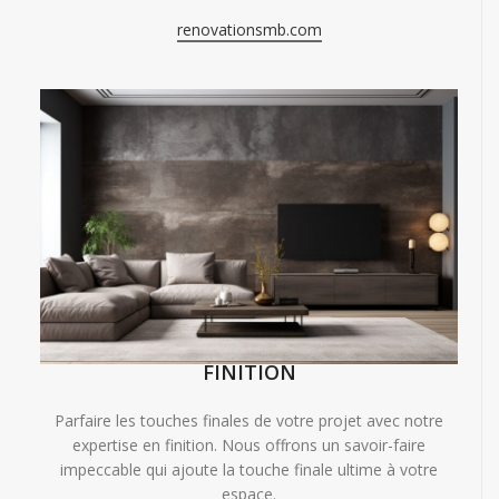
renovationsmb.com
FINITION
Parfaire les touches finales de votre projet avec notre
expertise en finition. Nous offrons un savoir-faire
impeccable qui ajoute la touche finale ultime à votre
espace.