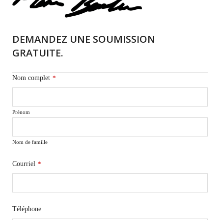
DEMANDEZ UNE SOUMISSION
GRATUITE.
Nom complet
*
Prénom
Nom de famille
Courriel
*
Téléphone