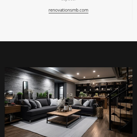
renovationsmb.com