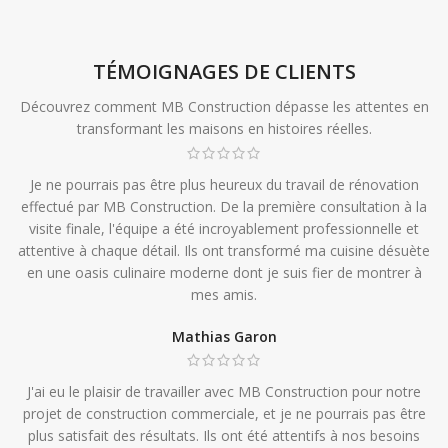
TÉMOIGNAGES DE CLIENTS
Découvrez comment MB Construction dépasse les attentes en
transformant les maisons en histoires réelles.
Je ne pourrais pas être plus heureux du travail de rénovation
effectué par MB Construction. De la première consultation à la
visite finale, l'équipe a été incroyablement professionnelle et
attentive à chaque détail. Ils ont transformé ma cuisine désuète
en une oasis culinaire moderne dont je suis fier de montrer à
mes amis.
Mathias Garon
J'ai eu le plaisir de travailler avec MB Construction pour notre
projet de construction commerciale, et je ne pourrais pas être
plus satisfait des résultats. Ils ont été attentifs à nos besoins