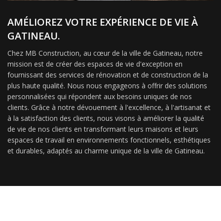
AMÉLIOREZ VOTRE EXPÉRIENCE DE VIE À
GATINEAU.
Chez MB Construction, au cœur de la ville de Gatineau, notre
mission est de créer des espaces de vie d'exception en
fournissant des services de rénovation et de construction de la
plus haute qualité. Nous nous engageons à offrir des solutions
personnalisées qui répondent aux besoins uniques de nos
clients. Grâce à notre dévouement à l'excellence, à l'artisanat et
à la satisfaction des clients, nous visons à améliorer la qualité
de vie de nos clients en transformant leurs maisons et leurs
espaces de travail en environnements fonctionnels, esthétiques
et durables, adaptés au charme unique de la ville de Gatineau.