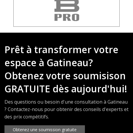
Prêt à transformer votre
espace à Gatineau?
Obtenez votre soumisison
GRATUITE dès aujourd'hui!
Des questions ou besoin d'une consultation à Gatineau
? Contactez-nous pour obtenir des conseils d'experts et
des prix compétitifs.
Obtenez une soumission gratuite