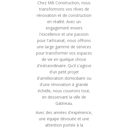
Chez MB Construction, nous
transformons vos rêves de
rénovation et de construction
en réalité. Avec un
engagement envers
l'excellence et une passion
pour l'artisanat, nous offrons
une large gamme de services
pour transformer vos espaces
de vie en quelque chose
d'extraordinaire. Qu'il s'agisse
d'un petit projet
d'amélioration domiciliaire ou
d'une rénovation à grande
échelle, nous couvrons tout,
en desservant la ville de
Gatineau.
Avec des années d'expérience,
une équipe dévouée et une
attention portée à la