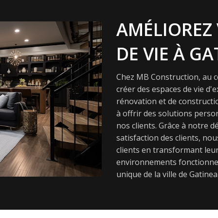
AMÉLIOREZ 
DE VIE À GA
Chez MB Construction, au cœ
créer des espaces de vie d'
rénovation et de constructi
à offrir des solutions pers
nos clients. Grâce à notre dé
satisfaction des clients, nou
clients en transformant leur
environnements fonctionnel
unique de la ville de Gatinea