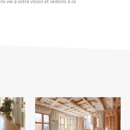
 vie à votre vision et veillons à ce