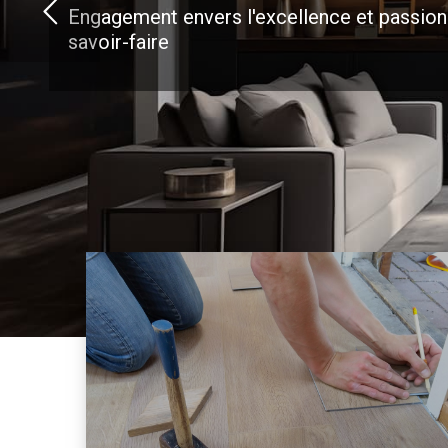
Engagement envers l'excellence et passion
savoir-faire