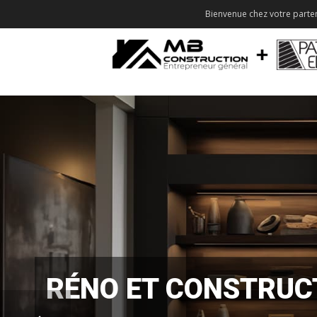
Bienvenue chez votre parten
RÉNO ET CONSTRUC