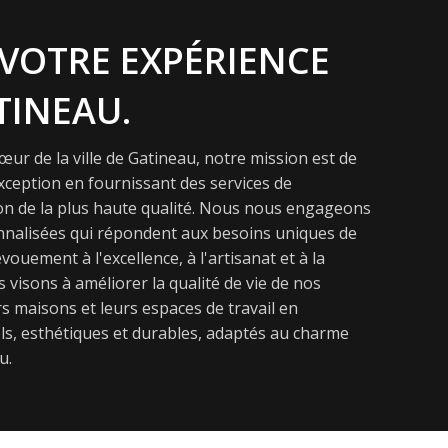
VOTRE EXPÉRIENCE
TINEAU.
ur de la ville de Gatineau, notre mission est de
exception en fournissant des services de
on de la plus haute qualité. Nous nous engageons
onnalisées qui répondent aux besoins uniques de
vouement à l'excellence, à l'artisanat et à la
s visons à améliorer la qualité de vie de nos
s maisons et leurs espaces de travail en
s, esthétiques et durables, adaptés au charme
u.