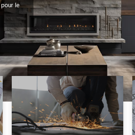
 pour le