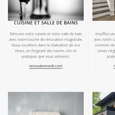
CUISINE ET SALLE DE BAINS
Insufflez un
Rénovez votre cuisine et votre salle de bain
avec notre s
avec notre touche de rénovation magistrale.
sommes des 
Nous excellons dans la réalisation de vos
zones négl
rêves, en forgeant des havres chic et
prat
pratiques que vous adorerez.
renovationsmb.com