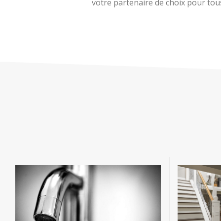
votre partenaire de choix pour tous