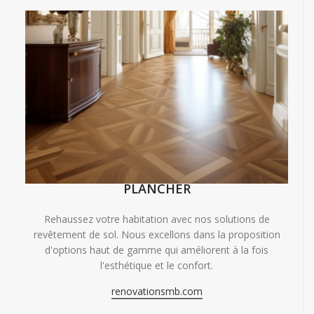
PLANCHER
Rehaussez votre habitation avec nos solutions de
revêtement de sol. Nous excellons dans la proposition
d'options haut de gamme qui améliorent à la fois
l'esthétique et le confort.
renovationsmb.com