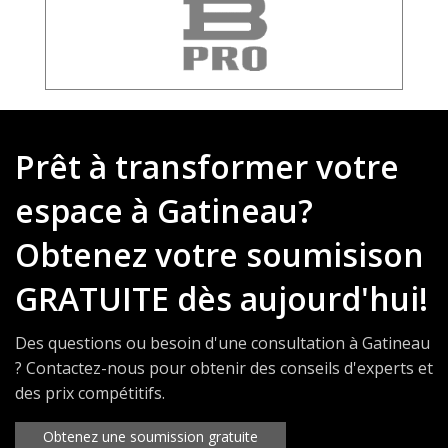
Prêt à transformer votre
espace à Gatineau?
Obtenez votre soumisison
GRATUITE dès aujourd'hui!
Des questions ou besoin d'une consultation à Gatineau
? Contactez-nous pour obtenir des conseils d'experts et
des prix compétitifs.
Obtenez une soumission gratuite