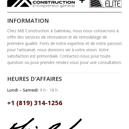
INFORMATION
Chez MB Construction à Gatineau, nous nous consacrons à
offrir des services de rénovation et de remodelage de
première qualité. Forts de notre expertise et de notre passion
pour l'artisanat, nous donnons vie à votre vision. Votre
satisfaction est primordiale. Contactez-nous pour toute
question ou pour prendre rendez-vous pour une consultation.
HEURES D'AFFAIRES
Lundi – Samedi:
9 h - 18 h
+1 (819) 314-1256