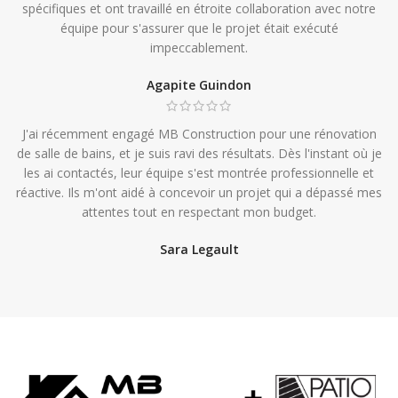
spécifiques et ont travaillé en étroite collaboration avec notre
équipe pour s'assurer que le projet était exécuté
impeccablement.
Agapite Guindon
J'ai récemment engagé MB Construction pour une rénovation
de salle de bains, et je suis ravi des résultats. Dès l'instant où je
les ai contactés, leur équipe s'est montrée professionnelle et
réactive. Ils m'ont aidé à concevoir un projet qui a dépassé mes
attentes tout en respectant mon budget.
Sara Legault