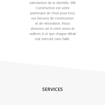
satisfaction de la clientèle, MB
Construction est votre
partenaire de choix pour tous
vos besoins de construction
et de rénovation. Nous
donnons vie à votre vision et
veillons à ce que chaque détail
soit exécuté sans faille.
SERVICES