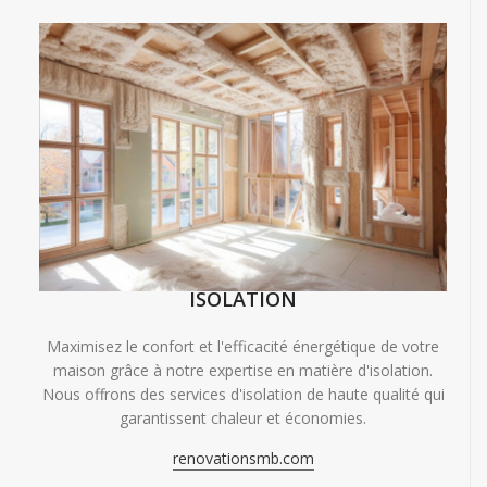
ISOLATION
Maximisez le confort et l'efficacité énergétique de votre
maison grâce à notre expertise en matière d'isolation.
Nous offrons des services d'isolation de haute qualité qui
garantissent chaleur et économies.
renovationsmb.com