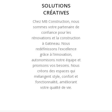
SOLUTIONS
CRÉATIVES
Chez MB Construction, nous
sommes votre partenaire de
confiance pour les
rénovations et la construction
à Gatineau. Nous
redéfinissons l'excellence
grâce à l'innovation,
autonomisons notre équipe et
priorisons vos besoins. Nous
créons des espaces qui
mélangent style, confort et
fonctionnalité, améliorant
votre qualité de vie.