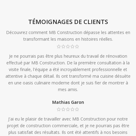
TÉMOIGNAGES DE CLIENTS
Découvrez comment MB Construction dépasse les attentes en
transformant les maisons en histoires réelles.
Je ne pourrais pas être plus heureux du travail de rénovation
effectué par MB Construction. De la première consultation à la
visite finale, l'équipe a été incroyablement professionnelle et
attentive à chaque détail. Ils ont transformé ma cuisine désuète
en une oasis culinaire moderne dont je suis fier de montrer à
mes amis.
Mathias Garon
J'ai eu le plaisir de travailler avec MB Construction pour notre
projet de construction commerciale, et je ne pourrais pas être
plus satisfait des résultats. Ils ont été attentifs à nos besoins