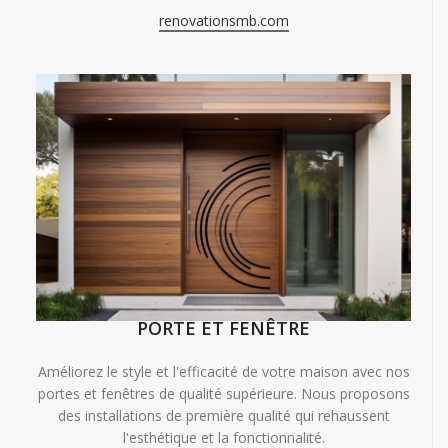
renovationsmb.com
PORTE ET FENÊTRE
Améliorez le style et l'efficacité de votre maison avec nos
portes et fenêtres de qualité supérieure. Nous proposons
des installations de première qualité qui rehaussent
l'esthétique et la fonctionnalité.