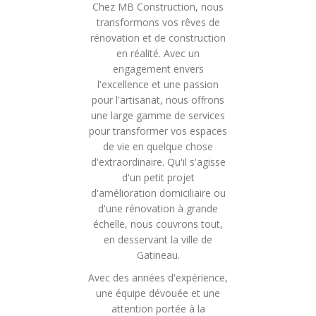
Chez MB Construction, nous
transformons vos rêves de
rénovation et de construction
en réalité. Avec un
engagement envers
l'excellence et une passion
pour l'artisanat, nous offrons
une large gamme de services
pour transformer vos espaces
de vie en quelque chose
d'extraordinaire. Qu'il s'agisse
d'un petit projet
d'amélioration domiciliaire ou
d'une rénovation à grande
échelle, nous couvrons tout,
en desservant la ville de
Gatineau.
Avec des années d'expérience,
une équipe dévouée et une
attention portée à la