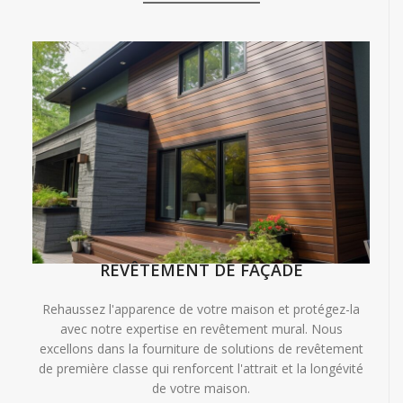
REVÊTEMENT DE FAÇADE
Rehaussez l'apparence de votre maison et protégez-la
avec notre expertise en revêtement mural. Nous
excellons dans la fourniture de solutions de revêtement
de première classe qui renforcent l'attrait et la longévité
de votre maison.