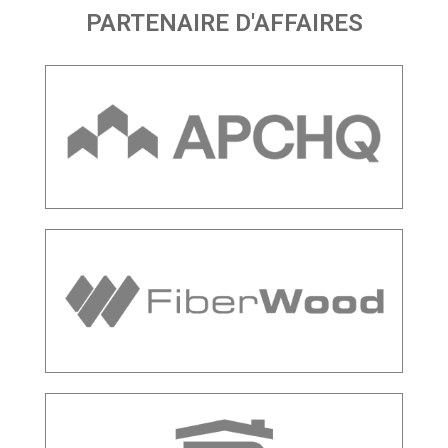
PARTENAIRE D'AFFAIRES