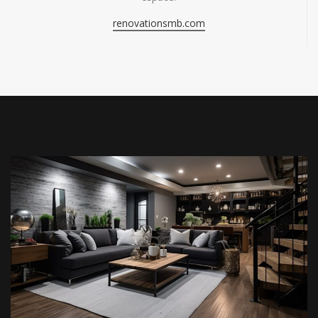
renovationsmb.com