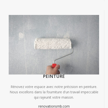
PEINTURE
Rénovez votre espace avec notre précision en peinture.
Nous excellons dans la fourniture d'un travail impeccable
qui rajeunit votre maison.
renovationsmb.com