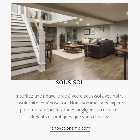
SOUS-SOL
Insufflez une nouvelle vie à votre sous-sol avec notre
savoir-faire en rénovation. Nous sommes des experts
pour transformer les zones négligées en espaces
élégants et pratiques que vous chérirez.
renovationsmb.com