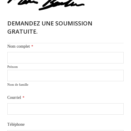
DEMANDEZ UNE SOUMISSION
GRATUITE.
Nom complet
*
Prénom
Nom de famille
Courriel
*
Téléphone