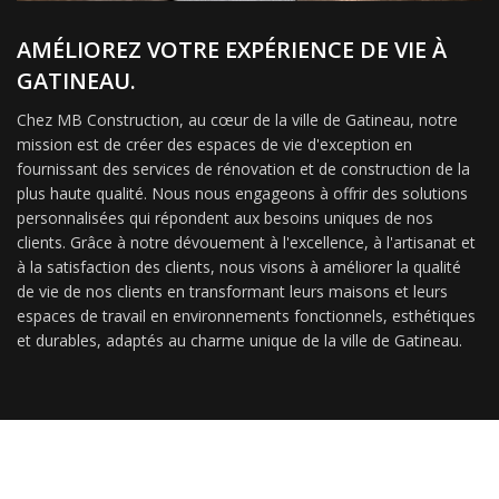
AMÉLIOREZ VOTRE EXPÉRIENCE DE VIE À
GATINEAU.
Chez MB Construction, au cœur de la ville de Gatineau, notre
mission est de créer des espaces de vie d'exception en
fournissant des services de rénovation et de construction de la
plus haute qualité. Nous nous engageons à offrir des solutions
personnalisées qui répondent aux besoins uniques de nos
clients. Grâce à notre dévouement à l'excellence, à l'artisanat et
à la satisfaction des clients, nous visons à améliorer la qualité
de vie de nos clients en transformant leurs maisons et leurs
espaces de travail en environnements fonctionnels, esthétiques
et durables, adaptés au charme unique de la ville de Gatineau.