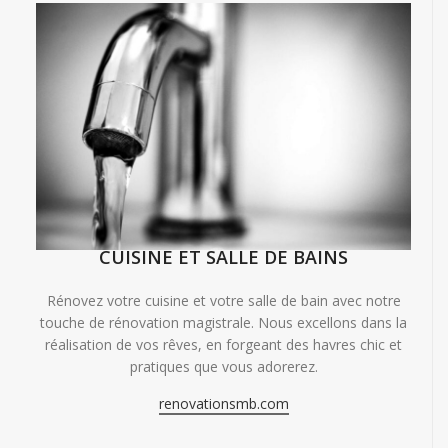
CUISINE ET SALLE DE BAINS
Rénovez votre cuisine et votre salle de bain avec notre
touche de rénovation magistrale. Nous excellons dans la
réalisation de vos rêves, en forgeant des havres chic et
pratiques que vous adorerez.
renovationsmb.com