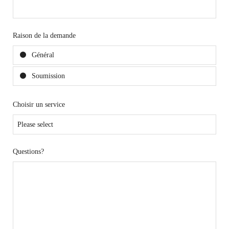
Raison de la demande
Général
Soumission
Choisir un service
Questions?