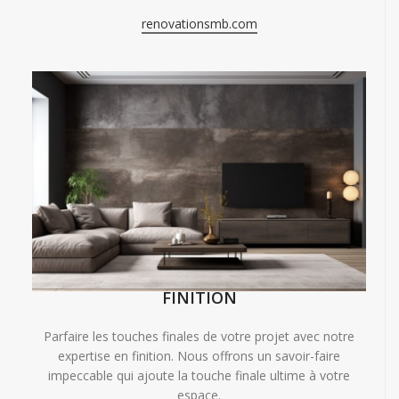
renovationsmb.com
FINITION
Parfaire les touches finales de votre projet avec notre
expertise en finition. Nous offrons un savoir-faire
impeccable qui ajoute la touche finale ultime à votre
espace.