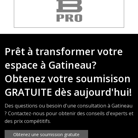
Prêt à transformer votre
espace à Gatineau?
Obtenez votre soumisison
GRATUITE dès aujourd'hui!
Des questions ou besoin d'une consultation à Gatineau
? Contactez-nous pour obtenir des conseils d'experts et
des prix compétitifs.
Obtenez une soumission gratuite