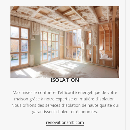
ISOLATION
Maximisez le confort et l'efficacité énergétique de votre
maison grâce à notre expertise en matière d'isolation.
Nous offrons des services d'isolation de haute qualité qui
garantissent chaleur et économies.
renovationsmb.com