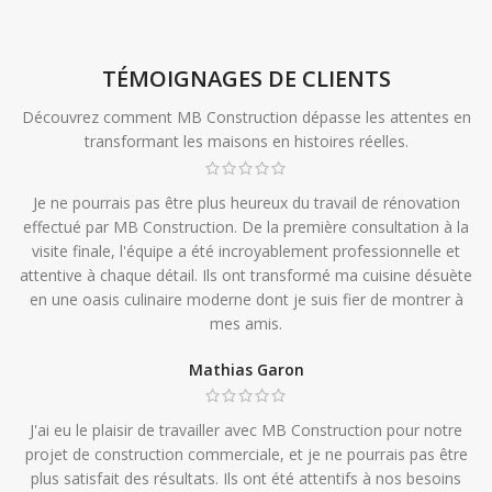
TÉMOIGNAGES DE CLIENTS
Découvrez comment MB Construction dépasse les attentes en
transformant les maisons en histoires réelles.
Je ne pourrais pas être plus heureux du travail de rénovation
effectué par MB Construction. De la première consultation à la
visite finale, l'équipe a été incroyablement professionnelle et
attentive à chaque détail. Ils ont transformé ma cuisine désuète
en une oasis culinaire moderne dont je suis fier de montrer à
mes amis.
Mathias Garon
J'ai eu le plaisir de travailler avec MB Construction pour notre
projet de construction commerciale, et je ne pourrais pas être
plus satisfait des résultats. Ils ont été attentifs à nos besoins