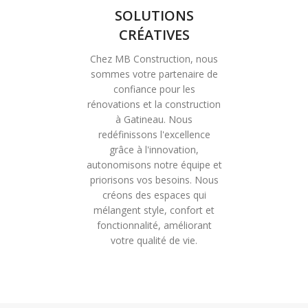
SOLUTIONS
CRÉATIVES
Chez MB Construction, nous
sommes votre partenaire de
confiance pour les
rénovations et la construction
à Gatineau. Nous
redéfinissons l'excellence
grâce à l'innovation,
autonomisons notre équipe et
priorisons vos besoins. Nous
créons des espaces qui
mélangent style, confort et
fonctionnalité, améliorant
votre qualité de vie.