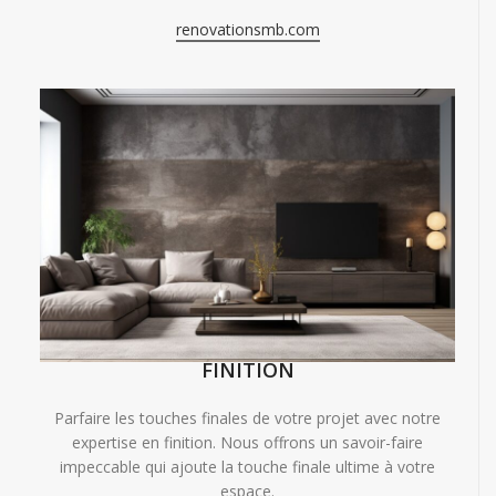
renovationsmb.com
FINITION
Parfaire les touches finales de votre projet avec notre
expertise en finition. Nous offrons un savoir-faire
impeccable qui ajoute la touche finale ultime à votre
espace.