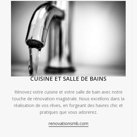
CUISINE ET SALLE DE BAINS
Rénovez votre cuisine et votre salle de bain avec notre
touche de rénovation magistrale. Nous excellons dans la
réalisation de vos rêves, en forgeant des havres chic et
pratiques que vous adorerez.
renovationsmb.com