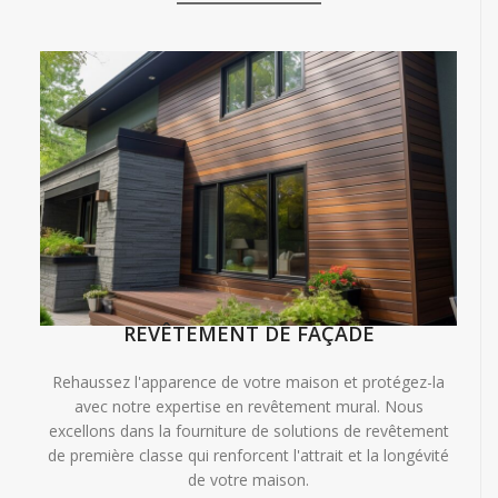
REVÊTEMENT DE FAÇADE
Rehaussez l'apparence de votre maison et protégez-la
avec notre expertise en revêtement mural. Nous
excellons dans la fourniture de solutions de revêtement
de première classe qui renforcent l'attrait et la longévité
de votre maison.