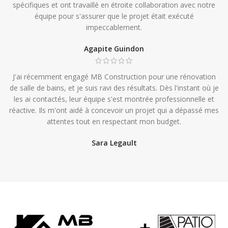
spécifiques et ont travaillé en étroite collaboration avec notre
équipe pour s'assurer que le projet était exécuté
impeccablement.
Agapite Guindon
J'ai récemment engagé MB Construction pour une rénovation
de salle de bains, et je suis ravi des résultats. Dès l'instant où je
les ai contactés, leur équipe s'est montrée professionnelle et
réactive. Ils m'ont aidé à concevoir un projet qui a dépassé mes
attentes tout en respectant mon budget.
Sara Legault