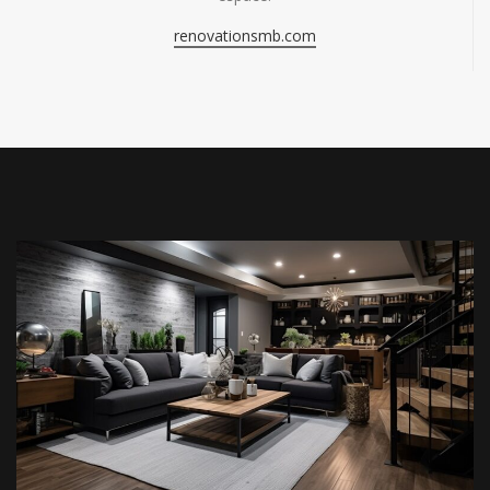
renovationsmb.com