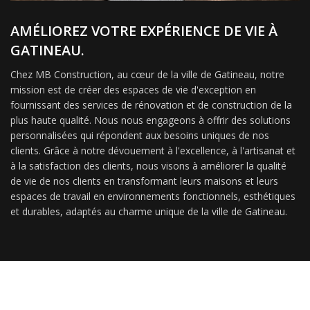
AMÉLIOREZ VOTRE EXPÉRIENCE DE VIE À
GATINEAU.
Chez MB Construction, au cœur de la ville de Gatineau, notre
mission est de créer des espaces de vie d'exception en
fournissant des services de rénovation et de construction de la
plus haute qualité. Nous nous engageons à offrir des solutions
personnalisées qui répondent aux besoins uniques de nos
clients. Grâce à notre dévouement à l'excellence, à l'artisanat et
à la satisfaction des clients, nous visons à améliorer la qualité
de vie de nos clients en transformant leurs maisons et leurs
espaces de travail en environnements fonctionnels, esthétiques
et durables, adaptés au charme unique de la ville de Gatineau.