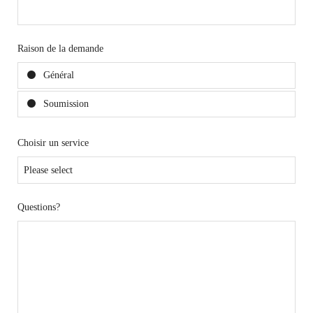
Raison de la demande
Général
Soumission
Choisir un service
Questions?