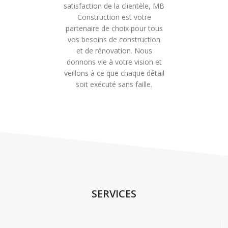
satisfaction de la clientèle, MB
Construction est votre
partenaire de choix pour tous
vos besoins de construction
et de rénovation. Nous
donnons vie à votre vision et
veillons à ce que chaque détail
soit exécuté sans faille.
SERVICES