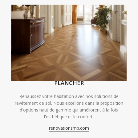
PLANCHER
Rehaussez votre habitation avec nos solutions de
revêtement de sol. Nous excellons dans la proposition
d'options haut de gamme qui améliorent à la fois
l'esthétique et le confort.
renovationsmb.com