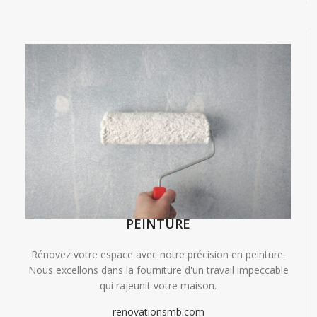
PEINTURE
Rénovez votre espace avec notre précision en peinture.
Nous excellons dans la fourniture d'un travail impeccable
qui rajeunit votre maison.
renovationsmb.com