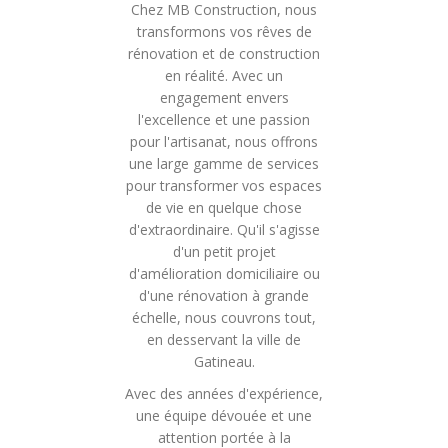
Chez MB Construction, nous
transformons vos rêves de
rénovation et de construction
en réalité. Avec un
engagement envers
l'excellence et une passion
pour l'artisanat, nous offrons
une large gamme de services
pour transformer vos espaces
de vie en quelque chose
d'extraordinaire. Qu'il s'agisse
d'un petit projet
d'amélioration domiciliaire ou
d'une rénovation à grande
échelle, nous couvrons tout,
en desservant la ville de
Gatineau.
Avec des années d'expérience,
une équipe dévouée et une
attention portée à la