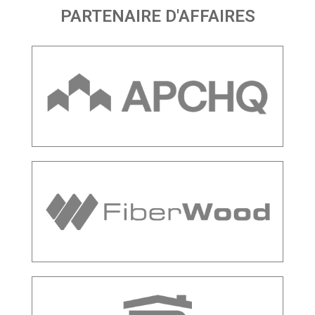
PARTENAIRE D'AFFAIRES