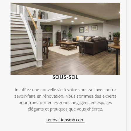
SOUS-SOL
Insufflez une nouvelle vie à votre sous-sol avec notre
savoir-faire en rénovation. Nous sommes des experts
pour transformer les zones négligées en espaces
élégants et pratiques que vous chérirez.
renovationsmb.com