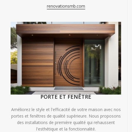
renovationsmb.com
PORTE ET FENÊTRE
Améliorez le style et l'efficacité de votre maison avec nos
portes et fenêtres de qualité supérieure. Nous proposons
des installations de première qualité qui rehaussent
l'esthétique et la fonctionnalité.