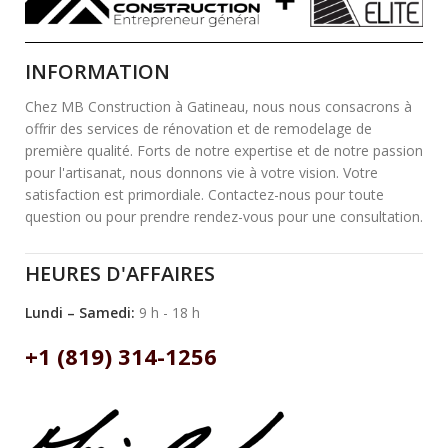
INFORMATION
Chez MB Construction à Gatineau, nous nous consacrons à
offrir des services de rénovation et de remodelage de
première qualité. Forts de notre expertise et de notre passion
pour l'artisanat, nous donnons vie à votre vision. Votre
satisfaction est primordiale. Contactez-nous pour toute
question ou pour prendre rendez-vous pour une consultation.
HEURES D'AFFAIRES
Lundi – Samedi:
9 h - 18 h
+1 (819) 314-1256