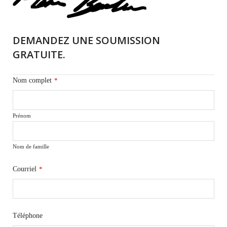
DEMANDEZ UNE SOUMISSION
GRATUITE.
Nom complet
*
Prénom
Nom de famille
Courriel
*
Téléphone