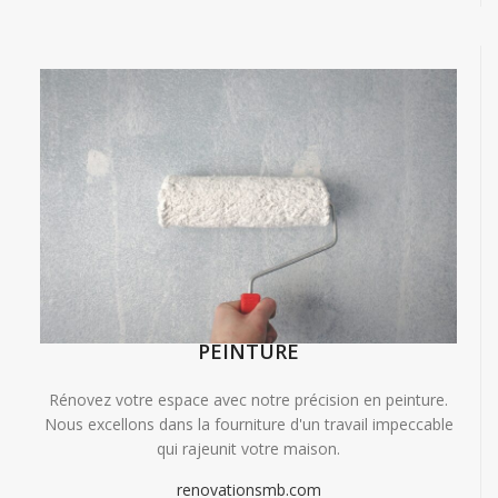
PEINTURE
Rénovez votre espace avec notre précision en peinture.
Nous excellons dans la fourniture d'un travail impeccable
qui rajeunit votre maison.
renovationsmb.com