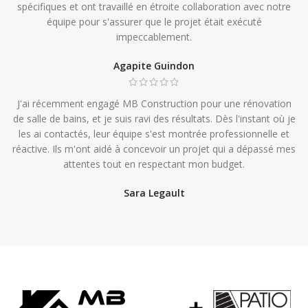
spécifiques et ont travaillé en étroite collaboration avec notre
équipe pour s'assurer que le projet était exécuté
impeccablement.
Agapite Guindon
J'ai récemment engagé MB Construction pour une rénovation
de salle de bains, et je suis ravi des résultats. Dès l'instant où je
les ai contactés, leur équipe s'est montrée professionnelle et
réactive. Ils m'ont aidé à concevoir un projet qui a dépassé mes
attentes tout en respectant mon budget.
Sara Legault