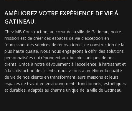
AMÉLIOREZ VOTRE EXPÉRIENCE DE VIE À
GATINEAU.
Chez MB Construction, au cœur de la ville de Gatineau, notre
mission est de créer des espaces de vie d'exception en
fournissant des services de rénovation et de construction de la
plus haute qualité. Nous nous engageons à offrir des solutions
personnalisées qui répondent aux besoins uniques de nos
clients. Grâce à notre dévouement à l'excellence, à l'artisanat et
à la satisfaction des clients, nous visons à améliorer la qualité
de vie de nos clients en transformant leurs maisons et leurs
espaces de travail en environnements fonctionnels, esthétiques
et durables, adaptés au charme unique de la ville de Gatineau.