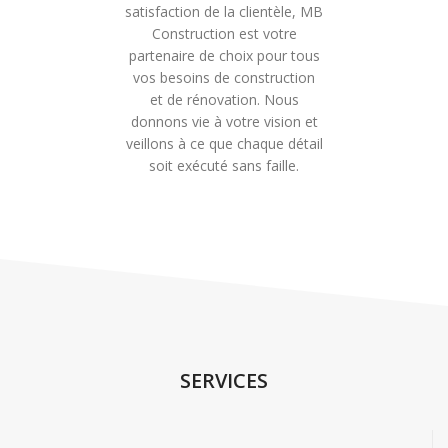
satisfaction de la clientèle, MB
Construction est votre
partenaire de choix pour tous
vos besoins de construction
et de rénovation. Nous
donnons vie à votre vision et
veillons à ce que chaque détail
soit exécuté sans faille.
SERVICES