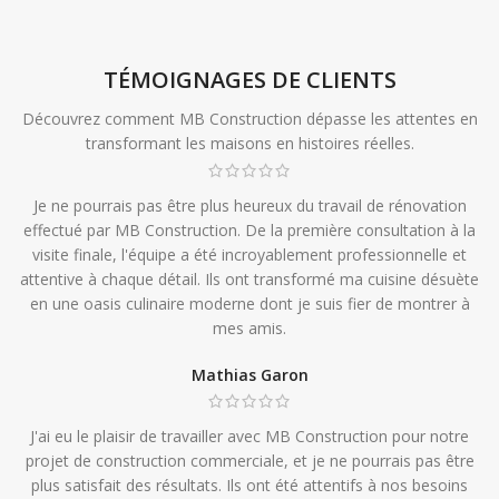
TÉMOIGNAGES DE CLIENTS
Découvrez comment MB Construction dépasse les attentes en
transformant les maisons en histoires réelles.
Je ne pourrais pas être plus heureux du travail de rénovation
effectué par MB Construction. De la première consultation à la
visite finale, l'équipe a été incroyablement professionnelle et
attentive à chaque détail. Ils ont transformé ma cuisine désuète
en une oasis culinaire moderne dont je suis fier de montrer à
mes amis.
Mathias Garon
J'ai eu le plaisir de travailler avec MB Construction pour notre
projet de construction commerciale, et je ne pourrais pas être
plus satisfait des résultats. Ils ont été attentifs à nos besoins