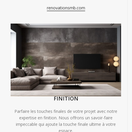
renovationsmb.com
FINITION
Parfaire les touches finales de votre projet avec notre
expertise en finition. Nous offrons un savoir-faire
impeccable qui ajoute la touche finale ultime à votre
espace.