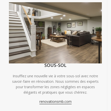
SOUS-SOL
Insufflez une nouvelle vie à votre sous-sol avec notre
savoir-faire en rénovation. Nous sommes des experts
pour transformer les zones négligées en espaces
élégants et pratiques que vous chérirez.
renovationsmb.com