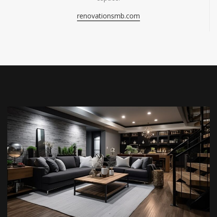
renovationsmb.com