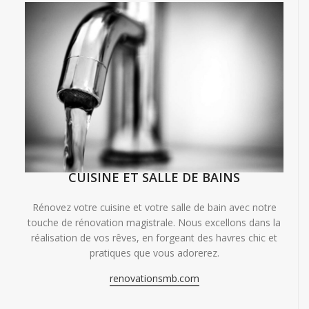
CUISINE ET SALLE DE BAINS
Rénovez votre cuisine et votre salle de bain avec notre
touche de rénovation magistrale. Nous excellons dans la
réalisation de vos rêves, en forgeant des havres chic et
pratiques que vous adorerez.
renovationsmb.com