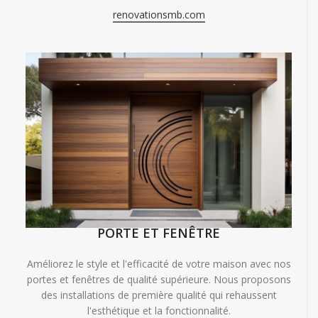
renovationsmb.com
PORTE ET FENÊTRE
Améliorez le style et l'efficacité de votre maison avec nos
portes et fenêtres de qualité supérieure. Nous proposons
des installations de première qualité qui rehaussent
l'esthétique et la fonctionnalité.