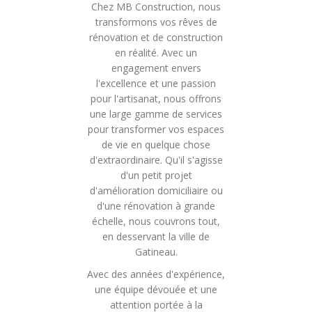
Chez MB Construction, nous
transformons vos rêves de
rénovation et de construction
en réalité. Avec un
engagement envers
l'excellence et une passion
pour l'artisanat, nous offrons
une large gamme de services
pour transformer vos espaces
de vie en quelque chose
d'extraordinaire. Qu'il s'agisse
d'un petit projet
d'amélioration domiciliaire ou
d'une rénovation à grande
échelle, nous couvrons tout,
en desservant la ville de
Gatineau.
Avec des années d'expérience,
une équipe dévouée et une
attention portée à la