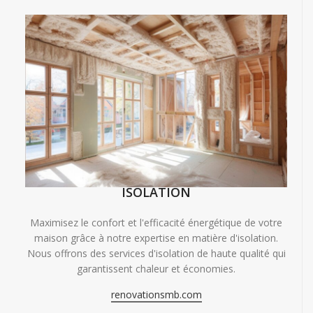
ISOLATION
Maximisez le confort et l'efficacité énergétique de votre
maison grâce à notre expertise en matière d'isolation.
Nous offrons des services d'isolation de haute qualité qui
garantissent chaleur et économies.
renovationsmb.com