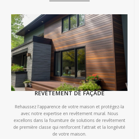
REVÊTEMENT DE FAÇADE
Rehaussez l'apparence de votre maison et protégez-la
avec notre expertise en revêtement mural. Nous
excellons dans la fourniture de solutions de revêtement
de première classe qui renforcent l'attrait et la longévité
de votre maison.