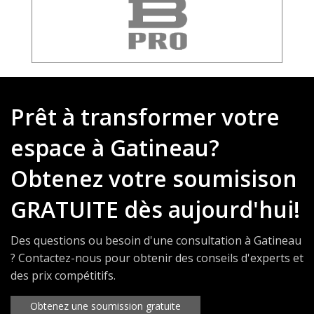
Prêt à transformer votre
espace à Gatineau?
Obtenez votre soumisison
GRATUITE dès aujourd'hui!
Des questions ou besoin d'une consultation à Gatineau
? Contactez-nous pour obtenir des conseils d'experts et
des prix compétitifs.
Obtenez une soumission gratuite