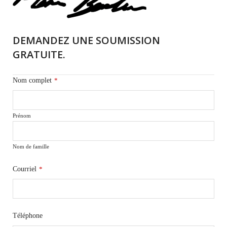
DEMANDEZ UNE SOUMISSION
GRATUITE.
Nom complet
*
Prénom
Nom de famille
Courriel
*
Téléphone