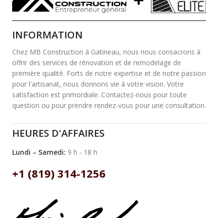
INFORMATION
Chez MB Construction à Gatineau, nous nous consacrons à
offrir des services de rénovation et de remodelage de
première qualité. Forts de notre expertise et de notre passion
pour l'artisanat, nous donnons vie à votre vision. Votre
satisfaction est primordiale. Contactez-nous pour toute
question ou pour prendre rendez-vous pour une consultation.
HEURES D'AFFAIRES
Lundi – Samedi:
9 h - 18 h
+1 (819) 314-1256