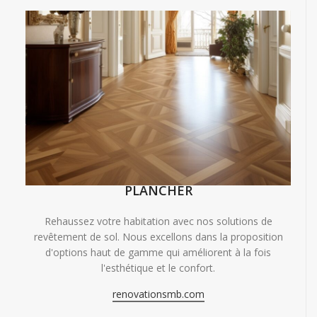
PLANCHER
Rehaussez votre habitation avec nos solutions de
revêtement de sol. Nous excellons dans la proposition
d'options haut de gamme qui améliorent à la fois
l'esthétique et le confort.
renovationsmb.com