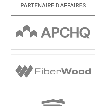
PARTENAIRE D'AFFAIRES