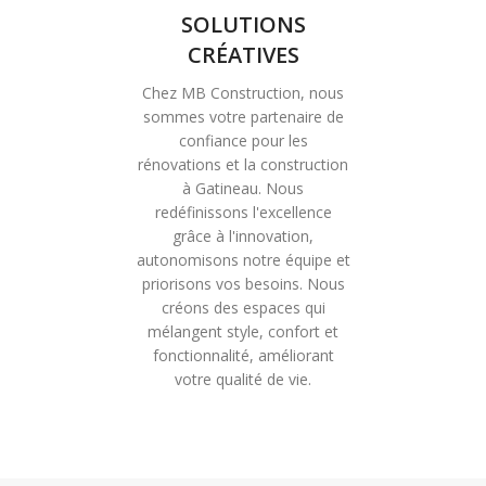
SOLUTIONS
CRÉATIVES
Chez MB Construction, nous
sommes votre partenaire de
confiance pour les
rénovations et la construction
à Gatineau. Nous
redéfinissons l'excellence
grâce à l'innovation,
autonomisons notre équipe et
priorisons vos besoins. Nous
créons des espaces qui
mélangent style, confort et
fonctionnalité, améliorant
votre qualité de vie.