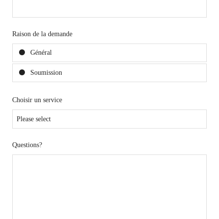
Raison de la demande
Général
Soumission
Choisir un service
Questions?