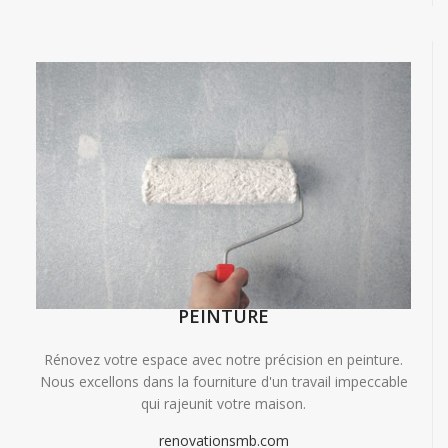
PEINTURE
Rénovez votre espace avec notre précision en peinture.
Nous excellons dans la fourniture d'un travail impeccable
qui rajeunit votre maison.
renovationsmb.com