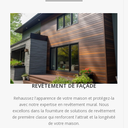
REVÊTEMENT DE FAÇADE
Rehaussez l'apparence de votre maison et protégez-la
avec notre expertise en revêtement mural. Nous
excellons dans la fourniture de solutions de revêtement
de première classe qui renforcent l'attrait et la longévité
de votre maison.