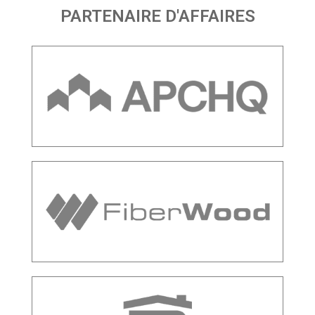
PARTENAIRE D'AFFAIRES