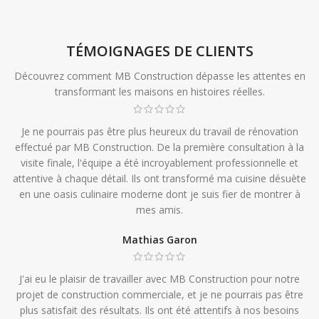
TÉMOIGNAGES DE CLIENTS
Découvrez comment MB Construction dépasse les attentes en
transformant les maisons en histoires réelles.
Je ne pourrais pas être plus heureux du travail de rénovation
effectué par MB Construction. De la première consultation à la
visite finale, l'équipe a été incroyablement professionnelle et
attentive à chaque détail. Ils ont transformé ma cuisine désuète
en une oasis culinaire moderne dont je suis fier de montrer à
mes amis.
Mathias Garon
J'ai eu le plaisir de travailler avec MB Construction pour notre
projet de construction commerciale, et je ne pourrais pas être
plus satisfait des résultats. Ils ont été attentifs à nos besoins