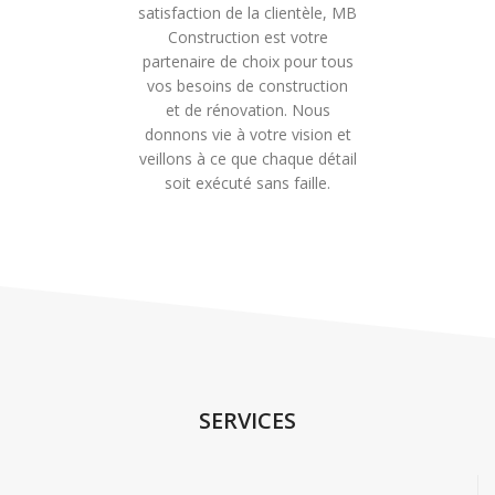
satisfaction de la clientèle, MB
Construction est votre
partenaire de choix pour tous
vos besoins de construction
et de rénovation. Nous
donnons vie à votre vision et
veillons à ce que chaque détail
soit exécuté sans faille.
SERVICES