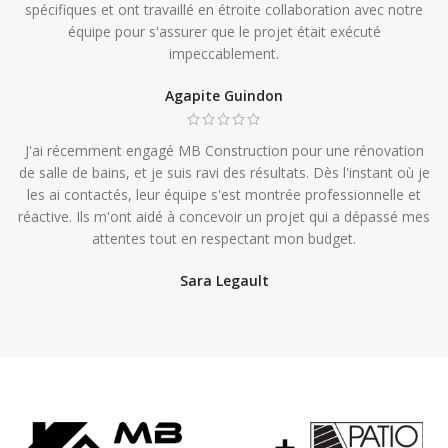
spécifiques et ont travaillé en étroite collaboration avec notre
équipe pour s'assurer que le projet était exécuté
impeccablement.
Agapite Guindon
J'ai récemment engagé MB Construction pour une rénovation
de salle de bains, et je suis ravi des résultats. Dès l'instant où je
les ai contactés, leur équipe s'est montrée professionnelle et
réactive. Ils m'ont aidé à concevoir un projet qui a dépassé mes
attentes tout en respectant mon budget.
Sara Legault