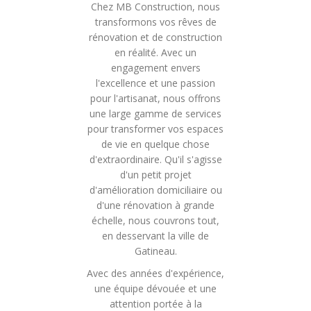
Chez MB Construction, nous
transformons vos rêves de
rénovation et de construction
en réalité. Avec un
engagement envers
l'excellence et une passion
pour l'artisanat, nous offrons
une large gamme de services
pour transformer vos espaces
de vie en quelque chose
d'extraordinaire. Qu'il s'agisse
d'un petit projet
d'amélioration domiciliaire ou
d'une rénovation à grande
échelle, nous couvrons tout,
en desservant la ville de
Gatineau.
Avec des années d'expérience,
une équipe dévouée et une
attention portée à la