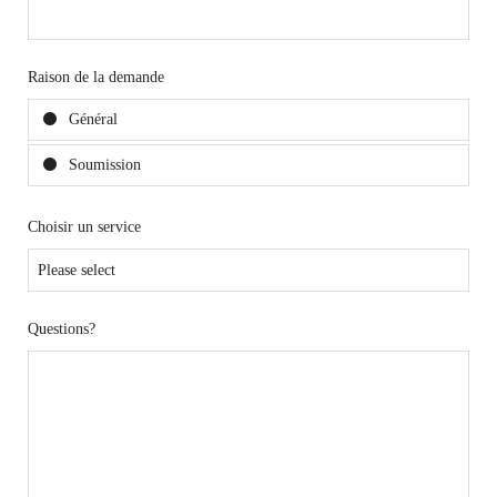
Raison de la demande
Général
Soumission
Choisir un service
Questions?