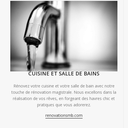
CUISINE ET SALLE DE BAINS
Rénovez votre cuisine et votre salle de bain avec notre
touche de rénovation magistrale. Nous excellons dans la
réalisation de vos rêves, en forgeant des havres chic et
pratiques que vous adorerez.
renovationsmb.com