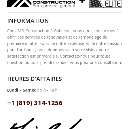
INFORMATION
Chez MB Construction à Gatineau, nous nous consacrons à
offrir des services de rénovation et de remodelage de
première qualité. Forts de notre expertise et de notre passion
pour l'artisanat, nous donnons vie à votre vision. Votre
satisfaction est primordiale. Contactez-nous pour toute
question ou pour prendre rendez-vous pour une consultation.
HEURES D'AFFAIRES
Lundi – Samedi:
9 h - 18 h
+1 (819) 314-1256