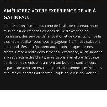
AMÉLIOREZ VOTRE EXPÉRIENCE DE VIE À
GATINEAU.
Chez MB Construction, au cœur de la ville de Gatineau, notre
mission est de créer des espaces de vie d'exception en
fournissant des services de rénovation et de construction de la
plus haute qualité. Nous nous engageons à offrir des solutions
personnalisées qui répondent aux besoins uniques de nos
clients. Grâce à notre dévouement à l'excellence, à l'artisanat et
à la satisfaction des clients, nous visons à améliorer la qualité
de vie de nos clients en transformant leurs maisons et leurs
espaces de travail en environnements fonctionnels, esthétiques
et durables, adaptés au charme unique de la ville de Gatineau.