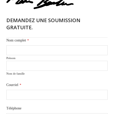
DEMANDEZ UNE SOUMISSION
GRATUITE.
Nom complet
*
Prénom
Nom de famille
Courriel
*
Téléphone