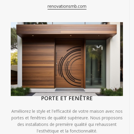
renovationsmb.com
PORTE ET FENÊTRE
Améliorez le style et l'efficacité de votre maison avec nos
portes et fenêtres de qualité supérieure. Nous proposons
des installations de première qualité qui rehaussent
l'esthétique et la fonctionnalité.