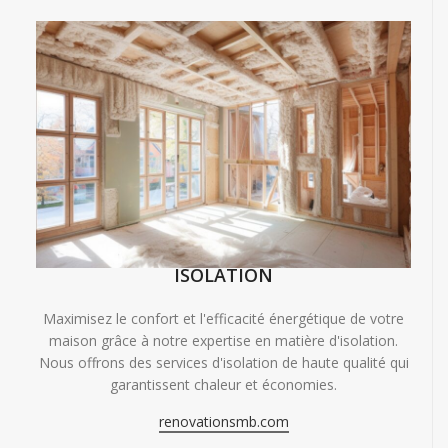
ISOLATION
Maximisez le confort et l'efficacité énergétique de votre
maison grâce à notre expertise en matière d'isolation.
Nous offrons des services d'isolation de haute qualité qui
garantissent chaleur et économies.
renovationsmb.com