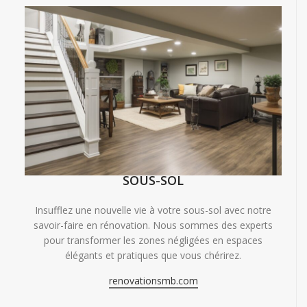
SOUS-SOL
Insufflez une nouvelle vie à votre sous-sol avec notre
savoir-faire en rénovation. Nous sommes des experts
pour transformer les zones négligées en espaces
élégants et pratiques que vous chérirez.
renovationsmb.com