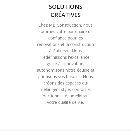
SOLUTIONS
CRÉATIVES
Chez MB Construction, nous
sommes votre partenaire de
confiance pour les
rénovations et la construction
à Gatineau. Nous
redéfinissons l'excellence
grâce à l'innovation,
autonomisons notre équipe et
priorisons vos besoins. Nous
créons des espaces qui
mélangent style, confort et
fonctionnalité, améliorant
votre qualité de vie.