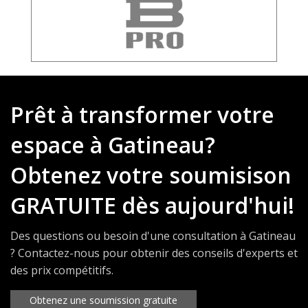
Prêt à transformer votre
espace à Gatineau?
Obtenez votre soumisison
GRATUITE dès aujourd'hui!
Des questions ou besoin d'une consultation à Gatineau
? Contactez-nous pour obtenir des conseils d'experts et
des prix compétitifs.
Obtenez une soumission gratuite