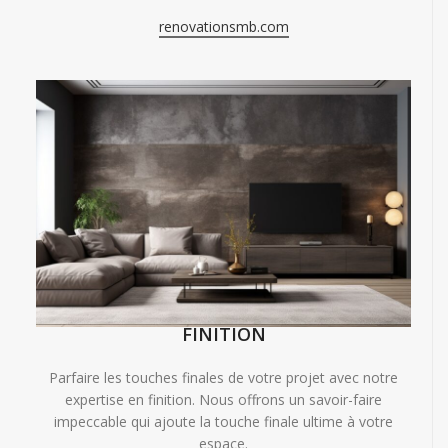
renovationsmb.com
FINITION
Parfaire les touches finales de votre projet avec notre
expertise en finition. Nous offrons un savoir-faire
impeccable qui ajoute la touche finale ultime à votre
espace.