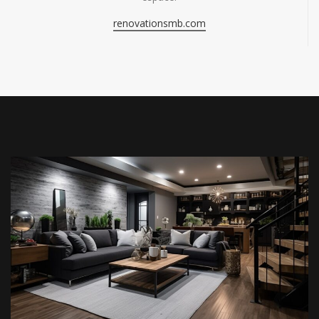
renovationsmb.com