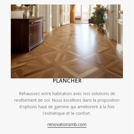
PLANCHER
Rehaussez votre habitation avec nos solutions de
revêtement de sol. Nous excellons dans la proposition
d'options haut de gamme qui améliorent à la fois
l'esthétique et le confort.
renovationsmb.com