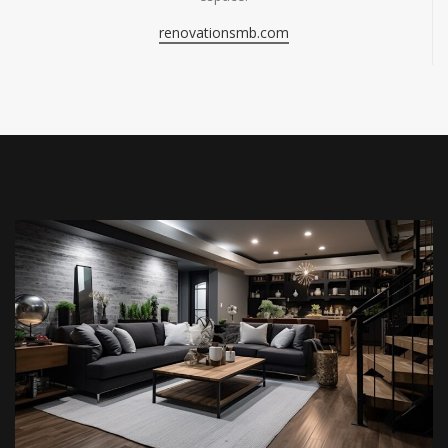
renovationsmb.com