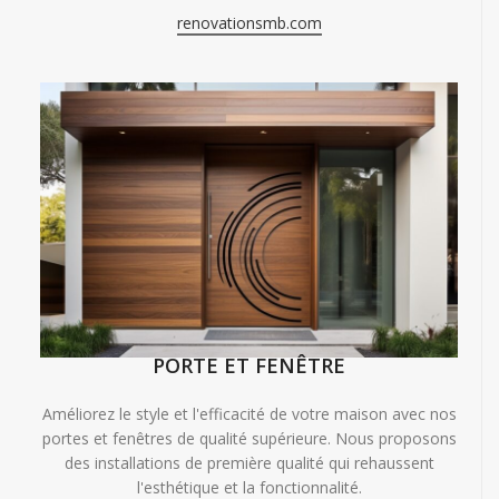
renovationsmb.com
PORTE ET FENÊTRE
Améliorez le style et l'efficacité de votre maison avec nos
portes et fenêtres de qualité supérieure. Nous proposons
des installations de première qualité qui rehaussent
l'esthétique et la fonctionnalité.