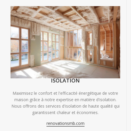
ISOLATION
Maximisez le confort et l'efficacité énergétique de votre
maison grâce à notre expertise en matière d'isolation.
Nous offrons des services d'isolation de haute qualité qui
garantissent chaleur et économies.
renovationsmb.com