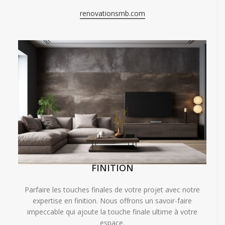
renovationsmb.com
FINITION
Parfaire les touches finales de votre projet avec notre
expertise en finition. Nous offrons un savoir-faire
impeccable qui ajoute la touche finale ultime à votre
espace.