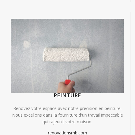
PEINTURE
Rénovez votre espace avec notre précision en peinture.
Nous excellons dans la fourniture d'un travail impeccable
qui rajeunit votre maison.
renovationsmb.com