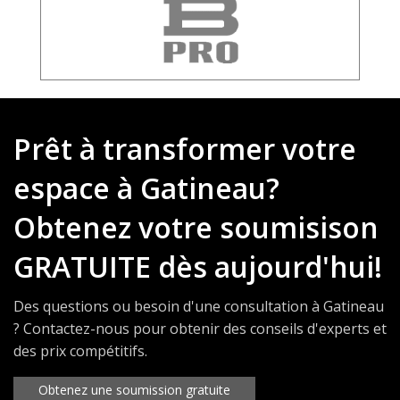
Prêt à transformer votre
espace à Gatineau?
Obtenez votre soumisison
GRATUITE dès aujourd'hui!
Des questions ou besoin d'une consultation à Gatineau
? Contactez-nous pour obtenir des conseils d'experts et
des prix compétitifs.
Obtenez une soumission gratuite