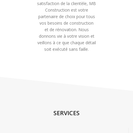
satisfaction de la clientèle, MB
Construction est votre
partenaire de choix pour tous
vos besoins de construction
et de rénovation. Nous
donnons vie à votre vision et
veillons à ce que chaque détail
soit exécuté sans faille.
SERVICES