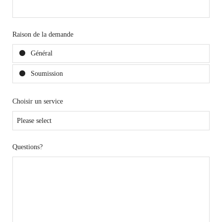
Raison de la demande
Général
Soumission
Choisir un service
Questions?