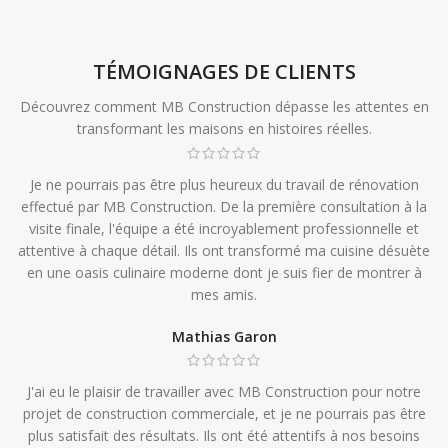
TÉMOIGNAGES DE CLIENTS
Découvrez comment MB Construction dépasse les attentes en
transformant les maisons en histoires réelles.
Je ne pourrais pas être plus heureux du travail de rénovation
effectué par MB Construction. De la première consultation à la
visite finale, l'équipe a été incroyablement professionnelle et
attentive à chaque détail. Ils ont transformé ma cuisine désuète
en une oasis culinaire moderne dont je suis fier de montrer à
mes amis.
Mathias Garon
J'ai eu le plaisir de travailler avec MB Construction pour notre
projet de construction commerciale, et je ne pourrais pas être
plus satisfait des résultats. Ils ont été attentifs à nos besoins