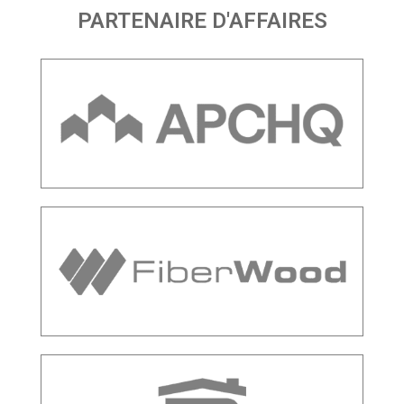
PARTENAIRE D'AFFAIRES