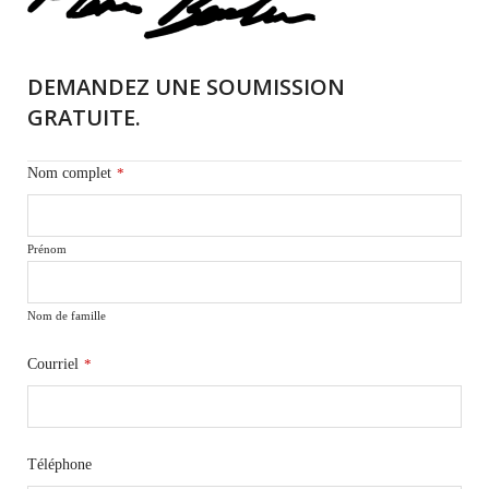
DEMANDEZ UNE SOUMISSION
GRATUITE.
Nom complet
*
Prénom
Nom de famille
Courriel
*
Téléphone