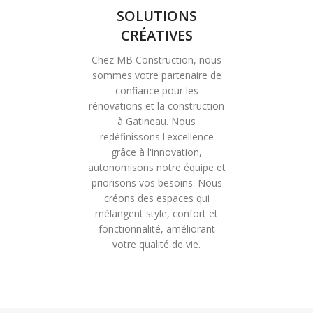
SOLUTIONS
CRÉATIVES
Chez MB Construction, nous
sommes votre partenaire de
confiance pour les
rénovations et la construction
à Gatineau. Nous
redéfinissons l'excellence
grâce à l'innovation,
autonomisons notre équipe et
priorisons vos besoins. Nous
créons des espaces qui
mélangent style, confort et
fonctionnalité, améliorant
votre qualité de vie.