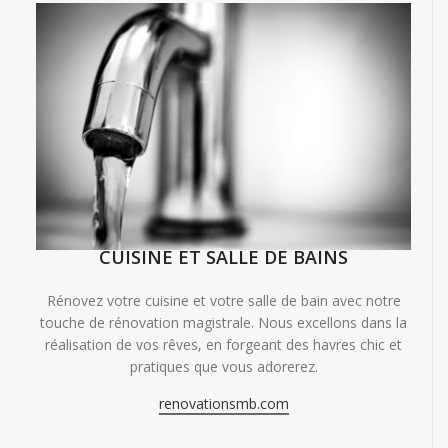
CUISINE ET SALLE DE BAINS
Rénovez votre cuisine et votre salle de bain avec notre
touche de rénovation magistrale. Nous excellons dans la
réalisation de vos rêves, en forgeant des havres chic et
pratiques que vous adorerez.
renovationsmb.com