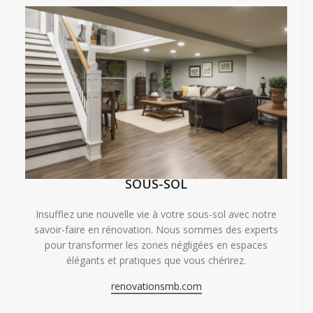
SOUS-SOL
Insufflez une nouvelle vie à votre sous-sol avec notre
savoir-faire en rénovation. Nous sommes des experts
pour transformer les zones négligées en espaces
élégants et pratiques que vous chérirez.
renovationsmb.com