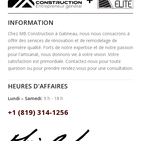
INFORMATION
Chez MB Construction à Gatineau, nous nous consacrons à
offrir des services de rénovation et de remodelage de
première qualité. Forts de notre expertise et de notre passion
pour l'artisanat, nous donnons vie à votre vision. Votre
satisfaction est primordiale. Contactez-nous pour toute
question ou pour prendre rendez-vous pour une consultation.
HEURES D'AFFAIRES
Lundi – Samedi:
9 h - 18 h
+1 (819) 314-1256