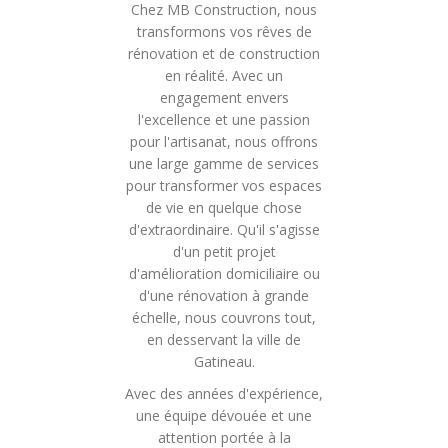
Chez MB Construction, nous
transformons vos rêves de
rénovation et de construction
en réalité. Avec un
engagement envers
l'excellence et une passion
pour l'artisanat, nous offrons
une large gamme de services
pour transformer vos espaces
de vie en quelque chose
d'extraordinaire. Qu'il s'agisse
d'un petit projet
d'amélioration domiciliaire ou
d'une rénovation à grande
échelle, nous couvrons tout,
en desservant la ville de
Gatineau.
Avec des années d'expérience,
une équipe dévouée et une
attention portée à la