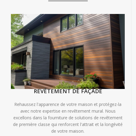
REVÊTEMENT DE FAÇADE
Rehaussez l'apparence de votre maison et protégez-la
avec notre expertise en revêtement mural. Nous
excellons dans la fourniture de solutions de revêtement
de première classe qui renforcent l'attrait et la longévité
de votre maison.