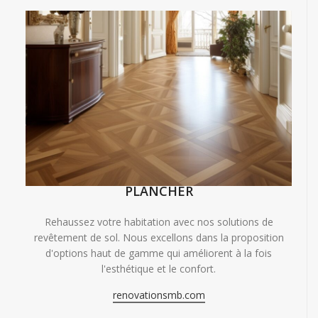
PLANCHER
Rehaussez votre habitation avec nos solutions de
revêtement de sol. Nous excellons dans la proposition
d'options haut de gamme qui améliorent à la fois
l'esthétique et le confort.
renovationsmb.com