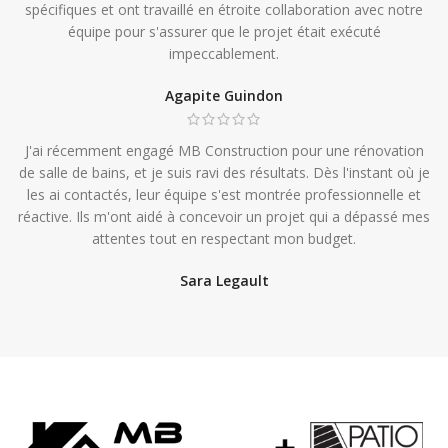
spécifiques et ont travaillé en étroite collaboration avec notre
équipe pour s'assurer que le projet était exécuté
impeccablement.
Agapite Guindon
J'ai récemment engagé MB Construction pour une rénovation
de salle de bains, et je suis ravi des résultats. Dès l'instant où je
les ai contactés, leur équipe s'est montrée professionnelle et
réactive. Ils m'ont aidé à concevoir un projet qui a dépassé mes
attentes tout en respectant mon budget.
Sara Legault