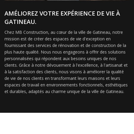
AMÉLIOREZ VOTRE EXPÉRIENCE DE VIE À
GATINEAU.
Chez MB Construction, au cœur de la ville de Gatineau, notre
mission est de créer des espaces de vie d'exception en
fournissant des services de rénovation et de construction de la
plus haute qualité. Nous nous engageons à offrir des solutions
personnalisées qui répondent aux besoins uniques de nos
clients. Grâce à notre dévouement à l'excellence, à l'artisanat et
à la satisfaction des clients, nous visons à améliorer la qualité
de vie de nos clients en transformant leurs maisons et leurs
espaces de travail en environnements fonctionnels, esthétiques
et durables, adaptés au charme unique de la ville de Gatineau.