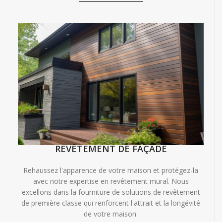
REVÊTEMENT DE FAÇADE
Rehaussez l'apparence de votre maison et protégez-la
avec notre expertise en revêtement mural. Nous
excellons dans la fourniture de solutions de revêtement
de première classe qui renforcent l'attrait et la longévité
de votre maison.