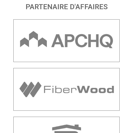
PARTENAIRE D'AFFAIRES