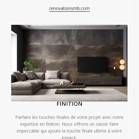
renovationsmb.com
FINITION
Parfaire les touches finales de votre projet avec notre
expertise en finition. Nous offrons un savoir-faire
impeccable qui ajoute la touche finale ultime à votre
espace.