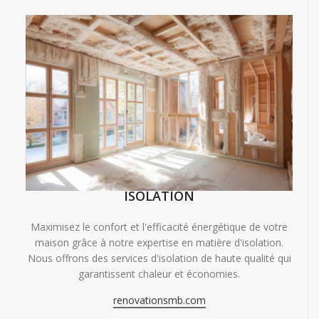
ISOLATION
Maximisez le confort et l'efficacité énergétique de votre
maison grâce à notre expertise en matière d'isolation.
Nous offrons des services d'isolation de haute qualité qui
garantissent chaleur et économies.
renovationsmb.com