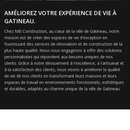
AMÉLIOREZ VOTRE EXPÉRIENCE DE VIE À
GATINEAU.
Chez MB Construction, au cœur de la ville de Gatineau, notre
mission est de créer des espaces de vie d'exception en
fournissant des services de rénovation et de construction de la
plus haute qualité. Nous nous engageons à offrir des solutions
personnalisées qui répondent aux besoins uniques de nos
clients. Grâce à notre dévouement à l'excellence, à l'artisanat et
à la satisfaction des clients, nous visons à améliorer la qualité
de vie de nos clients en transformant leurs maisons et leurs
espaces de travail en environnements fonctionnels, esthétiques
et durables, adaptés au charme unique de la ville de Gatineau.