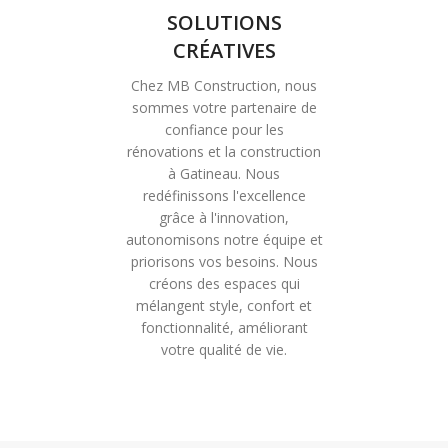
SOLUTIONS
CRÉATIVES
Chez MB Construction, nous
sommes votre partenaire de
confiance pour les
rénovations et la construction
à Gatineau. Nous
redéfinissons l'excellence
grâce à l'innovation,
autonomisons notre équipe et
priorisons vos besoins. Nous
créons des espaces qui
mélangent style, confort et
fonctionnalité, améliorant
votre qualité de vie.