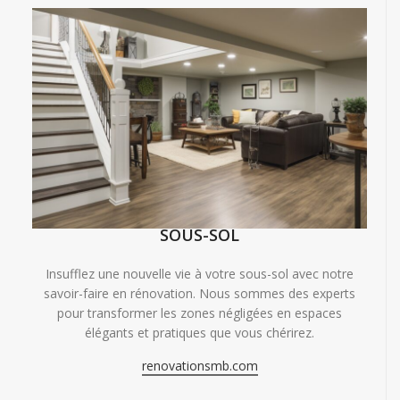
SOUS-SOL
Insufflez une nouvelle vie à votre sous-sol avec notre
savoir-faire en rénovation. Nous sommes des experts
pour transformer les zones négligées en espaces
élégants et pratiques que vous chérirez.
renovationsmb.com