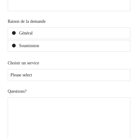
Raison de la demande
Général
Soumission
Choisir un service
Questions?