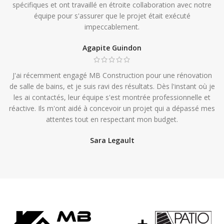
spécifiques et ont travaillé en étroite collaboration avec notre
équipe pour s'assurer que le projet était exécuté
impeccablement.
Agapite Guindon
J'ai récemment engagé MB Construction pour une rénovation
de salle de bains, et je suis ravi des résultats. Dès l'instant où je
les ai contactés, leur équipe s'est montrée professionnelle et
réactive. Ils m'ont aidé à concevoir un projet qui a dépassé mes
attentes tout en respectant mon budget.
Sara Legault