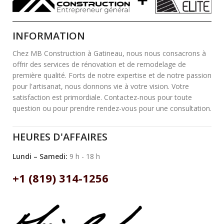
INFORMATION
Chez MB Construction à Gatineau, nous nous consacrons à
offrir des services de rénovation et de remodelage de
première qualité. Forts de notre expertise et de notre passion
pour l'artisanat, nous donnons vie à votre vision. Votre
satisfaction est primordiale. Contactez-nous pour toute
question ou pour prendre rendez-vous pour une consultation.
HEURES D'AFFAIRES
Lundi – Samedi:
9 h - 18 h
+1 (819) 314-1256