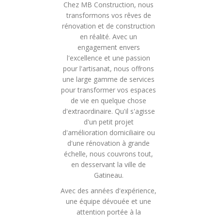
Chez MB Construction, nous
transformons vos rêves de
rénovation et de construction
en réalité. Avec un
engagement envers
l'excellence et une passion
pour l'artisanat, nous offrons
une large gamme de services
pour transformer vos espaces
de vie en quelque chose
d'extraordinaire. Qu'il s'agisse
d'un petit projet
d'amélioration domiciliaire ou
d'une rénovation à grande
échelle, nous couvrons tout,
en desservant la ville de
Gatineau.
Avec des années d'expérience,
une équipe dévouée et une
attention portée à la