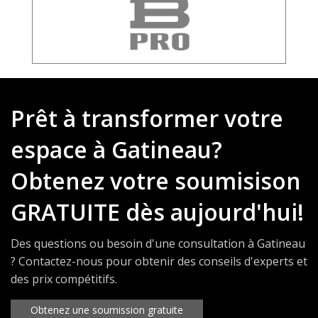
Prêt à transformer votre
espace à Gatineau?
Obtenez votre soumisison
GRATUITE dès aujourd'hui!
Des questions ou besoin d'une consultation à Gatineau
? Contactez-nous pour obtenir des conseils d'experts et
des prix compétitifs.
Obtenez une soumission gratuite