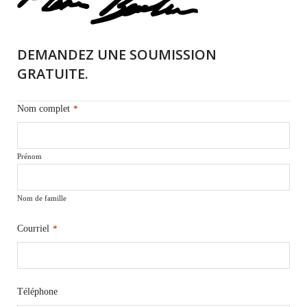
DEMANDEZ UNE SOUMISSION
GRATUITE.
Nom complet
*
Prénom
Nom de famille
Courriel
*
Téléphone