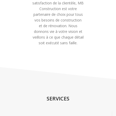
satisfaction de la clientèle, MB
Construction est votre
partenaire de choix pour tous
vos besoins de construction
et de rénovation. Nous
donnons vie à votre vision et
veillons à ce que chaque détail
soit exécuté sans faille.
SERVICES