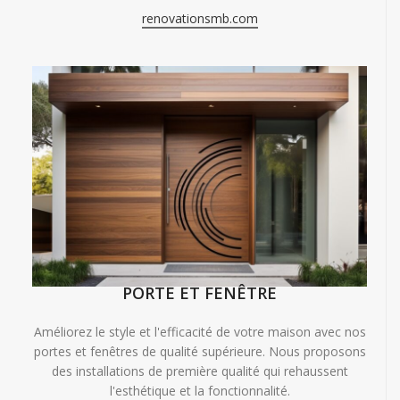
renovationsmb.com
PORTE ET FENÊTRE
Améliorez le style et l'efficacité de votre maison avec nos
portes et fenêtres de qualité supérieure. Nous proposons
des installations de première qualité qui rehaussent
l'esthétique et la fonctionnalité.