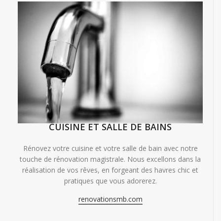
CUISINE ET SALLE DE BAINS
Rénovez votre cuisine et votre salle de bain avec notre
touche de rénovation magistrale. Nous excellons dans la
réalisation de vos rêves, en forgeant des havres chic et
pratiques que vous adorerez.
renovationsmb.com