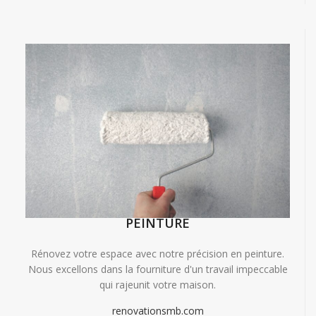
PEINTURE
Rénovez votre espace avec notre précision en peinture.
Nous excellons dans la fourniture d'un travail impeccable
qui rajeunit votre maison.
renovationsmb.com