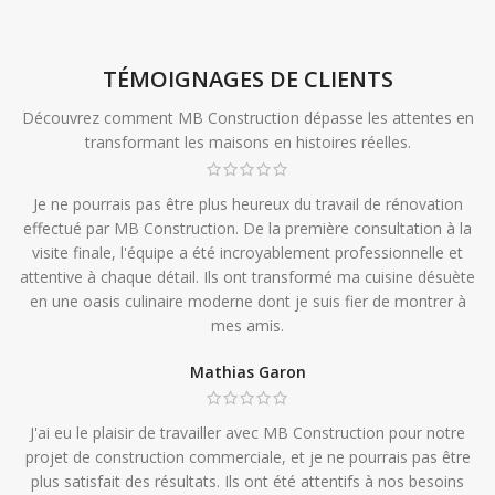
TÉMOIGNAGES DE CLIENTS
Découvrez comment MB Construction dépasse les attentes en
transformant les maisons en histoires réelles.
Je ne pourrais pas être plus heureux du travail de rénovation
effectué par MB Construction. De la première consultation à la
visite finale, l'équipe a été incroyablement professionnelle et
attentive à chaque détail. Ils ont transformé ma cuisine désuète
en une oasis culinaire moderne dont je suis fier de montrer à
mes amis.
Mathias Garon
J'ai eu le plaisir de travailler avec MB Construction pour notre
projet de construction commerciale, et je ne pourrais pas être
plus satisfait des résultats. Ils ont été attentifs à nos besoins