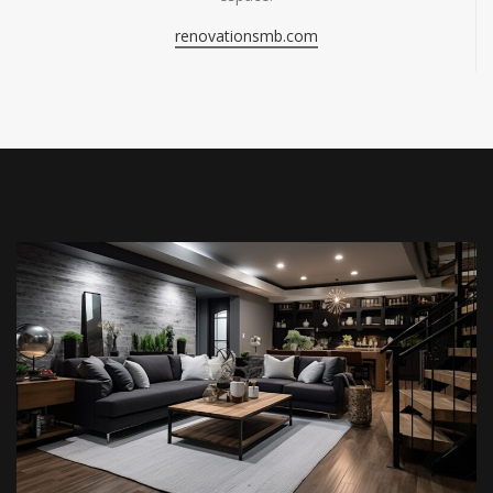
renovationsmb.com