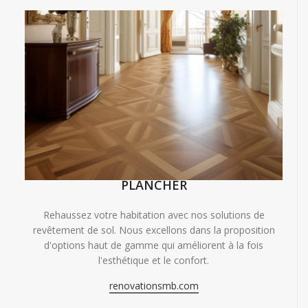
PLANCHER
Rehaussez votre habitation avec nos solutions de
revêtement de sol. Nous excellons dans la proposition
d'options haut de gamme qui améliorent à la fois
l'esthétique et le confort.
renovationsmb.com