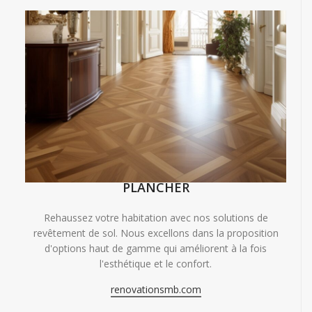
PLANCHER
Rehaussez votre habitation avec nos solutions de
revêtement de sol. Nous excellons dans la proposition
d'options haut de gamme qui améliorent à la fois
l'esthétique et le confort.
renovationsmb.com