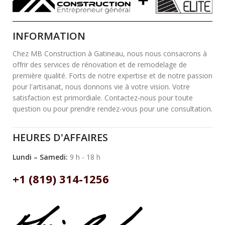
INFORMATION
Chez MB Construction à Gatineau, nous nous consacrons à
offrir des services de rénovation et de remodelage de
première qualité. Forts de notre expertise et de notre passion
pour l'artisanat, nous donnons vie à votre vision. Votre
satisfaction est primordiale. Contactez-nous pour toute
question ou pour prendre rendez-vous pour une consultation.
HEURES D'AFFAIRES
Lundi – Samedi:
9 h - 18 h
+1 (819) 314-1256