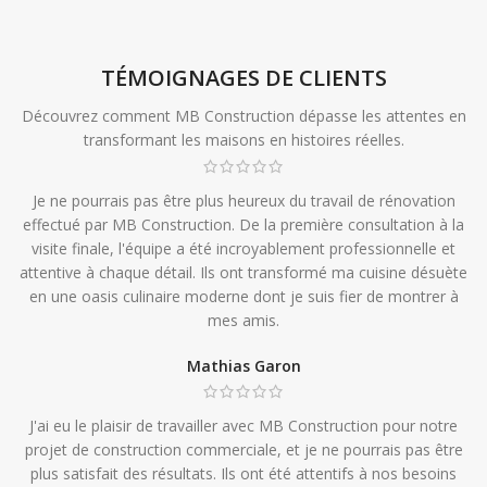
TÉMOIGNAGES DE CLIENTS
Découvrez comment MB Construction dépasse les attentes en
transformant les maisons en histoires réelles.
Je ne pourrais pas être plus heureux du travail de rénovation
effectué par MB Construction. De la première consultation à la
visite finale, l'équipe a été incroyablement professionnelle et
attentive à chaque détail. Ils ont transformé ma cuisine désuète
en une oasis culinaire moderne dont je suis fier de montrer à
mes amis.
Mathias Garon
J'ai eu le plaisir de travailler avec MB Construction pour notre
projet de construction commerciale, et je ne pourrais pas être
plus satisfait des résultats. Ils ont été attentifs à nos besoins