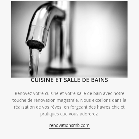
CUISINE ET SALLE DE BAINS
Rénovez votre cuisine et votre salle de bain avec notre
touche de rénovation magistrale. Nous excellons dans la
réalisation de vos rêves, en forgeant des havres chic et
pratiques que vous adorerez.
renovationsmb.com