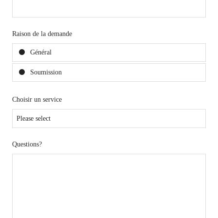
Raison de la demande
Général
Soumission
Choisir un service
Questions?