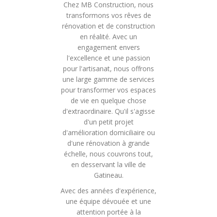
Chez MB Construction, nous
transformons vos rêves de
rénovation et de construction
en réalité. Avec un
engagement envers
l'excellence et une passion
pour l'artisanat, nous offrons
une large gamme de services
pour transformer vos espaces
de vie en quelque chose
d'extraordinaire. Qu'il s'agisse
d'un petit projet
d'amélioration domiciliaire ou
d'une rénovation à grande
échelle, nous couvrons tout,
en desservant la ville de
Gatineau.
Avec des années d'expérience,
une équipe dévouée et une
attention portée à la