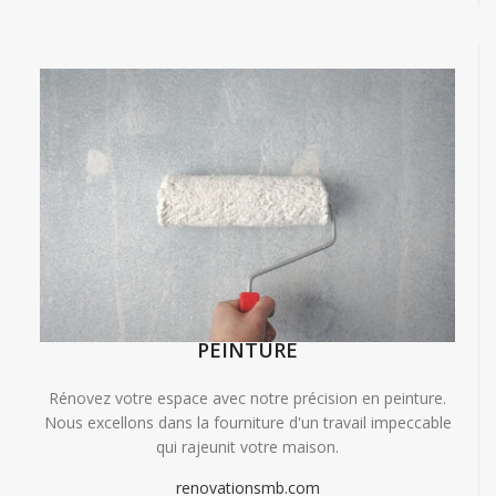
PEINTURE
Rénovez votre espace avec notre précision en peinture.
Nous excellons dans la fourniture d'un travail impeccable
qui rajeunit votre maison.
renovationsmb.com