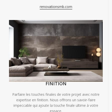
renovationsmb.com
FINITION
Parfaire les touches finales de votre projet avec notre
expertise en finition. Nous offrons un savoir-faire
impeccable qui ajoute la touche finale ultime à votre
espace.