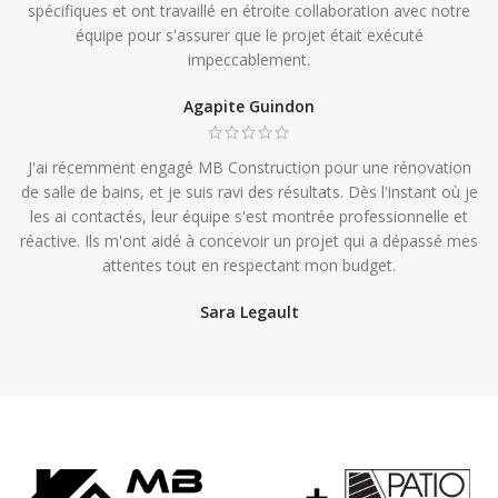
spécifiques et ont travaillé en étroite collaboration avec notre
équipe pour s'assurer que le projet était exécuté
impeccablement.
Agapite Guindon
J'ai récemment engagé MB Construction pour une rénovation
de salle de bains, et je suis ravi des résultats. Dès l'instant où je
les ai contactés, leur équipe s'est montrée professionnelle et
réactive. Ils m'ont aidé à concevoir un projet qui a dépassé mes
attentes tout en respectant mon budget.
Sara Legault