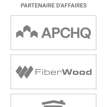
PARTENAIRE D'AFFAIRES