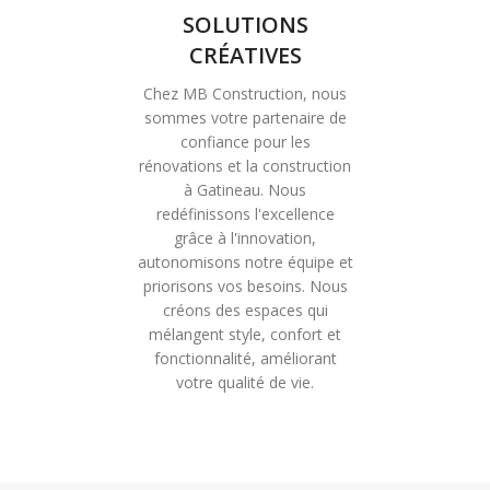
SOLUTIONS
CRÉATIVES
Chez MB Construction, nous
sommes votre partenaire de
confiance pour les
rénovations et la construction
à Gatineau. Nous
redéfinissons l'excellence
grâce à l'innovation,
autonomisons notre équipe et
priorisons vos besoins. Nous
créons des espaces qui
mélangent style, confort et
fonctionnalité, améliorant
votre qualité de vie.