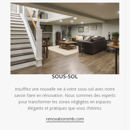
SOUS-SOL
Insufflez une nouvelle vie à votre sous-sol avec notre
savoir-faire en rénovation. Nous sommes des experts
pour transformer les zones négligées en espaces
élégants et pratiques que vous chérirez.
renovationsmb.com