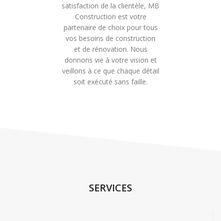
satisfaction de la clientèle, MB
Construction est votre
partenaire de choix pour tous
vos besoins de construction
et de rénovation. Nous
donnons vie à votre vision et
veillons à ce que chaque détail
soit exécuté sans faille.
SERVICES