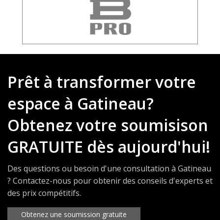
Prêt à transformer votre
espace à Gatineau?
Obtenez votre soumisison
GRATUITE dès aujourd'hui!
Des questions ou besoin d'une consultation à Gatineau
? Contactez-nous pour obtenir des conseils d'experts et
des prix compétitifs.
Obtenez une soumission gratuite