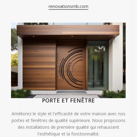
renovationsmb.com
PORTE ET FENÊTRE
Améliorez le style et l'efficacité de votre maison avec nos
portes et fenêtres de qualité supérieure. Nous proposons
des installations de première qualité qui rehaussent
l'esthétique et la fonctionnalité.