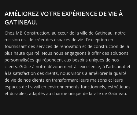
AMÉLIOREZ VOTRE EXPÉRIENCE DE VIE À
GATINEAU.
Chez MB Construction, au cœur de la ville de Gatineau, notre
mission est de créer des espaces de vie d'exception en
fournissant des services de rénovation et de construction de la
plus haute qualité. Nous nous engageons à offrir des solutions
personnalisées qui répondent aux besoins uniques de nos
clients. Grâce à notre dévouement à l'excellence, à l'artisanat et
à la satisfaction des clients, nous visons à améliorer la qualité
de vie de nos clients en transformant leurs maisons et leurs
espaces de travail en environnements fonctionnels, esthétiques
et durables, adaptés au charme unique de la ville de Gatineau.