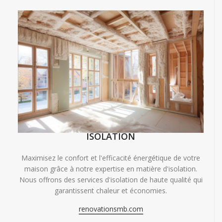
ISOLATION
Maximisez le confort et l'efficacité énergétique de votre
maison grâce à notre expertise en matière d'isolation.
Nous offrons des services d'isolation de haute qualité qui
garantissent chaleur et économies.
renovationsmb.com