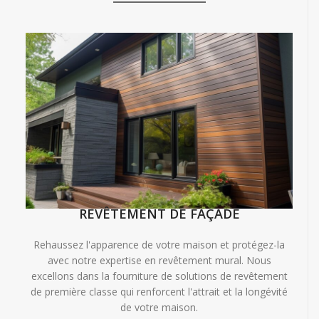
REVÊTEMENT DE FAÇADE
Rehaussez l'apparence de votre maison et protégez-la
avec notre expertise en revêtement mural. Nous
excellons dans la fourniture de solutions de revêtement
de première classe qui renforcent l'attrait et la longévité
de votre maison.