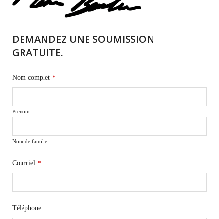
DEMANDEZ UNE SOUMISSION
GRATUITE.
Nom complet
*
Prénom
Nom de famille
Courriel
*
Téléphone