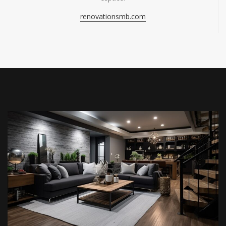
renovationsmb.com