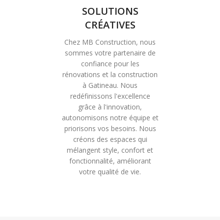
SOLUTIONS
CRÉATIVES
Chez MB Construction, nous
sommes votre partenaire de
confiance pour les
rénovations et la construction
à Gatineau. Nous
redéfinissons l'excellence
grâce à l'innovation,
autonomisons notre équipe et
priorisons vos besoins. Nous
créons des espaces qui
mélangent style, confort et
fonctionnalité, améliorant
votre qualité de vie.