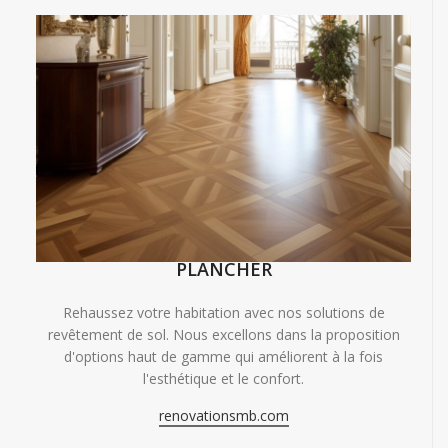
PLANCHER
Rehaussez votre habitation avec nos solutions de
revêtement de sol. Nous excellons dans la proposition
d'options haut de gamme qui améliorent à la fois
l'esthétique et le confort.
renovationsmb.com