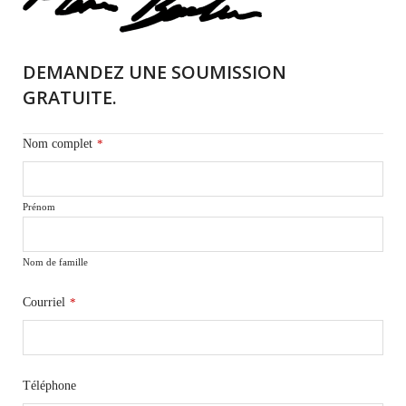
DEMANDEZ UNE SOUMISSION
GRATUITE.
Nom complet
*
Prénom
Nom de famille
Courriel
*
Téléphone