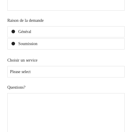
Raison de la demande
Général
Soumission
Choisir un service
Questions?