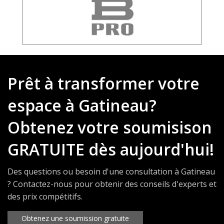
Prêt à transformer votre
espace à Gatineau?
Obtenez votre soumisison
GRATUITE dès aujourd'hui!
Des questions ou besoin d'une consultation à Gatineau
? Contactez-nous pour obtenir des conseils d'experts et
des prix compétitifs.
Obtenez une soumission gratuite