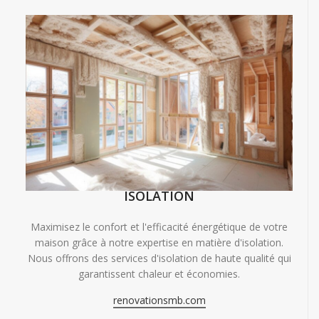
ISOLATION
Maximisez le confort et l'efficacité énergétique de votre
maison grâce à notre expertise en matière d'isolation.
Nous offrons des services d'isolation de haute qualité qui
garantissent chaleur et économies.
renovationsmb.com