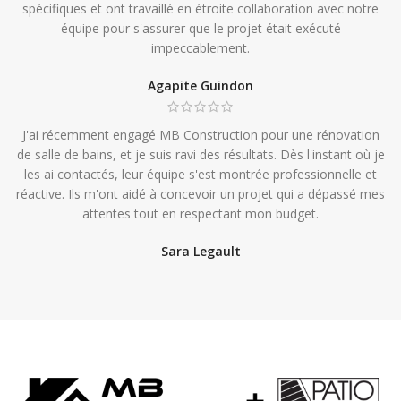
spécifiques et ont travaillé en étroite collaboration avec notre
équipe pour s'assurer que le projet était exécuté
impeccablement.
Agapite Guindon
J'ai récemment engagé MB Construction pour une rénovation
de salle de bains, et je suis ravi des résultats. Dès l'instant où je
les ai contactés, leur équipe s'est montrée professionnelle et
réactive. Ils m'ont aidé à concevoir un projet qui a dépassé mes
attentes tout en respectant mon budget.
Sara Legault