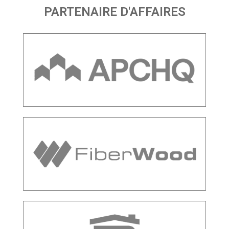
PARTENAIRE D'AFFAIRES