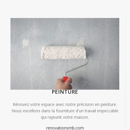
PEINTURE
Rénovez votre espace avec notre précision en peinture.
Nous excellons dans la fourniture d'un travail impeccable
qui rajeunit votre maison.
renovationsmb.com