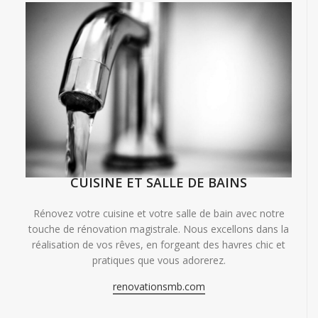
CUISINE ET SALLE DE BAINS
Rénovez votre cuisine et votre salle de bain avec notre
touche de rénovation magistrale. Nous excellons dans la
réalisation de vos rêves, en forgeant des havres chic et
pratiques que vous adorerez.
renovationsmb.com