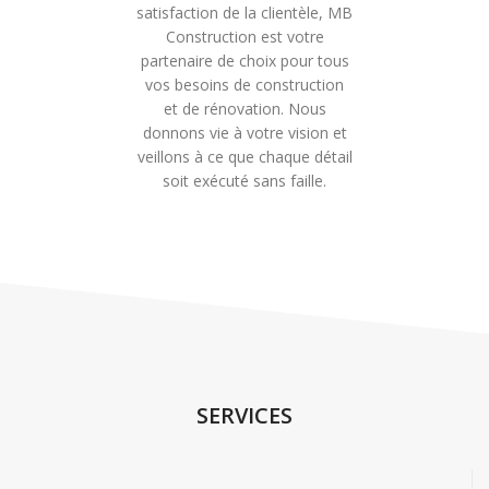
satisfaction de la clientèle, MB
Construction est votre
partenaire de choix pour tous
vos besoins de construction
et de rénovation. Nous
donnons vie à votre vision et
veillons à ce que chaque détail
soit exécuté sans faille.
SERVICES