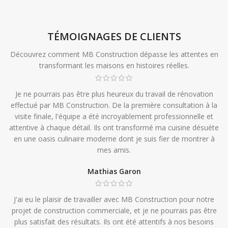
TÉMOIGNAGES DE CLIENTS
Découvrez comment MB Construction dépasse les attentes en
transformant les maisons en histoires réelles.
Je ne pourrais pas être plus heureux du travail de rénovation
effectué par MB Construction. De la première consultation à la
visite finale, l'équipe a été incroyablement professionnelle et
attentive à chaque détail. Ils ont transformé ma cuisine désuète
en une oasis culinaire moderne dont je suis fier de montrer à
mes amis.
Mathias Garon
J'ai eu le plaisir de travailler avec MB Construction pour notre
projet de construction commerciale, et je ne pourrais pas être
plus satisfait des résultats. Ils ont été attentifs à nos besoins