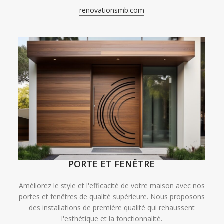
renovationsmb.com
PORTE ET FENÊTRE
Améliorez le style et l'efficacité de votre maison avec nos
portes et fenêtres de qualité supérieure. Nous proposons
des installations de première qualité qui rehaussent
l'esthétique et la fonctionnalité.