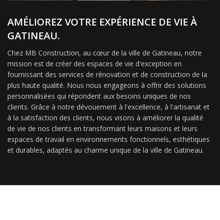
AMÉLIOREZ VOTRE EXPÉRIENCE DE VIE À
GATINEAU.
Chez MB Construction, au cœur de la ville de Gatineau, notre
mission est de créer des espaces de vie d'exception en
fournissant des services de rénovation et de construction de la
plus haute qualité. Nous nous engageons à offrir des solutions
personnalisées qui répondent aux besoins uniques de nos
clients. Grâce à notre dévouement à l'excellence, à l'artisanat et
à la satisfaction des clients, nous visons à améliorer la qualité
de vie de nos clients en transformant leurs maisons et leurs
espaces de travail en environnements fonctionnels, esthétiques
et durables, adaptés au charme unique de la ville de Gatineau.