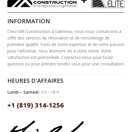
INFORMATION
Chez MB Construction à Gatineau, nous nous consacrons à
offrir des services de rénovation et de remodelage de
première qualité. Forts de notre expertise et de notre passion
pour l'artisanat, nous donnons vie à votre vision. Votre
satisfaction est primordiale. Contactez-nous pour toute
question ou pour prendre rendez-vous pour une consultation.
HEURES D'AFFAIRES
Lundi – Samedi:
9 h - 18 h
+1 (819) 314-1256