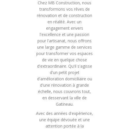
Chez MB Construction, nous
transformons vos rêves de
rénovation et de construction
en réalité. Avec un
engagement envers
l'excellence et une passion
pour l'artisanat, nous offrons
une large gamme de services
pour transformer vos espaces
de vie en quelque chose
d'extraordinaire. Qu'il s'agisse
d'un petit projet
d'amélioration domiciliaire ou
d'une rénovation à grande
échelle, nous couvrons tout,
en desservant la ville de
Gatineau.
Avec des années d'expérience,
une équipe dévouée et une
attention portée à la