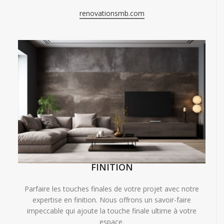
renovationsmb.com
FINITION
Parfaire les touches finales de votre projet avec notre
expertise en finition. Nous offrons un savoir-faire
impeccable qui ajoute la touche finale ultime à votre
espace.