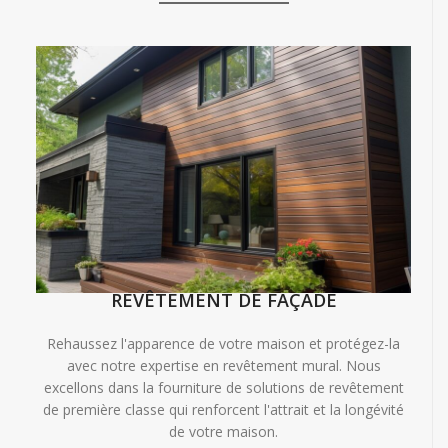
REVÊTEMENT DE FAÇADE
Rehaussez l'apparence de votre maison et protégez-la
avec notre expertise en revêtement mural. Nous
excellons dans la fourniture de solutions de revêtement
de première classe qui renforcent l'attrait et la longévité
de votre maison.