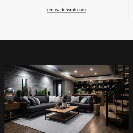
renovationsmb.com