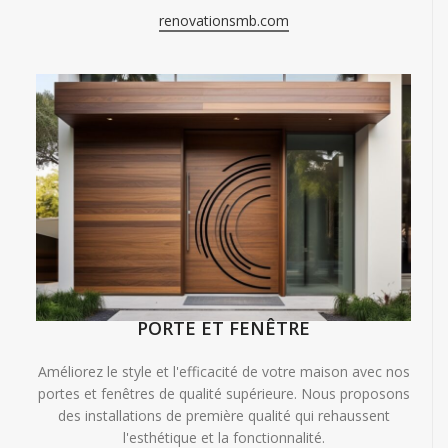
renovationsmb.com
PORTE ET FENÊTRE
Améliorez le style et l'efficacité de votre maison avec nos
portes et fenêtres de qualité supérieure. Nous proposons
des installations de première qualité qui rehaussent
l'esthétique et la fonctionnalité.