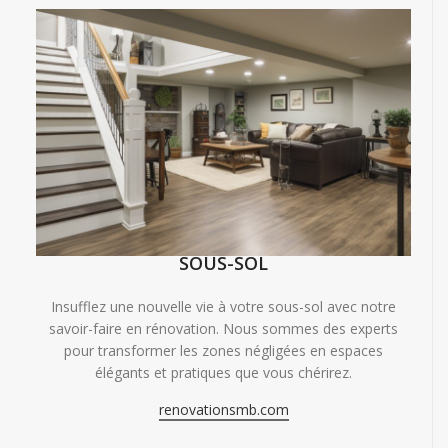
SOUS-SOL
Insufflez une nouvelle vie à votre sous-sol avec notre
savoir-faire en rénovation. Nous sommes des experts
pour transformer les zones négligées en espaces
élégants et pratiques que vous chérirez.
renovationsmb.com