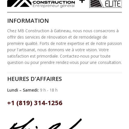
INFORMATION
Chez MB Construction à Gatineau, nous nous consacrons à
offrir des services de rénovation et de remodelage de
première qualité. Forts de notre expertise et de notre passion
pour l'artisanat, nous donnons vie à votre vision. Votre
satisfaction est primordiale. Contactez-nous pour toute
question ou pour prendre rendez-vous pour une consultation.
HEURES D'AFFAIRES
Lundi – Samedi:
9 h - 18 h
+1 (819) 314-1256