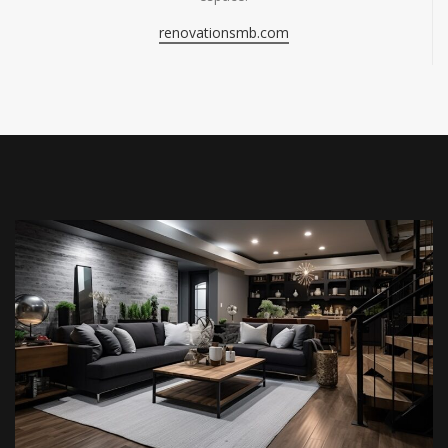
renovationsmb.com