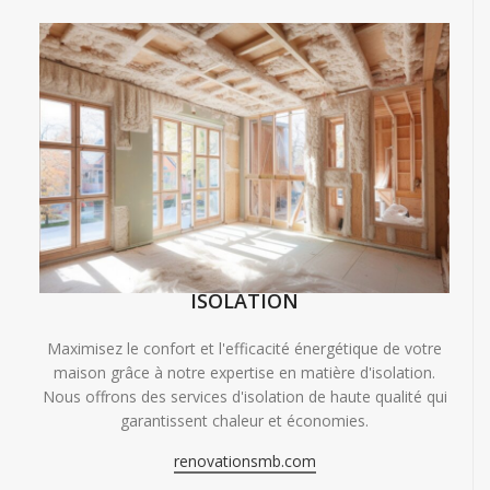
ISOLATION
Maximisez le confort et l'efficacité énergétique de votre
maison grâce à notre expertise en matière d'isolation.
Nous offrons des services d'isolation de haute qualité qui
garantissent chaleur et économies.
renovationsmb.com