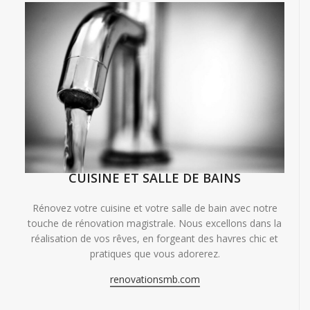
CUISINE ET SALLE DE BAINS
Rénovez votre cuisine et votre salle de bain avec notre
touche de rénovation magistrale. Nous excellons dans la
réalisation de vos rêves, en forgeant des havres chic et
pratiques que vous adorerez.
renovationsmb.com