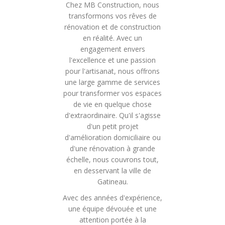
Chez MB Construction, nous
transformons vos rêves de
rénovation et de construction
en réalité. Avec un
engagement envers
l'excellence et une passion
pour l'artisanat, nous offrons
une large gamme de services
pour transformer vos espaces
de vie en quelque chose
d'extraordinaire. Qu'il s'agisse
d'un petit projet
d'amélioration domiciliaire ou
d'une rénovation à grande
échelle, nous couvrons tout,
en desservant la ville de
Gatineau.
Avec des années d'expérience,
une équipe dévouée et une
attention portée à la