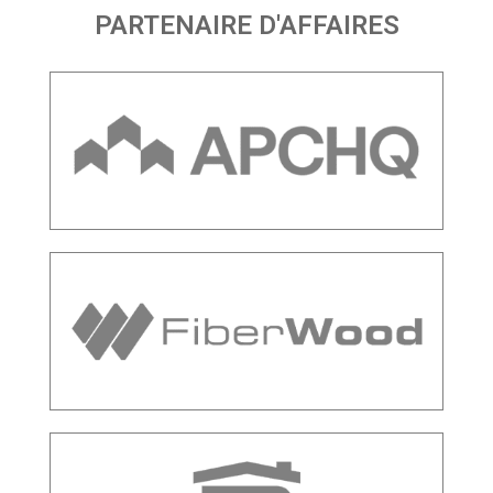
PARTENAIRE D'AFFAIRES