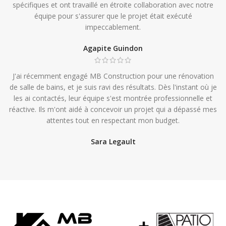
spécifiques et ont travaillé en étroite collaboration avec notre
équipe pour s'assurer que le projet était exécuté
impeccablement.
Agapite Guindon
J'ai récemment engagé MB Construction pour une rénovation
de salle de bains, et je suis ravi des résultats. Dès l'instant où je
les ai contactés, leur équipe s'est montrée professionnelle et
réactive. Ils m'ont aidé à concevoir un projet qui a dépassé mes
attentes tout en respectant mon budget.
Sara Legault