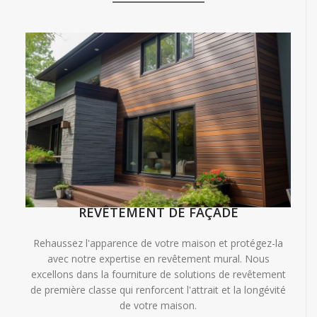
REVÊTEMENT DE FAÇADE
Rehaussez l'apparence de votre maison et protégez-la
avec notre expertise en revêtement mural. Nous
excellons dans la fourniture de solutions de revêtement
de première classe qui renforcent l'attrait et la longévité
de votre maison.