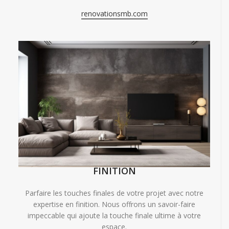
renovationsmb.com
FINITION
Parfaire les touches finales de votre projet avec notre
expertise en finition. Nous offrons un savoir-faire
impeccable qui ajoute la touche finale ultime à votre
espace.