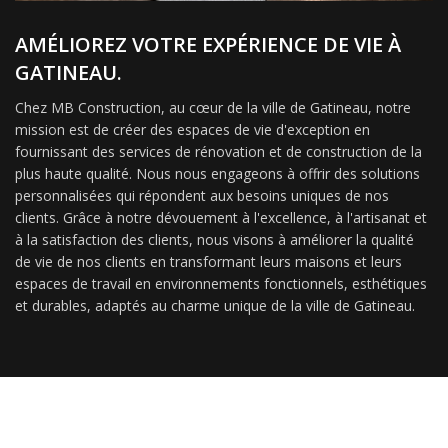
AMÉLIOREZ VOTRE EXPÉRIENCE DE VIE À
GATINEAU.
Chez MB Construction, au cœur de la ville de Gatineau, notre
mission est de créer des espaces de vie d'exception en
fournissant des services de rénovation et de construction de la
plus haute qualité. Nous nous engageons à offrir des solutions
personnalisées qui répondent aux besoins uniques de nos
clients. Grâce à notre dévouement à l'excellence, à l'artisanat et
à la satisfaction des clients, nous visons à améliorer la qualité
de vie de nos clients en transformant leurs maisons et leurs
espaces de travail en environnements fonctionnels, esthétiques
et durables, adaptés au charme unique de la ville de Gatineau.