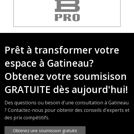
Prêt à transformer votre
espace à Gatineau?
Obtenez votre soumisison
GRATUITE dès aujourd'hui!
Des questions ou besoin d'une consultation à Gatineau
? Contactez-nous pour obtenir des conseils d'experts et
des prix compétitifs.
Obtenez une soumission gratuite