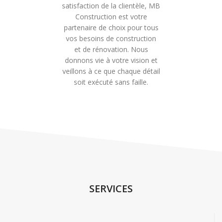
satisfaction de la clientèle, MB
Construction est votre
partenaire de choix pour tous
vos besoins de construction
et de rénovation. Nous
donnons vie à votre vision et
veillons à ce que chaque détail
soit exécuté sans faille.
SERVICES