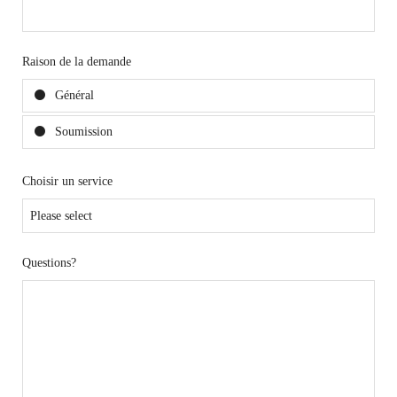
Raison de la demande
Général
Soumission
Choisir un service
Questions?