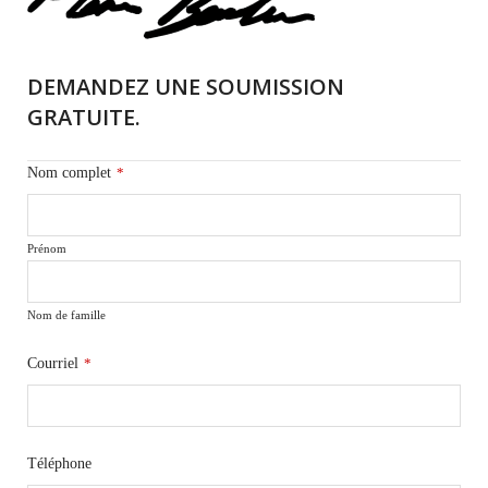
DEMANDEZ UNE SOUMISSION
GRATUITE.
Nom complet
*
Prénom
Nom de famille
Courriel
*
Téléphone