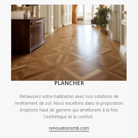
PLANCHER
Rehaussez votre habitation avec nos solutions de
revêtement de sol. Nous excellons dans la proposition
d'options haut de gamme qui améliorent à la fois
l'esthétique et le confort.
renovationsmb.com