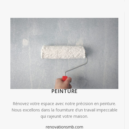
PEINTURE
Rénovez votre espace avec notre précision en peinture.
Nous excellons dans la fourniture d'un travail impeccable
qui rajeunit votre maison.
renovationsmb.com