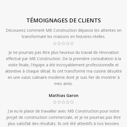
TÉMOIGNAGES DE CLIENTS
Découvrez comment MB Construction dépasse les attentes en
transformant les maisons en histoires réelles.
Je ne pourrais pas être plus heureux du travail de rénovation
effectué par MB Construction. De la première consultation à la
visite finale, l'équipe a été incroyablement professionnelle et
attentive à chaque détail. Ils ont transformé ma cuisine désuète
en une oasis culinaire moderne dont je suis fier de montrer à
mes amis.
Mathias Garon
J'ai eu le plaisir de travailler avec MB Construction pour notre
projet de construction commerciale, et je ne pourrais pas être
plus satisfait des résultats. Ils ont été attentifs à nos besoins