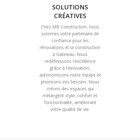
SOLUTIONS
CRÉATIVES
Chez MB Construction, nous
sommes votre partenaire de
confiance pour les
rénovations et la construction
à Gatineau. Nous
redéfinissons l'excellence
grâce à l'innovation,
autonomisons notre équipe et
priorisons vos besoins. Nous
créons des espaces qui
mélangent style, confort et
fonctionnalité, améliorant
votre qualité de vie.