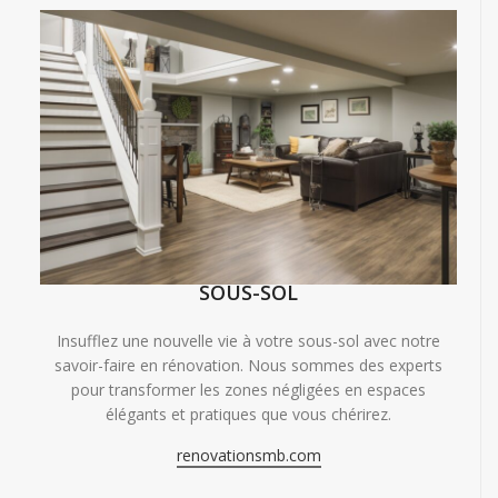
SOUS-SOL
Insufflez une nouvelle vie à votre sous-sol avec notre
savoir-faire en rénovation. Nous sommes des experts
pour transformer les zones négligées en espaces
élégants et pratiques que vous chérirez.
renovationsmb.com