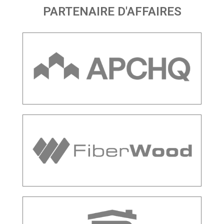
PARTENAIRE D'AFFAIRES