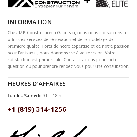
INFORMATION
Chez MB Construction à Gatineau, nous nous consacrons à
offrir des services de rénovation et de remodelage de
première qualité. Forts de notre expertise et de notre passion
pour l'artisanat, nous donnons vie à votre vision. Votre
satisfaction est primordiale. Contactez-nous pour toute
question ou pour prendre rendez-vous pour une consultation.
HEURES D'AFFAIRES
Lundi – Samedi:
9 h - 18 h
+1 (819) 314-1256