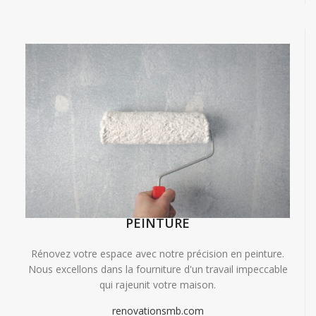
PEINTURE
Rénovez votre espace avec notre précision en peinture.
Nous excellons dans la fourniture d'un travail impeccable
qui rajeunit votre maison.
renovationsmb.com