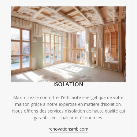
ISOLATION
Maximisez le confort et l'efficacité énergétique de votre
maison grâce à notre expertise en matière d'isolation.
Nous offrons des services d'isolation de haute qualité qui
garantissent chaleur et économies.
renovationsmb.com