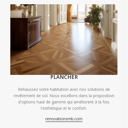
PLANCHER
Rehaussez votre habitation avec nos solutions de
revêtement de sol. Nous excellons dans la proposition
d'options haut de gamme qui améliorent à la fois
l'esthétique et le confort.
renovationsmb.com