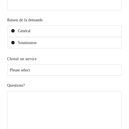
Raison de la demande
Général
Soumission
Choisir un service
Questions?