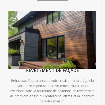
REVÊTEMENT DE FAÇADE
Rehaussez l'apparence de votre maison et protégez-la
avec notre expertise en revêtement mural. Nous
excellons dans la fourniture de solutions de revêtement
de première classe qui renforcent l'attrait et la longévité
de votre maison.