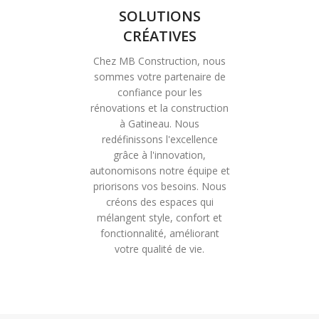
SOLUTIONS
CRÉATIVES
Chez MB Construction, nous
sommes votre partenaire de
confiance pour les
rénovations et la construction
à Gatineau. Nous
redéfinissons l'excellence
grâce à l'innovation,
autonomisons notre équipe et
priorisons vos besoins. Nous
créons des espaces qui
mélangent style, confort et
fonctionnalité, améliorant
votre qualité de vie.