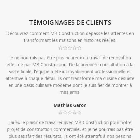
TÉMOIGNAGES DE CLIENTS
Découvrez comment MB Construction dépasse les attentes en
transformant les maisons en histoires réelles.
Je ne pourrais pas être plus heureux du travail de rénovation
effectué par MB Construction. De la première consultation à la
visite finale, l'équipe a été incroyablement professionnelle et
attentive à chaque détail. Ils ont transformé ma cuisine désuète
en une oasis culinaire moderne dont je suis fier de montrer à
mes amis.
Mathias Garon
J'ai eu le plaisir de travailler avec MB Construction pour notre
projet de construction commerciale, et je ne pourrais pas être
plus satisfait des résultats. Ils ont été attentifs à nos besoins