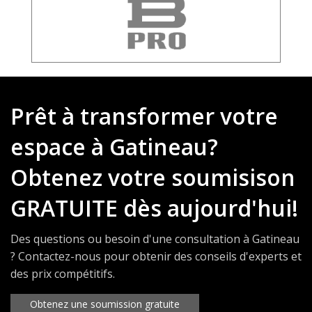
Prêt à transformer votre
espace à Gatineau?
Obtenez votre soumisison
GRATUITE dès aujourd'hui!
Des questions ou besoin d'une consultation à Gatineau
? Contactez-nous pour obtenir des conseils d'experts et
des prix compétitifs.
Obtenez une soumission gratuite