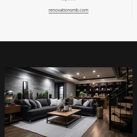
renovationsmb.com