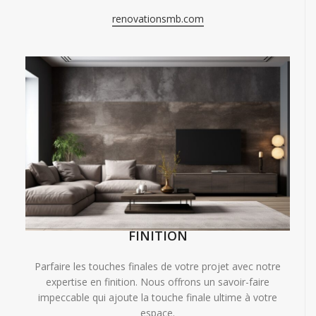
renovationsmb.com
FINITION
Parfaire les touches finales de votre projet avec notre
expertise en finition. Nous offrons un savoir-faire
impeccable qui ajoute la touche finale ultime à votre
espace.