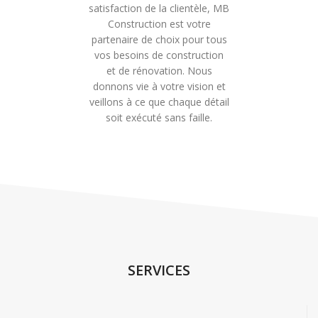
satisfaction de la clientèle, MB
Construction est votre
partenaire de choix pour tous
vos besoins de construction
et de rénovation. Nous
donnons vie à votre vision et
veillons à ce que chaque détail
soit exécuté sans faille.
SERVICES