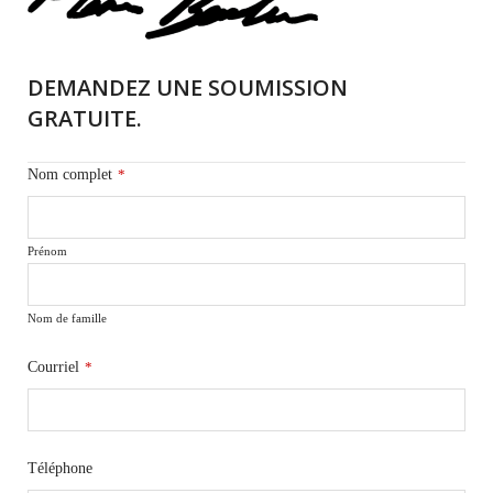
DEMANDEZ UNE SOUMISSION
GRATUITE.
Nom complet
*
Prénom
Nom de famille
Courriel
*
Téléphone