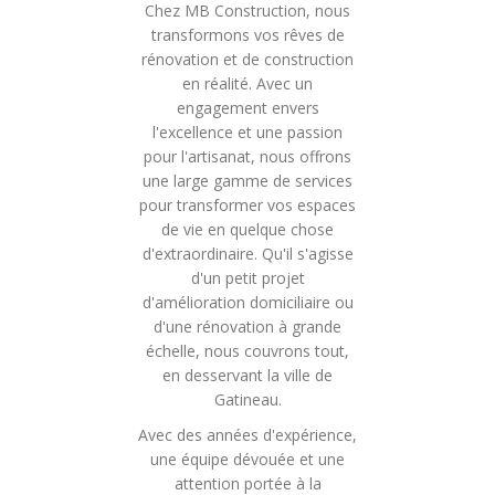
Chez MB Construction, nous
transformons vos rêves de
rénovation et de construction
en réalité. Avec un
engagement envers
l'excellence et une passion
pour l'artisanat, nous offrons
une large gamme de services
pour transformer vos espaces
de vie en quelque chose
d'extraordinaire. Qu'il s'agisse
d'un petit projet
d'amélioration domiciliaire ou
d'une rénovation à grande
échelle, nous couvrons tout,
en desservant la ville de
Gatineau.
Avec des années d'expérience,
une équipe dévouée et une
attention portée à la