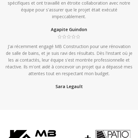
spécifiques et ont travaillé en étroite collaboration avec notre
équipe pour s'assurer que le projet était exécuté
impeccablement.
Agapite Guindon
J'ai récemment engagé MB Construction pour une rénovation
de salle de bains, et je suis ravi des résultats. Dès l'instant où je
les ai contactés, leur équipe s'est montrée professionnelle et
réactive. Ils m'ont aidé à concevoir un projet qui a dépassé mes
attentes tout en respectant mon budget.
Sara Legault