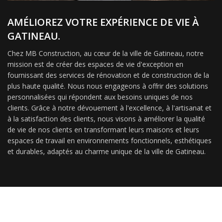
AMÉLIOREZ VOTRE EXPÉRIENCE DE VIE À
GATINEAU.
Chez MB Construction, au cœur de la ville de Gatineau, notre
mission est de créer des espaces de vie d'exception en
fournissant des services de rénovation et de construction de la
plus haute qualité. Nous nous engageons à offrir des solutions
personnalisées qui répondent aux besoins uniques de nos
clients. Grâce à notre dévouement à l'excellence, à l'artisanat et
à la satisfaction des clients, nous visons à améliorer la qualité
de vie de nos clients en transformant leurs maisons et leurs
espaces de travail en environnements fonctionnels, esthétiques
et durables, adaptés au charme unique de la ville de Gatineau.