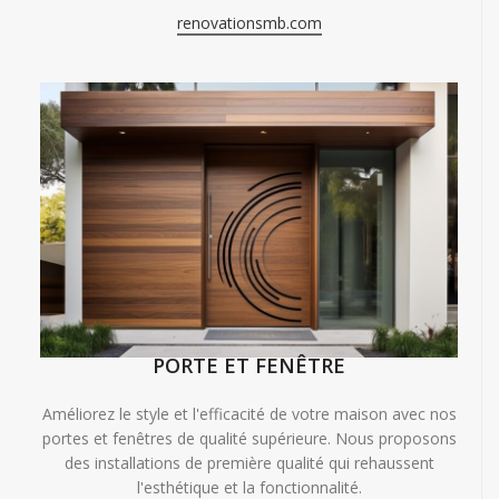
renovationsmb.com
PORTE ET FENÊTRE
Améliorez le style et l'efficacité de votre maison avec nos
portes et fenêtres de qualité supérieure. Nous proposons
des installations de première qualité qui rehaussent
l'esthétique et la fonctionnalité.