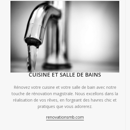
CUISINE ET SALLE DE BAINS
Rénovez votre cuisine et votre salle de bain avec notre
touche de rénovation magistrale. Nous excellons dans la
réalisation de vos rêves, en forgeant des havres chic et
pratiques que vous adorerez.
renovationsmb.com