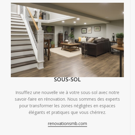
SOUS-SOL
Insufflez une nouvelle vie à votre sous-sol avec notre
savoir-faire en rénovation. Nous sommes des experts
pour transformer les zones négligées en espaces
élégants et pratiques que vous chérirez.
renovationsmb.com