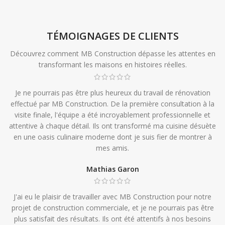
TÉMOIGNAGES DE CLIENTS
Découvrez comment MB Construction dépasse les attentes en
transformant les maisons en histoires réelles.
Je ne pourrais pas être plus heureux du travail de rénovation
effectué par MB Construction. De la première consultation à la
visite finale, l'équipe a été incroyablement professionnelle et
attentive à chaque détail. Ils ont transformé ma cuisine désuète
en une oasis culinaire moderne dont je suis fier de montrer à
mes amis.
Mathias Garon
J'ai eu le plaisir de travailler avec MB Construction pour notre
projet de construction commerciale, et je ne pourrais pas être
plus satisfait des résultats. Ils ont été attentifs à nos besoins