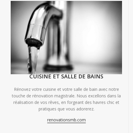
CUISINE ET SALLE DE BAINS
Rénovez votre cuisine et votre salle de bain avec notre
touche de rénovation magistrale. Nous excellons dans la
réalisation de vos rêves, en forgeant des havres chic et
pratiques que vous adorerez.
renovationsmb.com