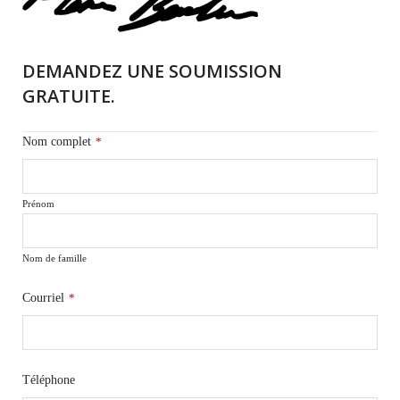
DEMANDEZ UNE SOUMISSION
GRATUITE.
Nom complet
*
Prénom
Nom de famille
Courriel
*
Téléphone