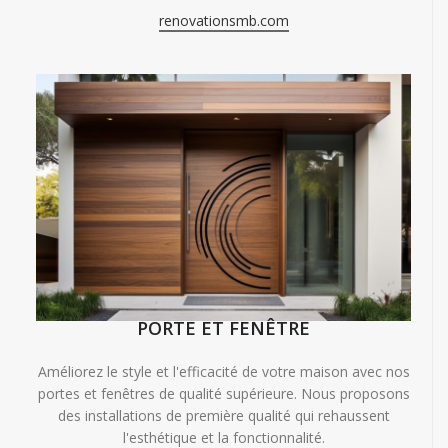
renovationsmb.com
PORTE ET FENÊTRE
Améliorez le style et l'efficacité de votre maison avec nos
portes et fenêtres de qualité supérieure. Nous proposons
des installations de première qualité qui rehaussent
l'esthétique et la fonctionnalité.