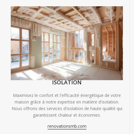
ISOLATION
Maximisez le confort et l'efficacité énergétique de votre
maison grâce à notre expertise en matière d'isolation.
Nous offrons des services d'isolation de haute qualité qui
garantissent chaleur et économies.
renovationsmb.com