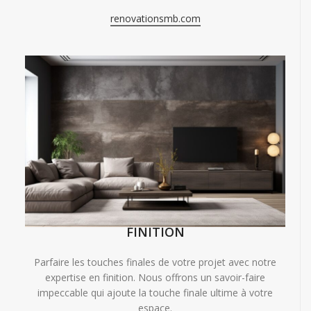
renovationsmb.com
FINITION
Parfaire les touches finales de votre projet avec notre
expertise en finition. Nous offrons un savoir-faire
impeccable qui ajoute la touche finale ultime à votre
espace.