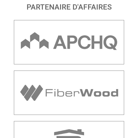
PARTENAIRE D'AFFAIRES