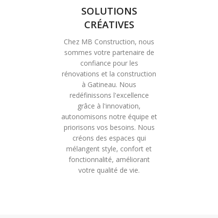
SOLUTIONS
CRÉATIVES
Chez MB Construction, nous
sommes votre partenaire de
confiance pour les
rénovations et la construction
à Gatineau. Nous
redéfinissons l'excellence
grâce à l'innovation,
autonomisons notre équipe et
priorisons vos besoins. Nous
créons des espaces qui
mélangent style, confort et
fonctionnalité, améliorant
votre qualité de vie.