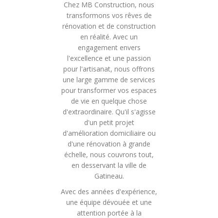
Chez MB Construction, nous
transformons vos rêves de
rénovation et de construction
en réalité. Avec un
engagement envers
l'excellence et une passion
pour l'artisanat, nous offrons
une large gamme de services
pour transformer vos espaces
de vie en quelque chose
d'extraordinaire. Qu'il s'agisse
d'un petit projet
d'amélioration domiciliaire ou
d'une rénovation à grande
échelle, nous couvrons tout,
en desservant la ville de
Gatineau.
Avec des années d'expérience,
une équipe dévouée et une
attention portée à la