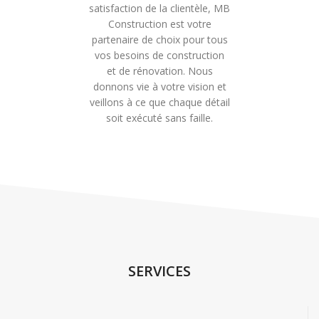
satisfaction de la clientèle, MB
Construction est votre
partenaire de choix pour tous
vos besoins de construction
et de rénovation. Nous
donnons vie à votre vision et
veillons à ce que chaque détail
soit exécuté sans faille.
SERVICES