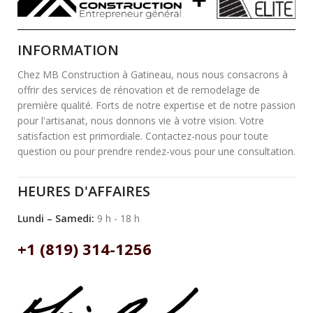
INFORMATION
Chez MB Construction à Gatineau, nous nous consacrons à
offrir des services de rénovation et de remodelage de
première qualité. Forts de notre expertise et de notre passion
pour l'artisanat, nous donnons vie à votre vision. Votre
satisfaction est primordiale. Contactez-nous pour toute
question ou pour prendre rendez-vous pour une consultation.
HEURES D'AFFAIRES
Lundi – Samedi:
9 h - 18 h
+1 (819) 314-1256