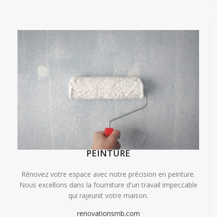
PEINTURE
Rénovez votre espace avec notre précision en peinture.
Nous excellons dans la fourniture d'un travail impeccable
qui rajeunit votre maison.
renovationsmb.com