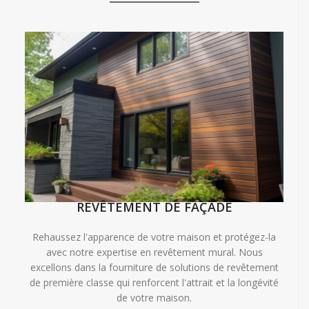
REVÊTEMENT DE FAÇADE
Rehaussez l'apparence de votre maison et protégez-la
avec notre expertise en revêtement mural. Nous
excellons dans la fourniture de solutions de revêtement
de première classe qui renforcent l'attrait et la longévité
de votre maison.