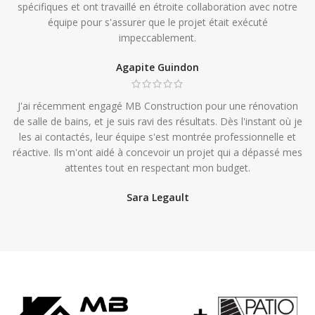
spécifiques et ont travaillé en étroite collaboration avec notre
équipe pour s'assurer que le projet était exécuté
impeccablement.
Agapite Guindon
J'ai récemment engagé MB Construction pour une rénovation
de salle de bains, et je suis ravi des résultats. Dès l'instant où je
les ai contactés, leur équipe s'est montrée professionnelle et
réactive. Ils m'ont aidé à concevoir un projet qui a dépassé mes
attentes tout en respectant mon budget.
Sara Legault