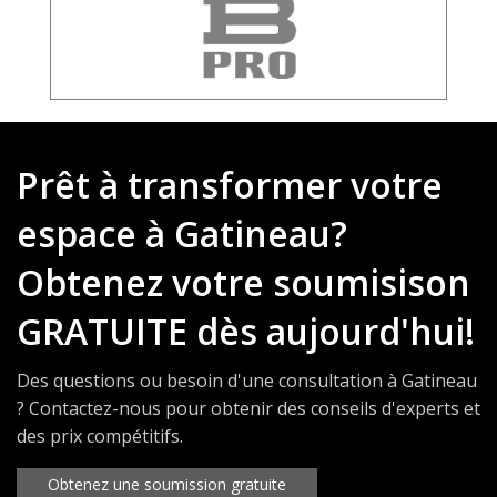
Prêt à transformer votre
espace à Gatineau?
Obtenez votre soumisison
GRATUITE dès aujourd'hui!
Des questions ou besoin d'une consultation à Gatineau
? Contactez-nous pour obtenir des conseils d'experts et
des prix compétitifs.
Obtenez une soumission gratuite