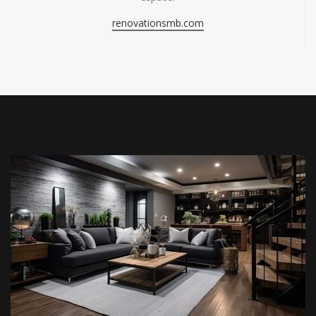
renovationsmb.com