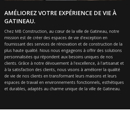
AMÉLIOREZ VOTRE EXPÉRIENCE DE VIE À
GATINEAU.
Chez MB Construction, au cœur de la ville de Gatineau, notre
mission est de créer des espaces de vie d'exception en
fournissant des services de rénovation et de construction de la
plus haute qualité. Nous nous engageons à offrir des solutions
personnalisées qui répondent aux besoins uniques de nos
clients. Grâce à notre dévouement à l'excellence, à l'artisanat et
à la satisfaction des clients, nous visons à améliorer la qualité
de vie de nos clients en transformant leurs maisons et leurs
espaces de travail en environnements fonctionnels, esthétiques
et durables, adaptés au charme unique de la ville de Gatineau.