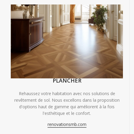
PLANCHER
Rehaussez votre habitation avec nos solutions de
revêtement de sol. Nous excellons dans la proposition
d'options haut de gamme qui améliorent à la fois
l'esthétique et le confort.
renovationsmb.com