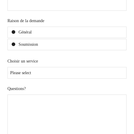
Raison de la demande
Général
Soumission
Choisir un service
Questions?