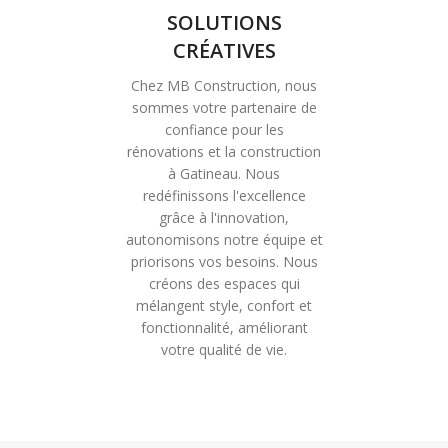
SOLUTIONS
CRÉATIVES
Chez MB Construction, nous
sommes votre partenaire de
confiance pour les
rénovations et la construction
à Gatineau. Nous
redéfinissons l'excellence
grâce à l'innovation,
autonomisons notre équipe et
priorisons vos besoins. Nous
créons des espaces qui
mélangent style, confort et
fonctionnalité, améliorant
votre qualité de vie.