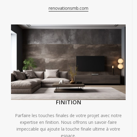
renovationsmb.com
FINITION
Parfaire les touches finales de votre projet avec notre
expertise en finition. Nous offrons un savoir-faire
impeccable qui ajoute la touche finale ultime à votre
espace.