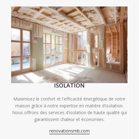
ISOLATION
Maximisez le confort et l'efficacité énergétique de votre
maison grâce à notre expertise en matière d'isolation.
Nous offrons des services d'isolation de haute qualité qui
garantissent chaleur et économies.
renovationsmb.com