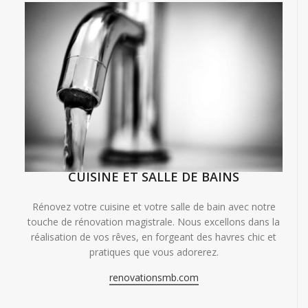
CUISINE ET SALLE DE BAINS
Rénovez votre cuisine et votre salle de bain avec notre
touche de rénovation magistrale. Nous excellons dans la
réalisation de vos rêves, en forgeant des havres chic et
pratiques que vous adorerez.
renovationsmb.com