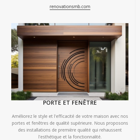
renovationsmb.com
PORTE ET FENÊTRE
Améliorez le style et l'efficacité de votre maison avec nos
portes et fenêtres de qualité supérieure. Nous proposons
des installations de première qualité qui rehaussent
l'esthétique et la fonctionnalité.