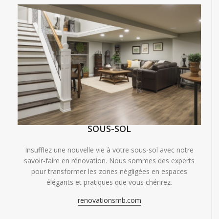
SOUS-SOL
Insufflez une nouvelle vie à votre sous-sol avec notre
savoir-faire en rénovation. Nous sommes des experts
pour transformer les zones négligées en espaces
élégants et pratiques que vous chérirez.
renovationsmb.com