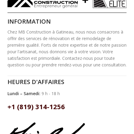
INFORMATION
Chez MB Construction à Gatineau, nous nous consacrons à
offrir des services de rénovation et de remodelage de
première qualité. Forts de notre expertise et de notre passion
pour l'artisanat, nous donnons vie à votre vision. Votre
satisfaction est primordiale. Contactez-nous pour toute
question ou pour prendre rendez-vous pour une consultation.
HEURES D'AFFAIRES
Lundi – Samedi:
9 h - 18 h
+1 (819) 314-1256