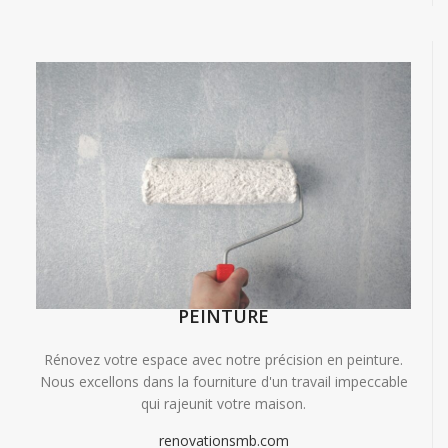
PEINTURE
Rénovez votre espace avec notre précision en peinture.
Nous excellons dans la fourniture d'un travail impeccable
qui rajeunit votre maison.
renovationsmb.com