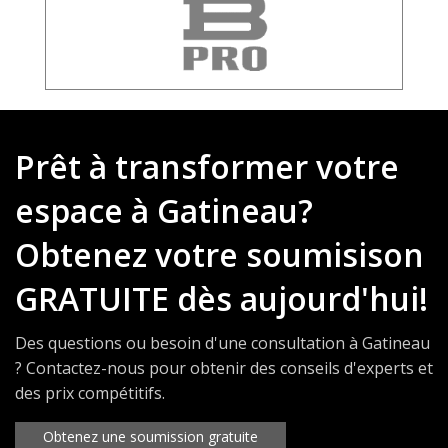
Prêt à transformer votre
espace à Gatineau?
Obtenez votre soumisison
GRATUITE dès aujourd'hui!
Des questions ou besoin d'une consultation à Gatineau
? Contactez-nous pour obtenir des conseils d'experts et
des prix compétitifs.
Obtenez une soumission gratuite