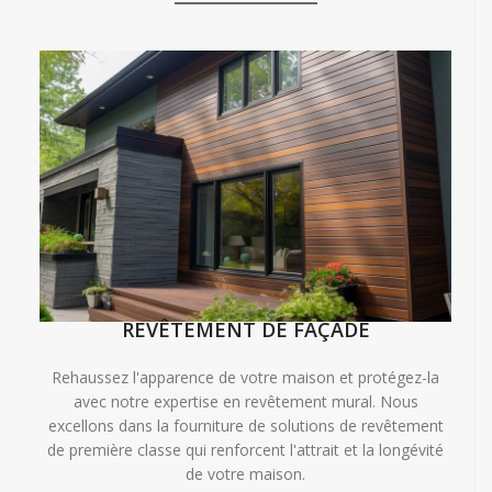
REVÊTEMENT DE FAÇADE
Rehaussez l'apparence de votre maison et protégez-la
avec notre expertise en revêtement mural. Nous
excellons dans la fourniture de solutions de revêtement
de première classe qui renforcent l'attrait et la longévité
de votre maison.