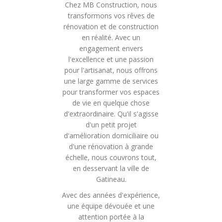
Chez MB Construction, nous
transformons vos rêves de
rénovation et de construction
en réalité. Avec un
engagement envers
l'excellence et une passion
pour l'artisanat, nous offrons
une large gamme de services
pour transformer vos espaces
de vie en quelque chose
d'extraordinaire. Qu'il s'agisse
d'un petit projet
d'amélioration domiciliaire ou
d'une rénovation à grande
échelle, nous couvrons tout,
en desservant la ville de
Gatineau.
Avec des années d'expérience,
une équipe dévouée et une
attention portée à la