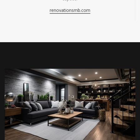
renovationsmb.com