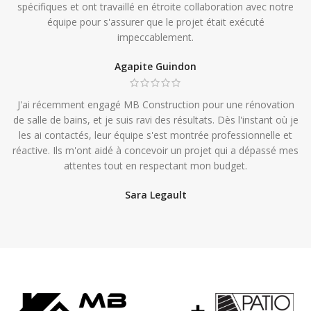
spécifiques et ont travaillé en étroite collaboration avec notre
équipe pour s'assurer que le projet était exécuté
impeccablement.
Agapite Guindon
J'ai récemment engagé MB Construction pour une rénovation
de salle de bains, et je suis ravi des résultats. Dès l'instant où je
les ai contactés, leur équipe s'est montrée professionnelle et
réactive. Ils m'ont aidé à concevoir un projet qui a dépassé mes
attentes tout en respectant mon budget.
Sara Legault