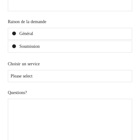
Raison de la demande
Général
Soumission
Choisir un service
Questions?