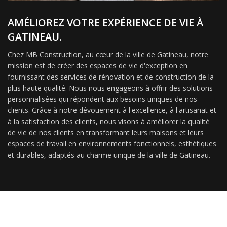
AMÉLIOREZ VOTRE EXPÉRIENCE DE VIE À
GATINEAU.
Chez MB Construction, au cœur de la ville de Gatineau, notre
mission est de créer des espaces de vie d'exception en
fournissant des services de rénovation et de construction de la
plus haute qualité. Nous nous engageons à offrir des solutions
personnalisées qui répondent aux besoins uniques de nos
clients. Grâce à notre dévouement à l'excellence, à l'artisanat et
à la satisfaction des clients, nous visons à améliorer la qualité
de vie de nos clients en transformant leurs maisons et leurs
espaces de travail en environnements fonctionnels, esthétiques
et durables, adaptés au charme unique de la ville de Gatineau.