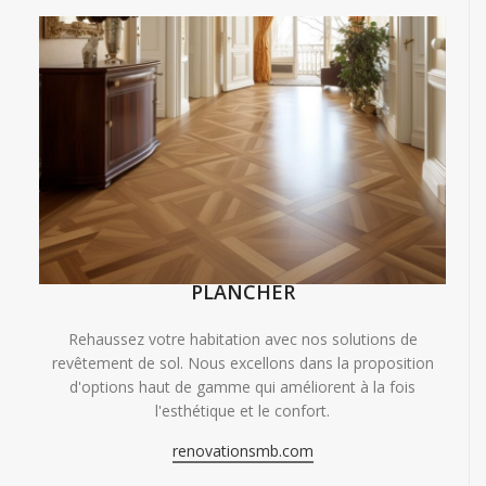
PLANCHER
Rehaussez votre habitation avec nos solutions de
revêtement de sol. Nous excellons dans la proposition
d'options haut de gamme qui améliorent à la fois
l'esthétique et le confort.
renovationsmb.com