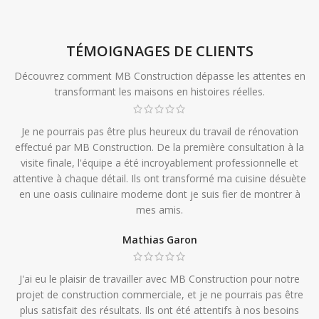
TÉMOIGNAGES DE CLIENTS
Découvrez comment MB Construction dépasse les attentes en
transformant les maisons en histoires réelles.
Je ne pourrais pas être plus heureux du travail de rénovation
effectué par MB Construction. De la première consultation à la
visite finale, l'équipe a été incroyablement professionnelle et
attentive à chaque détail. Ils ont transformé ma cuisine désuète
en une oasis culinaire moderne dont je suis fier de montrer à
mes amis.
Mathias Garon
J'ai eu le plaisir de travailler avec MB Construction pour notre
projet de construction commerciale, et je ne pourrais pas être
plus satisfait des résultats. Ils ont été attentifs à nos besoins