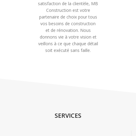
satisfaction de la clientèle, MB
Construction est votre
partenaire de choix pour tous
vos besoins de construction
et de rénovation. Nous
donnons vie à votre vision et
veillons à ce que chaque détail
soit exécuté sans faille.
SERVICES