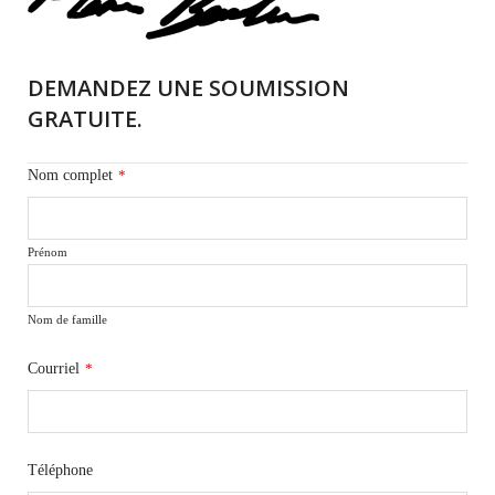
DEMANDEZ UNE SOUMISSION
GRATUITE.
Nom complet
*
Prénom
Nom de famille
Courriel
*
Téléphone