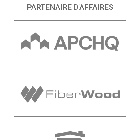
PARTENAIRE D'AFFAIRES