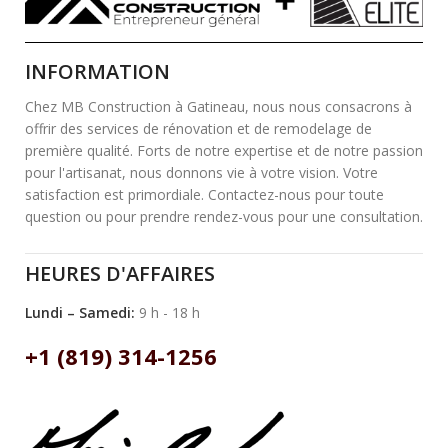
INFORMATION
Chez MB Construction à Gatineau, nous nous consacrons à
offrir des services de rénovation et de remodelage de
première qualité. Forts de notre expertise et de notre passion
pour l'artisanat, nous donnons vie à votre vision. Votre
satisfaction est primordiale. Contactez-nous pour toute
question ou pour prendre rendez-vous pour une consultation.
HEURES D'AFFAIRES
Lundi – Samedi:
9 h - 18 h
+1 (819) 314-1256