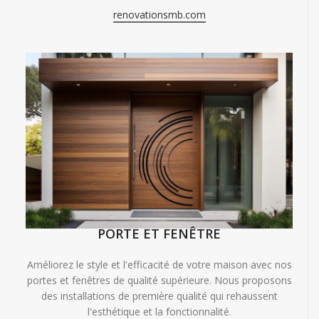
renovationsmb.com
PORTE ET FENÊTRE
Améliorez le style et l'efficacité de votre maison avec nos
portes et fenêtres de qualité supérieure. Nous proposons
des installations de première qualité qui rehaussent
l'esthétique et la fonctionnalité.