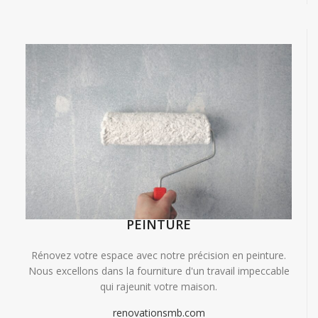
PEINTURE
Rénovez votre espace avec notre précision en peinture.
Nous excellons dans la fourniture d'un travail impeccable
qui rajeunit votre maison.
renovationsmb.com