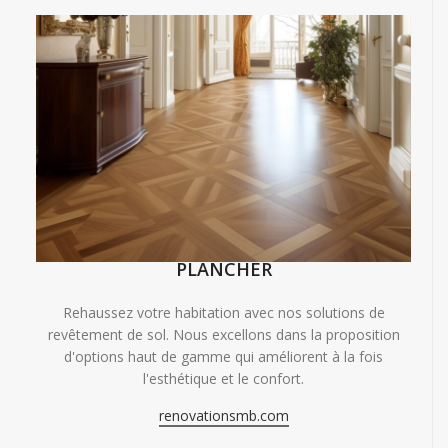
PLANCHER
Rehaussez votre habitation avec nos solutions de
revêtement de sol. Nous excellons dans la proposition
d'options haut de gamme qui améliorent à la fois
l'esthétique et le confort.
renovationsmb.com