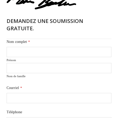
DEMANDEZ UNE SOUMISSION
GRATUITE.
Nom complet
*
Prénom
Nom de famille
Courriel
*
Téléphone