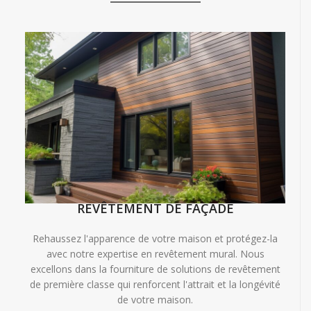
REVÊTEMENT DE FAÇADE
Rehaussez l'apparence de votre maison et protégez-la
avec notre expertise en revêtement mural. Nous
excellons dans la fourniture de solutions de revêtement
de première classe qui renforcent l'attrait et la longévité
de votre maison.