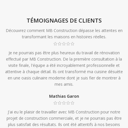
TÉMOIGNAGES DE CLIENTS
Découvrez comment MB Construction dépasse les attentes en
transformant les maisons en histoires réelles.
Je ne pourrais pas être plus heureux du travail de rénovation
effectué par MB Construction. De la première consultation à la
visite finale, l'équipe a été incroyablement professionnelle et
attentive à chaque détail. Ils ont transformé ma cuisine désuète
en une oasis culinaire moderne dont je suis fier de montrer à
mes amis.
Mathias Garon
J'ai eu le plaisir de travailler avec MB Construction pour notre
projet de construction commerciale, et je ne pourrais pas être
plus satisfait des résultats. Ils ont été attentifs à nos besoins