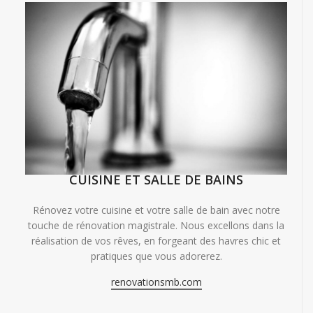
CUISINE ET SALLE DE BAINS
Rénovez votre cuisine et votre salle de bain avec notre
touche de rénovation magistrale. Nous excellons dans la
réalisation de vos rêves, en forgeant des havres chic et
pratiques que vous adorerez.
renovationsmb.com