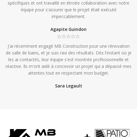
spécifiques et ont travaillé en étroite collaboration avec notre
équipe pour s'assurer que le projet était exécuté
impeccablement.
Agapite Guindon
J'ai récemment engagé MB Construction pour une rénovation
de salle de bains, et je suis ravi des résultats. Dès l'instant où je
les ai contactés, leur équipe s'est montrée professionnelle et
réactive. Ils m'ont aidé à concevoir un projet qui a dépassé mes
attentes tout en respectant mon budget.
Sara Legault