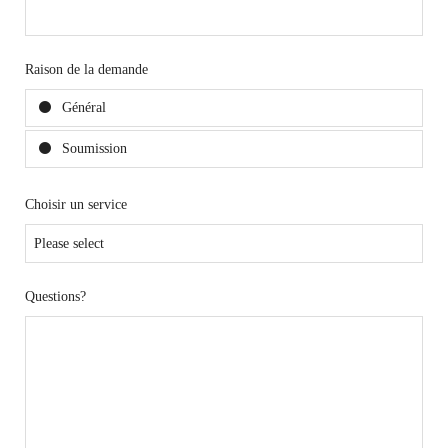
Raison de la demande
Général
Soumission
Choisir un service
Questions?