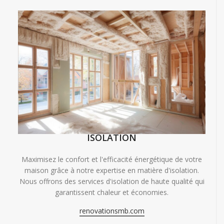
ISOLATION
Maximisez le confort et l'efficacité énergétique de votre
maison grâce à notre expertise en matière d'isolation.
Nous offrons des services d'isolation de haute qualité qui
garantissent chaleur et économies.
renovationsmb.com