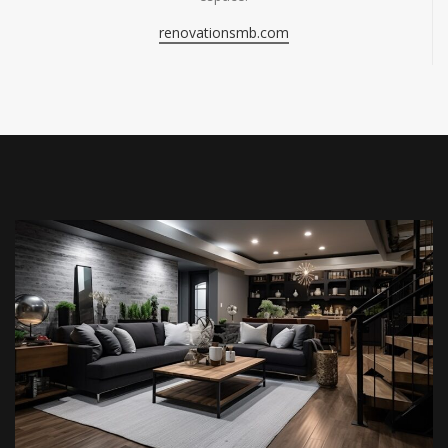
renovationsmb.com