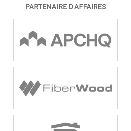
PARTENAIRE D'AFFAIRES