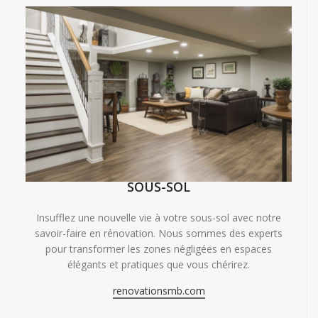
SOUS-SOL
Insufflez une nouvelle vie à votre sous-sol avec notre
savoir-faire en rénovation. Nous sommes des experts
pour transformer les zones négligées en espaces
élégants et pratiques que vous chérirez.
renovationsmb.com