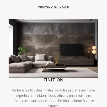
renovationsmb.com
FINITION
Parfaire les touches finales de votre projet avec notre
expertise en finition. Nous offrons un savoir-faire
impeccable qui ajoute la touche finale ultime à votre
espace.