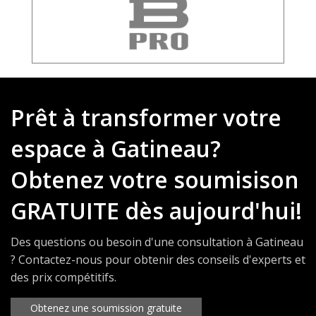
Prêt à transformer votre
espace à Gatineau?
Obtenez votre soumisison
GRATUITE dès aujourd'hui!
Des questions ou besoin d'une consultation à Gatineau
? Contactez-nous pour obtenir des conseils d'experts et
des prix compétitifs.
Obtenez une soumission gratuite