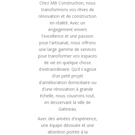
Chez MB Construction, nous
transformons vos rêves de
rénovation et de construction
en réalité. Avec un
engagement envers
l'excellence et une passion
pour l'artisanat, nous offrons
une large gamme de services
pour transformer vos espaces
de vie en quelque chose
d'extraordinaire. Qu'il s'agisse
d'un petit projet
d'amélioration domiciliaire ou
d'une rénovation à grande
échelle, nous couvrons tout,
en desservant la ville de
Gatineau.
Avec des années d'expérience,
une équipe dévouée et une
attention portée à la