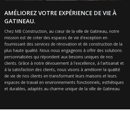
AMÉLIOREZ VOTRE EXPÉRIENCE DE VIE À
GATINEAU.
Chez MB Construction, au cœur de la ville de Gatineau, notre
mission est de créer des espaces de vie d'exception en
fournissant des services de rénovation et de construction de la
plus haute qualité. Nous nous engageons à offrir des solutions
personnalisées qui répondent aux besoins uniques de nos
clients. Grâce à notre dévouement à l'excellence, à l'artisanat et
à la satisfaction des clients, nous visons à améliorer la qualité
de vie de nos clients en transformant leurs maisons et leurs
espaces de travail en environnements fonctionnels, esthétiques
et durables, adaptés au charme unique de la ville de Gatineau.