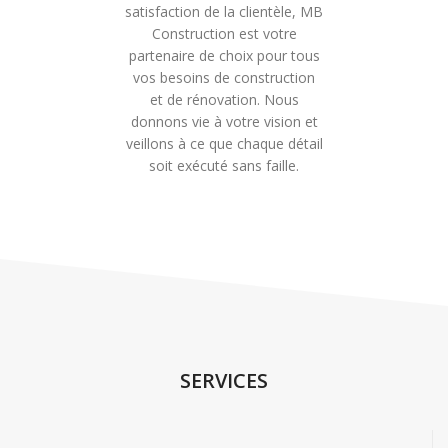
satisfaction de la clientèle, MB
Construction est votre
partenaire de choix pour tous
vos besoins de construction
et de rénovation. Nous
donnons vie à votre vision et
veillons à ce que chaque détail
soit exécuté sans faille.
SERVICES