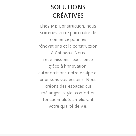
SOLUTIONS
CRÉATIVES
Chez MB Construction, nous
sommes votre partenaire de
confiance pour les
rénovations et la construction
à Gatineau. Nous
redéfinissons l'excellence
grâce à l'innovation,
autonomisons notre équipe et
priorisons vos besoins. Nous
créons des espaces qui
mélangent style, confort et
fonctionnalité, améliorant
votre qualité de vie.