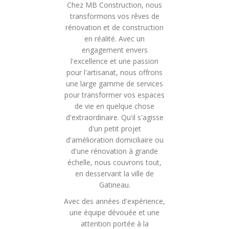
Chez MB Construction, nous
transformons vos rêves de
rénovation et de construction
en réalité. Avec un
engagement envers
l'excellence et une passion
pour l'artisanat, nous offrons
une large gamme de services
pour transformer vos espaces
de vie en quelque chose
d'extraordinaire. Qu'il s'agisse
d'un petit projet
d'amélioration domiciliaire ou
d'une rénovation à grande
échelle, nous couvrons tout,
en desservant la ville de
Gatineau.
Avec des années d'expérience,
une équipe dévouée et une
attention portée à la