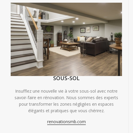
SOUS-SOL
Insufflez une nouvelle vie à votre sous-sol avec notre
savoir-faire en rénovation. Nous sommes des experts
pour transformer les zones négligées en espaces
élégants et pratiques que vous chérirez.
renovationsmb.com