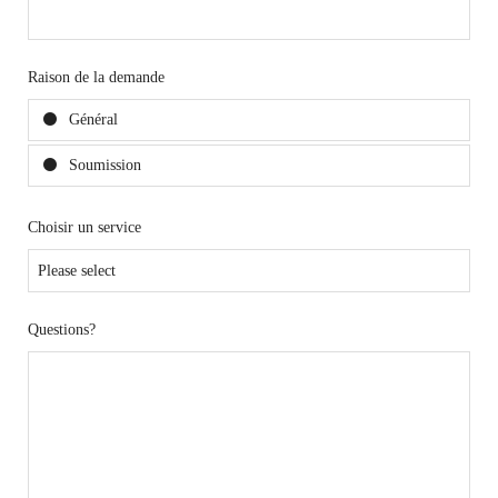
Raison de la demande
Général
Soumission
Choisir un service
Questions?