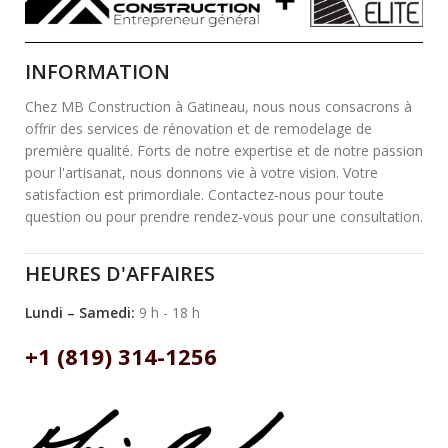
INFORMATION
Chez MB Construction à Gatineau, nous nous consacrons à
offrir des services de rénovation et de remodelage de
première qualité. Forts de notre expertise et de notre passion
pour l'artisanat, nous donnons vie à votre vision. Votre
satisfaction est primordiale. Contactez-nous pour toute
question ou pour prendre rendez-vous pour une consultation.
HEURES D'AFFAIRES
Lundi – Samedi:
9 h - 18 h
+1 (819) 314-1256