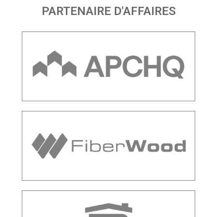
PARTENAIRE D'AFFAIRES