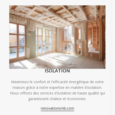
ISOLATION
Maximisez le confort et l'efficacité énergétique de votre
maison grâce à notre expertise en matière d'isolation.
Nous offrons des services d'isolation de haute qualité qui
garantissent chaleur et économies.
renovationsmb.com