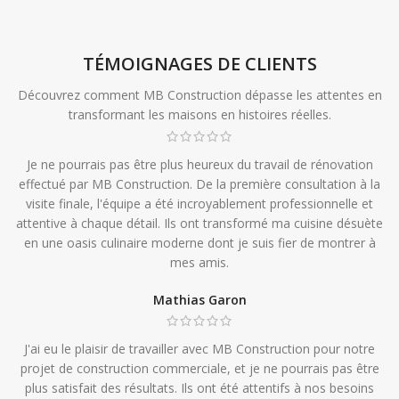
TÉMOIGNAGES DE CLIENTS
Découvrez comment MB Construction dépasse les attentes en
transformant les maisons en histoires réelles.
Je ne pourrais pas être plus heureux du travail de rénovation
effectué par MB Construction. De la première consultation à la
visite finale, l'équipe a été incroyablement professionnelle et
attentive à chaque détail. Ils ont transformé ma cuisine désuète
en une oasis culinaire moderne dont je suis fier de montrer à
mes amis.
Mathias Garon
J'ai eu le plaisir de travailler avec MB Construction pour notre
projet de construction commerciale, et je ne pourrais pas être
plus satisfait des résultats. Ils ont été attentifs à nos besoins