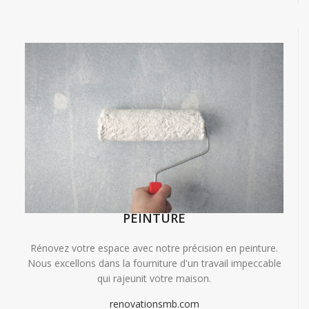
PEINTURE
Rénovez votre espace avec notre précision en peinture.
Nous excellons dans la fourniture d'un travail impeccable
qui rajeunit votre maison.
renovationsmb.com