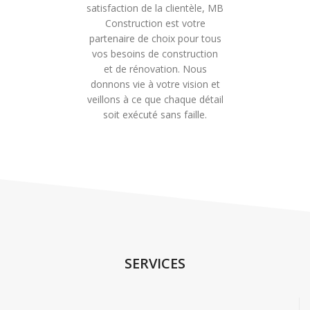
satisfaction de la clientèle, MB
Construction est votre
partenaire de choix pour tous
vos besoins de construction
et de rénovation. Nous
donnons vie à votre vision et
veillons à ce que chaque détail
soit exécuté sans faille.
SERVICES