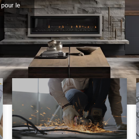
 pour le