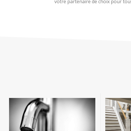
votre partenaire de choix pour tous