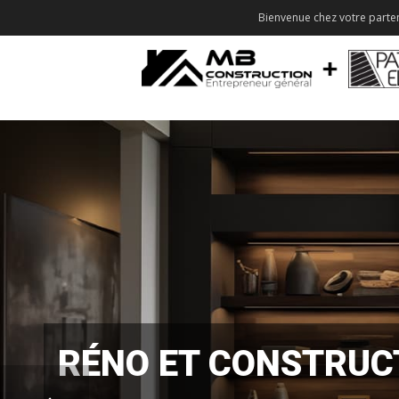
Bienvenue chez votre parten
RÉNO ET CONSTRUC