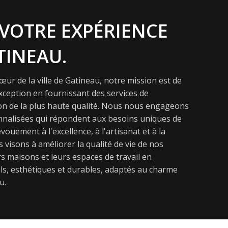
VOTRE EXPÉRIENCE
TINEAU.
ur de la ville de Gatineau, notre mission est de
exception en fournissant des services de
on de la plus haute qualité. Nous nous engageons
onnalisées qui répondent aux besoins uniques de
vouement à l'excellence, à l'artisanat et à la
s visons à améliorer la qualité de vie de nos
s maisons et leurs espaces de travail en
s, esthétiques et durables, adaptés au charme
u.