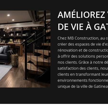
AMÉLIOREZ 
DE VIE À GA
Chez MB Construction, au cœ
créer des espaces de vie d'
rénovation et de constructi
à offrir des solutions pers
nos clients. Grâce à notre dé
satisfaction des clients, nou
clients en transformant leur
environnements fonctionnel
unique de la ville de Gatinea