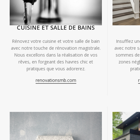
CUISINE ET SALLE DE BAINS
Insufflez un
Rénovez votre cuisine et votre salle de bain
avec notre s
avec notre touche de rénovation magistrale.
sommes des 
Nous excellons dans la réalisation de vos
zones négl
rêves, en forgeant des havres chic et
prat
pratiques que vous adorerez.
renovationsmb.com