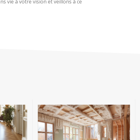
 vie à votre vision et veillons à ce