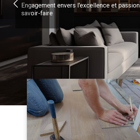
Engagement envers l'excellence et passion
savoir-faire