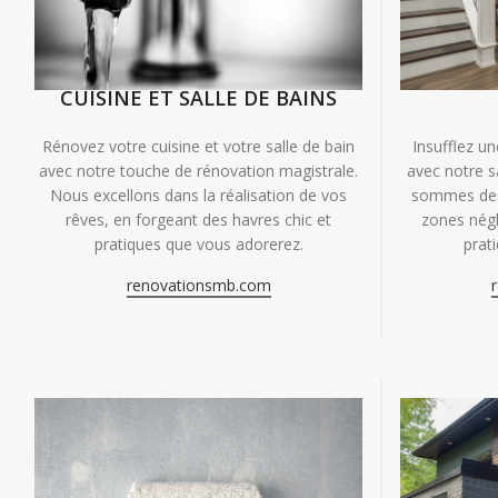
CUISINE ET SALLE DE BAINS
Insufflez un
Rénovez votre cuisine et votre salle de bain
avec notre s
avec notre touche de rénovation magistrale.
sommes des 
Nous excellons dans la réalisation de vos
zones négl
rêves, en forgeant des havres chic et
prat
pratiques que vous adorerez.
renovationsmb.com