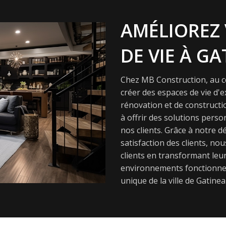
AMÉLIOREZ 
DE VIE À GA
Chez MB Construction, au cœ
créer des espaces de vie d'
rénovation et de constructi
à offrir des solutions pers
nos clients. Grâce à notre dé
satisfaction des clients, nou
clients en transformant leur
environnements fonctionnel
unique de la ville de Gatinea