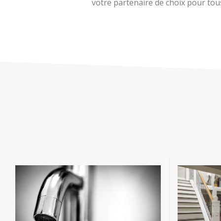
votre partenaire de choix pour tous