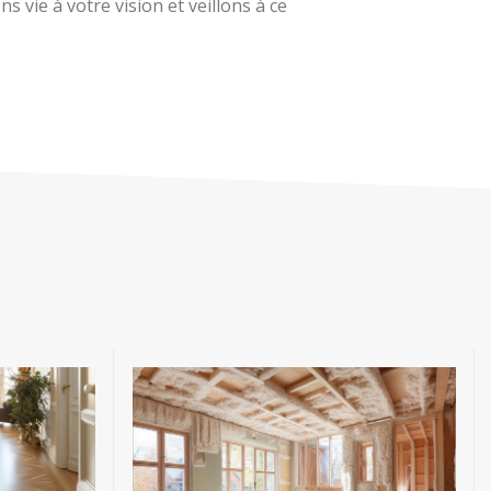
 vie à votre vision et veillons à ce