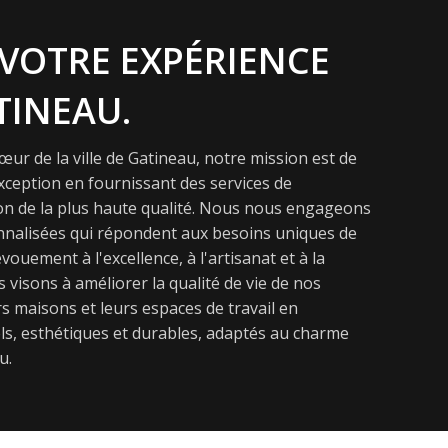
VOTRE EXPÉRIENCE
TINEAU.
ur de la ville de Gatineau, notre mission est de
exception en fournissant des services de
on de la plus haute qualité. Nous nous engageons
onnalisées qui répondent aux besoins uniques de
vouement à l'excellence, à l'artisanat et à la
s visons à améliorer la qualité de vie de nos
s maisons et leurs espaces de travail en
s, esthétiques et durables, adaptés au charme
u.