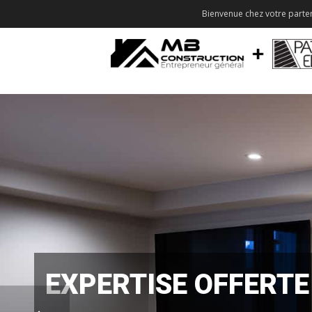
Bienvenue chez votre parten
EXPERTISE OFFERTE