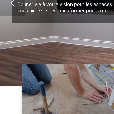
Donner vie à votre vision pour les espaces
vous aimez et les transformer pour votre c