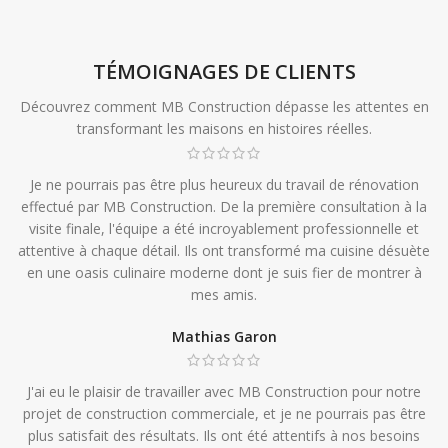
TÉMOIGNAGES DE CLIENTS
Découvrez comment MB Construction dépasse les attentes en
transformant les maisons en histoires réelles.
Je ne pourrais pas être plus heureux du travail de rénovation
effectué par MB Construction. De la première consultation à la
visite finale, l'équipe a été incroyablement professionnelle et
attentive à chaque détail. Ils ont transformé ma cuisine désuète
en une oasis culinaire moderne dont je suis fier de montrer à
mes amis.
Mathias Garon
J'ai eu le plaisir de travailler avec MB Construction pour notre
projet de construction commerciale, et je ne pourrais pas être
plus satisfait des résultats. Ils ont été attentifs à nos besoins