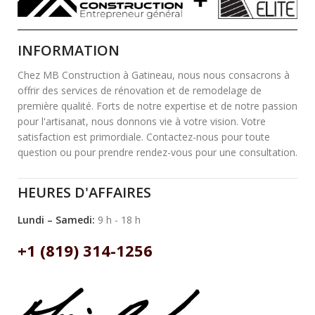
INFORMATION
Chez MB Construction à Gatineau, nous nous consacrons à
offrir des services de rénovation et de remodelage de
première qualité. Forts de notre expertise et de notre passion
pour l'artisanat, nous donnons vie à votre vision. Votre
satisfaction est primordiale. Contactez-nous pour toute
question ou pour prendre rendez-vous pour une consultation.
HEURES D'AFFAIRES
Lundi – Samedi:
9 h - 18 h
+1 (819) 314-1256