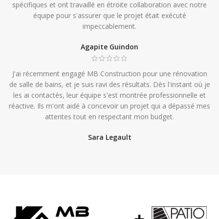
spécifiques et ont travaillé en étroite collaboration avec notre
équipe pour s'assurer que le projet était exécuté
impeccablement.
Agapite Guindon
J'ai récemment engagé MB Construction pour une rénovation
de salle de bains, et je suis ravi des résultats. Dès l'instant où je
les ai contactés, leur équipe s'est montrée professionnelle et
réactive. Ils m'ont aidé à concevoir un projet qui a dépassé mes
attentes tout en respectant mon budget.
Sara Legault