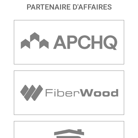
PARTENAIRE D'AFFAIRES