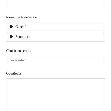
Raison de la demande
Général
Soumission
Choisir un service
Questions?