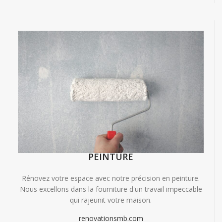
PEINTURE
Rénovez votre espace avec notre précision en peinture.
Nous excellons dans la fourniture d'un travail impeccable
qui rajeunit votre maison.
renovationsmb.com