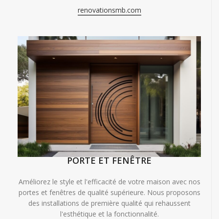
renovationsmb.com
PORTE ET FENÊTRE
Améliorez le style et l'efficacité de votre maison avec nos
portes et fenêtres de qualité supérieure. Nous proposons
des installations de première qualité qui rehaussent
l'esthétique et la fonctionnalité.