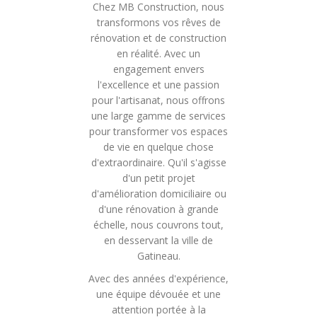
Chez MB Construction, nous
transformons vos rêves de
rénovation et de construction
en réalité. Avec un
engagement envers
l'excellence et une passion
pour l'artisanat, nous offrons
une large gamme de services
pour transformer vos espaces
de vie en quelque chose
d'extraordinaire. Qu'il s'agisse
d'un petit projet
d'amélioration domiciliaire ou
d'une rénovation à grande
échelle, nous couvrons tout,
en desservant la ville de
Gatineau.
Avec des années d'expérience,
une équipe dévouée et une
attention portée à la