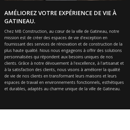
AMÉLIOREZ VOTRE EXPÉRIENCE DE VIE À
GATINEAU.
Chez MB Construction, au cœur de la ville de Gatineau, notre
mission est de créer des espaces de vie d'exception en
fournissant des services de rénovation et de construction de la
plus haute qualité. Nous nous engageons à offrir des solutions
personnalisées qui répondent aux besoins uniques de nos
clients. Grâce à notre dévouement à l'excellence, à l'artisanat et
à la satisfaction des clients, nous visons à améliorer la qualité
de vie de nos clients en transformant leurs maisons et leurs
espaces de travail en environnements fonctionnels, esthétiques
et durables, adaptés au charme unique de la ville de Gatineau.