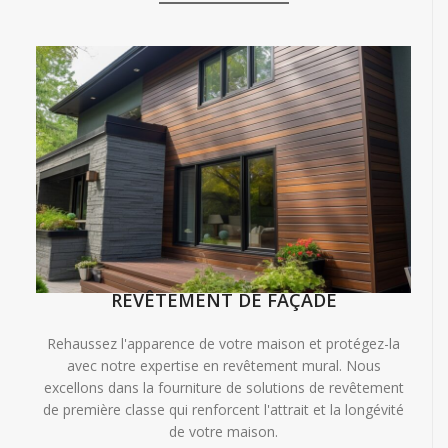
REVÊTEMENT DE FAÇADE
Rehaussez l'apparence de votre maison et protégez-la
avec notre expertise en revêtement mural. Nous
excellons dans la fourniture de solutions de revêtement
de première classe qui renforcent l'attrait et la longévité
de votre maison.