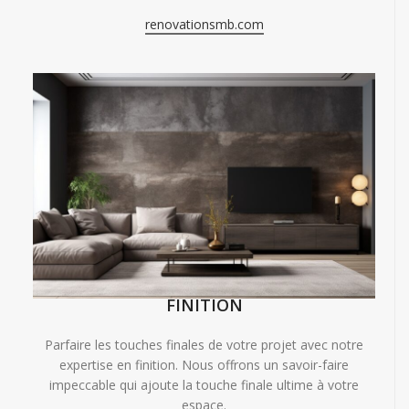
renovationsmb.com
FINITION
Parfaire les touches finales de votre projet avec notre
expertise en finition. Nous offrons un savoir-faire
impeccable qui ajoute la touche finale ultime à votre
espace.