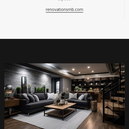
renovationsmb.com