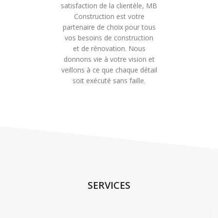
satisfaction de la clientèle, MB
Construction est votre
partenaire de choix pour tous
vos besoins de construction
et de rénovation. Nous
donnons vie à votre vision et
veillons à ce que chaque détail
soit exécuté sans faille.
SERVICES