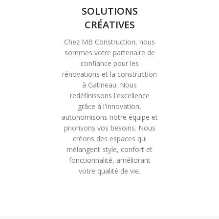
SOLUTIONS
CRÉATIVES
Chez MB Construction, nous
sommes votre partenaire de
confiance pour les
rénovations et la construction
à Gatineau. Nous
redéfinissons l'excellence
grâce à l'innovation,
autonomisons notre équipe et
priorisons vos besoins. Nous
créons des espaces qui
mélangent style, confort et
fonctionnalité, améliorant
votre qualité de vie.