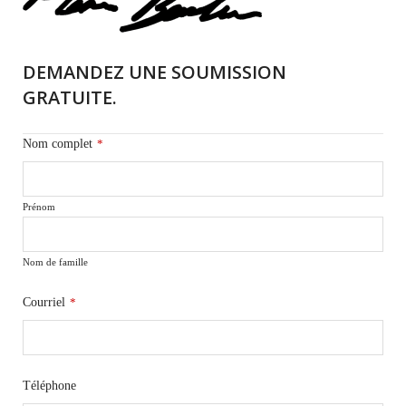
DEMANDEZ UNE SOUMISSION
GRATUITE.
Nom complet
*
Prénom
Nom de famille
Courriel
*
Téléphone