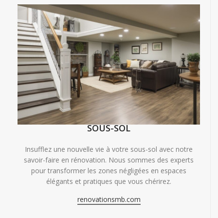
SOUS-SOL
Insufflez une nouvelle vie à votre sous-sol avec notre
savoir-faire en rénovation. Nous sommes des experts
pour transformer les zones négligées en espaces
élégants et pratiques que vous chérirez.
renovationsmb.com