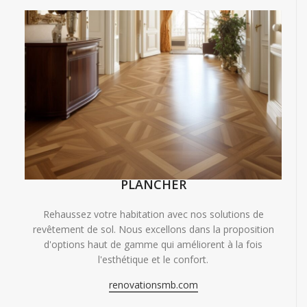
PLANCHER
Rehaussez votre habitation avec nos solutions de
revêtement de sol. Nous excellons dans la proposition
d'options haut de gamme qui améliorent à la fois
l'esthétique et le confort.
renovationsmb.com