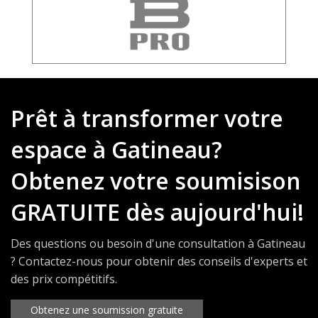
Prêt à transformer votre
espace à Gatineau?
Obtenez votre soumisison
GRATUITE dès aujourd'hui!
Des questions ou besoin d'une consultation à Gatineau
? Contactez-nous pour obtenir des conseils d'experts et
des prix compétitifs.
Obtenez une soumission gratuite