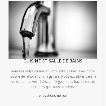
CUISINE ET SALLE DE BAINS
Rénovez votre cuisine et votre salle de bain avec notre
touche de rénovation magistrale. Nous excellons dans la
réalisation de vos rêves, en forgeant des havres chic et
pratiques que vous adorerez.
renovationsmb.com