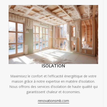
ISOLATION
Maximisez le confort et l'efficacité énergétique de votre
maison grâce à notre expertise en matière d'isolation.
Nous offrons des services d'isolation de haute qualité qui
garantissent chaleur et économies.
renovationsmb.com