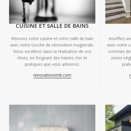
CUISINE ET SALLE DE BAINS
Insufflez un
Rénovez votre cuisine et votre salle de bain
avec notre s
avec notre touche de rénovation magistrale.
sommes des 
Nous excellons dans la réalisation de vos
zones négl
rêves, en forgeant des havres chic et
prat
pratiques que vous adorerez.
renovationsmb.com