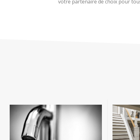
votre partenaire de choix pour tous