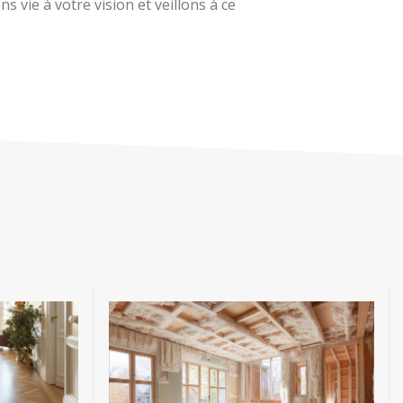
 vie à votre vision et veillons à ce