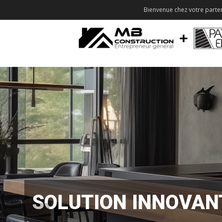
Bienvenue chez votre parten
SOLUTION INNOVAN