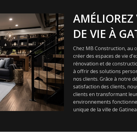
AMÉLIOREZ 
DE VIE À GA
Chez MB Construction, au cœ
créer des espaces de vie d'
rénovation et de constructi
à offrir des solutions pers
nos clients. Grâce à notre dé
satisfaction des clients, nou
clients en transformant leur
environnements fonctionnel
unique de la ville de Gatinea