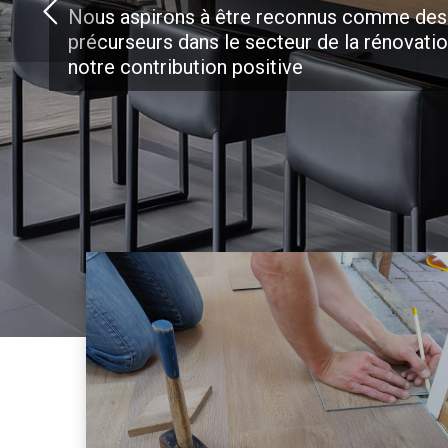
Nous aspirons à être reconnus comme des
précurseurs dans le secteur de la rénovati
notre contribution positive