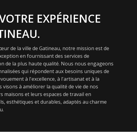
VOTRE EXPÉRIENCE
TINEAU.
ur de la ville de Gatineau, notre mission est de
exception en fournissant des services de
on de la plus haute qualité. Nous nous engageons
onnalisées qui répondent aux besoins uniques de
vouement à l'excellence, à l'artisanat et à la
s visons à améliorer la qualité de vie de nos
s maisons et leurs espaces de travail en
s, esthétiques et durables, adaptés au charme
u.