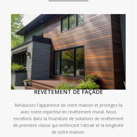
REVÊTEMENT DE FAÇADE
Rehaussez l'apparence de votre maison et protégez-la
avec notre expertise en revêtement mural. Nous
excellons dans la fourniture de solutions de revêtement
de première classe qui renforcent l'attrait et la longévité
de votre maison.