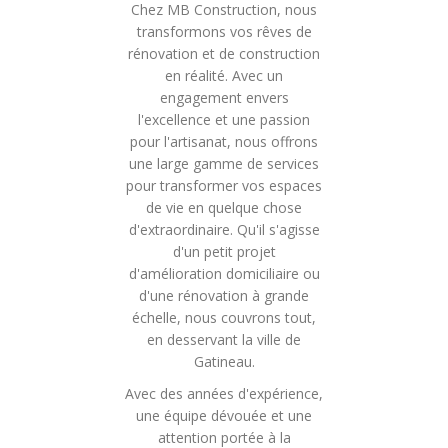
Chez MB Construction, nous
transformons vos rêves de
rénovation et de construction
en réalité. Avec un
engagement envers
l'excellence et une passion
pour l'artisanat, nous offrons
une large gamme de services
pour transformer vos espaces
de vie en quelque chose
d'extraordinaire. Qu'il s'agisse
d'un petit projet
d'amélioration domiciliaire ou
d'une rénovation à grande
échelle, nous couvrons tout,
en desservant la ville de
Gatineau.
Avec des années d'expérience,
une équipe dévouée et une
attention portée à la