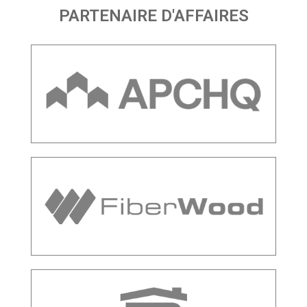
PARTENAIRE D'AFFAIRES