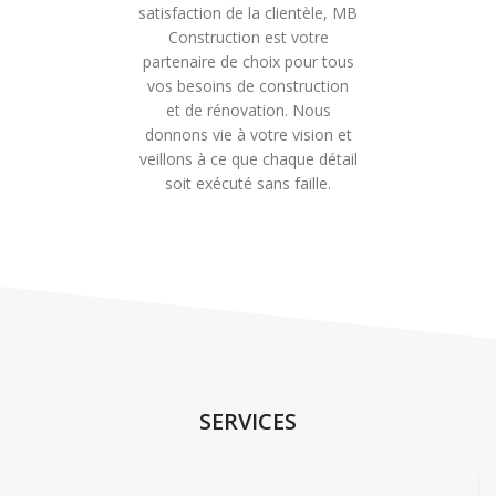
satisfaction de la clientèle, MB
Construction est votre
partenaire de choix pour tous
vos besoins de construction
et de rénovation. Nous
donnons vie à votre vision et
veillons à ce que chaque détail
soit exécuté sans faille.
SERVICES