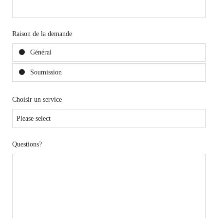
Raison de la demande
Général
Soumission
Choisir un service
Questions?