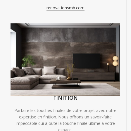
renovationsmb.com
FINITION
Parfaire les touches finales de votre projet avec notre
expertise en finition. Nous offrons un savoir-faire
impeccable qui ajoute la touche finale ultime à votre
espace.