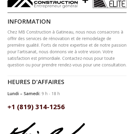
INFORMATION
Chez MB Construction à Gatineau, nous nous consacrons à
offrir des services de rénovation et de remodelage de
première qualité. Forts de notre expertise et de notre passion
pour l'artisanat, nous donnons vie à votre vision. Votre
satisfaction est primordiale. Contactez-nous pour toute
question ou pour prendre rendez-vous pour une consultation.
HEURES D'AFFAIRES
Lundi – Samedi:
9 h - 18 h
+1 (819) 314-1256