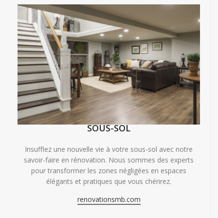
SOUS-SOL
Insufflez une nouvelle vie à votre sous-sol avec notre
savoir-faire en rénovation. Nous sommes des experts
pour transformer les zones négligées en espaces
élégants et pratiques que vous chérirez.
renovationsmb.com