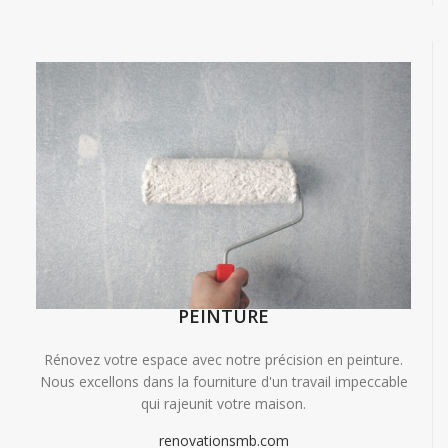
PEINTURE
Rénovez votre espace avec notre précision en peinture.
Nous excellons dans la fourniture d'un travail impeccable
qui rajeunit votre maison.
renovationsmb.com