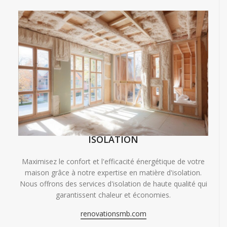
ISOLATION
Maximisez le confort et l'efficacité énergétique de votre
maison grâce à notre expertise en matière d'isolation.
Nous offrons des services d'isolation de haute qualité qui
garantissent chaleur et économies.
renovationsmb.com