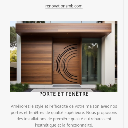
renovationsmb.com
PORTE ET FENÊTRE
Améliorez le style et l'efficacité de votre maison avec nos
portes et fenêtres de qualité supérieure. Nous proposons
des installations de première qualité qui rehaussent
l'esthétique et la fonctionnalité.