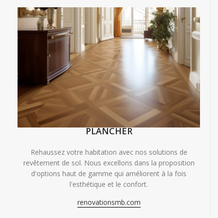
PLANCHER
Rehaussez votre habitation avec nos solutions de
revêtement de sol. Nous excellons dans la proposition
d'options haut de gamme qui améliorent à la fois
l'esthétique et le confort.
renovationsmb.com