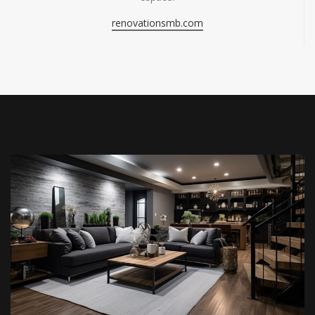
renovationsmb.com