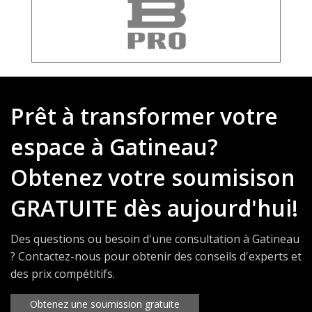
Prêt à transformer votre
espace à Gatineau?
Obtenez votre soumisison
GRATUITE dès aujourd'hui!
Des questions ou besoin d'une consultation à Gatineau
? Contactez-nous pour obtenir des conseils d'experts et
des prix compétitifs.
Obtenez une soumission gratuite