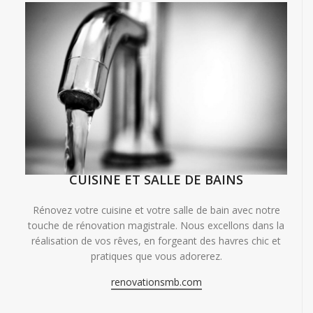
CUISINE ET SALLE DE BAINS
Rénovez votre cuisine et votre salle de bain avec notre
touche de rénovation magistrale. Nous excellons dans la
réalisation de vos rêves, en forgeant des havres chic et
pratiques que vous adorerez.
renovationsmb.com