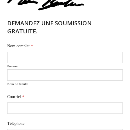
DEMANDEZ UNE SOUMISSION
GRATUITE.
Nom complet
*
Prénom
Nom de famille
Courriel
*
Téléphone