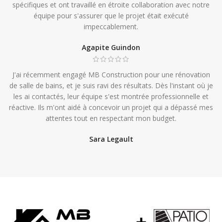
spécifiques et ont travaillé en étroite collaboration avec notre
équipe pour s'assurer que le projet était exécuté
impeccablement.
Agapite Guindon
J'ai récemment engagé MB Construction pour une rénovation
de salle de bains, et je suis ravi des résultats. Dès l'instant où je
les ai contactés, leur équipe s'est montrée professionnelle et
réactive. Ils m'ont aidé à concevoir un projet qui a dépassé mes
attentes tout en respectant mon budget.
Sara Legault