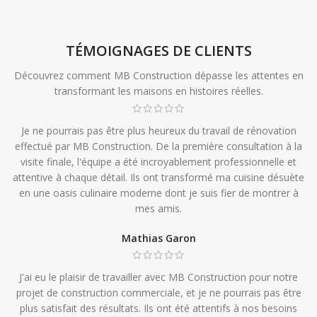
TÉMOIGNAGES DE CLIENTS
Découvrez comment MB Construction dépasse les attentes en
transformant les maisons en histoires réelles.
Je ne pourrais pas être plus heureux du travail de rénovation
effectué par MB Construction. De la première consultation à la
visite finale, l'équipe a été incroyablement professionnelle et
attentive à chaque détail. Ils ont transformé ma cuisine désuète
en une oasis culinaire moderne dont je suis fier de montrer à
mes amis.
Mathias Garon
J'ai eu le plaisir de travailler avec MB Construction pour notre
projet de construction commerciale, et je ne pourrais pas être
plus satisfait des résultats. Ils ont été attentifs à nos besoins