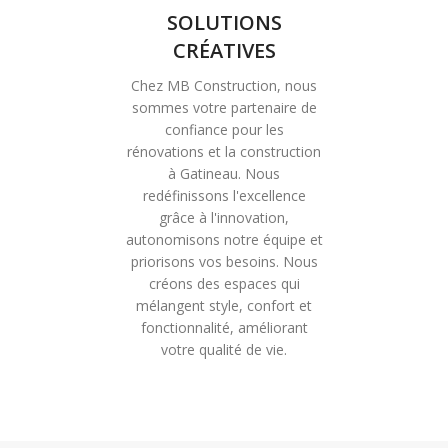
SOLUTIONS
CRÉATIVES
Chez MB Construction, nous
sommes votre partenaire de
confiance pour les
rénovations et la construction
à Gatineau. Nous
redéfinissons l'excellence
grâce à l'innovation,
autonomisons notre équipe et
priorisons vos besoins. Nous
créons des espaces qui
mélangent style, confort et
fonctionnalité, améliorant
votre qualité de vie.