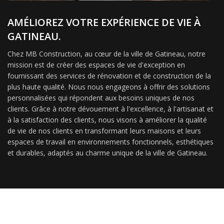
AMÉLIOREZ VOTRE EXPÉRIENCE DE VIE À
GATINEAU.
Chez MB Construction, au cœur de la ville de Gatineau, notre
mission est de créer des espaces de vie d'exception en
fournissant des services de rénovation et de construction de la
plus haute qualité. Nous nous engageons à offrir des solutions
personnalisées qui répondent aux besoins uniques de nos
clients. Grâce à notre dévouement à l'excellence, à l'artisanat et
à la satisfaction des clients, nous visons à améliorer la qualité
de vie de nos clients en transformant leurs maisons et leurs
espaces de travail en environnements fonctionnels, esthétiques
et durables, adaptés au charme unique de la ville de Gatineau.