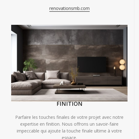
renovationsmb.com
FINITION
Parfaire les touches finales de votre projet avec notre
expertise en finition. Nous offrons un savoir-faire
impeccable qui ajoute la touche finale ultime à votre
espace.