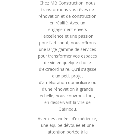
Chez MB Construction, nous
transformons vos rêves de
rénovation et de construction
en réalité. Avec un
engagement envers
l'excellence et une passion
pour l'artisanat, nous offrons
une large gamme de services
pour transformer vos espaces
de vie en quelque chose
d'extraordinaire. Qu'il s'agisse
d'un petit projet
d'amélioration domiciliaire ou
d'une rénovation à grande
échelle, nous couvrons tout,
en desservant la ville de
Gatineau.
Avec des années d'expérience,
une équipe dévouée et une
attention portée à la