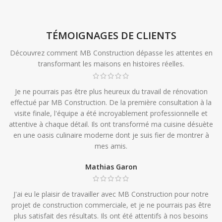
TÉMOIGNAGES DE CLIENTS
Découvrez comment MB Construction dépasse les attentes en
transformant les maisons en histoires réelles.
Je ne pourrais pas être plus heureux du travail de rénovation
effectué par MB Construction. De la première consultation à la
visite finale, l'équipe a été incroyablement professionnelle et
attentive à chaque détail. Ils ont transformé ma cuisine désuète
en une oasis culinaire moderne dont je suis fier de montrer à
mes amis.
Mathias Garon
J'ai eu le plaisir de travailler avec MB Construction pour notre
projet de construction commerciale, et je ne pourrais pas être
plus satisfait des résultats. Ils ont été attentifs à nos besoins