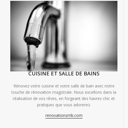
CUISINE ET SALLE DE BAINS
Rénovez votre cuisine et votre salle de bain avec notre
touche de rénovation magistrale. Nous excellons dans la
réalisation de vos rêves, en forgeant des havres chic et
pratiques que vous adorerez.
renovationsmb.com