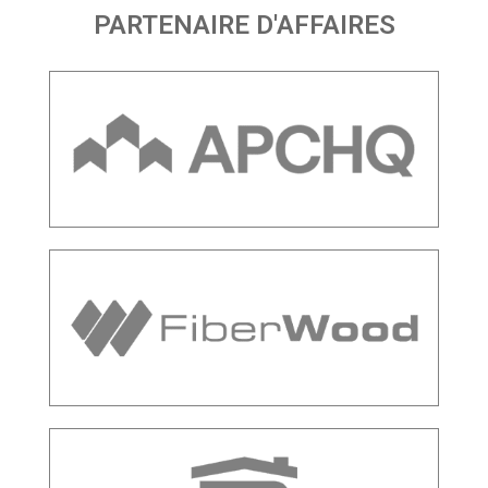
PARTENAIRE D'AFFAIRES