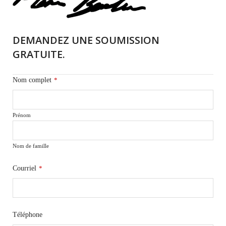
DEMANDEZ UNE SOUMISSION
GRATUITE.
Nom complet
*
Prénom
Nom de famille
Courriel
*
Téléphone