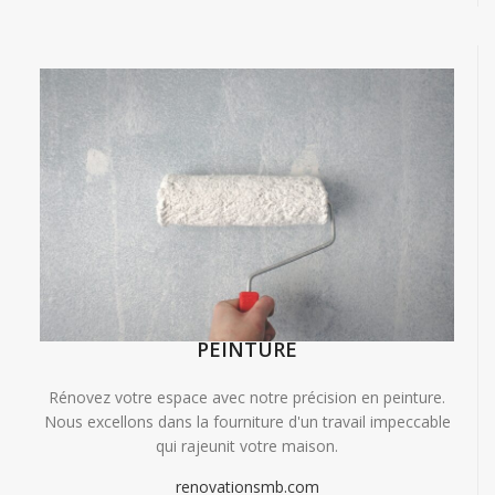
PEINTURE
Rénovez votre espace avec notre précision en peinture.
Nous excellons dans la fourniture d'un travail impeccable
qui rajeunit votre maison.
renovationsmb.com