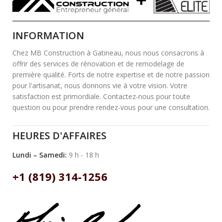
INFORMATION
Chez MB Construction à Gatineau, nous nous consacrons à
offrir des services de rénovation et de remodelage de
première qualité. Forts de notre expertise et de notre passion
pour l'artisanat, nous donnons vie à votre vision. Votre
satisfaction est primordiale. Contactez-nous pour toute
question ou pour prendre rendez-vous pour une consultation.
HEURES D'AFFAIRES
Lundi – Samedi:
9 h - 18 h
+1 (819) 314-1256