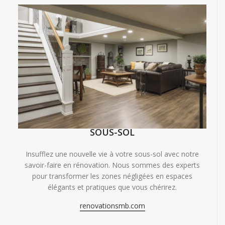
SOUS-SOL
Insufflez une nouvelle vie à votre sous-sol avec notre
savoir-faire en rénovation. Nous sommes des experts
pour transformer les zones négligées en espaces
élégants et pratiques que vous chérirez.
renovationsmb.com