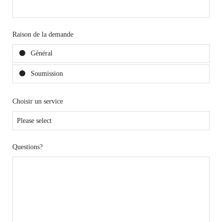
Raison de la demande
Général
Soumission
Choisir un service
Questions?