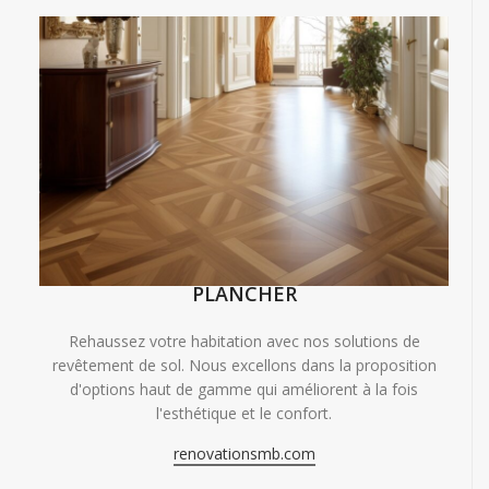
PLANCHER
Rehaussez votre habitation avec nos solutions de
revêtement de sol. Nous excellons dans la proposition
d'options haut de gamme qui améliorent à la fois
l'esthétique et le confort.
renovationsmb.com