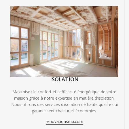
ISOLATION
Maximisez le confort et l'efficacité énergétique de votre
maison grâce à notre expertise en matière d'isolation.
Nous offrons des services d'isolation de haute qualité qui
garantissent chaleur et économies.
renovationsmb.com