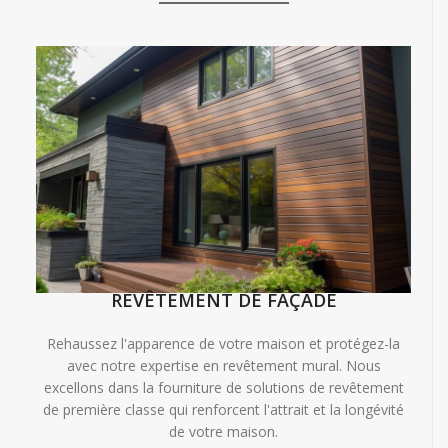
REVÊTEMENT DE FAÇADE
Rehaussez l'apparence de votre maison et protégez-la
avec notre expertise en revêtement mural. Nous
excellons dans la fourniture de solutions de revêtement
de première classe qui renforcent l'attrait et la longévité
de votre maison.