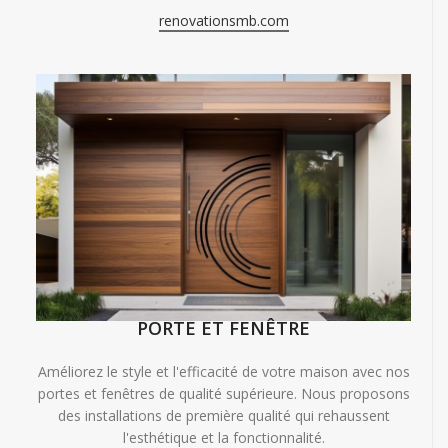
renovationsmb.com
PORTE ET FENÊTRE
Améliorez le style et l'efficacité de votre maison avec nos
portes et fenêtres de qualité supérieure. Nous proposons
des installations de première qualité qui rehaussent
l'esthétique et la fonctionnalité.