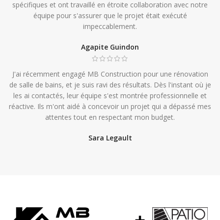
spécifiques et ont travaillé en étroite collaboration avec notre
équipe pour s'assurer que le projet était exécuté
impeccablement.
Agapite Guindon
J'ai récemment engagé MB Construction pour une rénovation
de salle de bains, et je suis ravi des résultats. Dès l'instant où je
les ai contactés, leur équipe s'est montrée professionnelle et
réactive. Ils m'ont aidé à concevoir un projet qui a dépassé mes
attentes tout en respectant mon budget.
Sara Legault