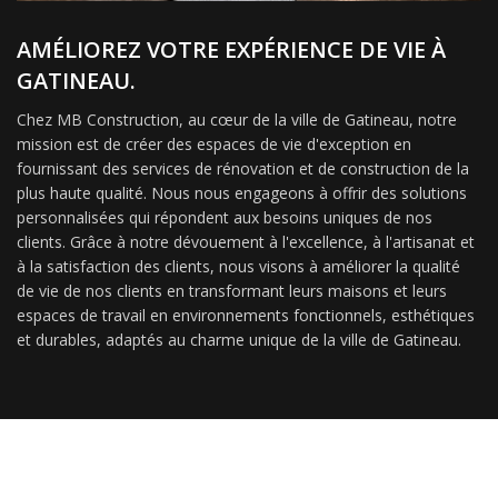
AMÉLIOREZ VOTRE EXPÉRIENCE DE VIE À
GATINEAU.
Chez MB Construction, au cœur de la ville de Gatineau, notre
mission est de créer des espaces de vie d'exception en
fournissant des services de rénovation et de construction de la
plus haute qualité. Nous nous engageons à offrir des solutions
personnalisées qui répondent aux besoins uniques de nos
clients. Grâce à notre dévouement à l'excellence, à l'artisanat et
à la satisfaction des clients, nous visons à améliorer la qualité
de vie de nos clients en transformant leurs maisons et leurs
espaces de travail en environnements fonctionnels, esthétiques
et durables, adaptés au charme unique de la ville de Gatineau.