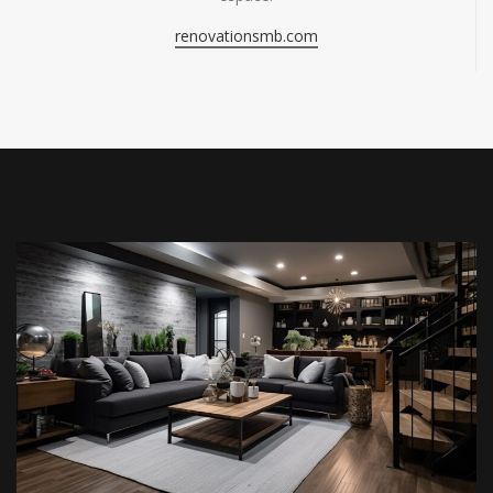
renovationsmb.com