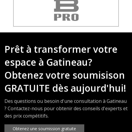
Prêt à transformer votre
espace à Gatineau?
Obtenez votre soumisison
GRATUITE dès aujourd'hui!
Des questions ou besoin d'une consultation à Gatineau
? Contactez-nous pour obtenir des conseils d'experts et
des prix compétitifs.
Obtenez une soumission gratuite