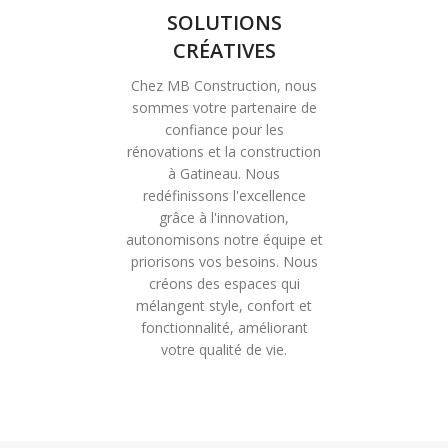
SOLUTIONS
CRÉATIVES
Chez MB Construction, nous
sommes votre partenaire de
confiance pour les
rénovations et la construction
à Gatineau. Nous
redéfinissons l'excellence
grâce à l'innovation,
autonomisons notre équipe et
priorisons vos besoins. Nous
créons des espaces qui
mélangent style, confort et
fonctionnalité, améliorant
votre qualité de vie.