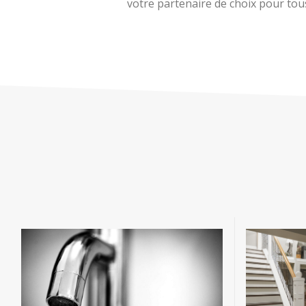
votre partenaire de choix pour tous