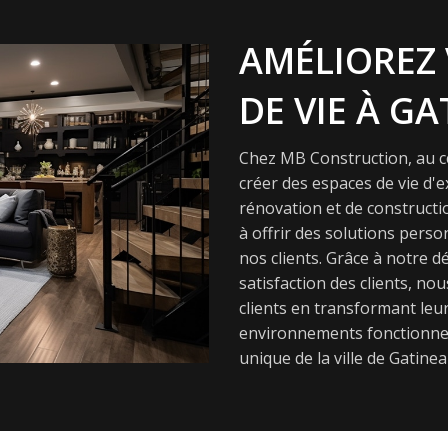
AMÉLIOREZ 
DE VIE À GA
Chez MB Construction, au cœ
créer des espaces de vie d'
rénovation et de constructi
à offrir des solutions pers
nos clients. Grâce à notre dé
satisfaction des clients, nou
clients en transformant leur
environnements fonctionnel
unique de la ville de Gatinea