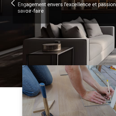
Engagement envers l'excellence et passion
savoir-faire