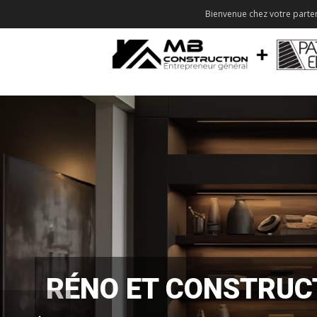
Bienvenue chez votre parten
RÉNO ET CONSTRUC