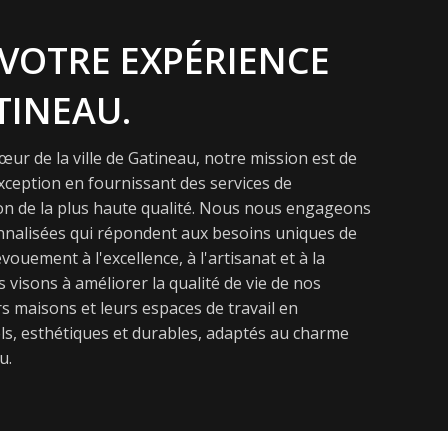
VOTRE EXPÉRIENCE
TINEAU.
ur de la ville de Gatineau, notre mission est de
exception en fournissant des services de
on de la plus haute qualité. Nous nous engageons
onnalisées qui répondent aux besoins uniques de
vouement à l'excellence, à l'artisanat et à la
s visons à améliorer la qualité de vie de nos
s maisons et leurs espaces de travail en
s, esthétiques et durables, adaptés au charme
u.