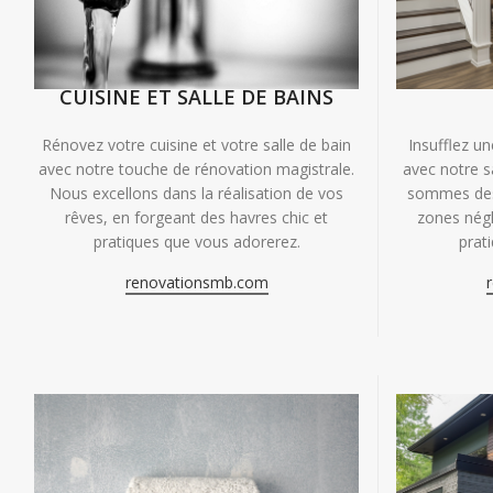
CUISINE ET SALLE DE BAINS
Insufflez un
Rénovez votre cuisine et votre salle de bain
avec notre s
avec notre touche de rénovation magistrale.
sommes des 
Nous excellons dans la réalisation de vos
zones négl
rêves, en forgeant des havres chic et
prat
pratiques que vous adorerez.
renovationsmb.com