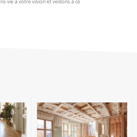
 vie à votre vision et veillons à ce