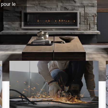
 pour le