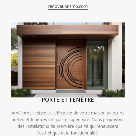
renovationsmb.com
PORTE ET FENÊTRE
Améliorez le style et l'efficacité de votre maison avec nos
portes et fenêtres de qualité supérieure. Nous proposons
des installations de première qualité qui rehaussent
l'esthétique et la fonctionnalité.