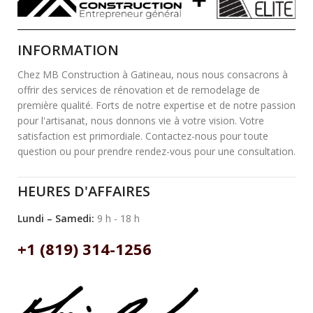
INFORMATION
Chez MB Construction à Gatineau, nous nous consacrons à
offrir des services de rénovation et de remodelage de
première qualité. Forts de notre expertise et de notre passion
pour l'artisanat, nous donnons vie à votre vision. Votre
satisfaction est primordiale. Contactez-nous pour toute
question ou pour prendre rendez-vous pour une consultation.
HEURES D'AFFAIRES
Lundi – Samedi:
9 h - 18 h
+1 (819) 314-1256