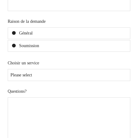
Raison de la demande
Général
Soumission
Choisir un service
Questions?