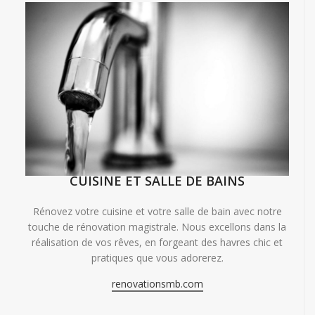
CUISINE ET SALLE DE BAINS
Rénovez votre cuisine et votre salle de bain avec notre
touche de rénovation magistrale. Nous excellons dans la
réalisation de vos rêves, en forgeant des havres chic et
pratiques que vous adorerez.
renovationsmb.com