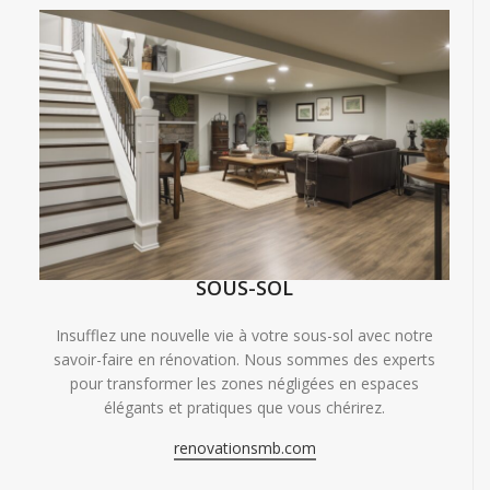
SOUS-SOL
Insufflez une nouvelle vie à votre sous-sol avec notre
savoir-faire en rénovation. Nous sommes des experts
pour transformer les zones négligées en espaces
élégants et pratiques que vous chérirez.
renovationsmb.com