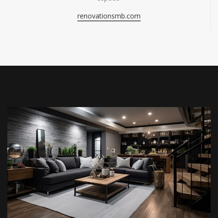
renovationsmb.com