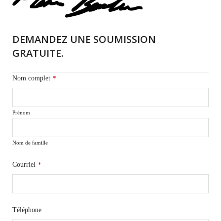
DEMANDEZ UNE SOUMISSION
GRATUITE.
Nom complet
*
Prénom
Nom de famille
Courriel
*
Téléphone