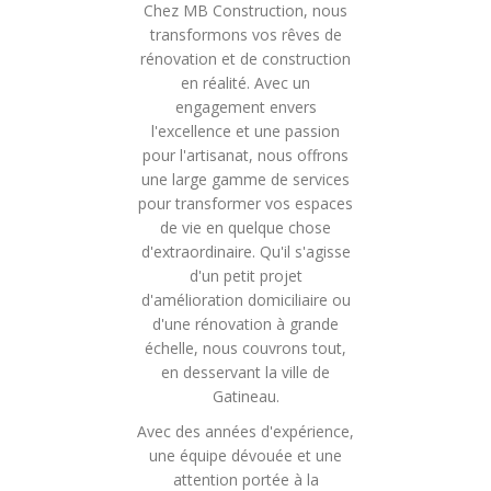
Chez MB Construction, nous
transformons vos rêves de
rénovation et de construction
en réalité. Avec un
engagement envers
l'excellence et une passion
pour l'artisanat, nous offrons
une large gamme de services
pour transformer vos espaces
de vie en quelque chose
d'extraordinaire. Qu'il s'agisse
d'un petit projet
d'amélioration domiciliaire ou
d'une rénovation à grande
échelle, nous couvrons tout,
en desservant la ville de
Gatineau.
Avec des années d'expérience,
une équipe dévouée et une
attention portée à la