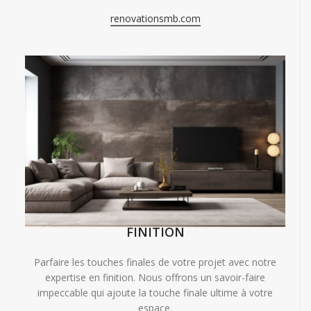
renovationsmb.com
FINITION
Parfaire les touches finales de votre projet avec notre
expertise en finition. Nous offrons un savoir-faire
impeccable qui ajoute la touche finale ultime à votre
espace.