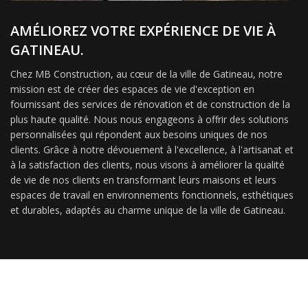
AMÉLIOREZ VOTRE EXPÉRIENCE DE VIE À
GATINEAU.
Chez MB Construction, au cœur de la ville de Gatineau, notre
mission est de créer des espaces de vie d'exception en
fournissant des services de rénovation et de construction de la
plus haute qualité. Nous nous engageons à offrir des solutions
personnalisées qui répondent aux besoins uniques de nos
clients. Grâce à notre dévouement à l'excellence, à l'artisanat et
à la satisfaction des clients, nous visons à améliorer la qualité
de vie de nos clients en transformant leurs maisons et leurs
espaces de travail en environnements fonctionnels, esthétiques
et durables, adaptés au charme unique de la ville de Gatineau.