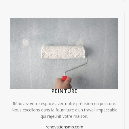
PEINTURE
Rénovez votre espace avec notre précision en peinture.
Nous excellons dans la fourniture d'un travail impeccable
qui rajeunit votre maison.
renovationsmb.com