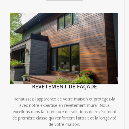
REVÊTEMENT DE FAÇADE
Rehaussez l'apparence de votre maison et protégez-la
avec notre expertise en revêtement mural. Nous
excellons dans la fourniture de solutions de revêtement
de première classe qui renforcent l'attrait et la longévité
de votre maison.