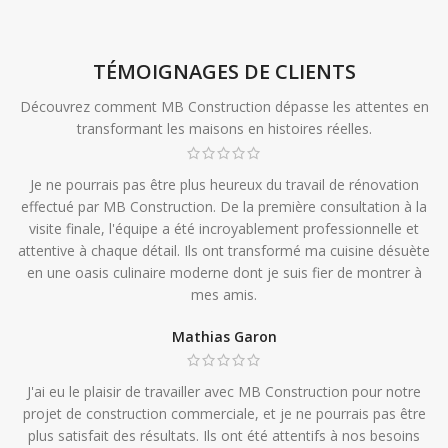
TÉMOIGNAGES DE CLIENTS
Découvrez comment MB Construction dépasse les attentes en
transformant les maisons en histoires réelles.
Je ne pourrais pas être plus heureux du travail de rénovation
effectué par MB Construction. De la première consultation à la
visite finale, l'équipe a été incroyablement professionnelle et
attentive à chaque détail. Ils ont transformé ma cuisine désuète
en une oasis culinaire moderne dont je suis fier de montrer à
mes amis.
Mathias Garon
J'ai eu le plaisir de travailler avec MB Construction pour notre
projet de construction commerciale, et je ne pourrais pas être
plus satisfait des résultats. Ils ont été attentifs à nos besoins