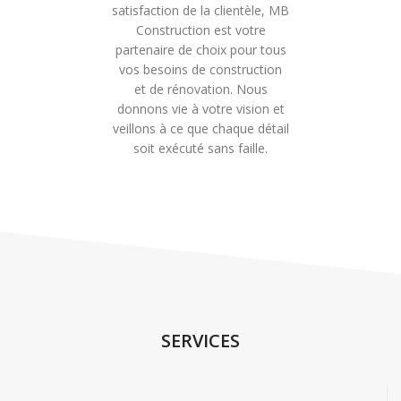
satisfaction de la clientèle, MB
Construction est votre
partenaire de choix pour tous
vos besoins de construction
et de rénovation. Nous
donnons vie à votre vision et
veillons à ce que chaque détail
soit exécuté sans faille.
SERVICES