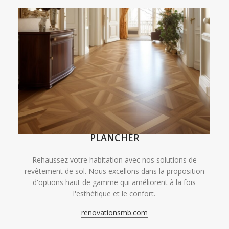
PLANCHER
Rehaussez votre habitation avec nos solutions de
revêtement de sol. Nous excellons dans la proposition
d'options haut de gamme qui améliorent à la fois
l'esthétique et le confort.
renovationsmb.com