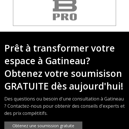
Prêt à transformer votre
espace à Gatineau?
Obtenez votre soumisison
GRATUITE dès aujourd'hui!
Des questions ou besoin d'une consultation à Gatineau
? Contactez-nous pour obtenir des conseils d'experts et
des prix compétitifs.
Obtenez une soumission gratuite