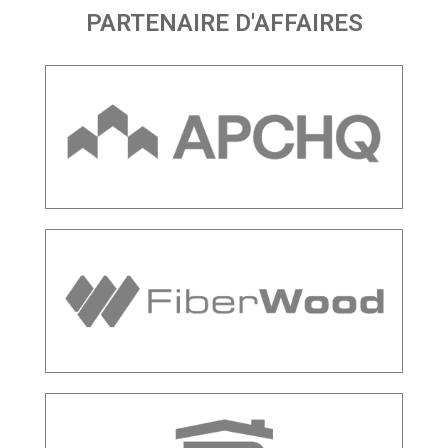
PARTENAIRE D'AFFAIRES