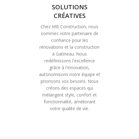
SOLUTIONS
CRÉATIVES
Chez MB Construction, nous
sommes votre partenaire de
confiance pour les
rénovations et la construction
à Gatineau. Nous
redéfinissons l'excellence
grâce à l'innovation,
autonomisons notre équipe et
priorisons vos besoins. Nous
créons des espaces qui
mélangent style, confort et
fonctionnalité, améliorant
votre qualité de vie.