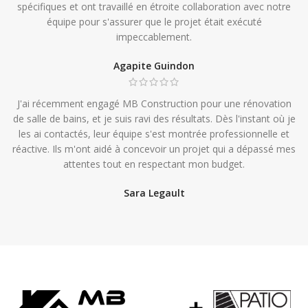
spécifiques et ont travaillé en étroite collaboration avec notre
équipe pour s'assurer que le projet était exécuté
impeccablement.
Agapite Guindon
J'ai récemment engagé MB Construction pour une rénovation
de salle de bains, et je suis ravi des résultats. Dès l'instant où je
les ai contactés, leur équipe s'est montrée professionnelle et
réactive. Ils m'ont aidé à concevoir un projet qui a dépassé mes
attentes tout en respectant mon budget.
Sara Legault