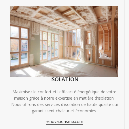
ISOLATION
Maximisez le confort et l'efficacité énergétique de votre
maison grâce à notre expertise en matière d'isolation.
Nous offrons des services d'isolation de haute qualité qui
garantissent chaleur et économies.
renovationsmb.com