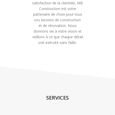
satisfaction de la clientèle, MB
Construction est votre
partenaire de choix pour tous
vos besoins de construction
et de rénovation. Nous
donnons vie à votre vision et
veillons à ce que chaque détail
soit exécuté sans faille.
SERVICES