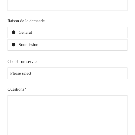
Raison de la demande
Général
Soumission
Choisir un service
Questions?