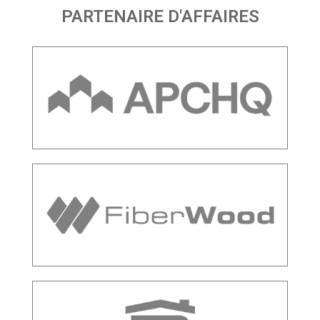
PARTENAIRE D'AFFAIRES