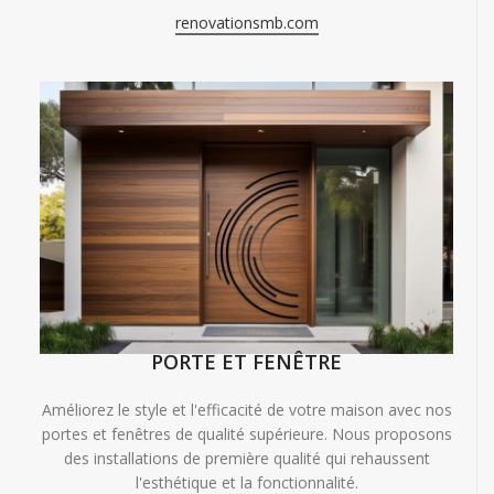
renovationsmb.com
PORTE ET FENÊTRE
Améliorez le style et l'efficacité de votre maison avec nos
portes et fenêtres de qualité supérieure. Nous proposons
des installations de première qualité qui rehaussent
l'esthétique et la fonctionnalité.