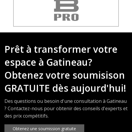
Prêt à transformer votre
espace à Gatineau?
Obtenez votre soumisison
GRATUITE dès aujourd'hui!
Des questions ou besoin d'une consultation à Gatineau
? Contactez-nous pour obtenir des conseils d'experts et
des prix compétitifs.
Obtenez une soumission gratuite