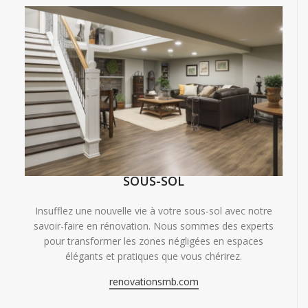
SOUS-SOL
Insufflez une nouvelle vie à votre sous-sol avec notre
savoir-faire en rénovation. Nous sommes des experts
pour transformer les zones négligées en espaces
élégants et pratiques que vous chérirez.
renovationsmb.com