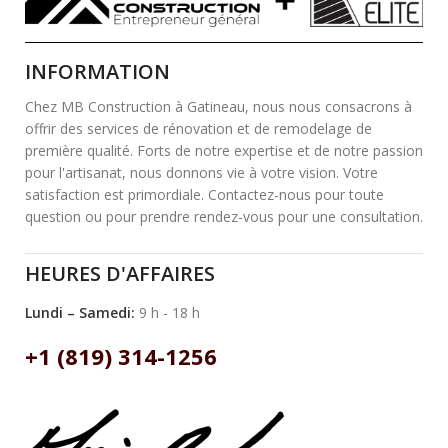
INFORMATION
Chez MB Construction à Gatineau, nous nous consacrons à
offrir des services de rénovation et de remodelage de
première qualité. Forts de notre expertise et de notre passion
pour l'artisanat, nous donnons vie à votre vision. Votre
satisfaction est primordiale. Contactez-nous pour toute
question ou pour prendre rendez-vous pour une consultation.
HEURES D'AFFAIRES
Lundi – Samedi:
9 h - 18 h
+1 (819) 314-1256