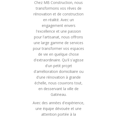
Chez MB Construction, nous
transformons vos rêves de
rénovation et de construction
en réalité. Avec un
engagement envers
l'excellence et une passion
pour l'artisanat, nous offrons
une large gamme de services
pour transformer vos espaces
de vie en quelque chose
d'extraordinaire. Qu'il s'agisse
d'un petit projet
d'amélioration domiciliaire ou
d'une rénovation à grande
échelle, nous couvrons tout,
en desservant la ville de
Gatineau.
Avec des années d'expérience,
une équipe dévouée et une
attention portée à la