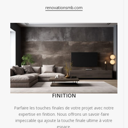
renovationsmb.com
FINITION
Parfaire les touches finales de votre projet avec notre
expertise en finition. Nous offrons un savoir-faire
impeccable qui ajoute la touche finale ultime à votre
espace.