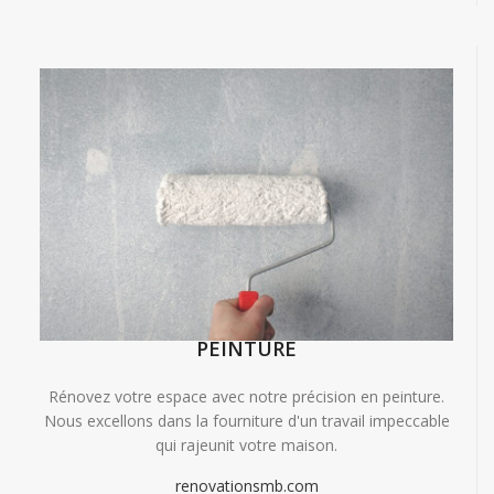
PEINTURE
Rénovez votre espace avec notre précision en peinture.
Nous excellons dans la fourniture d'un travail impeccable
qui rajeunit votre maison.
renovationsmb.com