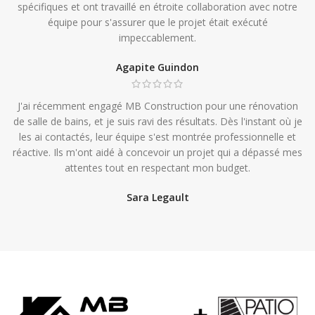
spécifiques et ont travaillé en étroite collaboration avec notre
équipe pour s'assurer que le projet était exécuté
impeccablement.
Agapite Guindon
J'ai récemment engagé MB Construction pour une rénovation
de salle de bains, et je suis ravi des résultats. Dès l'instant où je
les ai contactés, leur équipe s'est montrée professionnelle et
réactive. Ils m'ont aidé à concevoir un projet qui a dépassé mes
attentes tout en respectant mon budget.
Sara Legault