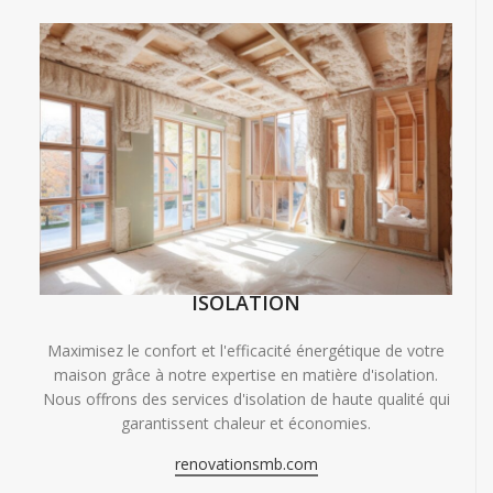
ISOLATION
Maximisez le confort et l'efficacité énergétique de votre
maison grâce à notre expertise en matière d'isolation.
Nous offrons des services d'isolation de haute qualité qui
garantissent chaleur et économies.
renovationsmb.com