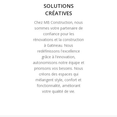
SOLUTIONS
CRÉATIVES
Chez MB Construction, nous
sommes votre partenaire de
confiance pour les
rénovations et la construction
à Gatineau. Nous
redéfinissons l'excellence
grâce à l'innovation,
autonomisons notre équipe et
priorisons vos besoins. Nous
créons des espaces qui
mélangent style, confort et
fonctionnalité, améliorant
votre qualité de vie.