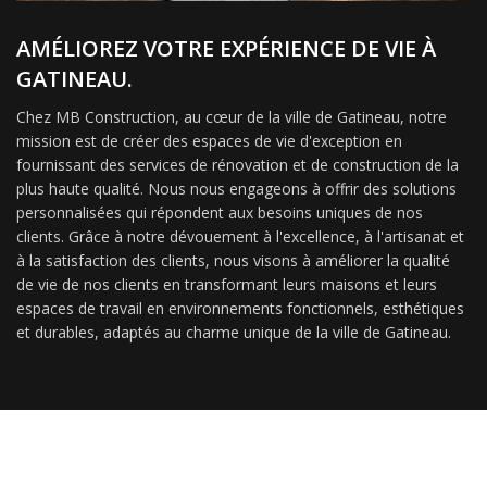
AMÉLIOREZ VOTRE EXPÉRIENCE DE VIE À
GATINEAU.
Chez MB Construction, au cœur de la ville de Gatineau, notre
mission est de créer des espaces de vie d'exception en
fournissant des services de rénovation et de construction de la
plus haute qualité. Nous nous engageons à offrir des solutions
personnalisées qui répondent aux besoins uniques de nos
clients. Grâce à notre dévouement à l'excellence, à l'artisanat et
à la satisfaction des clients, nous visons à améliorer la qualité
de vie de nos clients en transformant leurs maisons et leurs
espaces de travail en environnements fonctionnels, esthétiques
et durables, adaptés au charme unique de la ville de Gatineau.