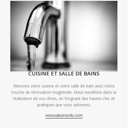
CUISINE ET SALLE DE BAINS
Rénovez votre cuisine et votre salle de bain avec notre
touche de rénovation magistrale. Nous excellons dans la
réalisation de vos rêves, en forgeant des havres chic et
pratiques que vous adorerez.
renovationsmb.com