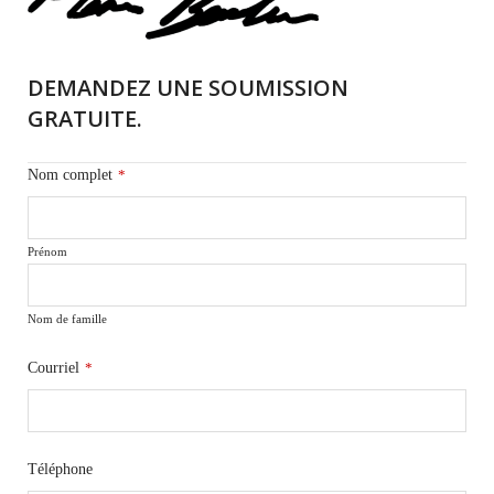
DEMANDEZ UNE SOUMISSION
GRATUITE.
Nom complet
*
Prénom
Nom de famille
Courriel
*
Téléphone