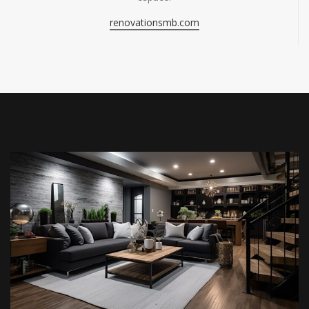
renovationsmb.com