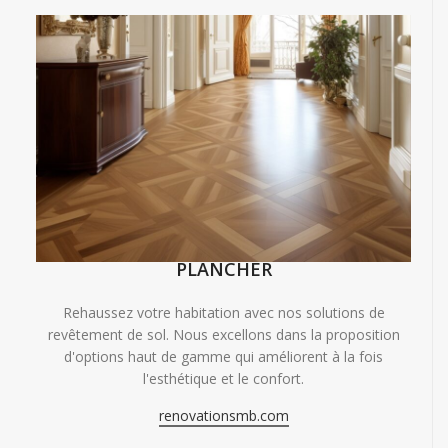
PLANCHER
Rehaussez votre habitation avec nos solutions de
revêtement de sol. Nous excellons dans la proposition
d'options haut de gamme qui améliorent à la fois
l'esthétique et le confort.
renovationsmb.com