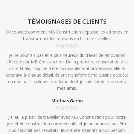
TÉMOIGNAGES DE CLIENTS
Découvrez comment MB Construction dépasse les attentes en
transformant les maisons en histoires réelles.
Je ne pourrais pas être plus heureux du travail de rénovation
effectué par MB Construction. De la première consultation à la
visite finale, l'équipe a été incroyablement professionnelle et
attentive à chaque détail. Ils ont transformé ma cuisine désuète
en une oasis culinaire moderne dont je suis fier de montrer à
mes amis.
Mathias Garon
J'ai eu le plaisir de travailler avec MB Construction pour notre
projet de construction commerciale, et je ne pourrais pas être
plus satisfait des résultats. Ils ont été attentifs à nos besoins