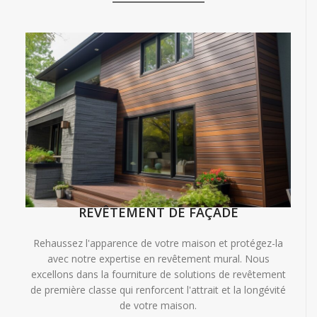
REVÊTEMENT DE FAÇADE
Rehaussez l'apparence de votre maison et protégez-la
avec notre expertise en revêtement mural. Nous
excellons dans la fourniture de solutions de revêtement
de première classe qui renforcent l'attrait et la longévité
de votre maison.