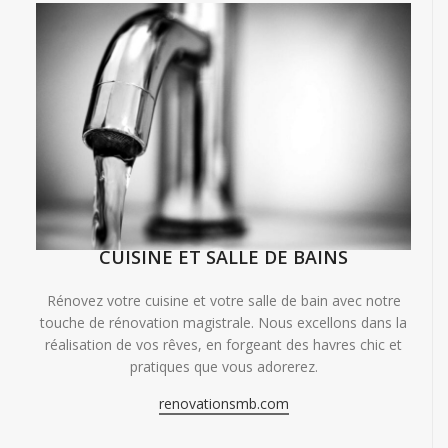
CUISINE ET SALLE DE BAINS
Rénovez votre cuisine et votre salle de bain avec notre
touche de rénovation magistrale. Nous excellons dans la
réalisation de vos rêves, en forgeant des havres chic et
pratiques que vous adorerez.
renovationsmb.com