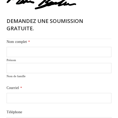
DEMANDEZ UNE SOUMISSION
GRATUITE.
Nom complet
*
Prénom
Nom de famille
Courriel
*
Téléphone