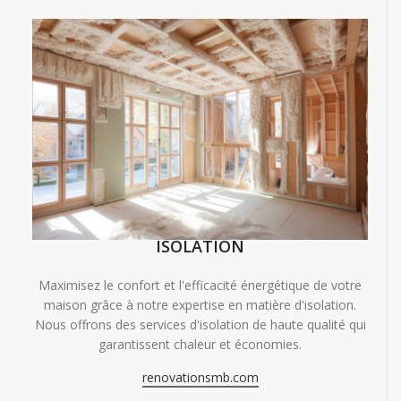
ISOLATION
Maximisez le confort et l'efficacité énergétique de votre
maison grâce à notre expertise en matière d'isolation.
Nous offrons des services d'isolation de haute qualité qui
garantissent chaleur et économies.
renovationsmb.com