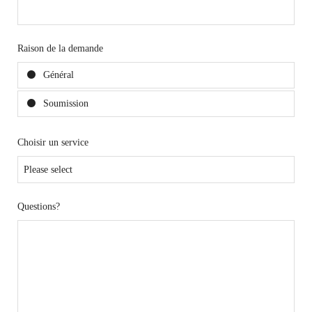
Raison de la demande
Général
Soumission
Choisir un service
Questions?