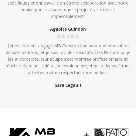
spécifiques et ont travaillé en étroite collaboration avec notre
équipe pour s'assurer que le projet était exécuté
impeccablement.
Agapite Guindon
J'ai récemment engagé MB Construction pour une rénovation
de salle de bains, et je suis ravi des résultats. Dès l'instant où je
les ai contactés, leur équipe s'est montrée professionnelle et
réactive. Ils m'ont aidé à concevoir un projet qui a dépassé mes
attentes tout en respectant mon budget.
Sara Legault