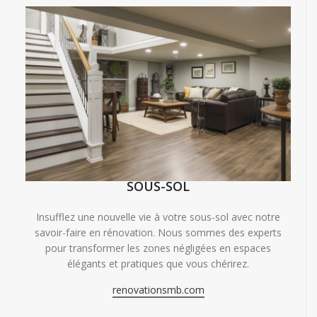
SOUS-SOL
Insufflez une nouvelle vie à votre sous-sol avec notre
savoir-faire en rénovation. Nous sommes des experts
pour transformer les zones négligées en espaces
élégants et pratiques que vous chérirez.
renovationsmb.com