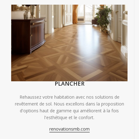
PLANCHER
Rehaussez votre habitation avec nos solutions de
revêtement de sol. Nous excellons dans la proposition
d'options haut de gamme qui améliorent à la fois
l'esthétique et le confort.
renovationsmb.com