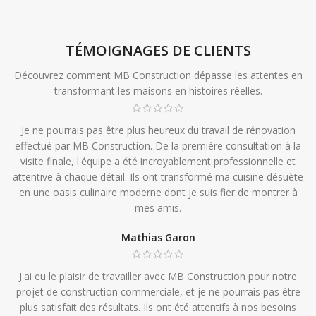
TÉMOIGNAGES DE CLIENTS
Découvrez comment MB Construction dépasse les attentes en
transformant les maisons en histoires réelles.
Je ne pourrais pas être plus heureux du travail de rénovation
effectué par MB Construction. De la première consultation à la
visite finale, l'équipe a été incroyablement professionnelle et
attentive à chaque détail. Ils ont transformé ma cuisine désuète
en une oasis culinaire moderne dont je suis fier de montrer à
mes amis.
Mathias Garon
J'ai eu le plaisir de travailler avec MB Construction pour notre
projet de construction commerciale, et je ne pourrais pas être
plus satisfait des résultats. Ils ont été attentifs à nos besoins