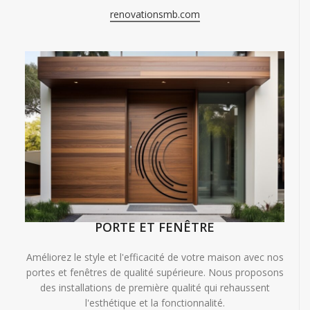
renovationsmb.com
PORTE ET FENÊTRE
Améliorez le style et l'efficacité de votre maison avec nos
portes et fenêtres de qualité supérieure. Nous proposons
des installations de première qualité qui rehaussent
l'esthétique et la fonctionnalité.