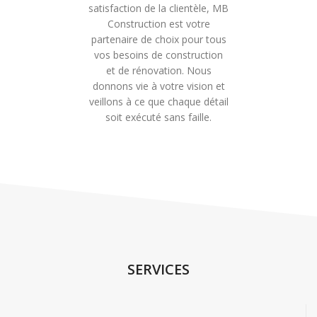
satisfaction de la clientèle, MB
Construction est votre
partenaire de choix pour tous
vos besoins de construction
et de rénovation. Nous
donnons vie à votre vision et
veillons à ce que chaque détail
soit exécuté sans faille.
SERVICES