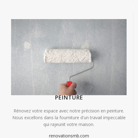
PEINTURE
Rénovez votre espace avec notre précision en peinture.
Nous excellons dans la fourniture d'un travail impeccable
qui rajeunit votre maison.
renovationsmb.com