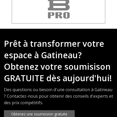
Prêt à transformer votre
espace à Gatineau?
Obtenez votre soumisison
GRATUITE dès aujourd'hui!
Des questions ou besoin d'une consultation à Gatineau
? Contactez-nous pour obtenir des conseils d'experts et
des prix compétitifs.
Obtenez une soumission gratuite