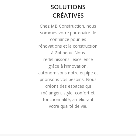
SOLUTIONS
CRÉATIVES
Chez MB Construction, nous
sommes votre partenaire de
confiance pour les
rénovations et la construction
à Gatineau. Nous
redéfinissons l'excellence
grâce à l'innovation,
autonomisons notre équipe et
priorisons vos besoins. Nous
créons des espaces qui
mélangent style, confort et
fonctionnalité, améliorant
votre qualité de vie.