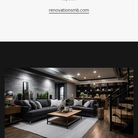
renovationsmb.com