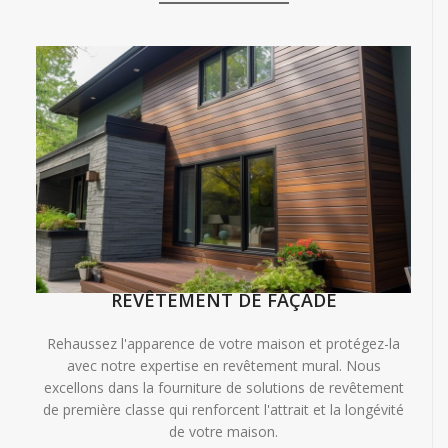
REVÊTEMENT DE FAÇADE
Rehaussez l'apparence de votre maison et protégez-la
avec notre expertise en revêtement mural. Nous
excellons dans la fourniture de solutions de revêtement
de première classe qui renforcent l'attrait et la longévité
de votre maison.