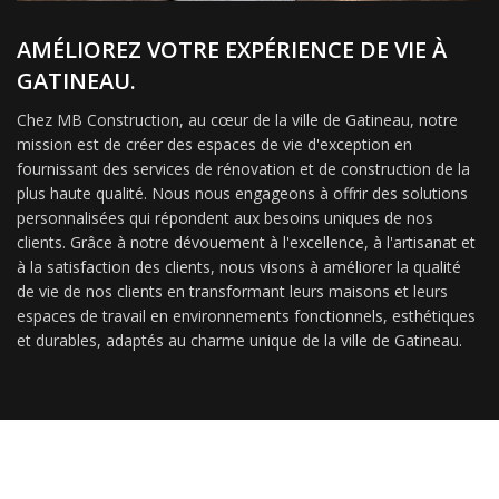
AMÉLIOREZ VOTRE EXPÉRIENCE DE VIE À
GATINEAU.
Chez MB Construction, au cœur de la ville de Gatineau, notre
mission est de créer des espaces de vie d'exception en
fournissant des services de rénovation et de construction de la
plus haute qualité. Nous nous engageons à offrir des solutions
personnalisées qui répondent aux besoins uniques de nos
clients. Grâce à notre dévouement à l'excellence, à l'artisanat et
à la satisfaction des clients, nous visons à améliorer la qualité
de vie de nos clients en transformant leurs maisons et leurs
espaces de travail en environnements fonctionnels, esthétiques
et durables, adaptés au charme unique de la ville de Gatineau.