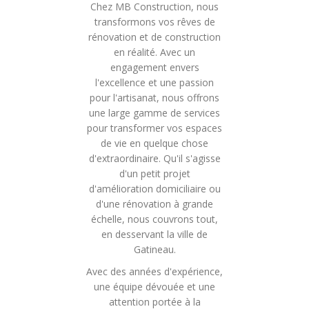
Chez MB Construction, nous
transformons vos rêves de
rénovation et de construction
en réalité. Avec un
engagement envers
l'excellence et une passion
pour l'artisanat, nous offrons
une large gamme de services
pour transformer vos espaces
de vie en quelque chose
d'extraordinaire. Qu'il s'agisse
d'un petit projet
d'amélioration domiciliaire ou
d'une rénovation à grande
échelle, nous couvrons tout,
en desservant la ville de
Gatineau.
Avec des années d'expérience,
une équipe dévouée et une
attention portée à la