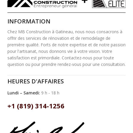
INFORMATION
Chez MB Construction à Gatineau, nous nous consacrons à
offrir des services de rénovation et de remodelage de
première qualité. Forts de notre expertise et de notre passion
pour l'artisanat, nous donnons vie à votre vision. Votre
satisfaction est primordiale. Contactez-nous pour toute
question ou pour prendre rendez-vous pour une consultation.
HEURES D'AFFAIRES
Lundi – Samedi:
9 h - 18 h
+1 (819) 314-1256