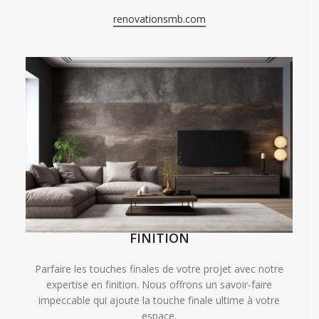
renovationsmb.com
FINITION
Parfaire les touches finales de votre projet avec notre
expertise en finition. Nous offrons un savoir-faire
impeccable qui ajoute la touche finale ultime à votre
espace.