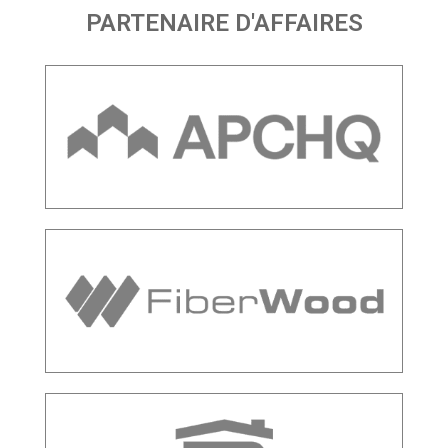
PARTENAIRE D'AFFAIRES