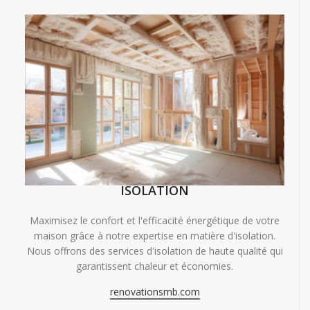
ISOLATION
Maximisez le confort et l'efficacité énergétique de votre
maison grâce à notre expertise en matière d'isolation.
Nous offrons des services d'isolation de haute qualité qui
garantissent chaleur et économies.
renovationsmb.com