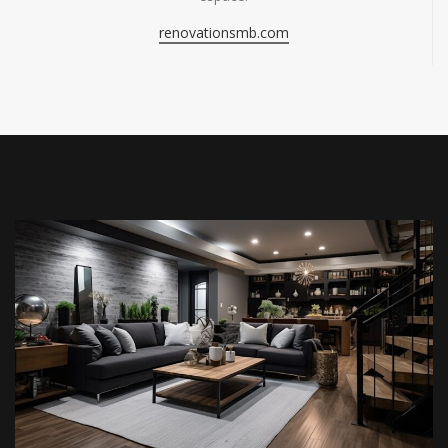
renovationsmb.com