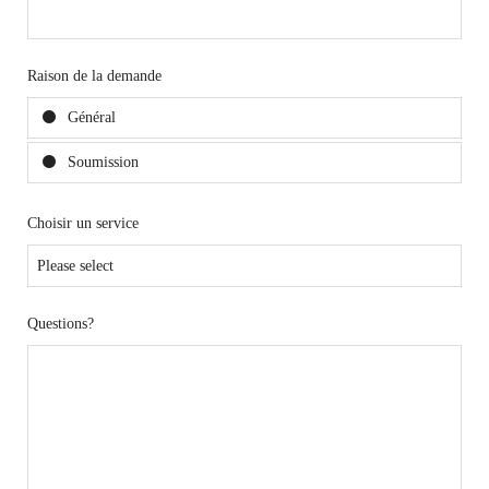
Raison de la demande
Général
Soumission
Choisir un service
Questions?