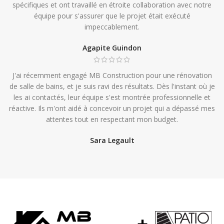
spécifiques et ont travaillé en étroite collaboration avec notre
équipe pour s'assurer que le projet était exécuté
impeccablement.
Agapite Guindon
J'ai récemment engagé MB Construction pour une rénovation
de salle de bains, et je suis ravi des résultats. Dès l'instant où je
les ai contactés, leur équipe s'est montrée professionnelle et
réactive. Ils m'ont aidé à concevoir un projet qui a dépassé mes
attentes tout en respectant mon budget.
Sara Legault