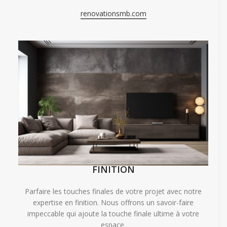
renovationsmb.com
FINITION
Parfaire les touches finales de votre projet avec notre
expertise en finition. Nous offrons un savoir-faire
impeccable qui ajoute la touche finale ultime à votre
espace.