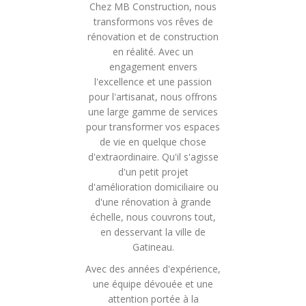
Chez MB Construction, nous
transformons vos rêves de
rénovation et de construction
en réalité. Avec un
engagement envers
l'excellence et une passion
pour l'artisanat, nous offrons
une large gamme de services
pour transformer vos espaces
de vie en quelque chose
d'extraordinaire. Qu'il s'agisse
d'un petit projet
d'amélioration domiciliaire ou
d'une rénovation à grande
échelle, nous couvrons tout,
en desservant la ville de
Gatineau.
Avec des années d'expérience,
une équipe dévouée et une
attention portée à la