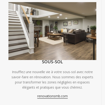
SOUS-SOL
Insufflez une nouvelle vie à votre sous-sol avec notre
savoir-faire en rénovation. Nous sommes des experts
pour transformer les zones négligées en espaces
élégants et pratiques que vous chérirez.
renovationsmb.com