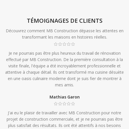
TÉMOIGNAGES DE CLIENTS
Découvrez comment MB Construction dépasse les attentes en
transformant les maisons en histoires réelles.
Je ne pourrais pas être plus heureux du travail de rénovation
effectué par MB Construction. De la première consultation à la
visite finale, l'équipe a été incroyablement professionnelle et
attentive à chaque détail. Ils ont transformé ma cuisine désuète
en une oasis culinaire moderne dont je suis fier de montrer à
mes amis.
Mathias Garon
J'ai eu le plaisir de travailler avec MB Construction pour notre
projet de construction commerciale, et je ne pourrais pas être
plus satisfait des résultats. Ils ont été attentifs à nos besoins