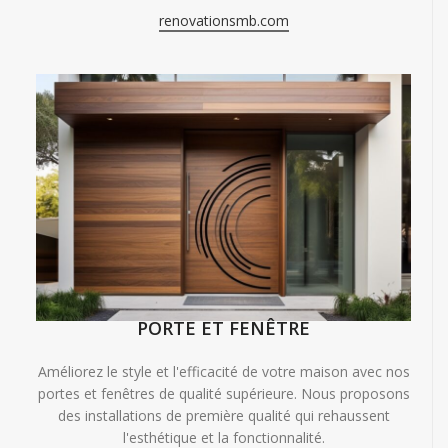
renovationsmb.com
PORTE ET FENÊTRE
Améliorez le style et l'efficacité de votre maison avec nos
portes et fenêtres de qualité supérieure. Nous proposons
des installations de première qualité qui rehaussent
l'esthétique et la fonctionnalité.