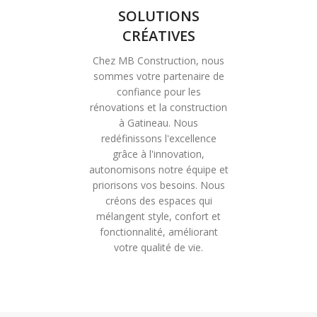
SOLUTIONS
CRÉATIVES
Chez MB Construction, nous
sommes votre partenaire de
confiance pour les
rénovations et la construction
à Gatineau. Nous
redéfinissons l'excellence
grâce à l'innovation,
autonomisons notre équipe et
priorisons vos besoins. Nous
créons des espaces qui
mélangent style, confort et
fonctionnalité, améliorant
votre qualité de vie.