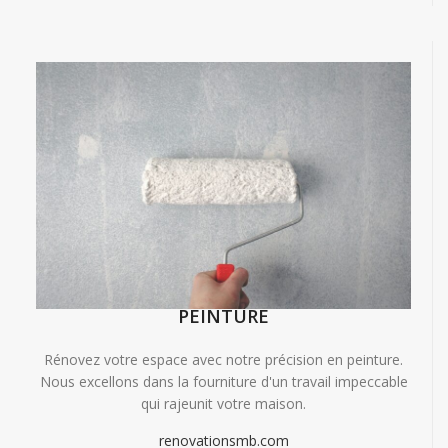
PEINTURE
Rénovez votre espace avec notre précision en peinture.
Nous excellons dans la fourniture d'un travail impeccable
qui rajeunit votre maison.
renovationsmb.com