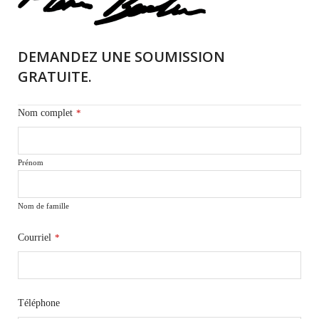
DEMANDEZ UNE SOUMISSION
GRATUITE.
Nom complet
*
Prénom
Nom de famille
Courriel
*
Téléphone