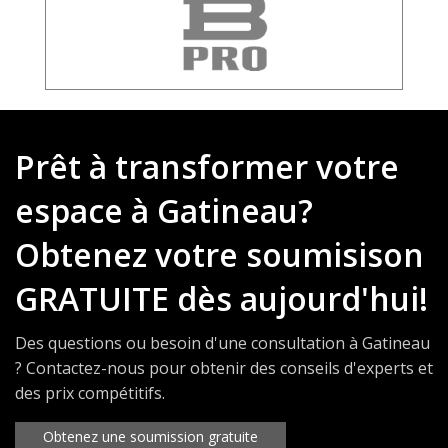
Prêt à transformer votre
espace à Gatineau?
Obtenez votre soumisison
GRATUITE dès aujourd'hui!
Des questions ou besoin d'une consultation à Gatineau
? Contactez-nous pour obtenir des conseils d'experts et
des prix compétitifs.
Obtenez une soumission gratuite