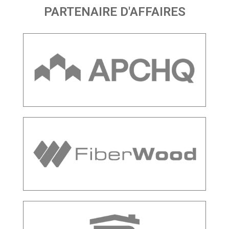
PARTENAIRE D'AFFAIRES