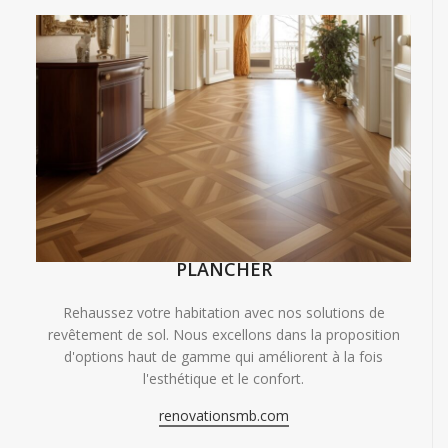
PLANCHER
Rehaussez votre habitation avec nos solutions de
revêtement de sol. Nous excellons dans la proposition
d'options haut de gamme qui améliorent à la fois
l'esthétique et le confort.
renovationsmb.com