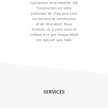
satisfaction de la clientèle, MB
Construction est votre
partenaire de choix pour tous
vos besoins de construction
et de rénovation. Nous
donnons vie à votre vision et
veillons à ce que chaque détail
soit exécuté sans faille.
SERVICES