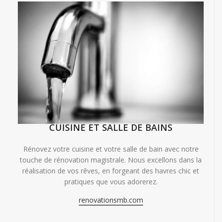
CUISINE ET SALLE DE BAINS
Rénovez votre cuisine et votre salle de bain avec notre
touche de rénovation magistrale. Nous excellons dans la
réalisation de vos rêves, en forgeant des havres chic et
pratiques que vous adorerez.
renovationsmb.com