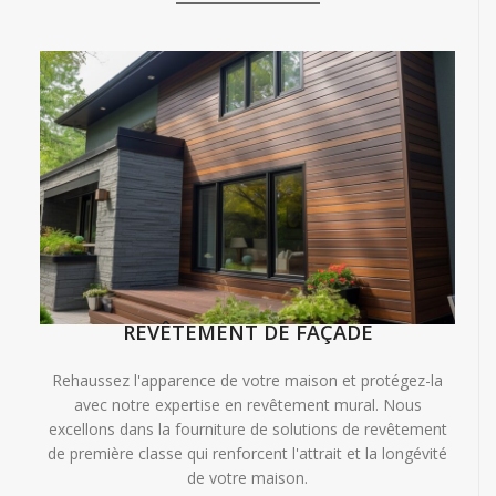
REVÊTEMENT DE FAÇADE
Rehaussez l'apparence de votre maison et protégez-la
avec notre expertise en revêtement mural. Nous
excellons dans la fourniture de solutions de revêtement
de première classe qui renforcent l'attrait et la longévité
de votre maison.