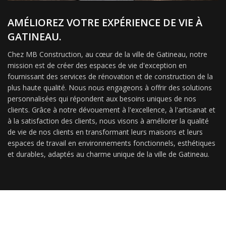
AMÉLIOREZ VOTRE EXPÉRIENCE DE VIE À
GATINEAU.
Chez MB Construction, au cœur de la ville de Gatineau, notre
mission est de créer des espaces de vie d'exception en
fournissant des services de rénovation et de construction de la
plus haute qualité. Nous nous engageons à offrir des solutions
personnalisées qui répondent aux besoins uniques de nos
clients. Grâce à notre dévouement à l'excellence, à l'artisanat et
à la satisfaction des clients, nous visons à améliorer la qualité
de vie de nos clients en transformant leurs maisons et leurs
espaces de travail en environnements fonctionnels, esthétiques
et durables, adaptés au charme unique de la ville de Gatineau.