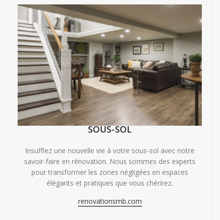
SOUS-SOL
Insufflez une nouvelle vie à votre sous-sol avec notre
savoir-faire en rénovation. Nous sommes des experts
pour transformer les zones négligées en espaces
élégants et pratiques que vous chérirez.
renovationsmb.com