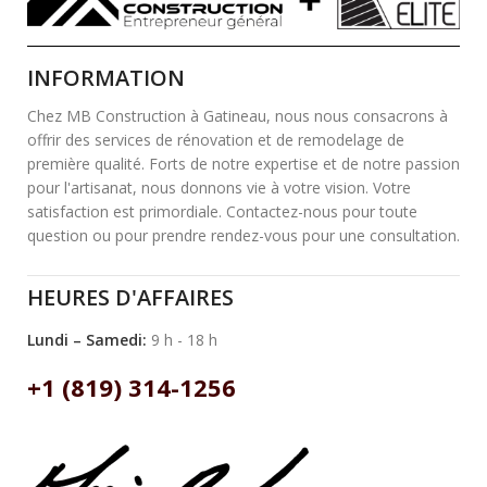
INFORMATION
Chez MB Construction à Gatineau, nous nous consacrons à
offrir des services de rénovation et de remodelage de
première qualité. Forts de notre expertise et de notre passion
pour l'artisanat, nous donnons vie à votre vision. Votre
satisfaction est primordiale. Contactez-nous pour toute
question ou pour prendre rendez-vous pour une consultation.
HEURES D'AFFAIRES
Lundi – Samedi:
9 h - 18 h
+1 (819) 314-1256