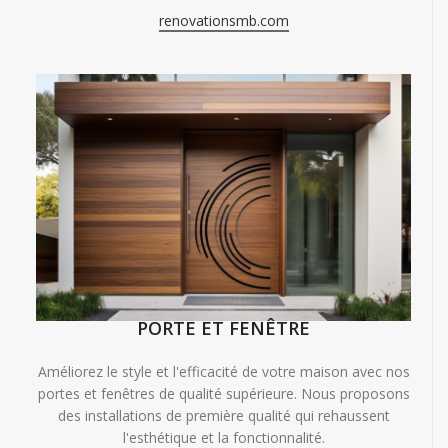
renovationsmb.com
PORTE ET FENÊTRE
Améliorez le style et l'efficacité de votre maison avec nos
portes et fenêtres de qualité supérieure. Nous proposons
des installations de première qualité qui rehaussent
l'esthétique et la fonctionnalité.