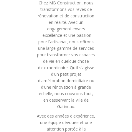
Chez MB Construction, nous
transformons vos rêves de
rénovation et de construction
en réalité. Avec un
engagement envers
l'excellence et une passion
pour l'artisanat, nous offrons
une large gamme de services
pour transformer vos espaces
de vie en quelque chose
d'extraordinaire. Qu'il s'agisse
d'un petit projet
d'amélioration domiciliaire ou
d'une rénovation à grande
échelle, nous couvrons tout,
en desservant la ville de
Gatineau.
Avec des années d'expérience,
une équipe dévouée et une
attention portée à la