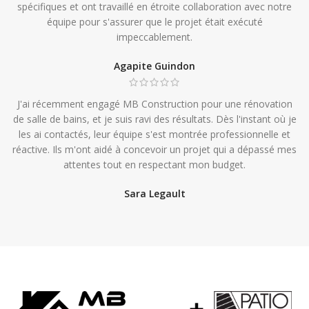
spécifiques et ont travaillé en étroite collaboration avec notre
équipe pour s'assurer que le projet était exécuté
impeccablement.
Agapite Guindon
J'ai récemment engagé MB Construction pour une rénovation
de salle de bains, et je suis ravi des résultats. Dès l'instant où je
les ai contactés, leur équipe s'est montrée professionnelle et
réactive. Ils m'ont aidé à concevoir un projet qui a dépassé mes
attentes tout en respectant mon budget.
Sara Legault