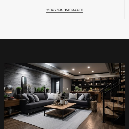
renovationsmb.com