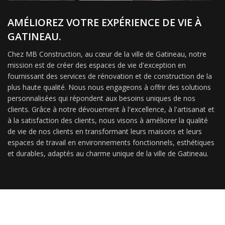
AMÉLIOREZ VOTRE EXPÉRIENCE DE VIE À
GATINEAU.
Chez MB Construction, au cœur de la ville de Gatineau, notre
mission est de créer des espaces de vie d'exception en
fournissant des services de rénovation et de construction de la
plus haute qualité. Nous nous engageons à offrir des solutions
personnalisées qui répondent aux besoins uniques de nos
clients. Grâce à notre dévouement à l'excellence, à l'artisanat et
à la satisfaction des clients, nous visons à améliorer la qualité
de vie de nos clients en transformant leurs maisons et leurs
espaces de travail en environnements fonctionnels, esthétiques
et durables, adaptés au charme unique de la ville de Gatineau.