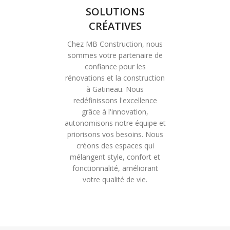
SOLUTIONS
CRÉATIVES
Chez MB Construction, nous
sommes votre partenaire de
confiance pour les
rénovations et la construction
à Gatineau. Nous
redéfinissons l'excellence
grâce à l'innovation,
autonomisons notre équipe et
priorisons vos besoins. Nous
créons des espaces qui
mélangent style, confort et
fonctionnalité, améliorant
votre qualité de vie.