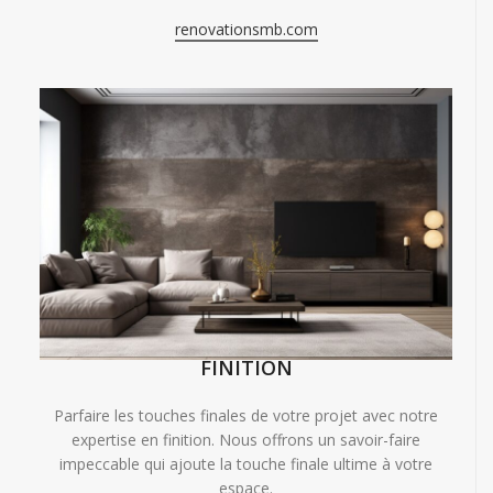
renovationsmb.com
FINITION
Parfaire les touches finales de votre projet avec notre
expertise en finition. Nous offrons un savoir-faire
impeccable qui ajoute la touche finale ultime à votre
espace.