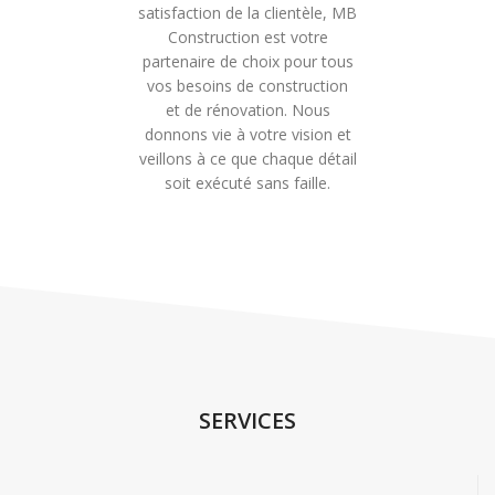
satisfaction de la clientèle, MB
Construction est votre
partenaire de choix pour tous
vos besoins de construction
et de rénovation. Nous
donnons vie à votre vision et
veillons à ce que chaque détail
soit exécuté sans faille.
SERVICES