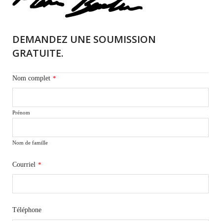
DEMANDEZ UNE SOUMISSION
GRATUITE.
Nom complet
*
Prénom
Nom de famille
Courriel
*
Téléphone