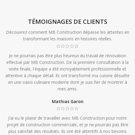
TÉMOIGNAGES DE CLIENTS
Découvrez comment MB Construction dépasse les attentes en
transformant les maisons en histoires réelles.
Je ne pourrais pas être plus heureux du travail de rénovation
effectué par MB Construction. De la première consultation à la
visite finale, l'équipe a été incroyablement professionnelle et
attentive à chaque détail. Ils ont transformé ma cuisine désuète
en une oasis culinaire moderne dont je suis fier de montrer à
mes amis.
Mathias Garon
J'ai eu le plaisir de travailler avec MB Construction pour notre
projet de construction commerciale, et je ne pourrais pas être
plus satisfait des résultats. Ils ont été attentifs à nos besoins