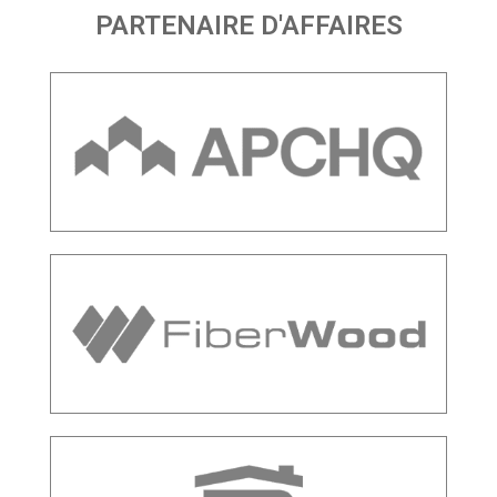
PARTENAIRE D'AFFAIRES