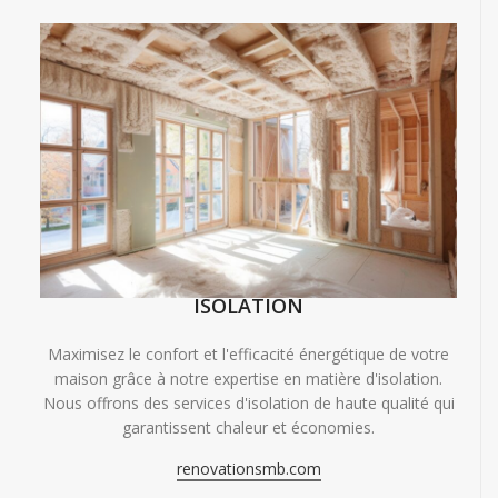
ISOLATION
Maximisez le confort et l'efficacité énergétique de votre
maison grâce à notre expertise en matière d'isolation.
Nous offrons des services d'isolation de haute qualité qui
garantissent chaleur et économies.
renovationsmb.com