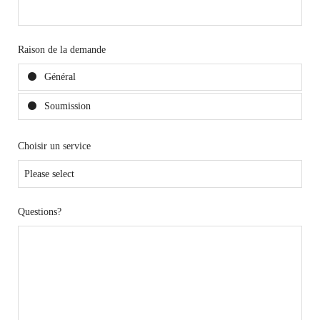
Raison de la demande
Général
Soumission
Choisir un service
Questions?