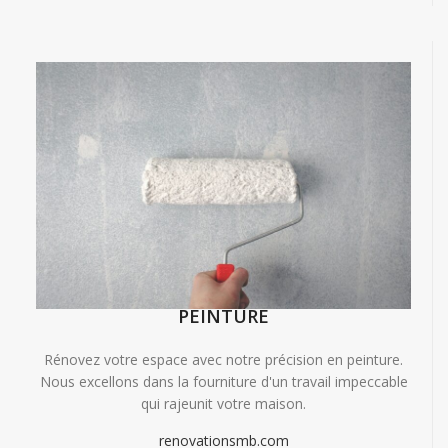
PEINTURE
Rénovez votre espace avec notre précision en peinture.
Nous excellons dans la fourniture d'un travail impeccable
qui rajeunit votre maison.
renovationsmb.com