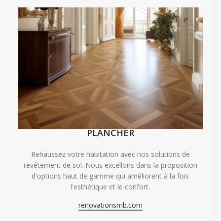
PLANCHER
Rehaussez votre habitation avec nos solutions de
revêtement de sol. Nous excellons dans la proposition
d'options haut de gamme qui améliorent à la fois
l'esthétique et le confort.
renovationsmb.com