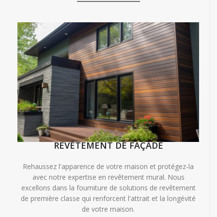
REVÊTEMENT DE FAÇADE
Rehaussez l'apparence de votre maison et protégez-la
avec notre expertise en revêtement mural. Nous
excellons dans la fourniture de solutions de revêtement
de première classe qui renforcent l'attrait et la longévité
de votre maison.