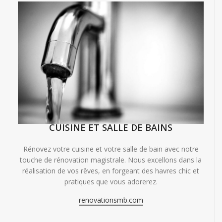
CUISINE ET SALLE DE BAINS
Rénovez votre cuisine et votre salle de bain avec notre
touche de rénovation magistrale. Nous excellons dans la
réalisation de vos rêves, en forgeant des havres chic et
pratiques que vous adorerez.
renovationsmb.com