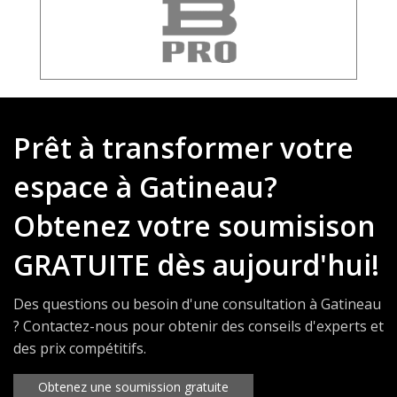
Prêt à transformer votre
espace à Gatineau?
Obtenez votre soumisison
GRATUITE dès aujourd'hui!
Des questions ou besoin d'une consultation à Gatineau
? Contactez-nous pour obtenir des conseils d'experts et
des prix compétitifs.
Obtenez une soumission gratuite