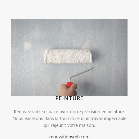
PEINTURE
Rénovez votre espace avec notre précision en peinture.
Nous excellons dans la fourniture d'un travail impeccable
qui rajeunit votre maison.
renovationsmb.com