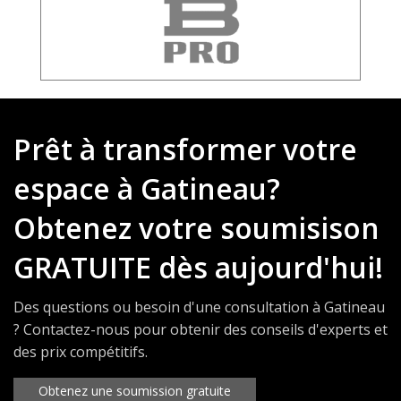
Prêt à transformer votre
espace à Gatineau?
Obtenez votre soumisison
GRATUITE dès aujourd'hui!
Des questions ou besoin d'une consultation à Gatineau
? Contactez-nous pour obtenir des conseils d'experts et
des prix compétitifs.
Obtenez une soumission gratuite