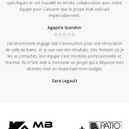
spécifiques et ont travaillé en étroite collaboration avec notre
équipe pour s'assurer que le projet était exécuté
impeccablement.
Agapite Guindon
J'ai récemment engagé MB Construction pour une rénovation
de salle de bains, et je suis ravi des résultats. Dès l'instant où je
les ai contactés, leur équipe s'est montrée professionnelle et
réactive. Ils m'ont aidé à concevoir un projet qui a dépassé mes
attentes tout en respectant mon budget.
Sara Legault