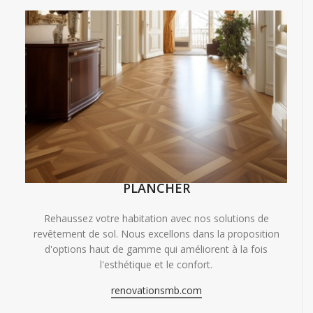
PLANCHER
Rehaussez votre habitation avec nos solutions de
revêtement de sol. Nous excellons dans la proposition
d'options haut de gamme qui améliorent à la fois
l'esthétique et le confort.
renovationsmb.com