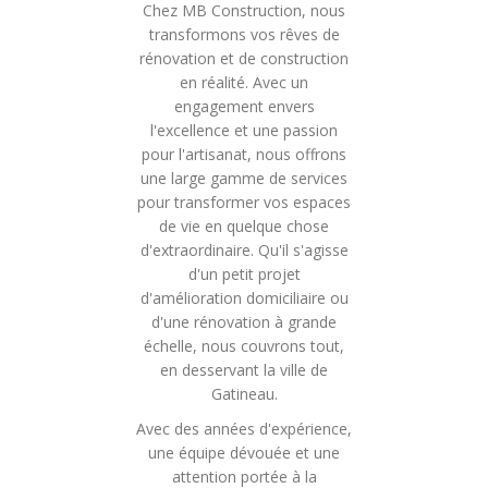
Chez MB Construction, nous
transformons vos rêves de
rénovation et de construction
en réalité. Avec un
engagement envers
l'excellence et une passion
pour l'artisanat, nous offrons
une large gamme de services
pour transformer vos espaces
de vie en quelque chose
d'extraordinaire. Qu'il s'agisse
d'un petit projet
d'amélioration domiciliaire ou
d'une rénovation à grande
échelle, nous couvrons tout,
en desservant la ville de
Gatineau.
Avec des années d'expérience,
une équipe dévouée et une
attention portée à la