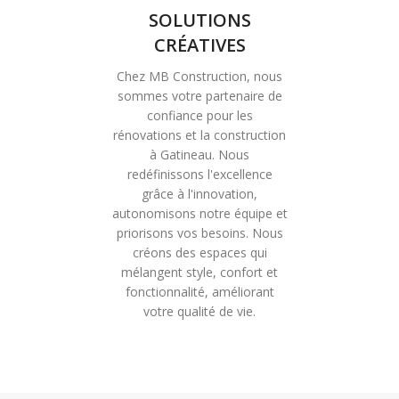
SOLUTIONS
CRÉATIVES
Chez MB Construction, nous
sommes votre partenaire de
confiance pour les
rénovations et la construction
à Gatineau. Nous
redéfinissons l'excellence
grâce à l'innovation,
autonomisons notre équipe et
priorisons vos besoins. Nous
créons des espaces qui
mélangent style, confort et
fonctionnalité, améliorant
votre qualité de vie.