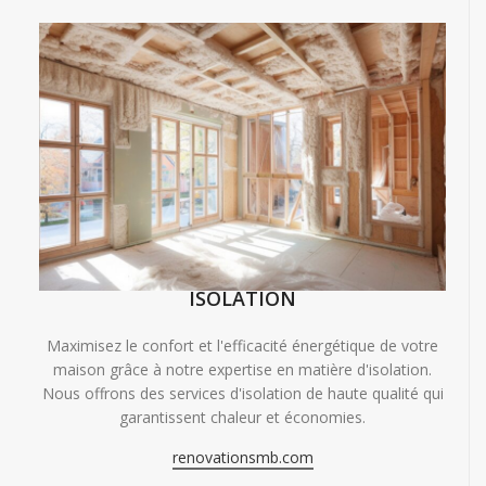
ISOLATION
Maximisez le confort et l'efficacité énergétique de votre
maison grâce à notre expertise en matière d'isolation.
Nous offrons des services d'isolation de haute qualité qui
garantissent chaleur et économies.
renovationsmb.com