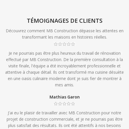
TÉMOIGNAGES DE CLIENTS
Découvrez comment MB Construction dépasse les attentes en
transformant les maisons en histoires réelles.
Je ne pourrais pas être plus heureux du travail de rénovation
effectué par MB Construction. De la première consultation à la
visite finale, l'équipe a été incroyablement professionnelle et
attentive à chaque détail. Ils ont transformé ma cuisine désuète
en une oasis culinaire moderne dont je suis fier de montrer à
mes amis.
Mathias Garon
J'ai eu le plaisir de travailler avec MB Construction pour notre
projet de construction commerciale, et je ne pourrais pas être
plus satisfait des résultats. Ils ont été attentifs à nos besoins