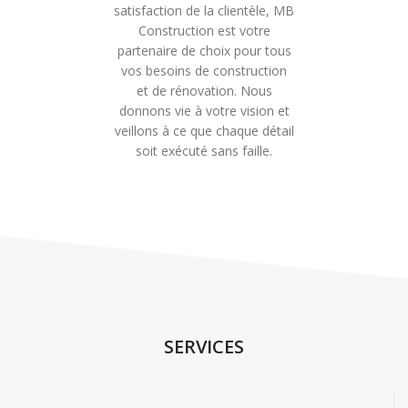
satisfaction de la clientèle, MB
Construction est votre
partenaire de choix pour tous
vos besoins de construction
et de rénovation. Nous
donnons vie à votre vision et
veillons à ce que chaque détail
soit exécuté sans faille.
SERVICES