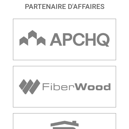
PARTENAIRE D'AFFAIRES