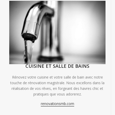
CUISINE ET SALLE DE BAINS
Rénovez votre cuisine et votre salle de bain avec notre
touche de rénovation magistrale. Nous excellons dans la
réalisation de vos rêves, en forgeant des havres chic et
pratiques que vous adorerez.
renovationsmb.com