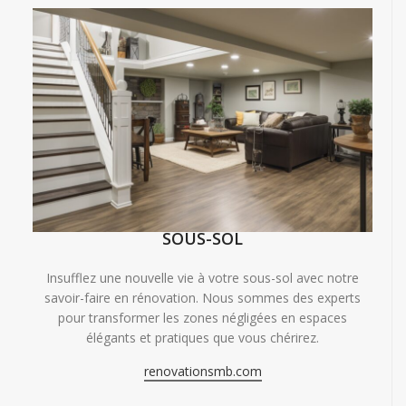
SOUS-SOL
Insufflez une nouvelle vie à votre sous-sol avec notre
savoir-faire en rénovation. Nous sommes des experts
pour transformer les zones négligées en espaces
élégants et pratiques que vous chérirez.
renovationsmb.com