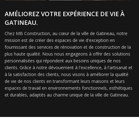
AMÉLIOREZ VOTRE EXPÉRIENCE DE VIE À
GATINEAU.
Chez MB Construction, au cœur de la ville de Gatineau, notre
mission est de créer des espaces de vie d'exception en
fournissant des services de rénovation et de construction de la
plus haute qualité. Nous nous engageons à offrir des solutions
personnalisées qui répondent aux besoins uniques de nos
clients. Grâce à notre dévouement à l'excellence, à l'artisanat et
à la satisfaction des clients, nous visons à améliorer la qualité
de vie de nos clients en transformant leurs maisons et leurs
espaces de travail en environnements fonctionnels, esthétiques
et durables, adaptés au charme unique de la ville de Gatineau.