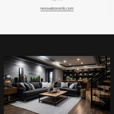
renovationsmb.com