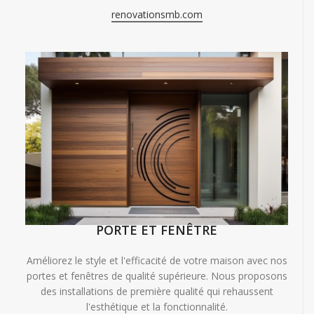
renovationsmb.com
PORTE ET FENÊTRE
Améliorez le style et l'efficacité de votre maison avec nos
portes et fenêtres de qualité supérieure. Nous proposons
des installations de première qualité qui rehaussent
l'esthétique et la fonctionnalité.