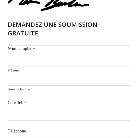
DEMANDEZ UNE SOUMISSION
GRATUITE.
Nom complet
*
Prénom
Nom de famille
Courriel
*
Téléphone