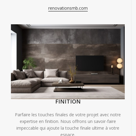
renovationsmb.com
FINITION
Parfaire les touches finales de votre projet avec notre
expertise en finition. Nous offrons un savoir-faire
impeccable qui ajoute la touche finale ultime à votre
espace.