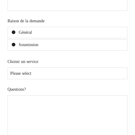
Raison de la demande
Général
Soumission
Choisir un service
Questions?